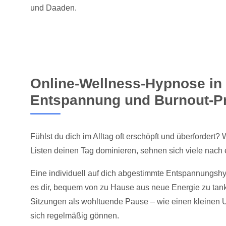
und Daaden.
Online-Wellness-Hypnose in
Entspannung und Burnout-P
Fühlst du dich im Alltag oft erschöpft und überforder
Listen deinen Tag dominieren, sehnen sich viele nach 
Eine individuell auf dich abgestimmte Entspannungsh
es dir, bequem von zu Hause aus neue Energie zu tan
Sitzungen als wohltuende Pause – wie einen kleinen Ur
sich regelmäßig gönnen.