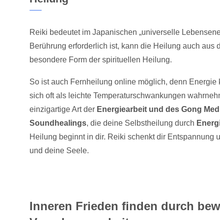
Reiki bedeutet im Japanischen „universelle Lebensener
Berührung erforderlich ist, kann die Heilung auch aus 
besondere Form der spirituellen Heilung.
So ist auch Fernheilung online möglich, denn Energie 
sich oft als leichte Temperaturschwankungen wahrne
einzigartige Art der
Energiearbeit und des Gong Med
Soundhealings
, die deine Selbstheilung durch
Energ
Heilung beginnt in dir. Reiki schenkt dir Entspannung
und deine Seele.
Inneren Frieden finden durch be