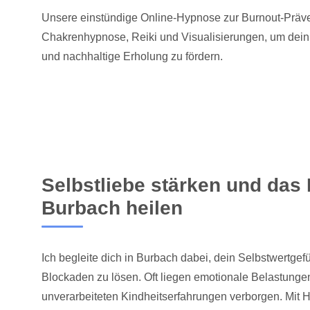
Unsere einstündige Online-Hypnose zur Burnout-Präve
Chakrenhypnose, Reiki und Visualisierungen, um dei
und nachhaltige Erholung zu fördern.
Selbstliebe stärken und das 
Burbach heilen
Ich begleite dich in Burbach dabei, dein Selbstwertgef
Blockaden zu lösen. Oft liegen emotionale Belastungen
unverarbeiteten Kindheitserfahrungen verborgen. Mit 