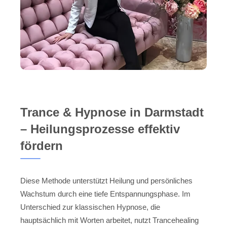
Trance & Hypnose in Darmstadt
– Heilungsprozesse effektiv
fördern
Diese Methode unterstützt Heilung und persönliches
Wachstum durch eine tiefe Entspannungsphase. Im
Unterschied zur klassischen Hypnose, die
hauptsächlich mit Worten arbeitet, nutzt Trancehealing