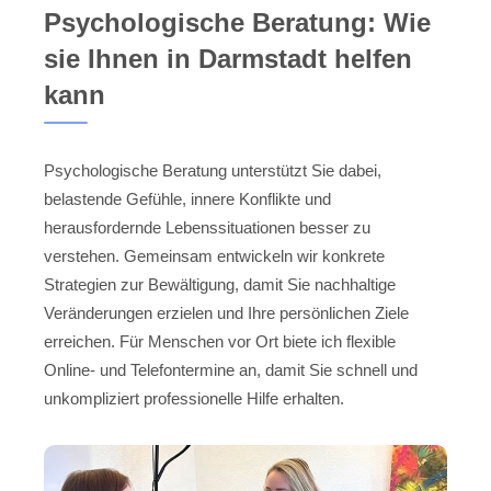
Psychologische Beratung: Wie
sie Ihnen in Darmstadt helfen
kann
Psychologische Beratung unterstützt Sie dabei,
belastende Gefühle, innere Konflikte und
herausfordernde Lebenssituationen besser zu
verstehen. Gemeinsam entwickeln wir konkrete
Strategien zur Bewältigung, damit Sie nachhaltige
Veränderungen erzielen und Ihre persönlichen Ziele
erreichen. Für Menschen vor Ort biete ich flexible
Online- und Telefontermine an, damit Sie schnell und
unkompliziert professionelle Hilfe erhalten.