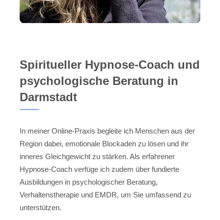
Spiritueller Hypnose-Coach und
psychologische Beratung in
Darmstadt
In meiner Online-Praxis begleite ich Menschen aus der
Region dabei, emotionale Blockaden zu lösen und ihr
inneres Gleichgewicht zu stärken. Als erfahrener
Hypnose-Coach verfüge ich zudem über fundierte
Ausbildungen in psychologischer Beratung,
Verhaltenstherapie und EMDR, um Sie umfassend zu
unterstützen.