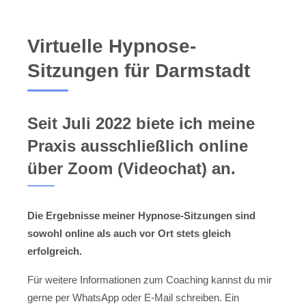
Virtuelle Hypnose-
Sitzungen für Darmstadt
Seit Juli 2022 biete ich meine
Praxis ausschließlich online
über Zoom (Videochat) an.
Die Ergebnisse meiner Hypnose-Sitzungen sind
sowohl online als auch vor Ort stets gleich
erfolgreich.
Für weitere Informationen zum Coaching kannst du mir
gerne per WhatsApp oder E-Mail schreiben. Ein