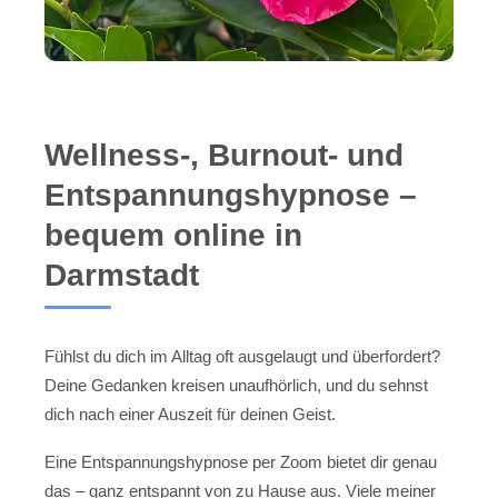
Wellness-, Burnout- und
Entspannungshypnose –
bequem online in
Darmstadt
Fühlst du dich im Alltag oft ausgelaugt und überfordert?
Deine Gedanken kreisen unaufhörlich, und du sehnst
dich nach einer Auszeit für deinen Geist.
Eine Entspannungshypnose per Zoom bietet dir genau
das – ganz entspannt von zu Hause aus. Viele meiner