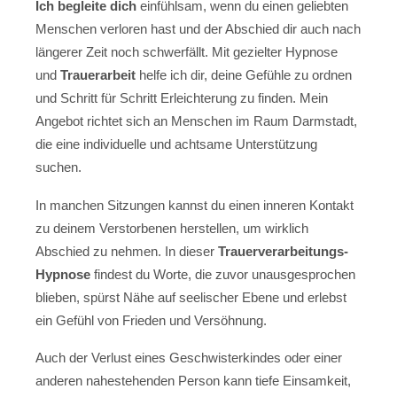
Ich begleite dich
einfühlsam, wenn du einen geliebten
Menschen verloren hast und der Abschied dir auch nach
längerer Zeit noch schwerfällt. Mit gezielter Hypnose
und
Trauerarbeit
helfe ich dir, deine Gefühle zu ordnen
und Schritt für Schritt Erleichterung zu finden. Mein
Angebot richtet sich an Menschen im Raum Darmstadt,
die eine individuelle und achtsame Unterstützung
suchen.
In manchen Sitzungen kannst du einen inneren Kontakt
zu deinem Verstorbenen herstellen, um wirklich
Abschied zu nehmen. In dieser
Trauerverarbeitungs-
Hypnose
findest du Worte, die zuvor unausgesprochen
blieben, spürst Nähe auf seelischer Ebene und erlebst
ein Gefühl von Frieden und Versöhnung.
Auch der Verlust eines Geschwisterkindes oder einer
anderen nahestehenden Person kann tiefe Einsamkeit,