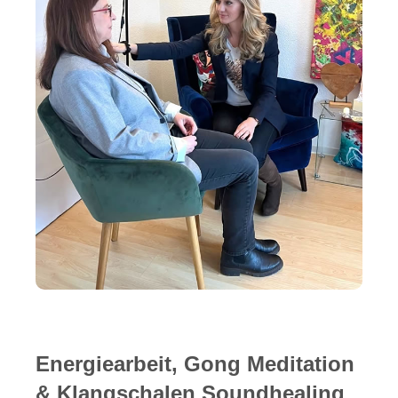
Energiearbeit, Gong Meditation
& Klangschalen Soundhealing