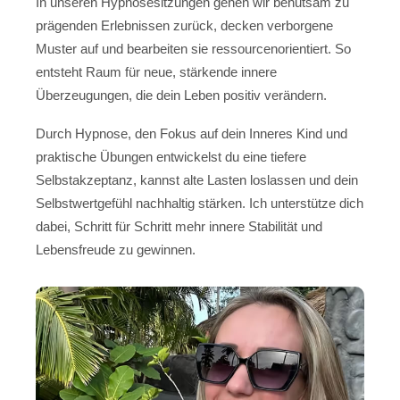
In unseren Hypnosesitzungen gehen wir behutsam zu
prägenden Erlebnissen zurück, decken verborgene
Muster auf und bearbeiten sie ressourcenorientiert. So
entsteht Raum für neue, stärkende innere
Überzeugungen, die dein Leben positiv verändern.
Durch Hypnose, den Fokus auf dein Inneres Kind und
praktische Übungen entwickelst du eine tiefere
Selbstakzeptanz, kannst alte Lasten loslassen und dein
Selbstwertgefühl nachhaltig stärken. Ich unterstütze dich
dabei, Schritt für Schritt mehr innere Stabilität und
Lebensfreude zu gewinnen.