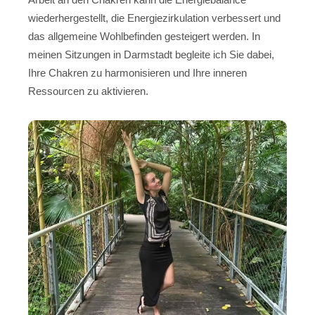
wiederhergestellt, die Energiezirkulation verbessert und
das allgemeine Wohlbefinden gesteigert werden. In
meinen Sitzungen in Darmstadt begleite ich Sie dabei,
Ihre Chakren zu harmonisieren und Ihre inneren
Ressourcen zu aktivieren.