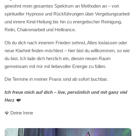
gewohnt mein gesamtes Spektrum an Methoden an – von
spiritueller Hypnose und Rückführungen über Vergebungsarbeit
und innere Kind-Heilung bis hin zu energetischer Reinigung,
Reiki, Chakrenarbeit und Heiltrance.
Ob du dich nach innerem Frieden sehnst, Altes loslassen oder
neue Klarheit finden möchtest – hier bist du willkommen, so wie
du bist. Ich lade dich herzlich ein, diesen neuen Raum
gemeinsam mit mir mit liebevoller Energie zu füllen.
Die Termine in meiner Praxis sind ab sofort buchbar.
Ich freue mich auf dich – live, persönlich und mit ganz viel
Herz ❤️
💎 Deine Irene