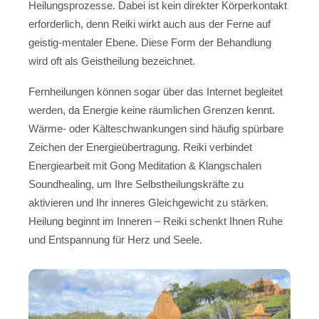
Heilungsprozesse. Dabei ist kein direkter Körperkontakt
erforderlich, denn Reiki wirkt auch aus der Ferne auf
geistig-mentaler Ebene. Diese Form der Behandlung
wird oft als Geistheilung bezeichnet.
Fernheilungen können sogar über das Internet begleitet
werden, da Energie keine räumlichen Grenzen kennt.
Wärme- oder Kälteschwankungen sind häufig spürbare
Zeichen der Energieübertragung. Reiki verbindet
Energiearbeit mit Gong Meditation & Klangschalen
Soundhealing, um Ihre Selbstheilungskräfte zu
aktivieren und Ihr inneres Gleichgewicht zu stärken.
Heilung beginnt im Inneren – Reiki schenkt Ihnen Ruhe
und Entspannung für Herz und Seele.