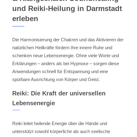
und Reiki-Heilung in Darmstadt
erleben
Die Harmonisierung der Chakren und das Aktivieren der
natürlichen Heilkräfte fördern Ihre innere Ruhe und
schenken neue Lebensenergie. Ohne viele Worte und
Erklärungen – anders als bei Hypnose – sorgen diese
Anwendungen schnell für Entspannung und eine
spürbare Ausrichtung von Körper und Geist.
Reiki: Die Kraft der universellen
Lebensenergie
Reiki leitet heilende Energie über die Hände und
unterstützt sowohl körperliche als auch seelische