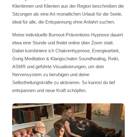
Klientinnen und Klienten aus der Region beschreiben die
Sitzungen als eine Art monatlichen Urlaub für die Seele,
ideal für alle, die Entspannung ohne Anfahrt suchen.
Meine individuelle Burnout-Präventions-Hypnose dauert
etwa eine Stunde und findet online über Zoom statt.
Dabei kombiniere ich Chakrenhypnose, Energiearbeit,
Gong Meditation & Klangschalen Soundhealing, Reiki,
ASMR und geführte Visualisierungen, um dein
Nervensystem zu beruhigen und deine
Selbstheilungskräfte zu aktivieren. So kannst du tief
entspannen und neue Kraft schöpfen.