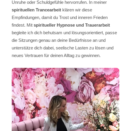
Unruhe oder Schuldgefühle hervorrufen. In meiner
spirituellen Trancearbeit
klären wir diese
Empfindungen, damit du Trost und inneren Frieden
findest. Mit
spiritueller Hypnose und Trauerarbeit
begleite ich dich behutsam und lösungsorientiert, passe
die Sitzungen genau an deine Bedürfnisse an und
unterstütze dich dabei, seelische Lasten zu lösen und
neues Vertrauen für deinen Alltag zu gewinnen.