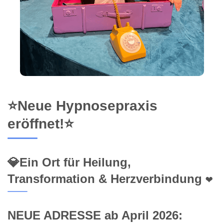
⭐Neue Hypnosepraxis
eröffnet!⭐
💎Ein Ort für Heilung,
Transformation & Herzverbindung ❤️
NEUE ADRESSE ab April 2026: