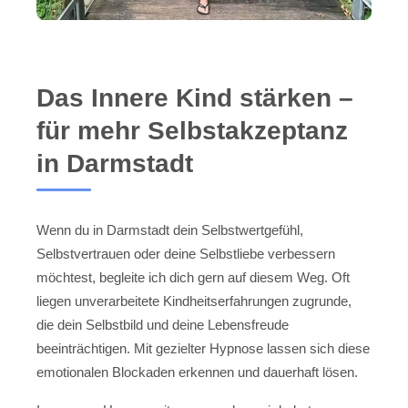
Das Innere Kind stärken –
für mehr Selbstakzeptanz
in Darmstadt
Wenn du in Darmstadt dein Selbstwertgefühl,
Selbstvertrauen oder deine Selbstliebe verbessern
möchtest, begleite ich dich gern auf diesem Weg. Oft
liegen unverarbeitete Kindheitserfahrungen zugrunde,
die dein Selbstbild und deine Lebensfreude
beeinträchtigen. Mit gezielter Hypnose lassen sich diese
emotionalen Blockaden erkennen und dauerhaft lösen.