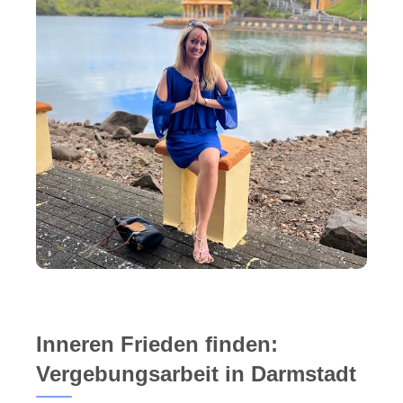
Inneren Frieden finden:
Vergebungsarbeit in Darmstadt