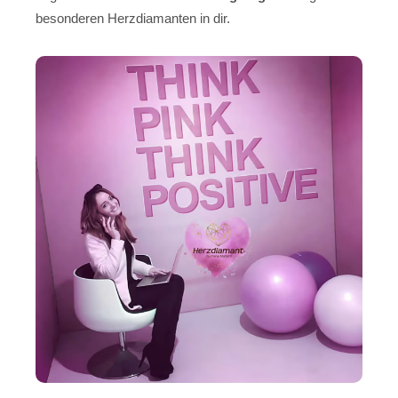
besonderen Herzdiamanten in dir.