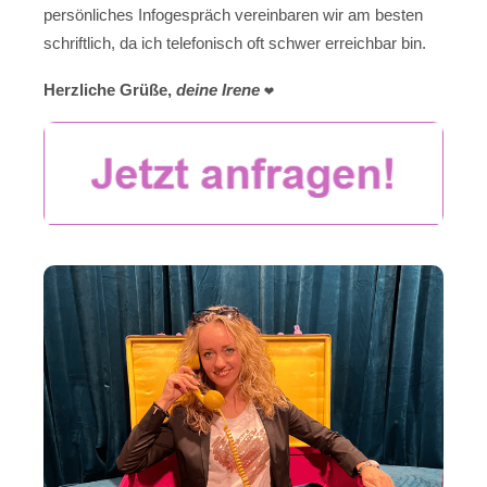
persönliches Infogespräch vereinbaren wir am besten
schriftlich, da ich telefonisch oft schwer erreichbar bin.
Herzliche Grüße,
deine Irene
❤️