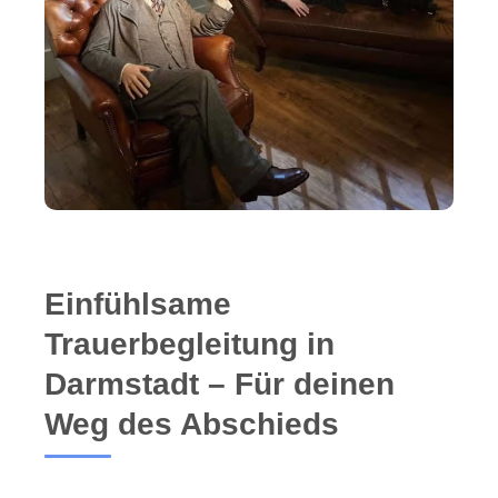
Einfühlsame
Trauerbegleitung in
Darmstadt – Für deinen
Weg des Abschieds