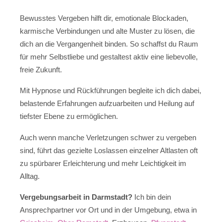
Bewusstes Vergeben hilft dir, emotionale Blockaden,
karmische Verbindungen und alte Muster zu lösen, die
dich an die Vergangenheit binden. So schaffst du Raum
für mehr Selbstliebe und gestaltest aktiv eine liebevolle,
freie Zukunft.
Mit Hypnose und Rückführungen begleite ich dich dabei,
belastende Erfahrungen aufzuarbeiten und Heilung auf
tiefster Ebene zu ermöglichen.
Auch wenn manche Verletzungen schwer zu vergeben
sind, führt das gezielte Loslassen einzelner Altlasten oft
zu spürbarer Erleichterung und mehr Leichtigkeit im
Alltag.
Vergebungsarbeit in Darmstadt?
Ich bin dein
Ansprechpartner vor Ort und in der Umgebung, etwa in