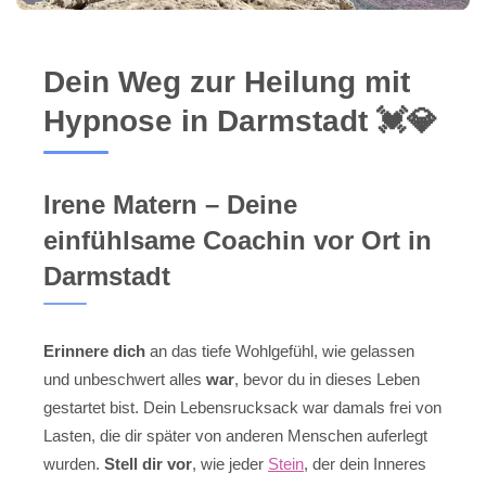
Dein Weg zur Heilung mit
Hypnose in Darmstadt 💓️💎
Irene Matern – Deine
einfühlsame Coachin vor Ort in
Darmstadt
Erinnere dich
an das tiefe Wohlgefühl, wie gelassen
und unbeschwert alles
war
, bevor du in dieses Leben
gestartet bist. Dein Lebensrucksack war damals frei von
Lasten, die dir später von anderen Menschen auferlegt
wurden.
Stell dir vor
, wie jeder
Stein
, der dein Inneres