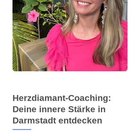
Herzdiamant-Coaching:
Deine innere Stärke in
Darmstadt entdecken