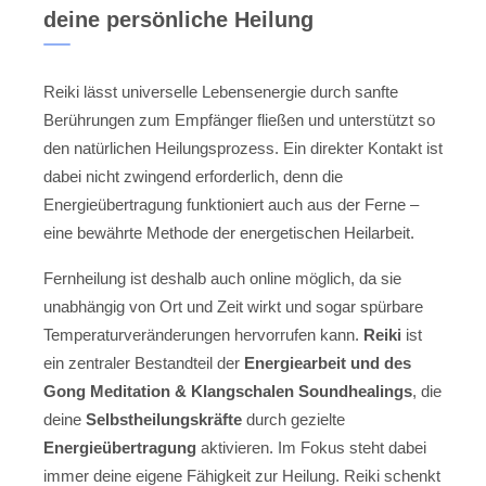
deine persönliche Heilung
Reiki lässt universelle Lebensenergie durch sanfte
Berührungen zum Empfänger fließen und unterstützt so
den natürlichen Heilungsprozess. Ein direkter Kontakt ist
dabei nicht zwingend erforderlich, denn die
Energieübertragung funktioniert auch aus der Ferne –
eine bewährte Methode der energetischen Heilarbeit.
Fernheilung ist deshalb auch online möglich, da sie
unabhängig von Ort und Zeit wirkt und sogar spürbare
Temperaturveränderungen hervorrufen kann.
Reiki
ist
ein zentraler Bestandteil der
Energiearbeit und des
Gong Meditation & Klangschalen Soundhealings
, die
deine
Selbstheilungskräfte
durch gezielte
Energieübertragung
aktivieren. Im Fokus steht dabei
immer deine eigene Fähigkeit zur Heilung. Reiki schenkt