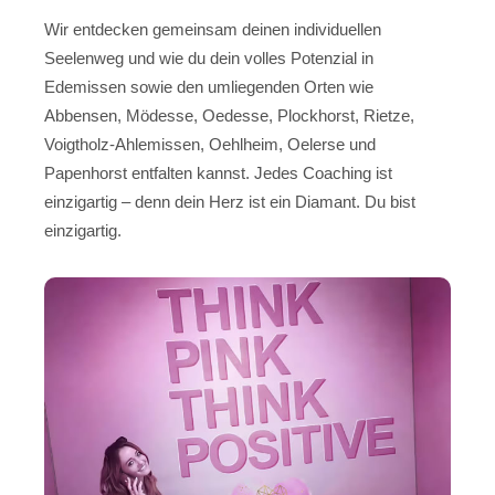
Wir entdecken gemeinsam deinen individuellen
Seelenweg und wie du dein volles Potenzial in
Edemissen sowie den umliegenden Orten wie
Abbensen, Mödesse, Oedesse, Plockhorst, Rietze,
Voigtholz-Ahlemissen, Oehlheim, Oelerse und
Papenhorst entfalten kannst. Jedes Coaching ist
einzigartig – denn dein Herz ist ein Diamant. Du bist
einzigartig.