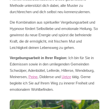
Methode unterstützt dich dabei, alte Muster zu
durchbrechen und dich selbst neu kennenzulernen.
Die Kombination aus spiritueller Vergebungsarbeit und
Hypnose fördert Selbstliebe und emotionale Heilung. So
gewinnst du neue Energie und spürst die befreiende
Kraft, die dir ermöglicht, mit frischem Mut und
Leichtigkeit deinen Lebensweg zu gehen.
Vergebungsarbeit in Ihrer Region:
Ich bin für Sie in
Edemissen sowie in den umliegenden Gemeinden
Schwülper, Adenbüttel, Leiferde, Hillerse, Wendeburg,
Meinersen,
Peine
, Didderse und
Uetze
tätig. Gerne
begleite ich Sie auf Ihrem Weg zu innerer Freiheit und
emotionalem Wohlbefinden.