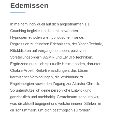
Edemissen
In meinem individuell auf dich abgestimmten 1:1
Coaching begleite ich dich mit bewährten
Hypnosemethoden wie hypnotischer Trance,
Regression zu früheren Erlebnissen, der Yager-Technik,
Rückblicken auf vergangene Leben, positiven
Vorstellungsbildern, ASMR und EMDR-Techniken.
Ergänzend nutze ich spirituelle Heilmethoden, darunter
Chakra-Arbeit, Reiki-Behandlungen, das Lösen
karmischer Verbindungen, die Verbindung zu
Engelenergien sowie den Zugang zur Akasha-Chronik.
So unterstütze ich deine persönliche Entwicklung
ganzheitlich und nachhaltig. Gemeinsam schauen wir,
was dir aktuell begegnet und welche inneren Stärken in
dir schlummern, um dich bestmöglich zu fördern.