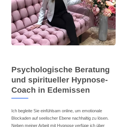
Psychologische Beratung
und spiritueller Hypnose-
Coach in Edemissen
Ich begleite Sie einfühlsam online, um emotionale
Blockaden auf seelischer Ebene nachhaltig zu lösen.
Neben meiner Arbeit mit Hypnose verfüge ich über