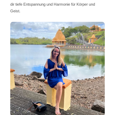
dir tiefe Entspannung und Harmonie für Körper und
Geist.