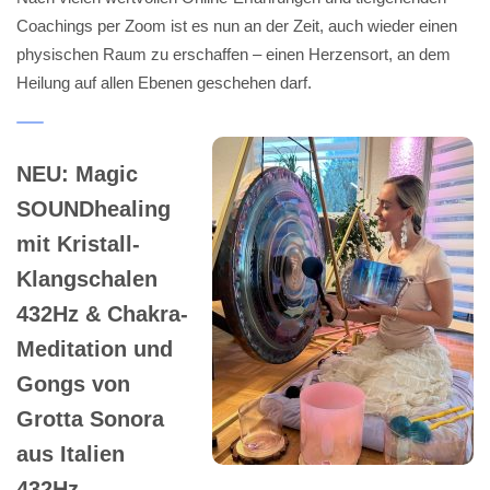
Coachings per Zoom ist es nun an der Zeit, auch wieder einen
physischen Raum zu erschaffen – einen Herzensort, an dem
Heilung auf allen Ebenen geschehen darf.
NEU: Magic
SOUNDhealing
mit Kristall-
Klangschalen
432Hz & Chakra-
Meditation und
Gongs von
Grotta Sonora
aus Italien
432Hz …