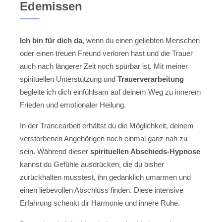
Edemissen
Ich bin für dich da
, wenn du einen geliebten Menschen
oder einen treuen Freund verloren hast und die Trauer
auch nach längerer Zeit noch spürbar ist. Mit meiner
spirituellen Unterstützung und
Trauerverarbeitung
begleite ich dich einfühlsam auf deinem Weg zu innerem
Frieden und emotionaler Heilung.
In der Trancearbeit erhältst du die Möglichkeit, deinem
verstorbenen Angehörigen noch einmal ganz nah zu
sein. Während dieser
spirituellen Abschieds-Hypnose
kannst du Gefühle ausdrücken, die du bisher
zurückhalten musstest, ihn gedanklich umarmen und
einen liebevollen Abschluss finden. Diese intensive
Erfahrung schenkt dir Harmonie und innere Ruhe.