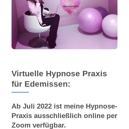
Virtuelle Hypnose Praxis
für Edemissen:
Ab Juli 2022 ist meine Hypnose-
Praxis ausschließlich online per
Zoom verfügbar.