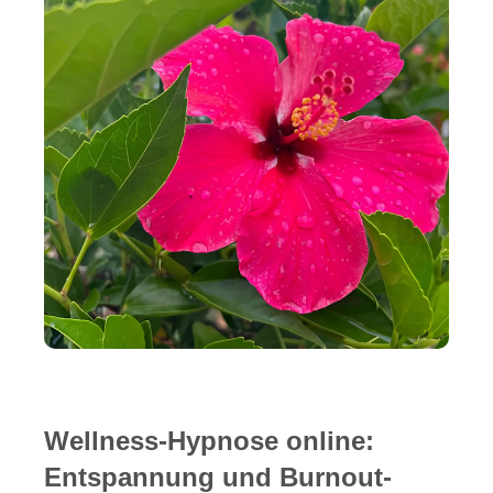
Wellness-Hypnose online:
Entspannung und Burnout-