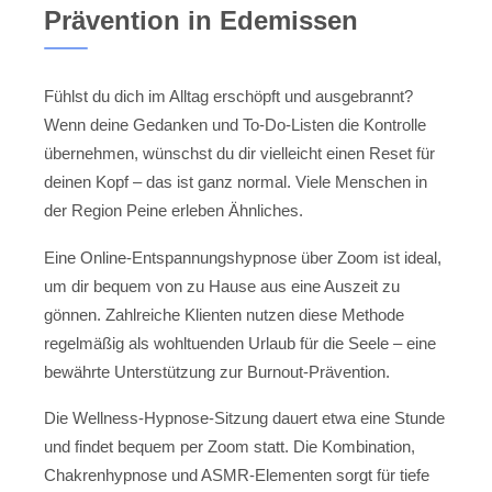
Prävention in Edemissen
Fühlst du dich im Alltag erschöpft und ausgebrannt?
Wenn deine Gedanken und To-Do-Listen die Kontrolle
übernehmen, wünschst du dir vielleicht einen Reset für
deinen Kopf – das ist ganz normal. Viele Menschen in
der Region Peine erleben Ähnliches.
Eine Online-Entspannungshypnose über Zoom ist ideal,
um dir bequem von zu Hause aus eine Auszeit zu
gönnen. Zahlreiche Klienten nutzen diese Methode
regelmäßig als wohltuenden Urlaub für die Seele – eine
bewährte Unterstützung zur Burnout-Prävention.
Die Wellness-Hypnose-Sitzung dauert etwa eine Stunde
und findet bequem per Zoom statt. Die Kombination,
Chakrenhypnose und ASMR-Elementen sorgt für tiefe