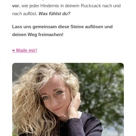
vor
, wie jeder Hindernis in deinem Rucksack nach und
nach auflöst.
Was fühlst du?
Lass uns gemeinsam diese Steine auflösen und
deinen Weg freimachen!
❤️ Maile mir!