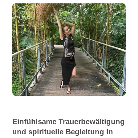
Einfühlsame Trauerbewältigung
und spirituelle Begleitung in