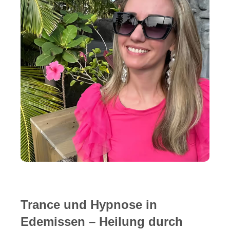
Trance und Hypnose in
Edemissen – Heilung durch