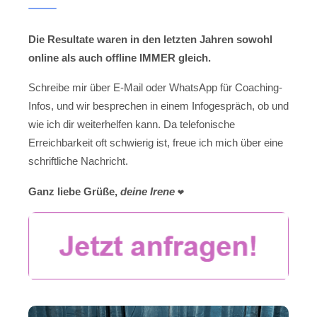
Die Resultate waren in den letzten Jahren sowohl
online als auch offline IMMER gleich.
Schreibe mir über E-Mail oder WhatsApp für Coaching-
Infos, und wir besprechen in einem Infogespräch, ob und
wie ich dir weiterhelfen kann. Da telefonische
Erreichbarkeit oft schwierig ist, freue ich mich über eine
schriftliche Nachricht.
Ganz liebe Grüße,
deine Irene
❤️