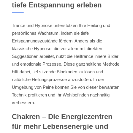
tiefe Entspannung erleben
Trance und Hypnose unterstützen Ihre Heilung und
persönliches Wachstum, indem sie tiefe
Entspannungszustände fördern. Anders als die
klassische Hypnose, die vor allem mit direkten
Suggestionen arbeitet, nutzt die Heiltrance innere Bilder
und emotionale Prozesse. Diese ganzheitliche Methode
hilft dabei, tief sitzende Blockaden zu lösen und
natürliche Heilungsprozesse anzustoßen. In der
Umgebung von Peine können Sie von dieser bewährten
Technik profitieren und Ihr Wohlbefinden nachhaltig
verbessern.
Chakren – Die Energiezentren
für mehr Lebensenergie und