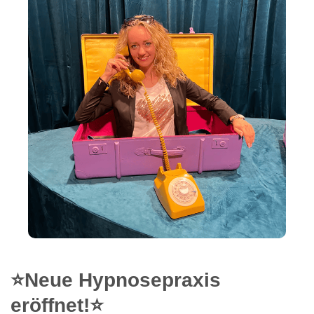
⭐Neue Hypnosepraxis
eröffnet!⭐