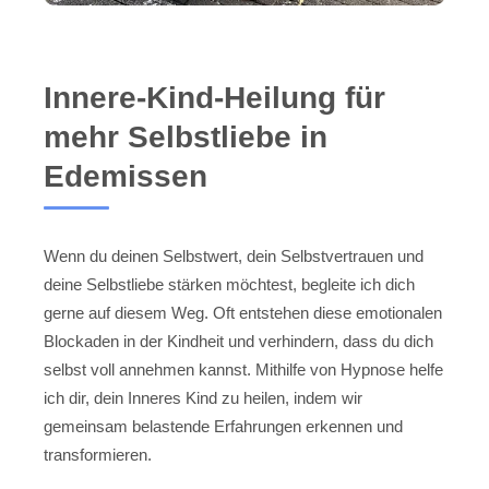
Innere-Kind-Heilung für
mehr Selbstliebe in
Edemissen
Wenn du deinen Selbstwert, dein Selbstvertrauen und
deine Selbstliebe stärken möchtest, begleite ich dich
gerne auf diesem Weg. Oft entstehen diese emotionalen
Blockaden in der Kindheit und verhindern, dass du dich
selbst voll annehmen kannst. Mithilfe von Hypnose helfe
ich dir, dein Inneres Kind zu heilen, indem wir
gemeinsam belastende Erfahrungen erkennen und
transformieren.