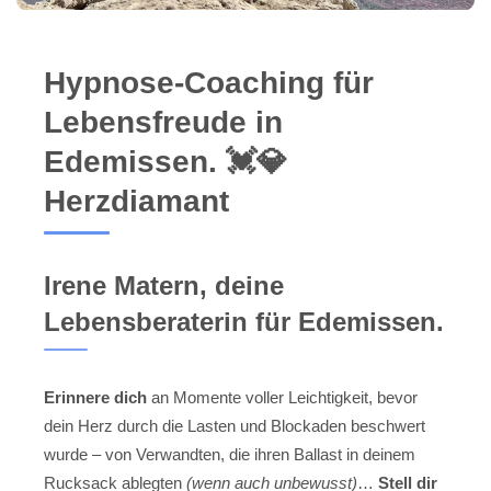
Hypnose-Coaching für
Lebensfreude in
Edemissen. 💓️💎
Herzdiamant
Irene Matern, deine
Lebensberaterin für Edemissen.
Erinnere dich
an Momente voller Leichtigkeit, bevor
dein Herz durch die Lasten und Blockaden beschwert
wurde – von Verwandten, die ihren Ballast in deinem
Rucksack ablegten
(wenn auch unbewusst)
…
Stell dir