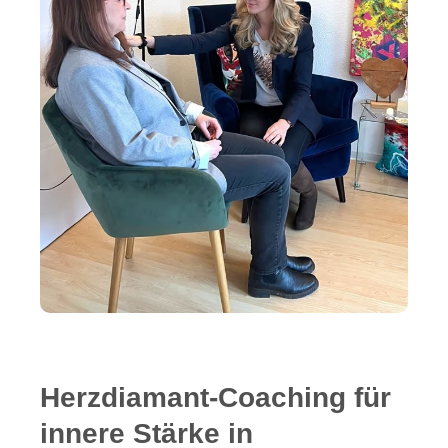
Herzdiamant-Coaching für
innere Stärke in