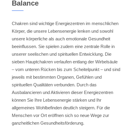
Balance
Chakren sind wichtige Energiezentren im menschlichen
Körper, die unsere Lebensenergie lenken und sowohl
unsere körperliche als auch emotionale Gesundheit
beeinflussen. Sie spielen zudem eine zentrale Rolle in
unserer seelischen und spirituellen Entwicklung. Die
sieben Hauptchakren verlaufen entlang der Wirbelsäule
– vom unteren Rücken bis zum Scheitelpunkt – und sind
jeweils mit bestimmten Organen, Gefühlen und
spirituellen Qualitäten verbunden. Durch das
Ausbalancieren und Aktivieren dieser Energiezentren
können Sie Ihre Lebensenergie stärken und Ihr
allgemeines Wohlbefinden deutlich steigern. Für die
Menschen vor Ort eröffnen sich so neue Wege zur
ganzheitlichen Gesundheitsförderung.