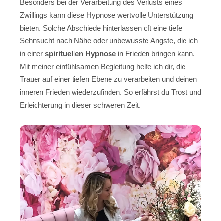
Besonders bei der Verarbeitung des Verlusts eines
Zwillings kann diese Hypnose wertvolle Unterstützung
bieten. Solche Abschiede hinterlassen oft eine tiefe
Sehnsucht nach Nähe oder unbewusste Ängste, die ich
in einer
spirituellen Hypnose
in Frieden bringen kann.
Mit meiner einfühlsamen Begleitung helfe ich dir, die
Trauer auf einer tiefen Ebene zu verarbeiten und deinen
inneren Frieden wiederzufinden. So erfährst du Trost und
Erleichterung in dieser schweren Zeit.