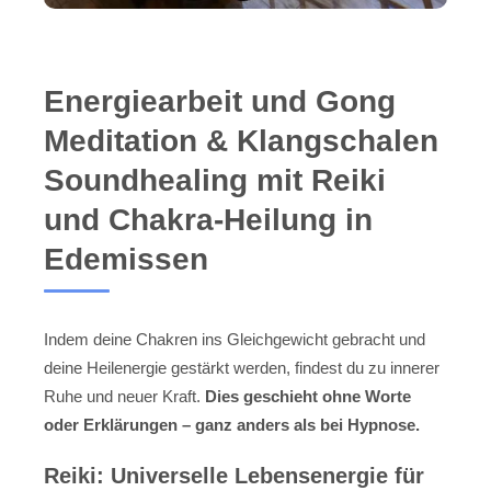
Energiearbeit und Gong
Meditation & Klangschalen
Soundhealing mit Reiki
und Chakra-Heilung in
Edemissen
Indem deine Chakren ins Gleichgewicht gebracht und
deine Heilenergie gestärkt werden, findest du zu innerer
Ruhe und neuer Kraft.
Dies geschieht ohne Worte
oder Erklärungen – ganz anders als bei Hypnose.
Reiki: Universelle Lebensenergie für