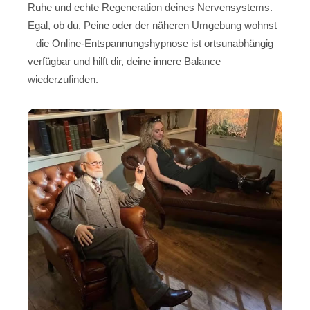
Ruhe und echte Regeneration deines Nervensystems.
Egal, ob du, Peine oder der näheren Umgebung wohnst
– die Online-Entspannungshypnose ist ortsunabhängig
verfügbar und hilft dir, deine innere Balance
wiederzufinden.