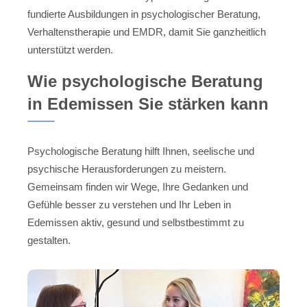
fundierte Ausbildungen in psychologischer Beratung,
Verhaltenstherapie und EMDR, damit Sie ganzheitlich
unterstützt werden.
Wie psychologische Beratung
in Edemissen Sie stärken kann
Psychologische Beratung hilft Ihnen, seelische und
psychische Herausforderungen zu meistern.
Gemeinsam finden wir Wege, Ihre Gedanken und
Gefühle besser zu verstehen und Ihr Leben in
Edemissen aktiv, gesund und selbstbestimmt zu
gestalten.