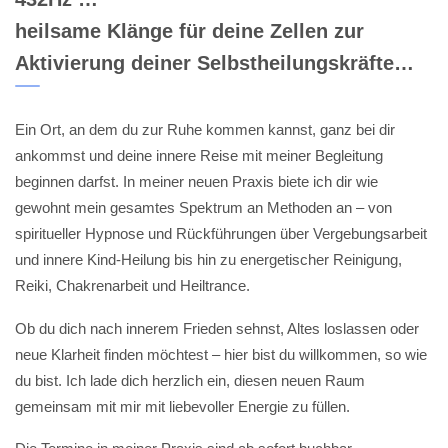
heilsame Klänge für deine Zellen zur
Aktivierung deiner Selbstheilungskräfte…
Ein Ort, an dem du zur Ruhe kommen kannst, ganz bei dir
ankommst und deine innere Reise mit meiner Begleitung
beginnen darfst. In meiner neuen Praxis biete ich dir wie
gewohnt mein gesamtes Spektrum an Methoden an – von
spiritueller Hypnose und Rückführungen über Vergebungsarbeit
und innere Kind-Heilung bis hin zu energetischer Reinigung,
Reiki, Chakrenarbeit und Heiltrance.
Ob du dich nach innerem Frieden sehnst, Altes loslassen oder
neue Klarheit finden möchtest – hier bist du willkommen, so wie
du bist. Ich lade dich herzlich ein, diesen neuen Raum
gemeinsam mit mir mit liebevoller Energie zu füllen.