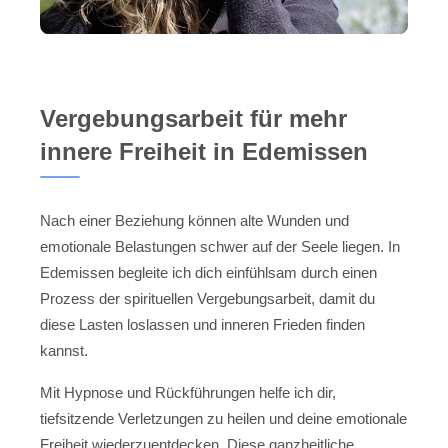
Vergebungsarbeit für mehr
innere Freiheit in Edemissen
Nach einer Beziehung können alte Wunden und
emotionale Belastungen schwer auf der Seele liegen. In
Edemissen begleite ich dich einfühlsam durch einen
Prozess der spirituellen Vergebungsarbeit, damit du
diese Lasten loslassen und inneren Frieden finden
kannst.
Mit Hypnose und Rückführungen helfe ich dir,
tiefsitzende Verletzungen zu heilen und deine emotionale
Freiheit wiederzuentdecken. Diese ganzheitliche