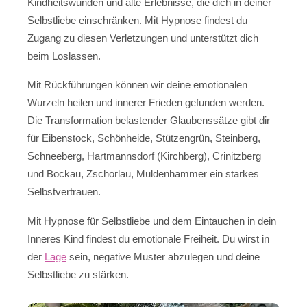
Kindheitswunden und alte Erlebnisse, die dich in deiner
Selbstliebe einschränken. Mit Hypnose findest du
Zugang zu diesen Verletzungen und unterstützt dich
beim Loslassen.
Mit Rückführungen können wir deine emotionalen
Wurzeln heilen und innerer Frieden gefunden werden.
Die Transformation belastender Glaubenssätze gibt dir
für Eibenstock, Schönheide, Stützengrün, Steinberg,
Schneeberg, Hartmannsdorf (Kirchberg), Crinitzberg
und Bockau, Zschorlau, Muldenhammer ein starkes
Selbstvertrauen.
Mit Hypnose für Selbstliebe und dem Eintauchen in dein
Inneres Kind findest du emotionale Freiheit. Du wirst in
der
Lage
sein, negative Muster abzulegen und deine
Selbstliebe zu stärken.