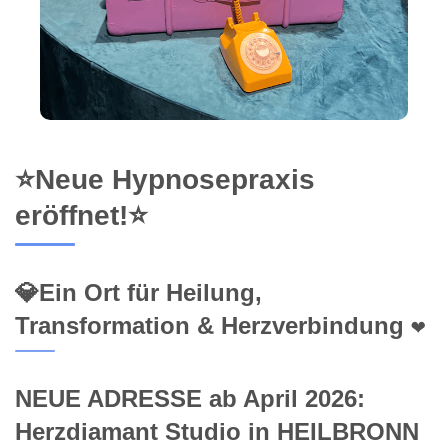
⭐Neue Hypnosepraxis
eröffnet!⭐
💎Ein Ort für Heilung,
Transformation & Herzverbindung ❤️
NEUE ADRESSE ab April 2026:
Herzdiamant Studio in HEILBRONN