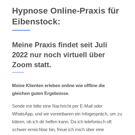
Hypnose Online-Praxis für
Eibenstock:
Meine Praxis findet seit Juli
2022 nur noch virtuell über
Zoom statt.
Meine Klienten erleben online wie offline die
gleichen guten Ergebnisse.
Sende mir bitte eine Nachricht per E-Mail oder
WhatsApp, und wir vereinbaren ein Infogespräch, um zu
klären, ob ich dir helfen kann. Da ich telefonisch oft
schwer erreichbar bin, freue ich mich über eine