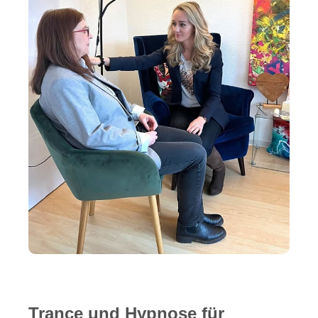
Trance und Hypnose für