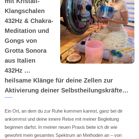
mit Kristall-
Klangschalen
432Hz & Chakra-
Meditation und
Gongs von
Grotta Sonora
aus Italien
432Hz …
heilsame Klänge für deine Zellen zur
Aktivierung deiner Selbstheilungskräfte…
Ein Ort, an dem du zur Ruhe kommen kannst, ganz bei dir
ankommst und deine innere Reise mit meiner Begleitung
beginnen darfst. In meiner neuen Praxis biete ich dir wie
gewohnt mein gesamtes Spektrum an Methoden an – von