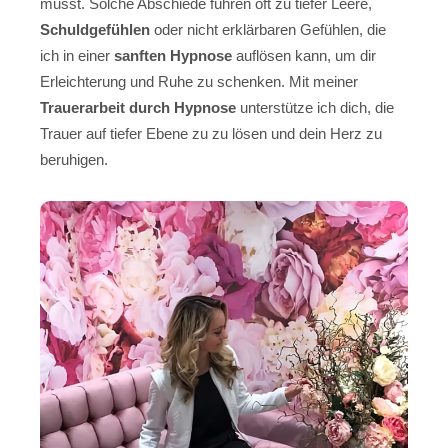
musst. Solche Abschiede führen oft zu tiefer Leere,
Schuldgefühlen
oder nicht erklärbaren Gefühlen, die
ich in einer
sanften Hypnose
auflösen kann, um dir
Erleichterung und Ruhe zu schenken. Mit meiner
Trauerarbeit durch Hypnose
unterstütze ich dich, die
Trauer auf tiefer Ebene zu zu lösen und dein Herz zu
beruhigen.