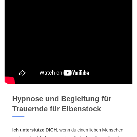
Hypnose und Begleitung für
Trauernde für Eibenstock
Ich unterstütze DICH
, wenn du einen lieben Menschen