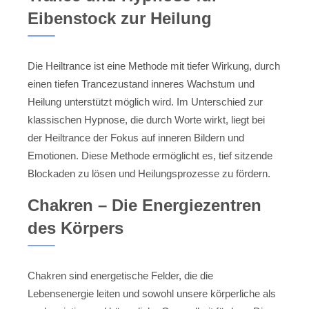
Eibenstock zur Heilung
Die Heiltrance ist eine Methode mit tiefer Wirkung, durch
einen tiefen Trancezustand inneres Wachstum und
Heilung unterstützt möglich wird. Im Unterschied zur
klassischen Hypnose, die durch Worte wirkt, liegt bei
der Heiltrance der Fokus auf inneren Bildern und
Emotionen. Diese Methode ermöglicht es, tief sitzende
Blockaden zu lösen und Heilungsprozesse zu fördern.
Chakren – Die Energiezentren
des Körpers
Chakren sind energetische Felder, die die
Lebensenergie leiten und sowohl unsere körperliche als