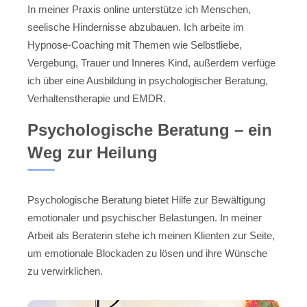
In meiner Praxis online unterstütze ich Menschen,
seelische Hindernisse abzubauen. Ich arbeite im
Hypnose-Coaching mit Themen wie Selbstliebe,
Vergebung, Trauer und Inneres Kind, außerdem verfüge
ich über eine Ausbildung in psychologischer Beratung,
Verhaltenstherapie und EMDR.
Psychologische Beratung – ein
Weg zur Heilung
Psychologische Beratung bietet Hilfe zur Bewältigung
emotionaler und psychischer Belastungen. In meiner
Arbeit als Beraterin stehe ich meinen Klienten zur Seite,
um emotionale Blockaden zu lösen und ihre Wünsche
zu verwirklichen.