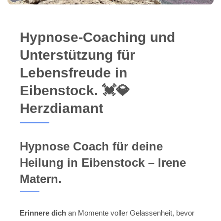
Hypnose-Coaching und
Unterstützung für
Lebensfreude in
Eibenstock. 💓️💎
Herzdiamant
Hypnose Coach für deine
Heilung in Eibenstock – Irene
Matern.
Erinnere dich
an Momente voller Gelassenheit, bevor