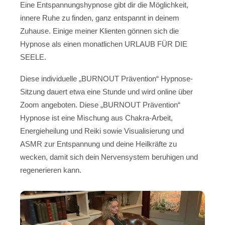
Eine Entspannungshypnose gibt dir die Möglichkeit,
innere Ruhe zu finden, ganz entspannt in deinem
Zuhause. Einige meiner Klienten gönnen sich die
Hypnose als einen monatlichen URLAUB FÜR DIE
SEELE.
Diese individuelle „BURNOUT Prävention“ Hypnose-
Sitzung dauert etwa eine Stunde und wird online über
Zoom angeboten. Diese „BURNOUT Prävention“
Hypnose ist eine Mischung aus Chakra-Arbeit,
Energieheilung und Reiki sowie Visualisierung und
ASMR zur Entspannung und deine Heilkräfte zu
wecken, damit sich dein Nervensystem beruhigen und
regenerieren kann.