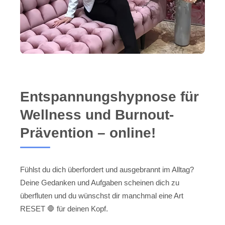
Entspannungshypnose für
Wellness und Burnout-
Prävention – online!
Fühlst du dich überfordert und ausgebrannt im Alltag?
Deine Gedanken und Aufgaben scheinen dich zu
überfluten und du wünschst dir manchmal eine Art
RESET 🛑 für deinen Kopf.