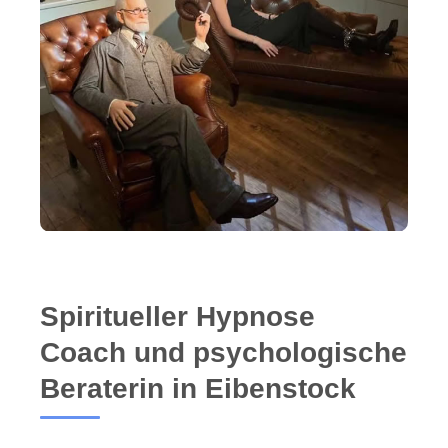
Spiritueller Hypnose
Coach und psychologische
Beraterin in Eibenstock