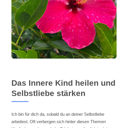
Das Innere Kind heilen und
Selbstliebe stärken
Ich bin für dich da, sobald du an deiner Selbstliebe
arbeitest. Oft verbergen sich hinter diesen Themen