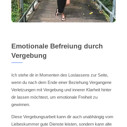
Emotionale Befreiung durch
Vergebung
Ich stehe dir in Momenten des Loslassens zur Seite,
wenn du nach dem Ende einer Beziehung Vergangene
Verletzungen mit Vergebung und innerer Klarheit hinter
dir lassen möchtest, um emotionale Freiheit zu
gewinnen.
Diese Vergebungsarbeit kann dir auch unabhängig vom
Liebeskummer gute Dienste leisten, sondern kann alte