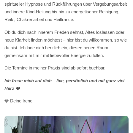
spiritueller Hypnose und Rückführungen über Vergebungsarbeit
und innere Kind-Heilung bis hin zu energetischer Reinigung,
Reiki, Chakrenarbeit und Heiltrance.
Ob du dich nach innerem Frieden sehnst, Altes loslassen oder
neue Klarheit finden möchtest – hier bist du willkommen, so wie
du bist. Ich lade dich herzlich ein, diesen neuen Raum
gemeinsam mit mir mit liebevoller Energie zu füllen.
Die Termine in meiner Praxis sind ab sofort buchbar.
Ich freue mich auf dich – live, persönlich und mit ganz viel
Herz ❤️
💎 Deine Irene