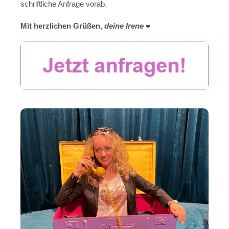
schriftliche Anfrage vorab.
Mit herzlichen Grüßen,
deine Irene
❤️