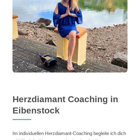
Herzdiamant Coaching in
Eibenstock
Im individuellen Herzdiamant-Coaching begleite ich dich