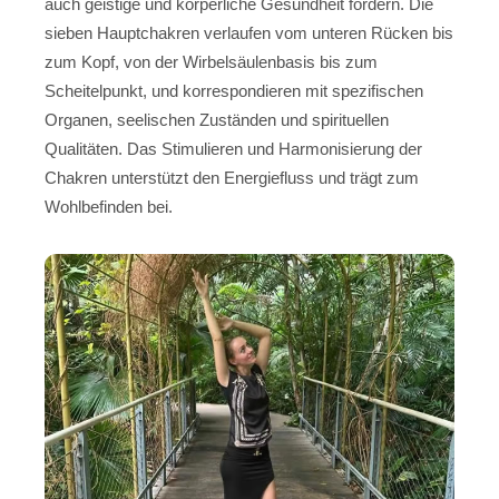
auch geistige und körperliche Gesundheit fördern. Die
sieben Hauptchakren verlaufen vom unteren Rücken bis
zum Kopf, von der Wirbelsäulenbasis bis zum
Scheitelpunkt, und korrespondieren mit spezifischen
Organen, seelischen Zuständen und spirituellen
Qualitäten. Das Stimulieren und Harmonisierung der
Chakren unterstützt den Energiefluss und trägt zum
Wohlbefinden bei.