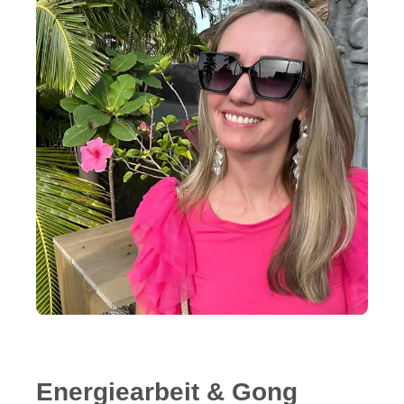
Energiearbeit & Gong