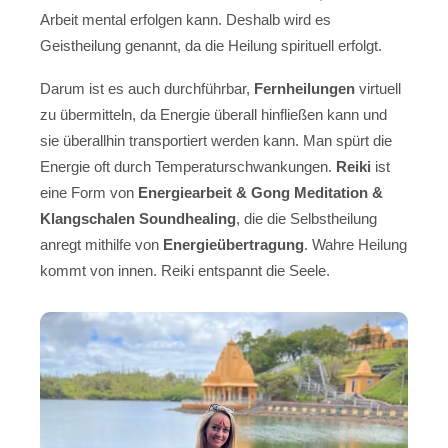
Arbeit mental erfolgen kann. Deshalb wird es
Geistheilung genannt, da die Heilung spirituell erfolgt.
Darum ist es auch durchführbar,
Fernheilungen
virtuell
zu übermitteln, da Energie überall hinfließen kann und
sie überallhin transportiert werden kann. Man spürt die
Energie oft durch Temperaturschwankungen.
Reiki
ist
eine Form von
Energiearbeit & Gong Meditation &
Klangschalen Soundhealing
, die die Selbstheilung
anregt mithilfe von
Energieübertragung
. Wahre Heilung
kommt von innen. Reiki entspannt die Seele.