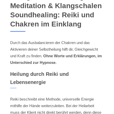
Meditation & Klangschalen
Soundhealing: Reiki und
Chakren im Einklang
Durch das Ausbalancieren der Chakren und das
Aktivieren deiner Selbstheilung hilft dir, Gleichgewicht
und Kraft zu finden.
Ohne Worte und Erklärungen, im
Unterschied zur Hypnose.
Heilung durch Reiki und
Lebensenergie
Reiki beschreibt eine Methode, universelle Energie
mithilfe der Hände weiterzuleiten. Bei der Heilarbeit
muss der Klient nicht direkt berührt werden, denn diese