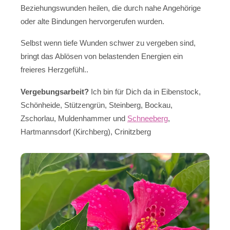
Beziehungswunden heilen, die durch nahe Angehörige
oder alte Bindungen hervorgerufen wurden.
Selbst wenn tiefe Wunden schwer zu vergeben sind,
bringt das Ablösen von belastenden Energien ein
freieres Herzgefühl..
Vergebungsarbeit?
Ich bin für Dich da in Eibenstock,
Schönheide, Stützengrün, Steinberg, Bockau,
Zschorlau, Muldenhammer und
Schneeberg
,
Hartmannsdorf (Kirchberg), Crinitzberg