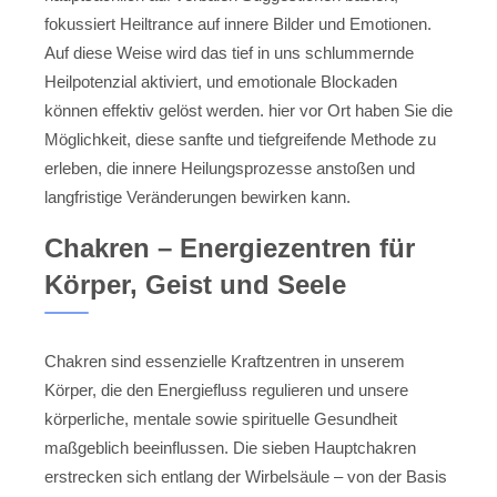
fokussiert Heiltrance auf innere Bilder und Emotionen.
Auf diese Weise wird das tief in uns schlummernde
Heilpotenzial aktiviert, und emotionale Blockaden
können effektiv gelöst werden. hier vor Ort haben Sie die
Möglichkeit, diese sanfte und tiefgreifende Methode zu
erleben, die innere Heilungsprozesse anstoßen und
langfristige Veränderungen bewirken kann.
Chakren – Energiezentren für
Körper, Geist und Seele
Chakren sind essenzielle Kraftzentren in unserem
Körper, die den Energiefluss regulieren und unsere
körperliche, mentale sowie spirituelle Gesundheit
maßgeblich beeinflussen. Die sieben Hauptchakren
erstrecken sich entlang der Wirbelsäule – von der Basis