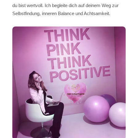
du bist wertvoll. Ich begleite dich auf deinem Weg zur
Selbstfindung, inneren Balance und Achtsamkeit.