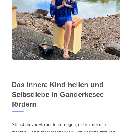
Das Innere Kind heilen und
Selbstliebe in Ganderkesee
fördern
Stehst du vor Herausforderungen, die mit deinem