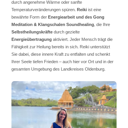
durch angenehme Wärme oder sanfte
Temperaturveränderungen spüren.
Reiki
ist eine
bewährte Form der
Energiearbeit und des Gong
Meditation & Klangschalen Soundhealing
, die Ihre
Selbstheilungskräfte
durch gezielte
Energieübertragung
aktiviert. Jeder Mensch trägt die
Fähigkeit zur Heilung bereits in sich. Reiki unterstützt
Sie dabei, diese innere Kraft zu entfalten und schenkt
Ihrer Seele tiefen Frieden – auch hier vor Ort und in der
gesamten Umgebung des Landkreises Oldenburg.