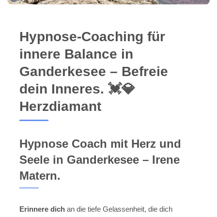
Hypnose-Coaching für
innere Balance in
Ganderkesee – Befreie
dein Inneres. 💓️💎
Herzdiamant
Hypnose Coach mit Herz und
Seele in Ganderkesee – Irene
Matern.
Erinnere dich
an die tiefe Gelassenheit, die dich