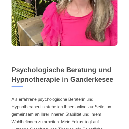
Psychologische Beratung und
Hypnotherapie in Ganderkesee
Als erfahrene psychologische Beraterin und
Hypnotherapeutin stehe ich Ihnen online zur Seite, um
gemeinsam an Ihrer inneren Stabilität und Ihrem
Wohlbefinden zu arbeiten. Mein Fokus liegt auf