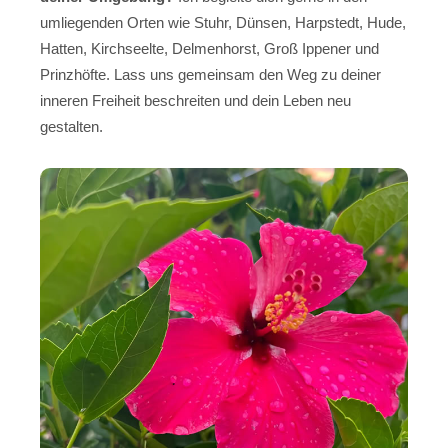
umliegenden Orten wie Stuhr, Dünsen, Harpstedt, Hude,
Hatten, Kirchseelte, Delmenhorst, Groß Ippener und
Prinzhöfte. Lass uns gemeinsam den Weg zu deiner
inneren Freiheit beschreiten und dein Leben neu
gestalten.