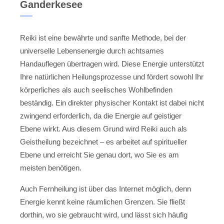
Ganderkesee
Reiki ist eine bewährte und sanfte Methode, bei der
universelle Lebensenergie durch achtsames
Handauflegen übertragen wird. Diese Energie unterstützt
Ihre natürlichen Heilungsprozesse und fördert sowohl Ihr
körperliches als auch seelisches Wohlbefinden
beständig. Ein direkter physischer Kontakt ist dabei nicht
zwingend erforderlich, da die Energie auf geistiger
Ebene wirkt. Aus diesem Grund wird Reiki auch als
Geistheilung bezeichnet – es arbeitet auf spiritueller
Ebene und erreicht Sie genau dort, wo Sie es am
meisten benötigen.
Auch Fernheilung ist über das Internet möglich, denn
Energie kennt keine räumlichen Grenzen. Sie fließt
dorthin, wo sie gebraucht wird, und lässt sich häufig