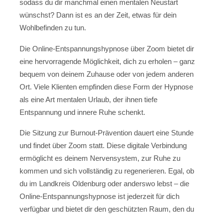
sodass du dir manchmal einen mentalen Neustart
wünschst? Dann ist es an der Zeit, etwas für dein
Wohlbefinden zu tun.
Die Online-Entspannungshypnose über Zoom bietet dir
eine hervorragende Möglichkeit, dich zu erholen – ganz
bequem von deinem Zuhause oder von jedem anderen
Ort. Viele Klienten empfinden diese Form der Hypnose
als eine Art mentalen Urlaub, der ihnen tiefe
Entspannung und innere Ruhe schenkt.
Die Sitzung zur Burnout-Prävention dauert eine Stunde
und findet über Zoom statt. Diese digitale Verbindung
ermöglicht es deinem Nervensystem, zur Ruhe zu
kommen und sich vollständig zu regenerieren. Egal, ob
du im Landkreis Oldenburg oder anderswo lebst – die
Online-Entspannungshypnose ist jederzeit für dich
verfügbar und bietet dir den geschützten Raum, den du