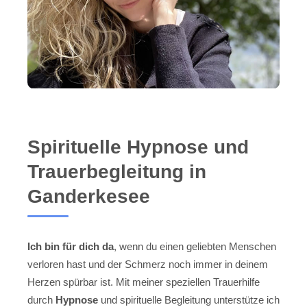
Spirituelle Hypnose und
Trauerbegleitung in
Ganderkesee
Ich bin für dich da
, wenn du einen geliebten Menschen
verloren hast und der Schmerz noch immer in deinem
Herzen spürbar ist. Mit meiner speziellen Trauerhilfe
durch
Hypnose
und spirituelle Begleitung unterstütze ich