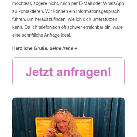
möchtest, zögere nicht, mich per E-Mail oder WhatsApp
zu kontaktieren. Wir können ein Informationsgespräch
führen, um herauszufinden, wie ich dich unterstützen
kann. Da ich telefonisch oft schwer erreichbar bin, wäre
eine schriftliche Anfrage ideal.
Herzliche Grüße,
deine Irene
❤️