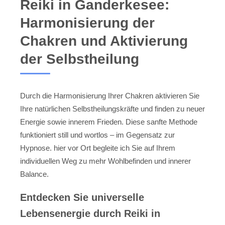
Reiki in Ganderkesee:
Harmonisierung der
Chakren und Aktivierung
der Selbstheilung
Durch die Harmonisierung Ihrer Chakren aktivieren Sie
Ihre natürlichen Selbstheilungskräfte und finden zu neuer
Energie sowie innerem Frieden. Diese sanfte Methode
funktioniert still und wortlos – im Gegensatz zur
Hypnose. hier vor Ort begleite ich Sie auf Ihrem
individuellen Weg zu mehr Wohlbefinden und innerer
Balance.
Entdecken Sie universelle
Lebensenergie durch Reiki in