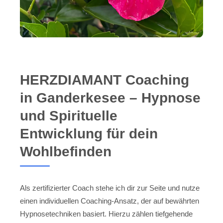
HERZDIAMANT Coaching
in Ganderkesee – Hypnose
und Spirituelle
Entwicklung für dein
Wohlbefinden
Als zertifizierter Coach stehe ich dir zur Seite und nutze
einen individuellen Coaching-Ansatz, der auf bewährten
Hypnosetechniken basiert. Hierzu zählen tiefgehende