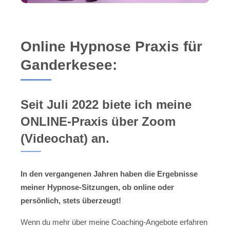
Online Hypnose Praxis für
Ganderkesee:
Seit Juli 2022 biete ich meine
ONLINE-Praxis über Zoom
(Videochat) an.
In den vergangenen Jahren haben die Ergebnisse
meiner Hypnose-Sitzungen, ob online oder
persönlich, stets überzeugt!
Wenn du mehr über meine Coaching-Angebote erfahren