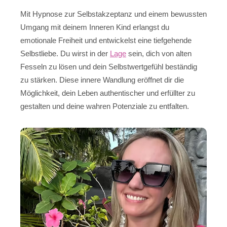
Mit Hypnose zur Selbstakzeptanz und einem bewussten
Umgang mit deinem Inneren Kind erlangst du
emotionale Freiheit und entwickelst eine tiefgehende
Selbstliebe. Du wirst in der
Lage
sein, dich von alten
Fesseln zu lösen und dein Selbstwertgefühl beständig
zu stärken. Diese innere Wandlung eröffnet dir die
Möglichkeit, dein Leben authentischer und erfüllter zu
gestalten und deine wahren Potenziale zu entfalten.