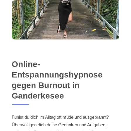
Online-
Entspannungshypnose
gegen Burnout in
Ganderkesee
Fühlst du dich im Alltag oft müde und ausgebrannt?
Überwältigen dich deine Gedanken und Aufgaben,