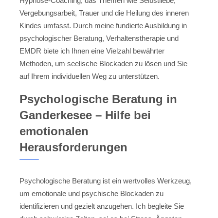
Hypnose-Coaching, das Themen wie Selbstliebe,
Vergebungsarbeit, Trauer und die Heilung des inneren
Kindes umfasst. Durch meine fundierte Ausbildung in
psychologischer Beratung, Verhaltenstherapie und
EMDR biete ich Ihnen eine Vielzahl bewährter
Methoden, um seelische Blockaden zu lösen und Sie
auf Ihrem individuellen Weg zu unterstützen.
Psychologische Beratung in
Ganderkesee – Hilfe bei
emotionalen
Herausforderungen
Psychologische Beratung ist ein wertvolles Werkzeug,
um emotionale und psychische Blockaden zu
identifizieren und gezielt anzugehen. Ich begleite Sie