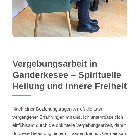
Vergebungsarbeit in
Ganderkesee – Spirituelle
Heilung und innere Freiheit
Nach einer Beziehung tragen wir oft die Last
vergangener Erfahrungen mit uns. Ich unterstütze dich
einfühlsam durch die spirituelle Vergebungsarbeit, damit
du diese Belastung hinter dir lassen kannst. Gemeinsam