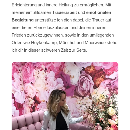
Erleichterung und innere Heilung zu ermöglichen. Mit
meiner einfühlsamen
Trauerarbeit
und
emotionalen
Begleitung
unterstütze ich dich dabei, die Trauer auf
einer tiefen Ebene loszulassen und deinen inneren
Frieden zurückzugewinnen. sowie in den umliegenden
Orten wie Hoykenkamp, Mönchof und Moorweide stehe
ich dir in dieser schweren Zeit zur Seite.