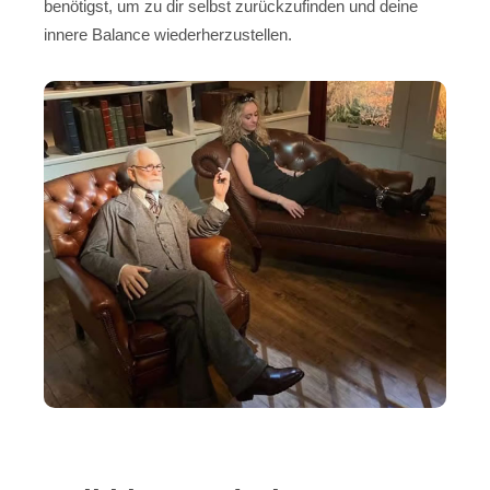
benötigst, um zu dir selbst zurückzufinden und deine
innere Balance wiederherzustellen.