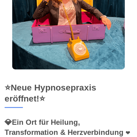
⭐Neue Hypnosepraxis
eröffnet!⭐
💎Ein Ort für Heilung,
Transformation & Herzverbindung ❤️