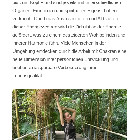
bis zum Kopf – und sind jeweils mit unterschiedlichen
Organen, Emotionen und spirituellen Eigenschaften
verknüpft. Durch das Ausbalancieren und Aktivieren
dieser Energiezentren wird die Zirkulation der Energie
gefördert, was zu einem gesteigerten Wohlbefinden und
innerer Harmonie führt. Viele Menschen in der
Umgebung entdecken durch die Arbeit mit Chakren eine
neue Dimension ihrer persönlichen Entwicklung und
erleben eine spürbare Verbesserung ihrer
Lebensqualität.