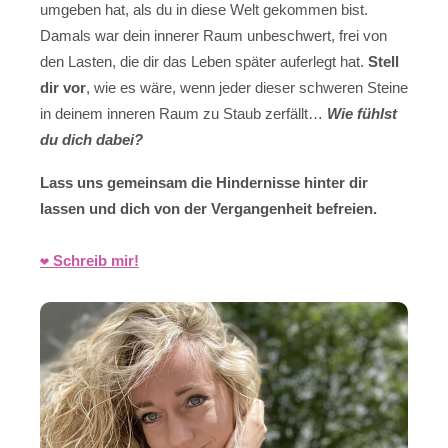
umgeben hat, als du in diese Welt gekommen bist.
Damals war dein innerer Raum unbeschwert, frei von
den Lasten, die dir das Leben später auferlegt hat.
Stell
dir vor
, wie es wäre, wenn jeder dieser schweren Steine
in deinem inneren Raum zu Staub zerfällt…
Wie fühlst
du dich dabei?
Lass uns gemeinsam die Hindernisse hinter dir
lassen und dich von der Vergangenheit befreien.
❤️ Schreib mir!