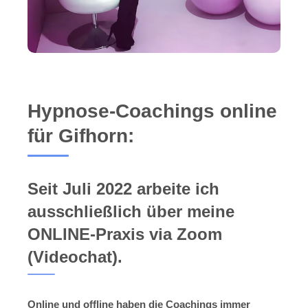
Hypnose-Coachings online
für Gifhorn:
Seit Juli 2022 arbeite ich
ausschließlich über meine
ONLINE-Praxis via Zoom
(Videochat).
Online und offline haben die Coachings immer