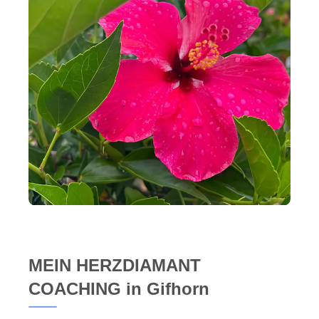
MEIN HERZDIAMANT
COACHING in Gifhorn