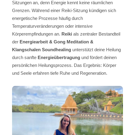
Sitzungen an, denn Energie kennt keine räumlichen
Grenzen. Während einer Reiki-Sitzung kündigen sich
energetische Prozesse häufig durch
Temperaturveränderungen oder intensive
Körperempfindungen an.
Reiki
als zentraler Bestandteil
der
Energiearbeit & Gong Meditation &
Klangschalen Soundhealing
unterstützt deine Heilung
durch sanfte
Energieübertragung
und fördert deinen
persönlichen Heilungsprozess. Das Ergebnis: Körper
und Seele erfahren tiefe Ruhe und Regeneration.