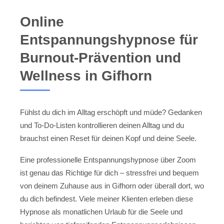
Online
Entspannungshypnose für
Burnout-Prävention und
Wellness in Gifhorn
Fühlst du dich im Alltag erschöpft und müde? Gedanken
und To-Do-Listen kontrollieren deinen Alltag und du
brauchst einen Reset für deinen Kopf und deine Seele.
Eine professionelle Entspannungshypnose über Zoom
ist genau das Richtige für dich – stressfrei und bequem
von deinem Zuhause aus in Gifhorn oder überall dort, wo
du dich befindest. Viele meiner Klienten erleben diese
Hypnose als monatlichen Urlaub für die Seele und