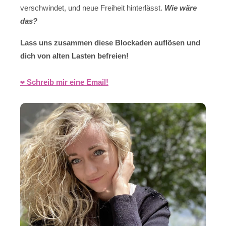
verschwindet, und neue Freiheit hinterlässt.
Wie wäre
das?
Lass uns zusammen diese Blockaden auflösen und
dich von alten Lasten befreien!
❤️ Schreib mir eine Email!