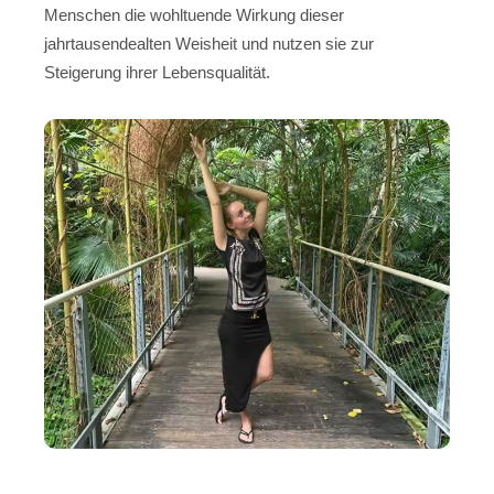
Menschen die wohltuende Wirkung dieser
jahrtausendealten Weisheit und nutzen sie zur
Steigerung ihrer Lebensqualität.