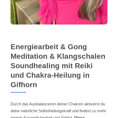
Energiearbeit & Gong
Meditation & Klangschalen
Soundhealing mit Reiki
und Chakra-Heilung in
Gifhorn
Durch das Ausbalancieren deiner Chakren aktivierst du
deine natürliche Selbstheilungskraft und findest zu mehr
innerer Ausgeglichenheit und Stärke.
Diese