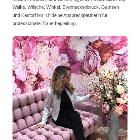
Walke, Wilsche, Winkel, Brenneckenbrück, Gamsen
und Kästorf bin ich deine Ansprechpartnerin für
professionelle Trauerbegleitung.