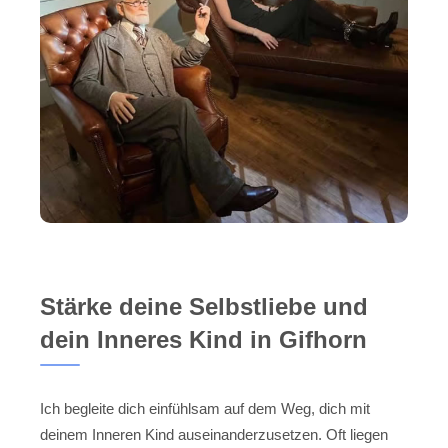
Stärke deine Selbstliebe und
dein Inneres Kind in Gifhorn
Ich begleite dich einfühlsam auf dem Weg, dich mit
deinem Inneren Kind auseinanderzusetzen. Oft liegen