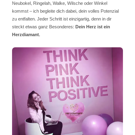
Neubokel, Ringelah, Walke, Wilsche oder Winkel
kommst – ich begleite dich dabei, dein volles Potenzial
zu entfalten. Jeder Schritt ist einzigartig, denn in dir
steckt etwas ganz Besonderes:
Dein Herz ist ein
Herzdiamant.