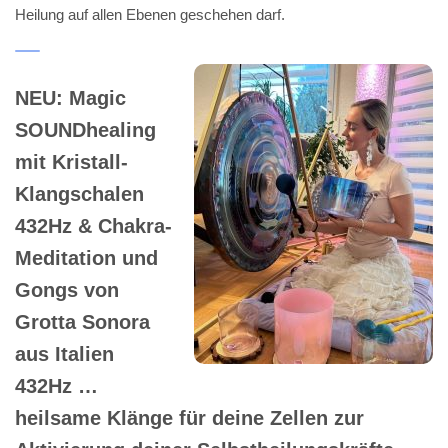
Heilung auf allen Ebenen geschehen darf.
NEU: Magic
SOUNDhealing
mit Kristall-
Klangschalen
432Hz & Chakra-
Meditation und
Gongs von
Grotta Sonora
aus Italien
432Hz …
heilsame Klänge für deine Zellen zur