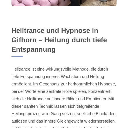
Heiltrance und Hypnose in
Gifhorn – Heilung durch tiefe
Entspannung
Heiltrance ist eine wirkungsvolle Methode, die durch
tiefe Entspannung inneres Wachstum und Heilung
ermöglicht. Im Gegensatz zur herkömmlichen Hypnose,
bei der Worte eine zentrale Rolle spielen, konzentriert
sich die Heiltrance auf innere Bilder und Emotionen. Mit
dieser sanften Technik lassen sich tiefgreifende
Heilungsprozesse in Gang setzen, seelische Blockaden
auflösen und das innere Gleichgewicht wiederherstellen.