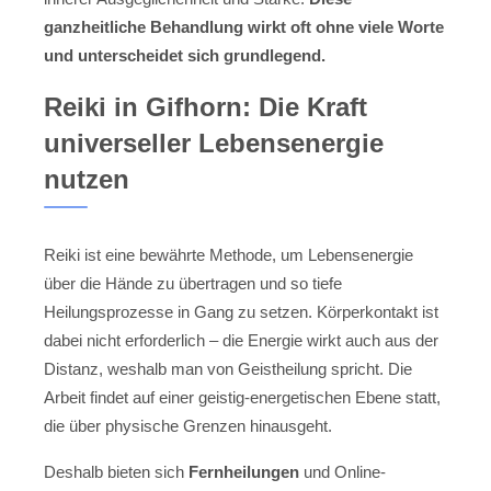
ganzheitliche Behandlung wirkt oft ohne viele Worte
und unterscheidet sich grundlegend.
Reiki in Gifhorn: Die Kraft
universeller Lebensenergie
nutzen
Reiki ist eine bewährte Methode, um Lebensenergie
über die Hände zu übertragen und so tiefe
Heilungsprozesse in Gang zu setzen. Körperkontakt ist
dabei nicht erforderlich – die Energie wirkt auch aus der
Distanz, weshalb man von Geistheilung spricht. Die
Arbeit findet auf einer geistig-energetischen Ebene statt,
die über physische Grenzen hinausgeht.
Deshalb bieten sich
Fernheilungen
und Online-