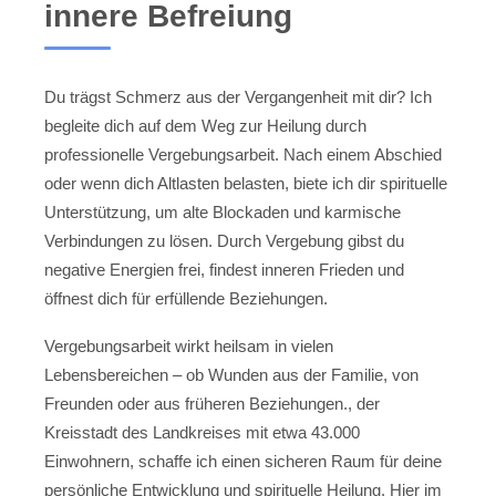
innere Befreiung
Du trägst Schmerz aus der Vergangenheit mit dir? Ich
begleite dich auf dem Weg zur Heilung durch
professionelle Vergebungsarbeit. Nach einem Abschied
oder wenn dich Altlasten belasten, biete ich dir spirituelle
Unterstützung, um alte Blockaden und karmische
Verbindungen zu lösen. Durch Vergebung gibst du
negative Energien frei, findest inneren Frieden und
öffnest dich für erfüllende Beziehungen.
Vergebungsarbeit wirkt heilsam in vielen
Lebensbereichen – ob Wunden aus der Familie, von
Freunden oder aus früheren Beziehungen., der
Kreisstadt des Landkreises mit etwa 43.000
Einwohnern, schaffe ich einen sicheren Raum für deine
persönliche Entwicklung und spirituelle Heilung. Hier im