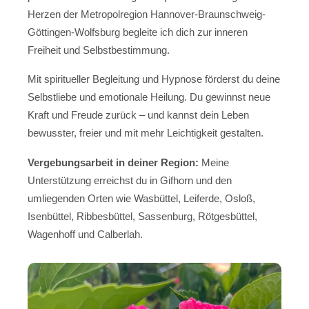
Herzen der Metropolregion Hannover-Braunschweig-
Göttingen-Wolfsburg begleite ich dich zur inneren
Freiheit und Selbstbestimmung.
Mit spiritueller Begleitung und Hypnose förderst du deine
Selbstliebe und emotionale Heilung. Du gewinnst neue
Kraft und Freude zurück – und kannst dein Leben
bewusster, freier und mit mehr Leichtigkeit gestalten.
Vergebungsarbeit in deiner Region:
Meine
Unterstützung erreichst du in Gifhorn und den
umliegenden Orten wie Wasbüttel, Leiferde, Osloß,
Isenbüttel, Ribbesbüttel, Sassenburg, Rötgesbüttel,
Wagenhoff und Calberlah.