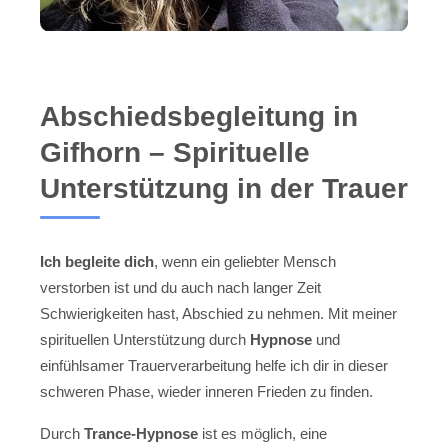
Abschiedsbegleitung in
Gifhorn – Spirituelle
Unterstützung in der Trauer
Ich begleite dich
, wenn ein geliebter Mensch
verstorben ist und du auch nach langer Zeit
Schwierigkeiten hast, Abschied zu nehmen. Mit meiner
spirituellen Unterstützung durch
Hypnose
und
einfühlsamer Trauerverarbeitung helfe ich dir in dieser
schweren Phase, wieder inneren Frieden zu finden.
Durch
Trance-Hypnose
ist es möglich, eine