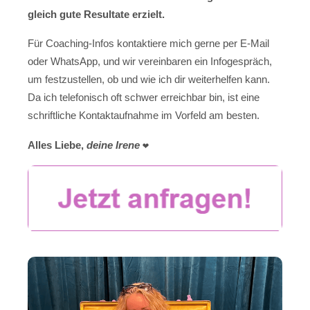
gleich gute Resultate erzielt.
Für Coaching-Infos kontaktiere mich gerne per E-Mail
oder WhatsApp, und wir vereinbaren ein Infogespräch,
um festzustellen, ob und wie ich dir weiterhelfen kann.
Da ich telefonisch oft schwer erreichbar bin, ist eine
schriftliche Kontaktaufnahme im Vorfeld am besten.
Alles Liebe,
deine Irene
❤️