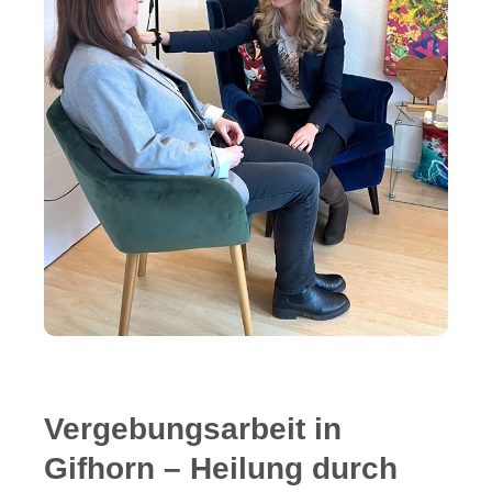
Vergebungsarbeit in
Gifhorn – Heilung durch