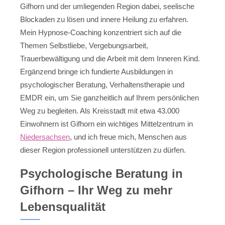
Gifhorn und der umliegenden Region dabei, seelische
Blockaden zu lösen und innere Heilung zu erfahren.
Mein Hypnose-Coaching konzentriert sich auf die
Themen Selbstliebe, Vergebungsarbeit,
Trauerbewältigung und die Arbeit mit dem Inneren Kind.
Ergänzend bringe ich fundierte Ausbildungen in
psychologischer Beratung, Verhaltenstherapie und
EMDR ein, um Sie ganzheitlich auf Ihrem persönlichen
Weg zu begleiten. Als Kreisstadt mit etwa 43.000
Einwohnern ist Gifhorn ein wichtiges Mittelzentrum in
Niedersachsen
, und ich freue mich, Menschen aus
dieser Region professionell unterstützen zu dürfen.
Psychologische Beratung in
Gifhorn – Ihr Weg zu mehr
Lebensqualität