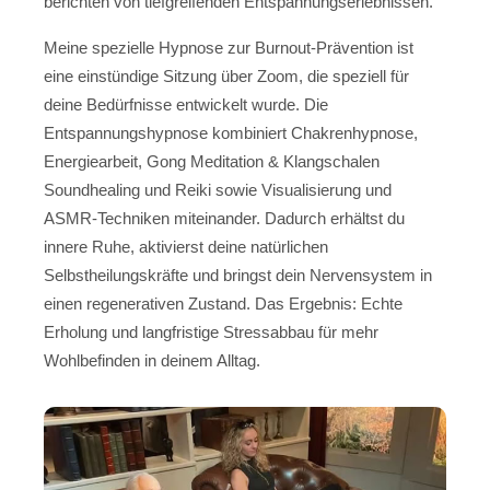
berichten von tiefgreifenden Entspannungserlebnissen.
Meine spezielle Hypnose zur Burnout-Prävention ist
eine einstündige Sitzung über Zoom, die speziell für
deine Bedürfnisse entwickelt wurde. Die
Entspannungshypnose kombiniert Chakrenhypnose,
Energiearbeit, Gong Meditation & Klangschalen
Soundhealing und Reiki sowie Visualisierung und
ASMR-Techniken miteinander. Dadurch erhältst du
innere Ruhe, aktivierst deine natürlichen
Selbstheilungskräfte und bringst dein Nervensystem in
einen regenerativen Zustand. Das Ergebnis: Echte
Erholung und langfristige Stressabbau für mehr
Wohlbefinden in deinem Alltag.