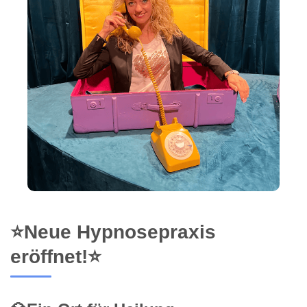
⭐Neue Hypnosepraxis
eröffnet!⭐