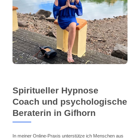
Spiritueller Hypnose
Coach und psychologische
Beraterin in Gifhorn
In meiner Online-Praxis unterstütze ich Menschen aus