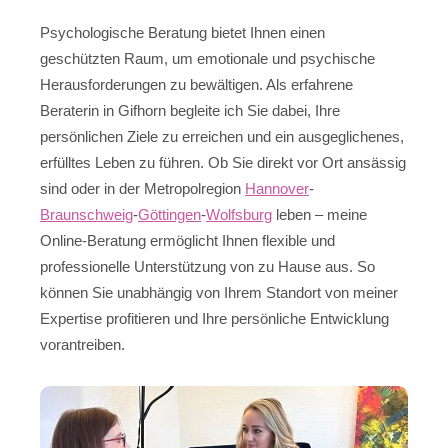
Psychologische Beratung bietet Ihnen einen
geschützten Raum, um emotionale und psychische
Herausforderungen zu bewältigen. Als erfahrene
Beraterin in Gifhorn begleite ich Sie dabei, Ihre
persönlichen Ziele zu erreichen und ein ausgeglichenes,
erfülltes Leben zu führen. Ob Sie direkt vor Ort ansässig
sind oder in der Metropolregion
Hannover
-
Braunschweig
-
Göttingen
-
Wolfsburg
leben – meine
Online-Beratung ermöglicht Ihnen flexible und
professionelle Unterstützung von zu Hause aus. So
können Sie unabhängig von Ihrem Standort von meiner
Expertise profitieren und Ihre persönliche Entwicklung
vorantreiben.