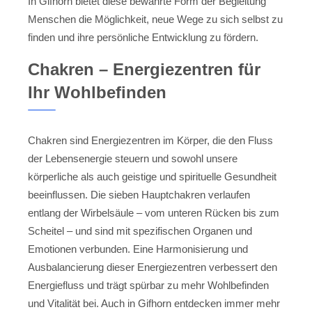
In Gifhorn bietet diese bewährte Form der Begleitung
Menschen die Möglichkeit, neue Wege zu sich selbst zu
finden und ihre persönliche Entwicklung zu fördern.
Chakren – Energiezentren für
Ihr Wohlbefinden
Chakren sind Energiezentren im Körper, die den Fluss
der Lebensenergie steuern und sowohl unsere
körperliche als auch geistige und spirituelle Gesundheit
beeinflussen. Die sieben Hauptchakren verlaufen
entlang der Wirbelsäule – vom unteren Rücken bis zum
Scheitel – und sind mit spezifischen Organen und
Emotionen verbunden. Eine Harmonisierung und
Ausbalancierung dieser Energiezentren verbessert den
Energiefluss und trägt spürbar zu mehr Wohlbefinden
und Vitalität bei. Auch in Gifhorn entdecken immer mehr