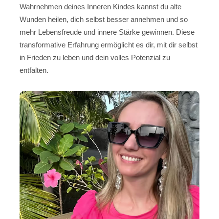
Wahrnehmen deines Inneren Kindes kannst du alte
Wunden heilen, dich selbst besser annehmen und so
mehr Lebensfreude und innere Stärke gewinnen. Diese
transformative Erfahrung ermöglicht es dir, mit dir selbst
in Frieden zu leben und dein volles Potenzial zu
entfalten.