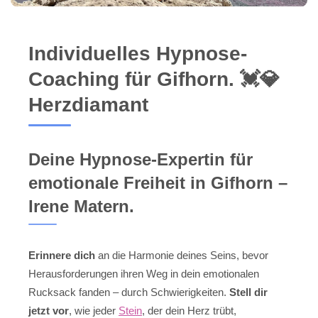
Individuelles Hypnose-
Coaching für Gifhorn. 💓️💎
Herzdiamant
Deine Hypnose-Expertin für
emotionale Freiheit in Gifhorn –
Irene Matern.
Erinnere dich
an die Harmonie deines Seins, bevor
Herausforderungen ihren Weg in dein emotionalen
Rucksack fanden – durch Schwierigkeiten.
Stell dir
jetzt vor
, wie jeder
Stein
, der dein Herz trübt,