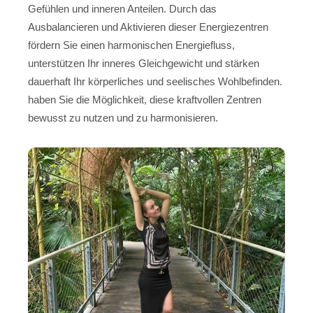
Gefühlen und inneren Anteilen. Durch das
Ausbalancieren und Aktivieren dieser Energiezentren
fördern Sie einen harmonischen Energiefluss,
unterstützen Ihr inneres Gleichgewicht und stärken
dauerhaft Ihr körperliches und seelisches Wohlbefinden.
haben Sie die Möglichkeit, diese kraftvollen Zentren
bewusst zu nutzen und zu harmonisieren.