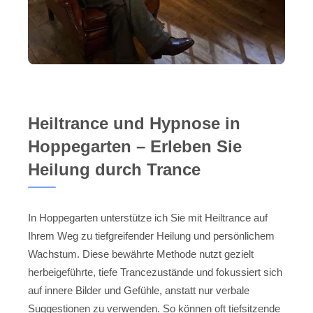
Heiltrance und Hypnose in
Hoppegarten – Erleben Sie
Heilung durch Trance
In Hoppegarten unterstütze ich Sie mit Heiltrance auf
Ihrem Weg zu tiefgreifender Heilung und persönlichem
Wachstum. Diese bewährte Methode nutzt gezielt
herbeigeführte, tiefe Trancezustände und fokussiert sich
auf innere Bilder und Gefühle, anstatt nur verbale
Suggestionen zu verwenden. So können oft tiefsitzende