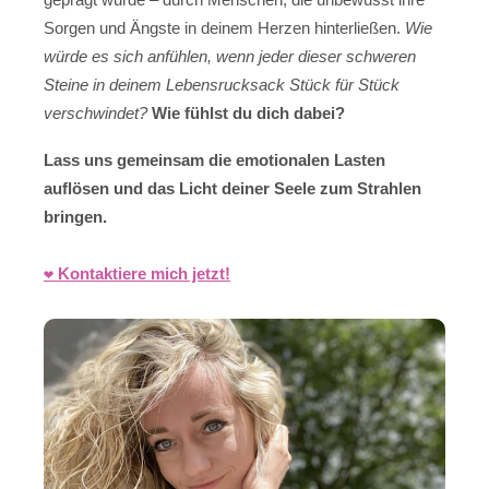
Sorgen und Ängste in deinem Herzen hinterließen.
Wie
würde es sich anfühlen, wenn jeder dieser schweren
Steine in deinem Lebensrucksack Stück für Stück
verschwindet?
Wie fühlst du dich dabei?
Lass uns gemeinsam die emotionalen Lasten
auflösen und das Licht deiner Seele zum Strahlen
bringen.
❤️ Kontaktiere mich jetzt!