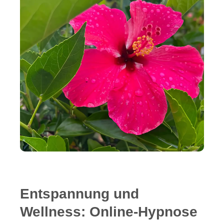
Entspannung und
Wellness: Online-Hypnose