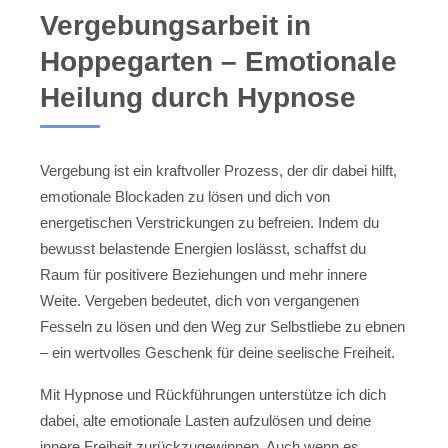
Vergebungsarbeit in
Hoppegarten – Emotionale
Heilung durch Hypnose
Vergebung ist ein kraftvoller Prozess, der dir dabei hilft,
emotionale Blockaden zu lösen und dich von
energetischen Verstrickungen zu befreien. Indem du
bewusst belastende Energien loslässt, schaffst du
Raum für positivere Beziehungen und mehr innere
Weite. Vergeben bedeutet, dich von vergangenen
Fesseln zu lösen und den Weg zur Selbstliebe zu ebnen
– ein wertvolles Geschenk für deine seelische Freiheit.
Mit Hypnose und Rückführungen unterstütze ich dich
dabei, alte emotionale Lasten aufzulösen und deine
innere Freiheit zurückzugewinnen. Auch wenn es