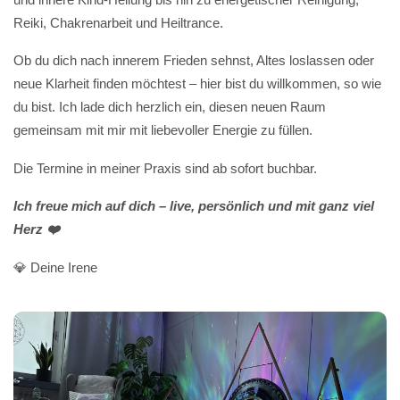
Reiki, Chakrenarbeit und Heiltrance.
Ob du dich nach innerem Frieden sehnst, Altes loslassen oder
neue Klarheit finden möchtest – hier bist du willkommen, so wie
du bist. Ich lade dich herzlich ein, diesen neuen Raum
gemeinsam mit mir mit liebevoller Energie zu füllen.
Die Termine in meiner Praxis sind ab sofort buchbar.
Ich freue mich auf dich – live, persönlich und mit ganz viel
Herz ❤️
💎 Deine Irene