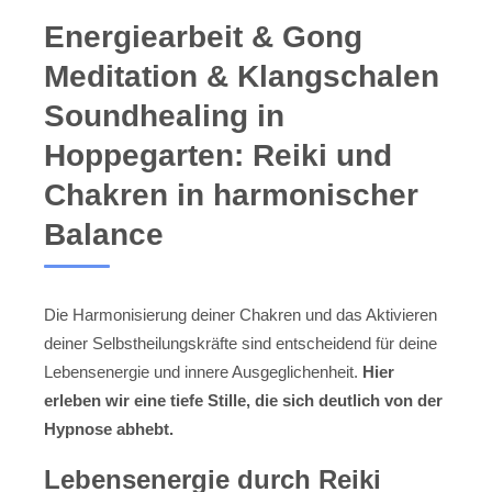
Energiearbeit & Gong
Meditation & Klangschalen
Soundhealing in
Hoppegarten: Reiki und
Chakren in harmonischer
Balance
Die Harmonisierung deiner Chakren und das Aktivieren
deiner Selbstheilungskräfte sind entscheidend für deine
Lebensenergie und innere Ausgeglichenheit.
Hier
erleben wir eine tiefe Stille, die sich deutlich von der
Hypnose abhebt.
Lebensenergie durch Reiki