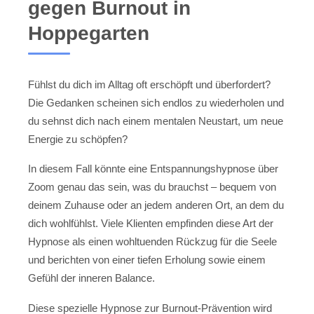
gegen Burnout in
Hoppegarten
Fühlst du dich im Alltag oft erschöpft und überfordert?
Die Gedanken scheinen sich endlos zu wiederholen und
du sehnst dich nach einem mentalen Neustart, um neue
Energie zu schöpfen?
In diesem Fall könnte eine Entspannungshypnose über
Zoom genau das sein, was du brauchst – bequem von
deinem Zuhause oder an jedem anderen Ort, an dem du
dich wohlfühlst. Viele Klienten empfinden diese Art der
Hypnose als einen wohltuenden Rückzug für die Seele
und berichten von einer tiefen Erholung sowie einem
Gefühl der inneren Balance.
Diese spezielle Hypnose zur Burnout-Prävention wird