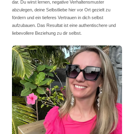
dar. Du wirst lernen, negative Verhaltensmuster
abzulegen, deine Selbstliebe hier vor Ort gezielt zu
fördern und ein tieferes Vertrauen in dich selbst
aufzubauen. Das Resultat ist eine authentischere und
liebevollere Beziehung zu dir selbst.