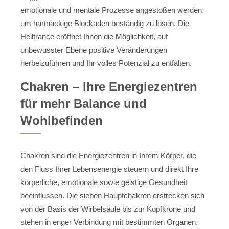
emotionale und mentale Prozesse angestoßen werden,
um hartnäckige Blockaden beständig zu lösen. Die
Heiltrance eröffnet Ihnen die Möglichkeit, auf
unbewusster Ebene positive Veränderungen
herbeizuführen und Ihr volles Potenzial zu entfalten.
Chakren – Ihre Energiezentren
für mehr Balance und
Wohlbefinden
Chakren sind die Energiezentren in Ihrem Körper, die
den Fluss Ihrer Lebensenergie steuern und direkt Ihre
körperliche, emotionale sowie geistige Gesundheit
beeinflussen. Die sieben Hauptchakren erstrecken sich
von der Basis der Wirbelsäule bis zur Kopfkrone und
stehen in enger Verbindung mit bestimmten Organen,