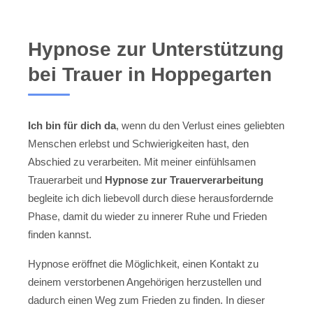
Hypnose zur Unterstützung
bei Trauer in Hoppegarten
Ich bin für dich da
, wenn du den Verlust eines geliebten
Menschen erlebst und Schwierigkeiten hast, den
Abschied zu verarbeiten. Mit meiner einfühlsamen
Trauerarbeit und
Hypnose zur Trauerverarbeitung
begleite ich dich liebevoll durch diese herausfordernde
Phase, damit du wieder zu innerer Ruhe und Frieden
finden kannst.
Hypnose eröffnet die Möglichkeit, einen Kontakt zu
deinem verstorbenen Angehörigen herzustellen und
dadurch einen Weg zum Frieden zu finden. In dieser