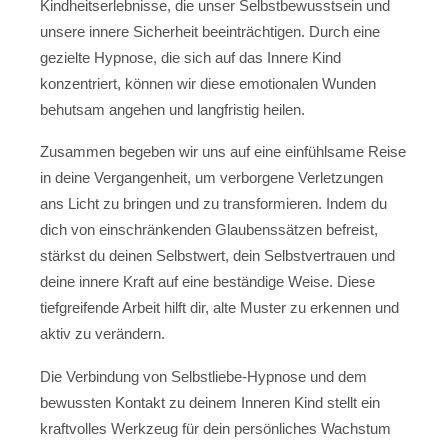
Kindheitserlebnisse, die unser Selbstbewusstsein und
unsere innere Sicherheit beeinträchtigen. Durch eine
gezielte Hypnose, die sich auf das Innere Kind
konzentriert, können wir diese emotionalen Wunden
behutsam angehen und langfristig heilen.
Zusammen begeben wir uns auf eine einfühlsame Reise
in deine Vergangenheit, um verborgene Verletzungen
ans Licht zu bringen und zu transformieren. Indem du
dich von einschränkenden Glaubenssätzen befreist,
stärkst du deinen Selbstwert, dein Selbstvertrauen und
deine innere Kraft auf eine beständige Weise. Diese
tiefgreifende Arbeit hilft dir, alte Muster zu erkennen und
aktiv zu verändern.
Die Verbindung von Selbstliebe-Hypnose und dem
bewussten Kontakt zu deinem Inneren Kind stellt ein
kraftvolles Werkzeug für dein persönliches Wachstum