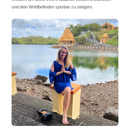
und dein Wohlbefinden spürbar zu steigern.