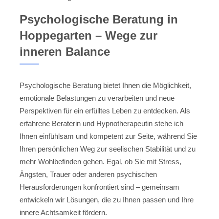
Psychologische Beratung in
Hoppegarten – Wege zur
inneren Balance
Psychologische Beratung bietet Ihnen die Möglichkeit,
emotionale Belastungen zu verarbeiten und neue
Perspektiven für ein erfülltes Leben zu entdecken. Als
erfahrene Beraterin und Hypnotherapeutin stehe ich
Ihnen einfühlsam und kompetent zur Seite, während Sie
Ihren persönlichen Weg zur seelischen Stabilität und zu
mehr Wohlbefinden gehen. Egal, ob Sie mit Stress,
Ängsten, Trauer oder anderen psychischen
Herausforderungen konfrontiert sind – gemeinsam
entwickeln wir Lösungen, die zu Ihnen passen und Ihre
innere Achtsamkeit fördern.