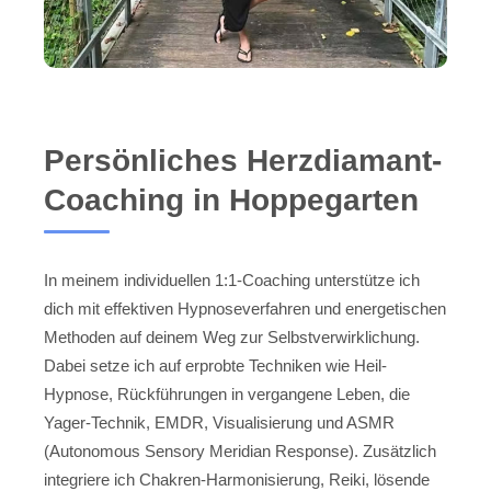
Persönliches Herzdiamant-
Coaching in Hoppegarten
In meinem individuellen 1:1-Coaching unterstütze ich
dich mit effektiven Hypnoseverfahren und energetischen
Methoden auf deinem Weg zur Selbstverwirklichung.
Dabei setze ich auf erprobte Techniken wie Heil-
Hypnose, Rückführungen in vergangene Leben, die
Yager-Technik, EMDR, Visualisierung und ASMR
(Autonomous Sensory Meridian Response). Zusätzlich
integriere ich Chakren-Harmonisierung, Reiki, lösende