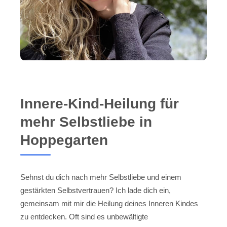
Innere-Kind-Heilung für
mehr Selbstliebe in
Hoppegarten
Sehnst du dich nach mehr Selbstliebe und einem
gestärkten Selbstvertrauen? Ich lade dich ein,
gemeinsam mit mir die Heilung deines Inneren Kindes
zu entdecken. Oft sind es unbewältigte