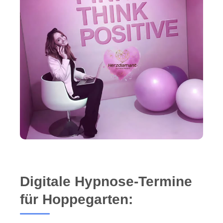
Digitale Hypnose-Termine
für Hoppegarten: