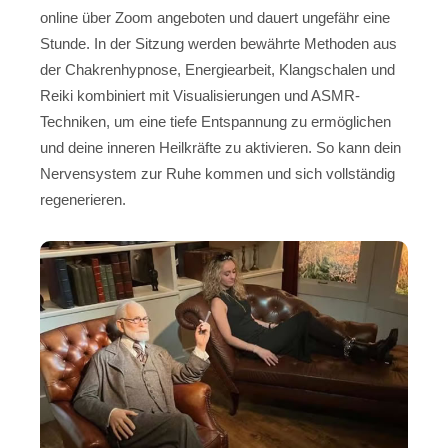
online über Zoom angeboten und dauert ungefähr eine
Stunde. In der Sitzung werden bewährte Methoden aus
der Chakrenhypnose, Energiearbeit, Klangschalen und
Reiki kombiniert mit Visualisierungen und ASMR-
Techniken, um eine tiefe Entspannung zu ermöglichen
und deine inneren Heilkräfte zu aktivieren. So kann dein
Nervensystem zur Ruhe kommen und sich vollständig
regenerieren.