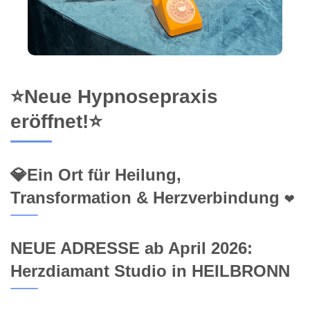
⭐Neue Hypnosepraxis
eröffnet!⭐
💎Ein Ort für Heilung,
Transformation & Herzverbindung ❤️
NEUE ADRESSE ab April 2026:
Herzdiamant Studio in HEILBRONN