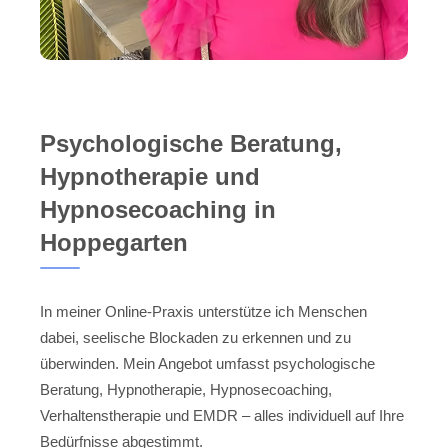
Psychologische Beratung,
Hypnotherapie und
Hypnosecoaching in
Hoppegarten
In meiner Online-Praxis unterstütze ich Menschen
dabei, seelische Blockaden zu erkennen und zu
überwinden. Mein Angebot umfasst psychologische
Beratung, Hypnotherapie, Hypnosecoaching,
Verhaltenstherapie und EMDR – alles individuell auf Ihre
Bedürfnisse abgestimmt.