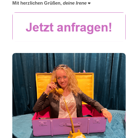
Mit herzlichen Grüßen,
deine Irene
❤️