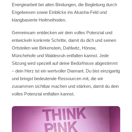
Energiearbeit bei alten Bindungen, die Begleitung durch
Engelwesen sowie Einblicke ins Akasha-Feld und
klangbasierte Heilmethoden.
Gemeinsam entdecken wir dein volles Potenzial und
entwickeln konkrete Schritte, damit du dich und seinen
Ortsteilen wie Birkenstein, Dahlwitz, Hönow,
Münchehofe und Waldesruh entfalten kannst. Jede
Sitzung wird speziell auf deine Bedürfnisse abgestimmt
– dein Herz ist ein wertvoller Diamant. Du bist einzigartig
und bringst bedeutende Ressourcen mit, die wir
zusammen sichtbar machen und stärken, damit du dein
volles Potenzial entfalten kannst.