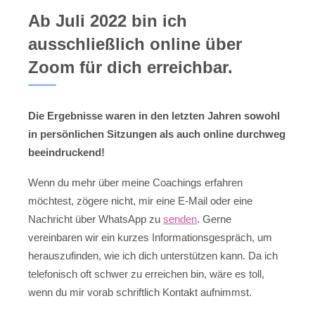
Ab Juli 2022 bin ich
ausschließlich online über
Zoom für dich erreichbar.
Die Ergebnisse waren in den letzten Jahren sowohl
in persönlichen Sitzungen als auch online durchweg
beeindruckend!
Wenn du mehr über meine Coachings erfahren
möchtest, zögere nicht, mir eine E-Mail oder eine
Nachricht über WhatsApp zu
senden
. Gerne
vereinbaren wir ein kurzes Informationsgespräch, um
herauszufinden, wie ich dich unterstützen kann. Da ich
telefonisch oft schwer zu erreichen bin, wäre es toll,
wenn du mir vorab schriftlich Kontakt aufnimmst.