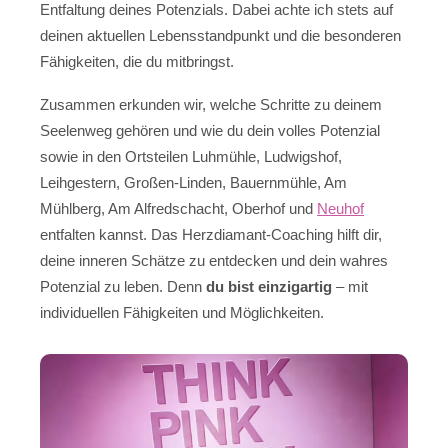
Entfaltung deines Potenzials. Dabei achte ich stets auf
deinen aktuellen Lebensstandpunkt und die besonderen
Fähigkeiten, die du mitbringst.
Zusammen erkunden wir, welche Schritte zu deinem
Seelenweg gehören und wie du dein volles Potenzial
sowie in den Ortsteilen Luhmühle, Ludwigshof,
Leihgestern, Großen-Linden, Bauernmühle, Am
Mühlberg, Am Alfredschacht, Oberhof und
Neuhof
entfalten kannst. Das Herzdiamant-Coaching hilft dir,
deine inneren Schätze zu entdecken und dein wahres
Potenzial zu leben. Denn
du bist einzigartig
– mit
individuellen Fähigkeiten und Möglichkeiten.