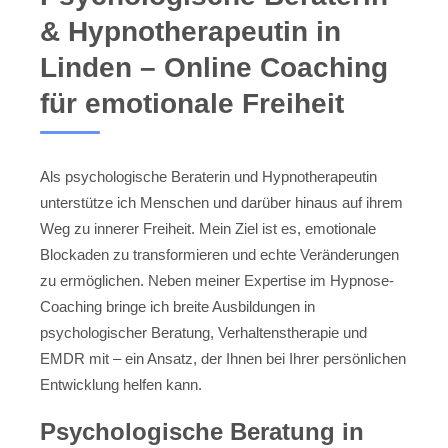
& Hypnotherapeutin in
Linden – Online Coaching
für emotionale Freiheit
Als psychologische Beraterin und Hypnotherapeutin
unterstütze ich Menschen und darüber hinaus auf ihrem
Weg zu innerer Freiheit. Mein Ziel ist es, emotionale
Blockaden zu transformieren und echte Veränderungen
zu ermöglichen. Neben meiner Expertise im Hypnose-
Coaching bringe ich breite Ausbildungen in
psychologischer Beratung, Verhaltenstherapie und
EMDR mit – ein Ansatz, der Ihnen bei Ihrer persönlichen
Entwicklung helfen kann.
Psychologische Beratung in