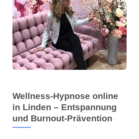
Wellness-Hypnose online
in Linden – Entspannung
und Burnout-Prävention