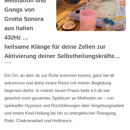
Meditation und
Gongs von
Grotta Sonora
aus Italien
432Hz …
heilsame Klänge für deine Zellen zur
Aktivierung deiner Selbstheilungskräfte…
Ein Ort, an dem du zur Ruhe kommen kannst, ganz bei dir
ankommst und deine innere Reise mit meiner Begleitung
beginnen darfst. In meiner neuen Praxis biete ich dir wie
gewohnt mein gesamtes Spektrum an Methoden an – von
spiritueller Hypnose und Rückführungen über Vergebungsarbeit
und innere Kind-Heilung bis hin zu energetischer Reinigung,
Reiki, Chakrenarbeit und Heiltrance.