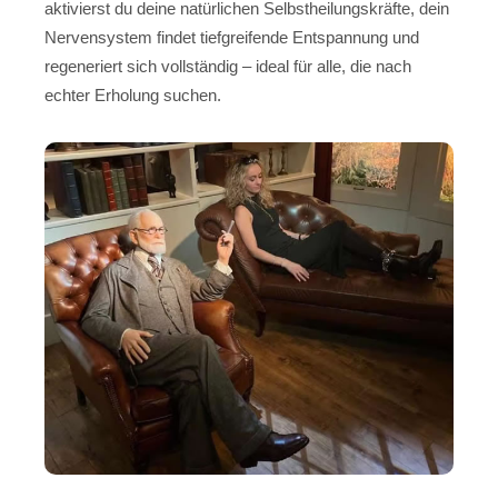
aktivierst du deine natürlichen Selbstheilungskräfte, dein
Nervensystem findet tiefgreifende Entspannung und
regeneriert sich vollständig – ideal für alle, die nach
echter Erholung suchen.