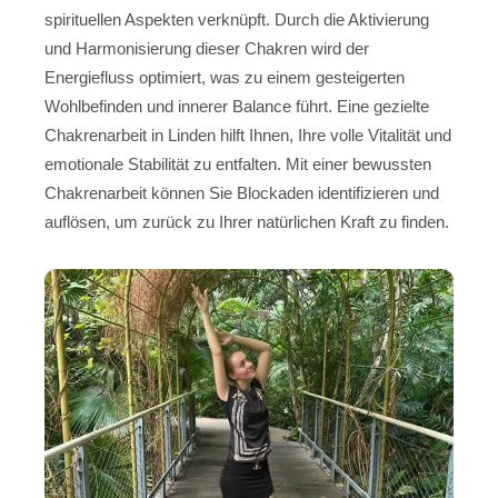
spirituellen Aspekten verknüpft. Durch die Aktivierung
und Harmonisierung dieser Chakren wird der
Energiefluss optimiert, was zu einem gesteigerten
Wohlbefinden und innerer Balance führt. Eine gezielte
Chakrenarbeit in Linden hilft Ihnen, Ihre volle Vitalität und
emotionale Stabilität zu entfalten. Mit einer bewussten
Chakrenarbeit können Sie Blockaden identifizieren und
auflösen, um zurück zu Ihrer natürlichen Kraft zu finden.