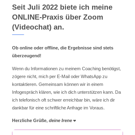
Seit Juli 2022 biete ich meine
ONLINE-Praxis über Zoom
(Videochat) an.
Ob online oder offline, die Ergebnisse sind stets
überzeugend!
Wenn du Informationen zu meinem Coaching benötigst,
zögere nicht, mich per E-Mail oder WhatsApp zu
kontaktieren. Gemeinsam können wir in einem
Infogespräch klären, wie ich dich unterstützen kann. Da
ich telefonisch oft schwer erreichbar bin, wäre ich dir
dankbar für eine schriftliche Anfrage im Voraus.
Herzliche Grüße,
deine Irene
❤️