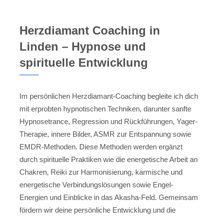
Herzdiamant Coaching in
Linden – Hypnose und
spirituelle Entwicklung
Im persönlichen Herzdiamant-Coaching begleite ich dich
mit erprobten hypnotischen Techniken, darunter sanfte
Hypnosetrance, Regression und Rückführungen, Yager-
Therapie, innere Bilder, ASMR zur Entspannung sowie
EMDR-Methoden. Diese Methoden werden ergänzt
durch spirituelle Praktiken wie die energetische Arbeit an
Chakren, Reiki zur Harmonisierung, karmische und
energetische Verbindungslösungen sowie Engel-
Energien und Einblicke in das Akasha-Feld. Gemeinsam
fördern wir deine persönliche Entwicklung und die