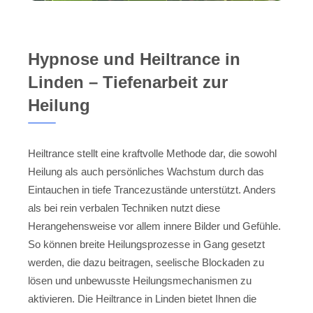
Hypnose und Heiltrance in
Linden – Tiefenarbeit zur
Heilung
Heiltrance stellt eine kraftvolle Methode dar, die sowohl
Heilung als auch persönliches Wachstum durch das
Eintauchen in tiefe Trancezustände unterstützt. Anders
als bei rein verbalen Techniken nutzt diese
Herangehensweise vor allem innere Bilder und Gefühle.
So können breite Heilungsprozesse in Gang gesetzt
werden, die dazu beitragen, seelische Blockaden zu
lösen und unbewusste Heilungsmechanismen zu
aktivieren. Die Heiltrance in Linden bietet Ihnen die