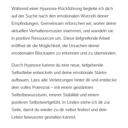
Während einer Hypnose-Rückführung begleite ich dich
auf der Suche nach den emotionalen Wurzeln deiner
Empfindungen. Gemeinsam erforschen wir, woher deine
aktuellen Verhaltensmuster stammen, und wandeln sie
in positive Ressourcen um. Diese tiefgreifende Arbeit
eröffnet dir die Möglichkeit, die Ursachen deiner
emotionalen Blockaden zu erkennen und zu überwinden.
Durch Hypnose kannst du eine neue, tiefgehende
Selbstliebe entwickeln und deine emotionale Stärke
aufbauen. Lass alte Verletzungen hinter dir und entdecke
dein volles Potenzial – mit einem gestärkten
Selbstbewusstsein, innerer Stabilität und einem
positiven Selbstwertgefühl. In Linden stehe ich dir zur
Seite, damit du wieder zu dir selbst findest und dein
Leben bewusster gestalten kannst.