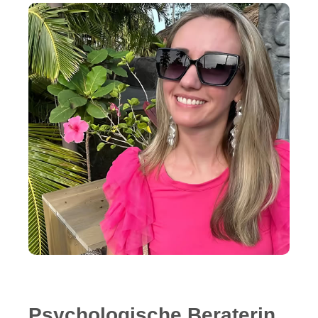
Psychologische Beraterin