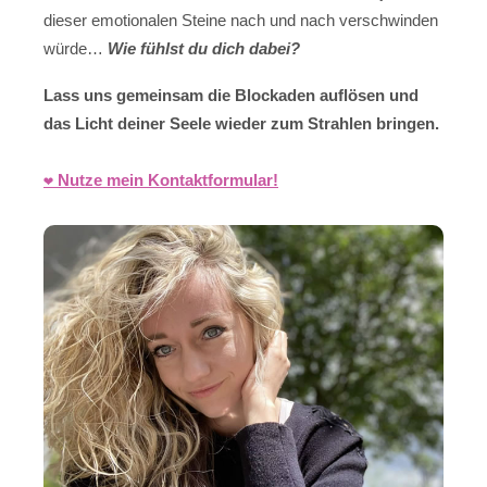
dieser emotionalen Steine nach und nach verschwinden
würde…
Wie fühlst du dich dabei?
Lass uns gemeinsam die Blockaden auflösen und
das Licht deiner Seele wieder zum Strahlen bringen.
❤️ Nutze mein Kontaktformular!