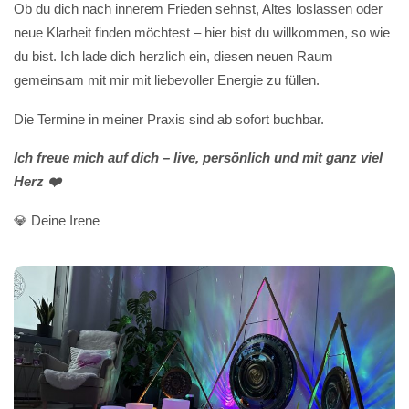
Ob du dich nach innerem Frieden sehnst, Altes loslassen oder
neue Klarheit finden möchtest – hier bist du willkommen, so wie
du bist. Ich lade dich herzlich ein, diesen neuen Raum
gemeinsam mit mir mit liebevoller Energie zu füllen.
Die Termine in meiner Praxis sind ab sofort buchbar.
Ich freue mich auf dich – live, persönlich und mit ganz viel
Herz ❤️
💎 Deine Irene