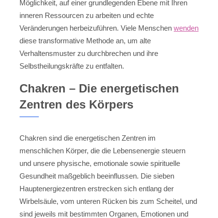
Möglichkeit, auf einer grundlegenden Ebene mit Ihren
inneren Ressourcen zu arbeiten und echte
Veränderungen herbeizuführen. Viele Menschen
wenden
diese transformative Methode an, um alte
Verhaltensmuster zu durchbrechen und ihre
Selbstheilungskräfte zu entfalten.
Chakren – Die energetischen
Zentren des Körpers
Chakren sind die energetischen Zentren im
menschlichen Körper, die die Lebensenergie steuern
und unsere physische, emotionale sowie spirituelle
Gesundheit maßgeblich beeinflussen. Die sieben
Hauptenergiezentren erstrecken sich entlang der
Wirbelsäule, vom unteren Rücken bis zum Scheitel, und
sind jeweils mit bestimmten Organen, Emotionen und