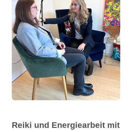
Reiki und Energiearbeit mit