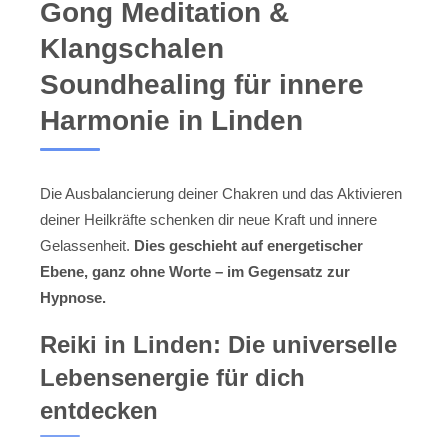
Gong Meditation &
Klangschalen
Soundhealing für innere
Harmonie in Linden
Die Ausbalancierung deiner Chakren und das Aktivieren
deiner Heilkräfte schenken dir neue Kraft und innere
Gelassenheit.
Dies geschieht auf energetischer
Ebene, ganz ohne Worte – im Gegensatz zur
Hypnose.
Reiki in Linden: Die universelle
Lebensenergie für dich
entdecken