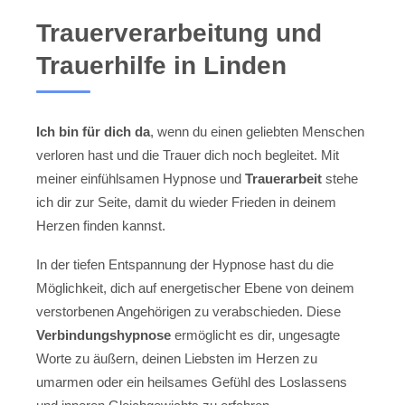
Trauerverarbeitung und
Trauerhilfe in Linden
Ich bin für dich da
, wenn du einen geliebten Menschen
verloren hast und die Trauer dich noch begleitet. Mit
meiner einfühlsamen Hypnose und
Trauerarbeit
stehe
ich dir zur Seite, damit du wieder Frieden in deinem
Herzen finden kannst.
In der tiefen Entspannung der Hypnose hast du die
Möglichkeit, dich auf energetischer Ebene von deinem
verstorbenen Angehörigen zu verabschieden. Diese
Verbindungshypnose
ermöglicht es dir, ungesagte
Worte zu äußern, deinen Liebsten im Herzen zu
umarmen oder ein heilsames Gefühl des Loslassens