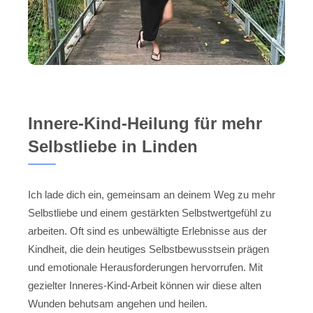
Innere-Kind-Heilung für mehr
Selbstliebe in Linden
Ich lade dich ein, gemeinsam an deinem Weg zu mehr
Selbstliebe und einem gestärkten Selbstwertgefühl zu
arbeiten. Oft sind es unbewältigte Erlebnisse aus der
Kindheit, die dein heutiges Selbstbewusstsein prägen
und emotionale Herausforderungen hervorrufen. Mit
gezielter Inneres-Kind-Arbeit können wir diese alten
Wunden behutsam angehen und heilen.