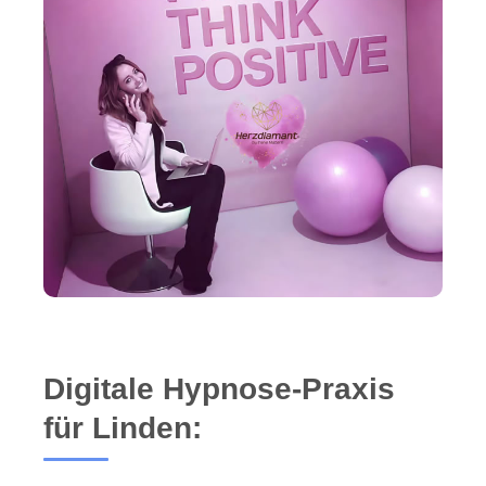
Digitale Hypnose-Praxis
für Linden: