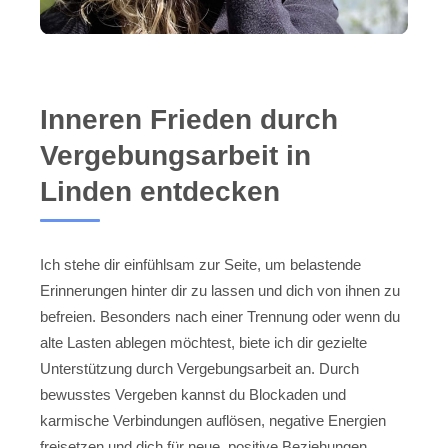
Inneren Frieden durch
Vergebungsarbeit in
Linden entdecken
Ich stehe dir einfühlsam zur Seite, um belastende
Erinnerungen hinter dir zu lassen und dich von ihnen zu
befreien. Besonders nach einer Trennung oder wenn du
alte Lasten ablegen möchtest, biete ich dir gezielte
Unterstützung durch Vergebungsarbeit an. Durch
bewusstes Vergeben kannst du Blockaden und
karmische Verbindungen auflösen, negative Energien
freisetzen und dich für neue, positive Beziehungen