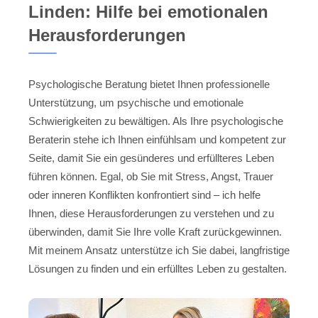
Linden: Hilfe bei emotionalen
Herausforderungen
Psychologische Beratung bietet Ihnen professionelle
Unterstützung, um psychische und emotionale
Schwierigkeiten zu bewältigen. Als Ihre psychologische
Beraterin stehe ich Ihnen einfühlsam und kompetent zur
Seite, damit Sie ein gesünderes und erfüllteres Leben
führen können. Egal, ob Sie mit Stress, Angst, Trauer
oder inneren Konflikten konfrontiert sind – ich helfe
Ihnen, diese Herausforderungen zu verstehen und zu
überwinden, damit Sie Ihre volle Kraft zurückgewinnen.
Mit meinem Ansatz unterstütze ich Sie dabei, langfristige
Lösungen zu finden und ein erfülltes Leben zu gestalten.