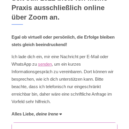
Praxis ausschließlich online
über Zoom an.
Egal ob virtuell oder persönlich, die Erfolge bleiben
stets gleich beeindruckend!
Ich lade dich ein, mir eine Nachricht per E-Mail oder
WhatsApp zu
senden
, um ein kurzes
Informationsgespräch zu vereinbaren. Dort können wir
besprechen, wie ich dich unterstützen kann. Bitte
beachte, dass ich telefonisch nur eingeschränkt
erreichbar bin, daher wäre eine schriftliche Anfrage im
Vorfeld sehr hilfreich.
Alles Liebe,
deine Irene
❤️