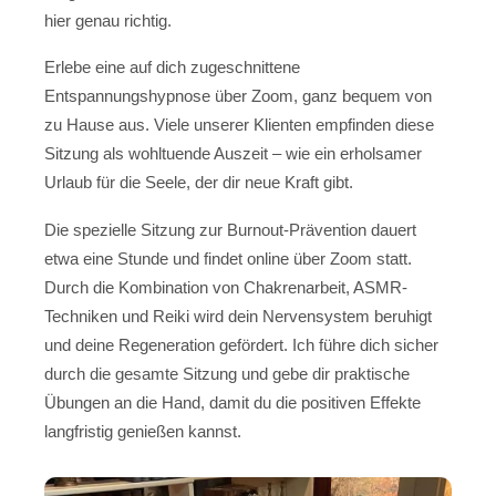
hier genau richtig.
Erlebe eine auf dich zugeschnittene
Entspannungshypnose über Zoom, ganz bequem von
zu Hause aus. Viele unserer Klienten empfinden diese
Sitzung als wohltuende Auszeit – wie ein erholsamer
Urlaub für die Seele, der dir neue Kraft gibt.
Die spezielle Sitzung zur Burnout-Prävention dauert
etwa eine Stunde und findet online über Zoom statt.
Durch die Kombination von Chakrenarbeit, ASMR-
Techniken und Reiki wird dein Nervensystem beruhigt
und deine Regeneration gefördert. Ich führe dich sicher
durch die gesamte Sitzung und gebe dir praktische
Übungen an die Hand, damit du die positiven Effekte
langfristig genießen kannst.