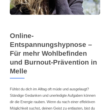
Online-
Entspannungshypnose –
Für mehr Wohlbefinden
und Burnout-Prävention in
Melle
Fühlst du dich im Alltag oft müde und ausgelaugt?
Ständige Gedanken und unerledigte Aufgaben können
dir die Energie rauben. Wenn du nach einer effektiven
Möglichkeit suchst, deinen Geist zu entlasten, bist du