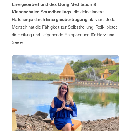
Energiearbeit und des Gong Meditation &
Klangschalen Soundhealings
, die deine innere
Heilenergie durch
Energieübertragung
aktiviert. Jeder
Mensch hat die Fähigkeit zur Selbstheilung. Reiki bietet
dir Heilung und tiefgehende Entspannung für Herz und
Seele.