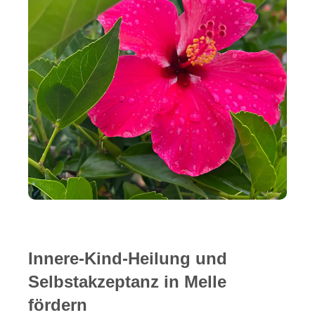
Innere-Kind-Heilung und
Selbstakzeptanz in Melle
fördern