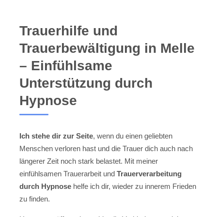
Trauerhilfe und
Trauerbewältigung in Melle
– Einfühlsame
Unterstützung durch
Hypnose
Ich stehe dir zur Seite
, wenn du einen geliebten
Menschen verloren hast und die Trauer dich auch nach
längerer Zeit noch stark belastet. Mit meiner
einfühlsamen Trauerarbeit und
Trauerverarbeitung
durch Hypnose
helfe ich dir, wieder zu innerem Frieden
zu finden.