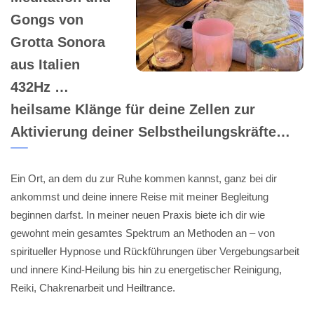
Gongs von
Grotta Sonora
aus Italien
432Hz …
heilsame Klänge für deine Zellen zur
Aktivierung deiner Selbstheilungskräfte…
Ein Ort, an dem du zur Ruhe kommen kannst, ganz bei dir
ankommst und deine innere Reise mit meiner Begleitung
beginnen darfst. In meiner neuen Praxis biete ich dir wie
gewohnt mein gesamtes Spektrum an Methoden an – von
spiritueller Hypnose und Rückführungen über Vergebungsarbeit
und innere Kind-Heilung bis hin zu energetischer Reinigung,
Reiki, Chakrenarbeit und Heiltrance.