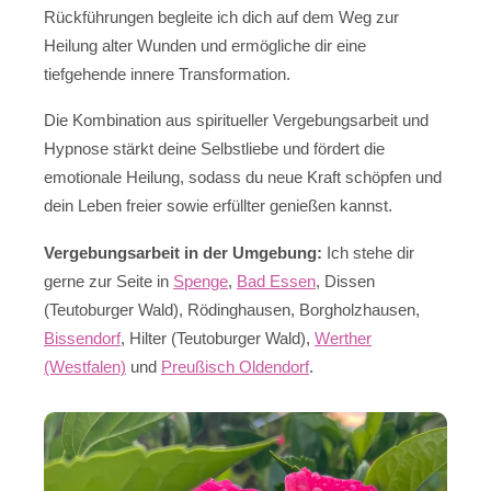
Rückführungen begleite ich dich auf dem Weg zur
Heilung alter Wunden und ermögliche dir eine
tiefgehende innere Transformation.
Die Kombination aus spiritueller Vergebungsarbeit und
Hypnose stärkt deine Selbstliebe und fördert die
emotionale Heilung, sodass du neue Kraft schöpfen und
dein Leben freier sowie erfüllter genießen kannst.
Vergebungsarbeit in der Umgebung:
Ich stehe dir
gerne zur Seite in
Spenge
,
Bad Essen
, Dissen
(Teutoburger Wald), Rödinghausen, Borgholzhausen,
Bissendorf
, Hilter (Teutoburger Wald),
Werther
(Westfalen)
und
Preußisch Oldendorf
.