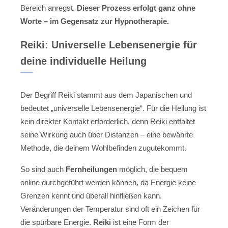
Bereich anregst.
Dieser Prozess erfolgt ganz ohne
Worte – im Gegensatz zur Hypnotherapie.
Reiki: Universelle Lebensenergie für
deine individuelle Heilung
Der Begriff Reiki stammt aus dem Japanischen und
bedeutet „universelle Lebensenergie“. Für die Heilung ist
kein direkter Kontakt erforderlich, denn Reiki entfaltet
seine Wirkung auch über Distanzen – eine bewährte
Methode, die deinem Wohlbefinden zugutekommt.
So sind auch
Fernheilungen
möglich, die bequem
online durchgeführt werden können, da Energie keine
Grenzen kennt und überall hinfließen kann.
Veränderungen der Temperatur sind oft ein Zeichen für
die spürbare Energie.
Reiki
ist eine Form der