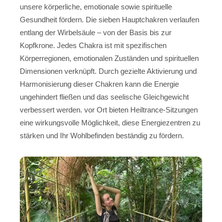
unsere körperliche, emotionale sowie spirituelle
Gesundheit fördern. Die sieben Hauptchakren verlaufen
entlang der Wirbelsäule – von der Basis bis zur
Kopfkrone. Jedes Chakra ist mit spezifischen
Körperregionen, emotionalen Zuständen und spirituellen
Dimensionen verknüpft. Durch gezielte Aktivierung und
Harmonisierung dieser Chakren kann die Energie
ungehindert fließen und das seelische Gleichgewicht
verbessert werden. vor Ort bieten Heiltrance-Sitzungen
eine wirkungsvolle Möglichkeit, diese Energiezentren zu
stärken und Ihr Wohlbefinden beständig zu fördern.