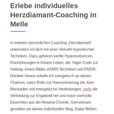
Erlebe individuelles
Herzdiamant-Coaching in
Melle
In meinem persönlichen Coaching „Herzdiamant“
unterstütze ich dich mit einer Vielzahl hypnotischer
Techniken. Dazu gehören sanfte Hypnosetrancen,
Rückführungen in frühere Leben, der Yager-Code zur
Heilung, innere Bilder, ASMR-Techniken und EMDR.
Darüber hinaus arbeite ich energetisch an deinen
Chakren, setze Reiki zur Harmonisierung ein, löse
Blockaden und energetische Verbindungen,
stelle
die
Verbindung zur Engelwelt her und nutze wertvolle
Einsichten aus der Akasha-Chronik. Gemeinsam
gestalten wir deinen individuellen Weg. Dabei fließen