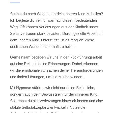
Suchst du nach Wegen, um dein Inneres Kind zu heilen?
Ich begleite dich einfühlsam auf diesem bedeutenden
Weg. Oft können Verletzungen aus der Kindheit unser
Selbstvertrauen stark belasten. Durch gezielte Arbeit mit
dem Inneren Kind, unterstützt, ist es möglich, diese
seelischen Wunden dauerhaft zu heilen.
Gemeinsam begeben wir uns in der Rückführungsarbeit
auf eine Reise in deine Erinnerungen. Dabei erkennen
wir die emotionalen Ursachen deiner Herausforderungen
und finden Lösungen, um sie zu überwinden.
Mit Hypnose stärken wir nicht nur deine Selbstliebe,
sondern auch dein Bewusstsein für dein Inneres Kind.
So kannst du alte Verletzungen hinter dir lassen und eine
stabile Selbstakzeptanz entwickeln. Nutze die