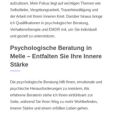
aufzulösen. Mein Fokus liegt auf wichtigen Themen wie
Selbstliebe, Vergebungsarbeit, Trauerbewältigung und
der Arbeit mit Ihrem Inneren Kind. Darüber hinaus bringe
ich Qualifikationen in psychologischer Beratung,
Verhaltenstherapie und EMDR mit, um Sie individuell
und gezielt zu unterstützen.
Psychologische Beratung in
Melle – Entfalten Sie Ihre Innere
Stärke
Die psychologische Beratung hilft Ihnen, emotionale und
psychische Herausforderungen zu meistern. Als
erfahrene Beraterin stehe ich Ihnen einfühlsam zur
Seite, während Sie Ihren Weg zu mehr Wohlbefinden,
innerer Stärke und einem erfüllten Leben gehen.