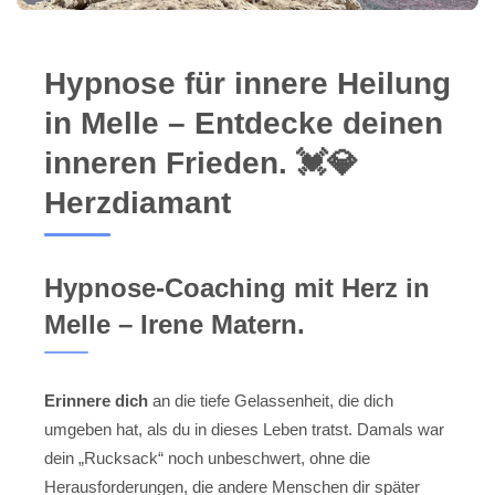
Hypnose für innere Heilung
in Melle – Entdecke deinen
inneren Frieden. 💓️💎
Herzdiamant
Hypnose-Coaching mit Herz in
Melle – Irene Matern.
Erinnere dich
an die tiefe Gelassenheit, die dich
umgeben hat, als du in dieses Leben tratst. Damals war
dein „Rucksack“ noch unbeschwert, ohne die
Herausforderungen, die andere Menschen dir später