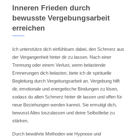
Inneren Frieden durch
bewusste Vergebungsarbeit
erreichen
Ich unterstütze dich einfühlsam dabei, den Schmerz aus
der Vergangenheit hinter dir zu lassen. Nach einer
Trennung oder einem Verlust, wenn belastende
Erinnerungen dich belasten, biete ich dir spirituelle
Begleitung durch Vergebungsarbeit an. Vergebung hilft
dir, emotionale und energetische Bindungen zu lösen,
sodass du alten Schmerz hinter dir lassen und offen für
neue Beziehungen werden kannst. Sie ermutigt dich,
bewusst Altes loszulassen und deine Selbstliebe zu
stärken.
Durch bewährte Methoden wie Hypnose und