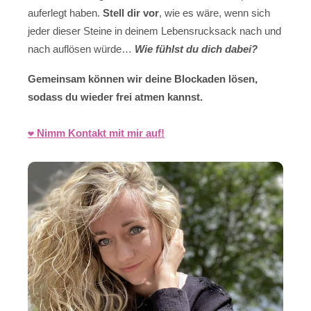
auferlegt haben.
Stell dir vor
, wie es wäre, wenn sich
jeder dieser Steine in deinem Lebensrucksack nach und
nach auflösen würde…
Wie fühlst du dich dabei?
Gemeinsam können wir deine Blockaden lösen,
sodass du wieder frei atmen kannst.
❤️ Nimm Kontakt mit mir auf!