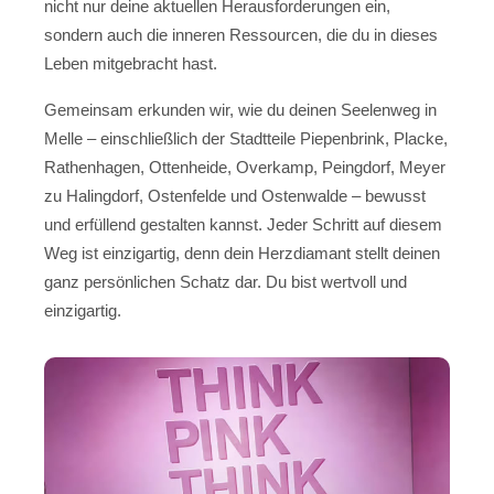
nicht nur deine aktuellen Herausforderungen ein,
sondern auch die inneren Ressourcen, die du in dieses
Leben mitgebracht hast.
Gemeinsam erkunden wir, wie du deinen Seelenweg in
Melle – einschließlich der Stadtteile Piepenbrink, Placke,
Rathenhagen, Ottenheide, Overkamp, Peingdorf, Meyer
zu Halingdorf, Ostenfelde und Ostenwalde – bewusst
und erfüllend gestalten kannst. Jeder Schritt auf diesem
Weg ist einzigartig, denn dein Herzdiamant stellt deinen
ganz persönlichen Schatz dar. Du bist wertvoll und
einzigartig.