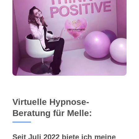
Virtuelle Hypnose-
Beratung für Melle:
Seit Juli 2022 biete ich meine