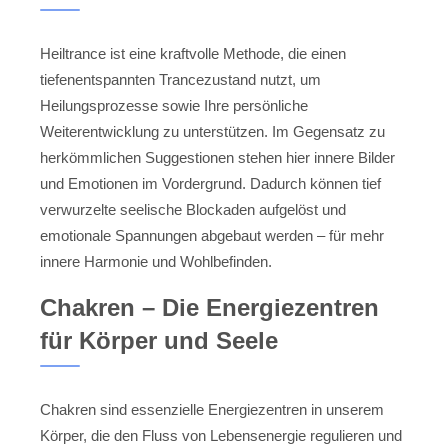
Heiltrance ist eine kraftvolle Methode, die einen
tiefenentspannten Trancezustand nutzt, um
Heilungsprozesse sowie Ihre persönliche
Weiterentwicklung zu unterstützen. Im Gegensatz zu
herkömmlichen Suggestionen stehen hier innere Bilder
und Emotionen im Vordergrund. Dadurch können tief
verwurzelte seelische Blockaden aufgelöst und
emotionale Spannungen abgebaut werden – für mehr
innere Harmonie und Wohlbefinden.
Chakren – Die Energiezentren
für Körper und Seele
Chakren sind essenzielle Energiezentren in unserem
Körper, die den Fluss von Lebensenergie regulieren und