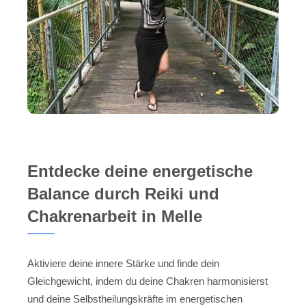
Entdecke deine energetische
Balance durch Reiki und
Chakrenarbeit in Melle
Aktiviere deine innere Stärke und finde dein
Gleichgewicht, indem du deine Chakren harmonisierst
und deine Selbstheilungskräfte im energetischen