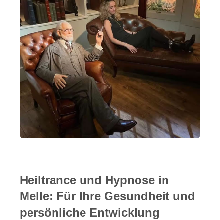
Heiltrance und Hypnose in
Melle: Für Ihre Gesundheit und
persönliche Entwicklung