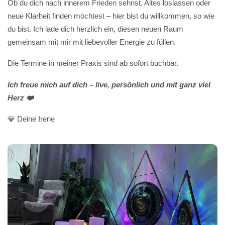
Ob du dich nach innerem Frieden sehnst, Altes loslassen oder
neue Klarheit finden möchtest – hier bist du willkommen, so wie
du bist. Ich lade dich herzlich ein, diesen neuen Raum
gemeinsam mit mir mit liebevoller Energie zu füllen.
Die Termine in meiner Praxis sind ab sofort buchbar.
Ich freue mich auf dich – live, persönlich und mit ganz viel
Herz ❤️
💎 Deine Irene