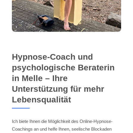
Hypnose-Coach und
psychologische Beraterin
in Melle – Ihre
Unterstützung für mehr
Lebensqualität
Ich biete Ihnen die Möglichkeit des Online-Hypnose-
Coachings an und helfe Ihnen, seelische Blockaden