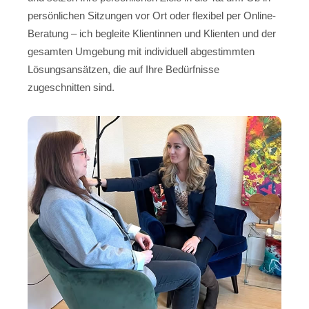
persönlichen Sitzungen vor Ort oder flexibel per Online-
Beratung – ich begleite Klientinnen und Klienten und der
gesamten Umgebung mit individuell abgestimmten
Lösungsansätzen, die auf Ihre Bedürfnisse
zugeschnitten sind.