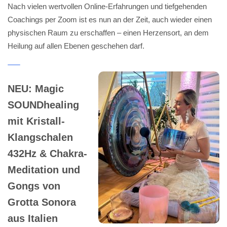
Nach vielen wertvollen Online-Erfahrungen und tiefgehenden
Coachings per Zoom ist es nun an der Zeit, auch wieder einen
physischen Raum zu erschaffen – einen Herzensort, an dem
Heilung auf allen Ebenen geschehen darf.
NEU: Magic
SOUNDhealing
mit Kristall-
Klangschalen
432Hz & Chakra-
Meditation und
Gongs von
Grotta Sonora
aus Italien