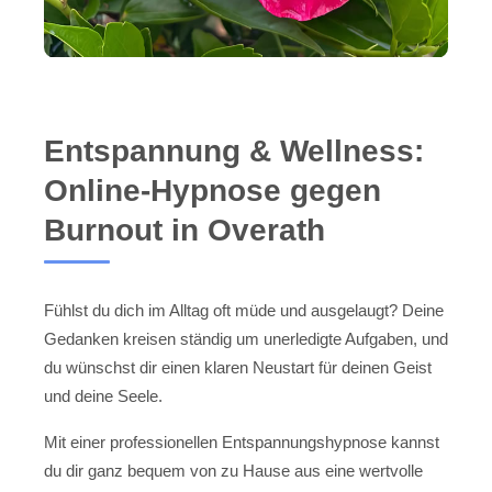
Entspannung & Wellness:
Online-Hypnose gegen
Burnout in Overath
Fühlst du dich im Alltag oft müde und ausgelaugt? Deine
Gedanken kreisen ständig um unerledigte Aufgaben, und
du wünschst dir einen klaren Neustart für deinen Geist
und deine Seele.
Mit einer professionellen Entspannungshypnose kannst
du dir ganz bequem von zu Hause aus eine wertvolle