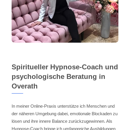
Spiritueller Hypnose-Coach und
psychologische Beratung in
Overath
In meiner Online-Praxis unterstütze ich Menschen und
der näheren Umgebung dabei, emotionale Blockaden zu
lösen und ihre innere Balance zurückzugewinnen. Als
Hypnose-Coach bringe ich umfangreiche Ausbildungen