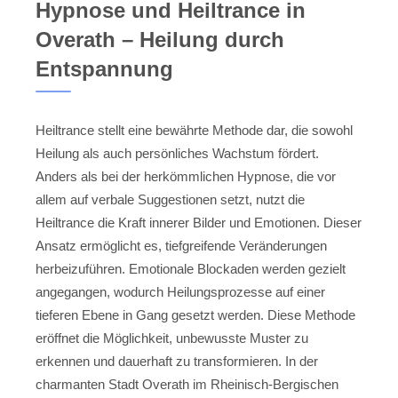
Hypnose und Heiltrance in
Overath – Heilung durch
Entspannung
Heiltrance stellt eine bewährte Methode dar, die sowohl
Heilung als auch persönliches Wachstum fördert.
Anders als bei der herkömmlichen Hypnose, die vor
allem auf verbale Suggestionen setzt, nutzt die
Heiltrance die Kraft innerer Bilder und Emotionen. Dieser
Ansatz ermöglicht es, tiefgreifende Veränderungen
herbeizuführen. Emotionale Blockaden werden gezielt
angegangen, wodurch Heilungsprozesse auf einer
tieferen Ebene in Gang gesetzt werden. Diese Methode
eröffnet die Möglichkeit, unbewusste Muster zu
erkennen und dauerhaft zu transformieren. In der
charmanten Stadt Overath im Rheinisch-Bergischen