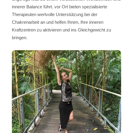
innerer Balance führt. vor Ort bieten spezialisierte
Therapeuten wertvolle Unterstützung bei der
Chakrenarbeit an und helfen Ihnen, Ihre inneren
Kraftzentren zu aktivieren und ins Gleichgewicht zu
bringen.