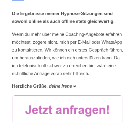
Die Ergebnisse meiner Hypnose-Sitzungen sind
sowohl online als auch offline stets gleichwertig.
Wenn du mehr über meine Coaching-Angebote erfahren
möchtest, zögere nicht, mich per E-Mail oder WhatsApp
zu kontaktieren. Wir können ein erstes Gespräch führen,
um herauszufinden, wie ich dich unterstützen kann. Da
ich telefonisch oft schwer zu erreichen bin, wäre eine
schriftliche Anfrage vorab sehr hilfreich.
Herzliche Grüße,
deine Irene
❤️