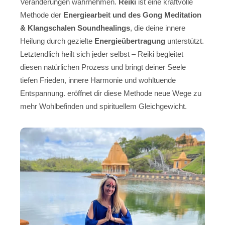
Veränderungen wahrnehmen.
Reiki
ist eine kraftvolle
Methode der
Energiearbeit und des Gong Meditation
& Klangschalen Soundhealings
, die deine innere
Heilung durch gezielte
Energieübertragung
unterstützt.
Letztendlich heilt sich jeder selbst – Reiki begleitet
diesen natürlichen Prozess und bringt deiner Seele
tiefen Frieden, innere Harmonie und wohltuende
Entspannung. eröffnet dir diese Methode neue Wege zu
mehr Wohlbefinden und spirituellem Gleichgewicht.