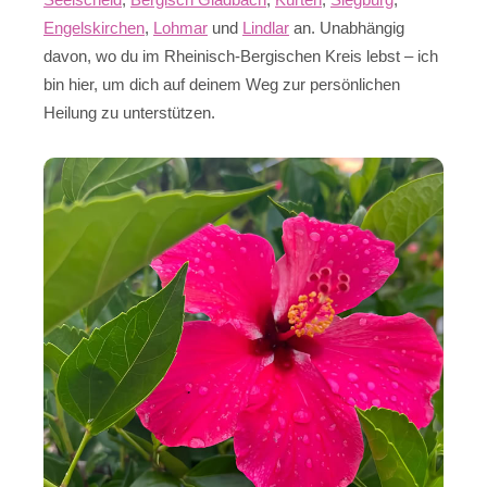
Engelskirchen
,
Lohmar
und
Lindlar
an. Unabhängig
davon, wo du im Rheinisch-Bergischen Kreis lebst – ich
bin hier, um dich auf deinem Weg zur persönlichen
Heilung zu unterstützen.