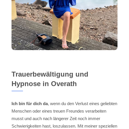
Trauerbewältigung und
Hypnose in Overath
Ich bin für dich da
, wenn du den Verlust eines geliebten
Menschen oder eines treuen Freundes verarbeiten
musst und auch nach längerer Zeit noch immer
Schwierigkeiten hast, loszulassen. Mit meiner speziellen