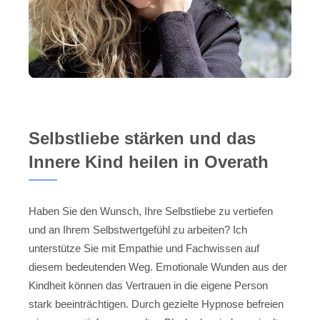
Selbstliebe stärken und das
Innere Kind heilen in Overath
Haben Sie den Wunsch, Ihre Selbstliebe zu vertiefen
und an Ihrem Selbstwertgefühl zu arbeiten? Ich
unterstütze Sie mit Empathie und Fachwissen auf
diesem bedeutenden Weg. Emotionale Wunden aus der
Kindheit können das Vertrauen in die eigene Person
stark beeinträchtigen. Durch gezielte Hypnose befreien