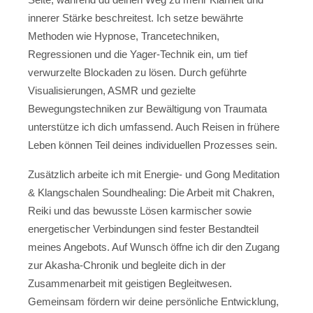
innerer Stärke beschreitest. Ich setze bewährte
Methoden wie Hypnose, Trancetechniken,
Regressionen und die Yager-Technik ein, um tief
verwurzelte Blockaden zu lösen. Durch geführte
Visualisierungen, ASMR und gezielte
Bewegungstechniken zur Bewältigung von Traumata
unterstütze ich dich umfassend. Auch Reisen in frühere
Leben können Teil deines individuellen Prozesses sein.
Zusätzlich arbeite ich mit Energie- und Gong Meditation
& Klangschalen Soundhealing: Die Arbeit mit Chakren,
Reiki und das bewusste Lösen karmischer sowie
energetischer Verbindungen sind fester Bestandteil
meines Angebots. Auf Wunsch öffne ich dir den Zugang
zur Akasha-Chronik und begleite dich in der
Zusammenarbeit mit geistigen Begleitwesen.
Gemeinsam fördern wir deine persönliche Entwicklung,