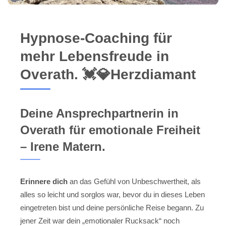
Hypnose-Coaching für
mehr Lebensfreude in
Overath. 💓️💎Herzdiamant
Deine Ansprechpartnerin in
Overath für emotionale Freiheit
– Irene Matern.
Erinnere dich
an das Gefühl von Unbeschwertheit, als
alles so leicht und sorglos war, bevor du in dieses Leben
eingetreten bist und deine persönliche Reise begann. Zu
jener Zeit war dein „emotionaler Rucksack“ noch