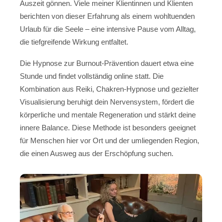
Auszeit gönnen. Viele meiner Klientinnen und Klienten
berichten von dieser Erfahrung als einem wohltuenden
Urlaub für die Seele – eine intensive Pause vom Alltag,
die tiefgreifende Wirkung entfaltet.
Die Hypnose zur Burnout-Prävention dauert etwa eine
Stunde und findet vollständig online statt. Die
Kombination aus Reiki, Chakren-Hypnose und gezielter
Visualisierung beruhigt dein Nervensystem, fördert die
körperliche und mentale Regeneration und stärkt deine
innere Balance. Diese Methode ist besonders geeignet
für Menschen hier vor Ort und der umliegenden Region,
die einen Ausweg aus der Erschöpfung suchen.