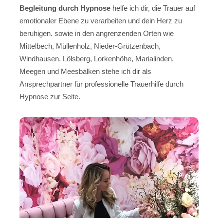
Begleitung durch Hypnose
helfe ich dir, die Trauer auf
emotionaler Ebene zu verarbeiten und dein Herz zu
beruhigen. sowie in den angrenzenden Orten wie
Mittelbech, Müllenholz, Nieder-Grützenbach,
Windhausen, Lölsberg, Lorkenhöhe, Marialinden,
Meegen und Meesbalken stehe ich dir als
Ansprechpartner für professionelle Trauerhilfe durch
Hypnose zur Seite.