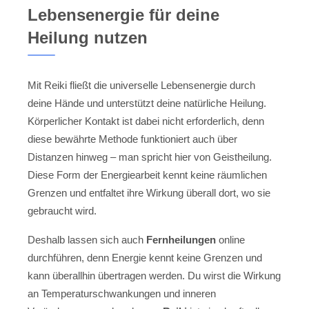
Lebensenergie für deine
Heilung nutzen
Mit Reiki fließt die universelle Lebensenergie durch
deine Hände und unterstützt deine natürliche Heilung.
Körperlicher Kontakt ist dabei nicht erforderlich, denn
diese bewährte Methode funktioniert auch über
Distanzen hinweg – man spricht hier von Geistheilung.
Diese Form der Energiearbeit kennt keine räumlichen
Grenzen und entfaltet ihre Wirkung überall dort, wo sie
gebraucht wird.
Deshalb lassen sich auch
Fernheilungen
online
durchführen, denn Energie kennt keine Grenzen und
kann überallhin übertragen werden. Du wirst die Wirkung
an Temperaturschwankungen und inneren