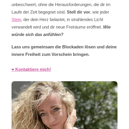
unbeschwert, ohne die Herausforderungen, die dir im
Laufe der Zeit begegnet sind.
Stell dir vor
, wie jeder
Stein
, der dein Herz belastet, in strahlendes Licht
verwandelt wird und dir neue Freiräume eröffnet.
Wie
würde sich das anfühlen?
Lass uns gemeinsam die Blockaden lösen und deine
innere Freiheit zum Vorschein bringen.
❤️ Kontaktiere mich!