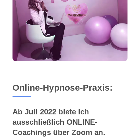
Online-Hypnose-Praxis:
Ab Juli 2022 biete ich
ausschließlich ONLINE-
Coachings über Zoom an.