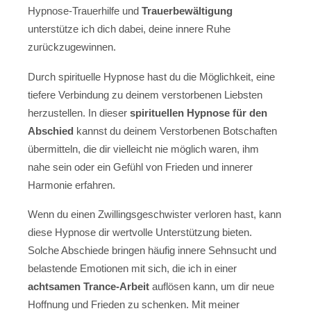
Hypnose-Trauerhilfe und
Trauerbewältigung
unterstütze ich dich dabei, deine innere Ruhe
zurückzugewinnen.
Durch spirituelle Hypnose hast du die Möglichkeit, eine
tiefere Verbindung zu deinem verstorbenen Liebsten
herzustellen. In dieser
spirituellen Hypnose für den
Abschied
kannst du deinem Verstorbenen Botschaften
übermitteln, die dir vielleicht nie möglich waren, ihm
nahe sein oder ein Gefühl von Frieden und innerer
Harmonie erfahren.
Wenn du einen Zwillingsgeschwister verloren hast, kann
diese Hypnose dir wertvolle Unterstützung bieten.
Solche Abschiede bringen häufig innere Sehnsucht und
belastende Emotionen mit sich, die ich in einer
achtsamen Trance-Arbeit
auflösen kann, um dir neue
Hoffnung und Frieden zu schenken. Mit meiner