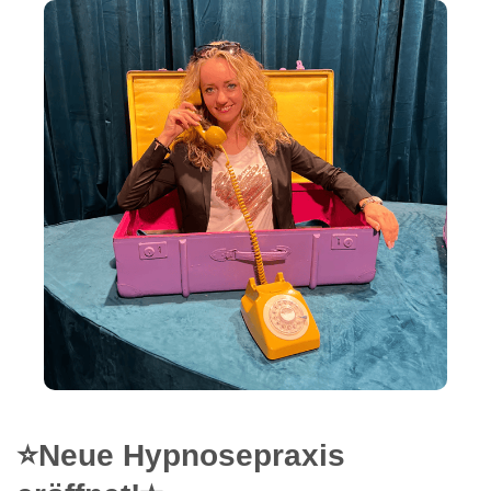
⭐Neue Hypnosepraxis