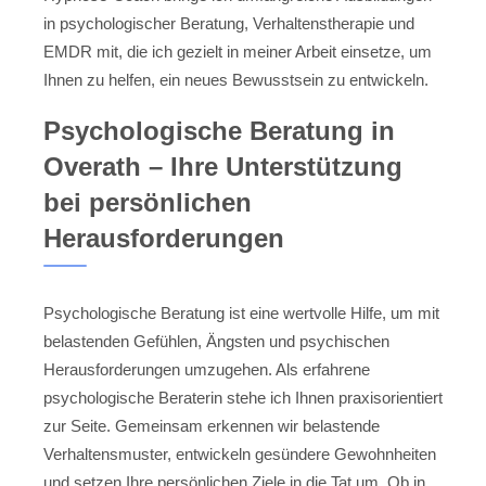
in psychologischer Beratung, Verhaltenstherapie und
EMDR mit, die ich gezielt in meiner Arbeit einsetze, um
Ihnen zu helfen, ein neues Bewusstsein zu entwickeln.
Psychologische Beratung in
Overath – Ihre Unterstützung
bei persönlichen
Herausforderungen
Psychologische Beratung ist eine wertvolle Hilfe, um mit
belastenden Gefühlen, Ängsten und psychischen
Herausforderungen umzugehen. Als erfahrene
psychologische Beraterin stehe ich Ihnen praxisorientiert
zur Seite. Gemeinsam erkennen wir belastende
Verhaltensmuster, entwickeln gesündere Gewohnheiten
und setzen Ihre persönlichen Ziele in die Tat um. Ob in