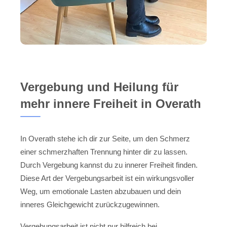
Vergebung und Heilung für
mehr innere Freiheit in Overath
In Overath stehe ich dir zur Seite, um den Schmerz
einer schmerzhaften Trennung hinter dir zu lassen.
Durch Vergebung kannst du zu innerer Freiheit finden.
Diese Art der Vergebungsarbeit ist ein wirkungsvoller
Weg, um emotionale Lasten abzubauen und dein
inneres Gleichgewicht zurückzugewinnen.
Vergebungsarbeit ist nicht nur hilfreich bei