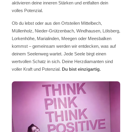
aktivieren deine inneren Stärken und entfalten dein
volles Potenzial.
Ob du lebst oder aus den Ortsteilen Mittelbech,
Müllenholz, Nieder-Grützenbach, Windhausen, Lölsberg,
Lorkenhöhe, Marialinden, Meegen oder Meesbalken
kommst – gemeinsam werden wir entdecken, was auf
deinem Seelenweg wartet. Jede Seele birgt einen
wertvollen Schatz in sich. Deine Herzdiamanten sind
voller Kraft und Potenzial.
Du bist einzigartig.