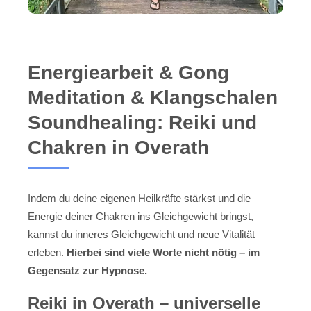
Energiearbeit & Gong
Meditation & Klangschalen
Soundhealing: Reiki und
Chakren in Overath
Indem du deine eigenen Heilkräfte stärkst und die
Energie deiner Chakren ins Gleichgewicht bringst,
kannst du inneres Gleichgewicht und neue Vitalität
erleben.
Hierbei sind viele Worte nicht nötig – im
Gegensatz zur Hypnose.
Reiki in Overath – universelle