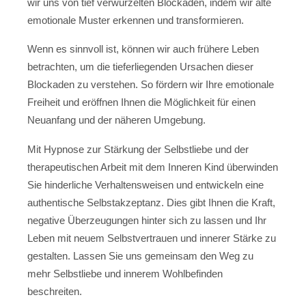
wir uns von tief verwurzelten Blockaden, indem wir alte
emotionale Muster erkennen und transformieren.
Wenn es sinnvoll ist, können wir auch frühere Leben
betrachten, um die tieferliegenden Ursachen dieser
Blockaden zu verstehen. So fördern wir Ihre emotionale
Freiheit und eröffnen Ihnen die Möglichkeit für einen
Neuanfang und der näheren Umgebung.
Mit Hypnose zur Stärkung der Selbstliebe und der
therapeutischen Arbeit mit dem Inneren Kind überwinden
Sie hinderliche Verhaltensweisen und entwickeln eine
authentische Selbstakzeptanz. Dies gibt Ihnen die Kraft,
negative Überzeugungen hinter sich zu lassen und Ihr
Leben mit neuem Selbstvertrauen und innerer Stärke zu
gestalten. Lassen Sie uns gemeinsam den Weg zu
mehr Selbstliebe und innerem Wohlbefinden
beschreiten.