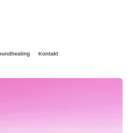
oundhealing
Kontakt