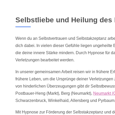
Selbstliebe und Heilung des
Wenn du an Selbstvertrauen und Selbstakzeptanz arbei
dich dabei. In vielen dieser Gefühle liegen ungeheilte
die deine innere Stärke mindern. Durch Hypnose für da
Verletzungen bearbeitet werden.
In unserer gemeinsamen Arbeit reisen wir in frühere Er
frühere Leben, um die Ursprünge deiner Verletzungen
von hinderlichen Überzeugungen gibt dir Selbstbewuss
Postbauer-Heng (Markt), Berg (Neumarkt),
Neumarkt (O
Schwarzenbruck, Winkelhaid, Allersberg und Pyrbaum
Mit Hypnose zur Förderung der Selbstakzeptanz und d