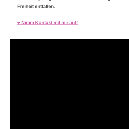
Freiheit entfalten.
❤️ Nimm Kontakt mit mir auf!