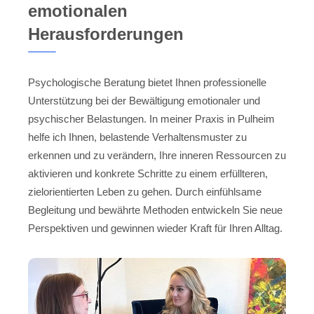
emotionalen
Herausforderungen
Psychologische Beratung bietet Ihnen professionelle
Unterstützung bei der Bewältigung emotionaler und
psychischer Belastungen. In meiner Praxis in Pulheim
helfe ich Ihnen, belastende Verhaltensmuster zu
erkennen und zu verändern, Ihre inneren Ressourcen zu
aktivieren und konkrete Schritte zu einem erfüllteren,
zielorientierten Leben zu gehen. Durch einfühlsame
Begleitung und bewährte Methoden entwickeln Sie neue
Perspektiven und gewinnen wieder Kraft für Ihren Alltag.