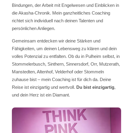
Bindungen, der Arbeit mit Engelwesen und Einblicken in
die Akasha-Chronik. Mein ganzheitliches Coaching
richtet sich individuell nach deinen Talenten und
persönlichen Anliegen.
Gemeinsam entdecken wir deine Stärken und
Fähigkeiten, um deinen Lebensweg zu klären und dein
volles Potenzial zu entfalten. Ob du in Pulheim selbst, in
Stommelerbusch, Sinthern, Sinnersdorf, Orr, Mutzerath,
Manstedten, Altenhof, Velderhof oder Stommeln
zuhause bist – mein Coaching ist für dich da. Deine
Reise ist einzigartig und wertvoll.
Du bist einzigartig
,
und dein Herz ist ein Diamant.