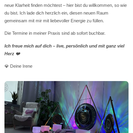
neue Klarheit finden möchtest – hier bist du willkommen, so wie
du bist. Ich lade dich herzlich ein, diesen neuen Raum
gemeinsam mit mir mit liebevoller Energie zu füllen.
Die Termine in meiner Praxis sind ab sofort buchbar.
Ich freue mich auf dich – live, persönlich und mit ganz viel
Herz ❤️
💎 Deine Irene