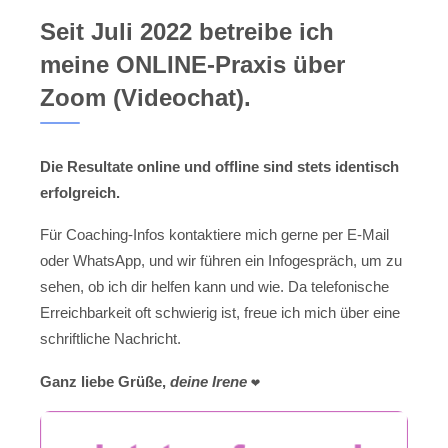
Seit Juli 2022 betreibe ich
meine ONLINE-Praxis über
Zoom (Videochat).
Die Resultate online und offline sind stets identisch
erfolgreich.
Für Coaching-Infos kontaktiere mich gerne per E-Mail
oder WhatsApp, und wir führen ein Infogespräch, um zu
sehen, ob ich dir helfen kann und wie. Da telefonische
Erreichbarkeit oft schwierig ist, freue ich mich über eine
schriftliche Nachricht.
Ganz liebe Grüße,
deine Irene
❤️