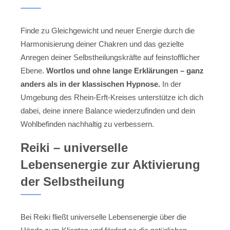
Finde zu Gleichgewicht und neuer Energie durch die
Harmonisierung deiner Chakren und das gezielte
Anregen deiner Selbstheilungskräfte auf feinstofflicher
Ebene.
Wortlos und ohne lange Erklärungen – ganz
anders als in der klassischen Hypnose.
In der
Umgebung des Rhein-Erft-Kreises unterstütze ich dich
dabei, deine innere Balance wiederzufinden und dein
Wohlbefinden nachhaltig zu verbessern.
Reiki – universelle
Lebensenergie zur Aktivierung
der Selbstheilung
Bei Reiki fließt universelle Lebensenergie über die