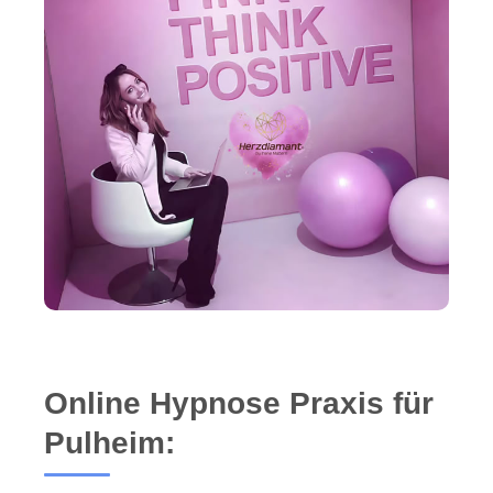
Online Hypnose Praxis für
Pulheim: