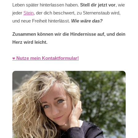
Leben später hinterlassen haben.
Stell dir jetzt vor
, wie
jeder
Stein
, der dich beschwert, zu Sternenstaub wird,
und neue Freiheit hinterlässt.
Wie wäre das?
Zusammen können wir die Hindernisse auf, und dein
Herz wird leicht.
❤️ Nutze mein Kontaktformular!