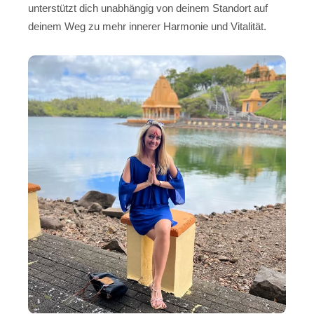
unterstützt dich unabhängig von deinem Standort auf
deinem Weg zu mehr innerer Harmonie und Vitalität.