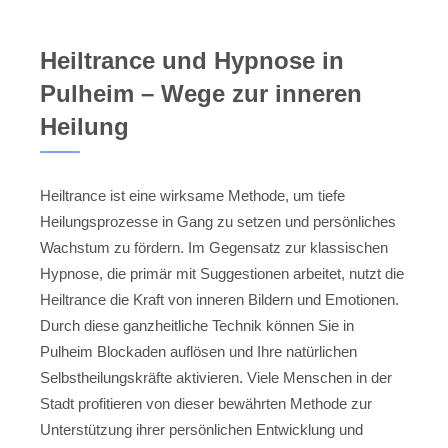
Heiltrance und Hypnose in
Pulheim – Wege zur inneren
Heilung
Heiltrance ist eine wirksame Methode, um tiefe
Heilungsprozesse in Gang zu setzen und persönliches
Wachstum zu fördern. Im Gegensatz zur klassischen
Hypnose, die primär mit Suggestionen arbeitet, nutzt die
Heiltrance die Kraft von inneren Bildern und Emotionen.
Durch diese ganzheitliche Technik können Sie in
Pulheim Blockaden auflösen und Ihre natürlichen
Selbstheilungskräfte aktivieren. Viele Menschen in der
Stadt profitieren von dieser bewährten Methode zur
Unterstützung ihrer persönlichen Entwicklung und