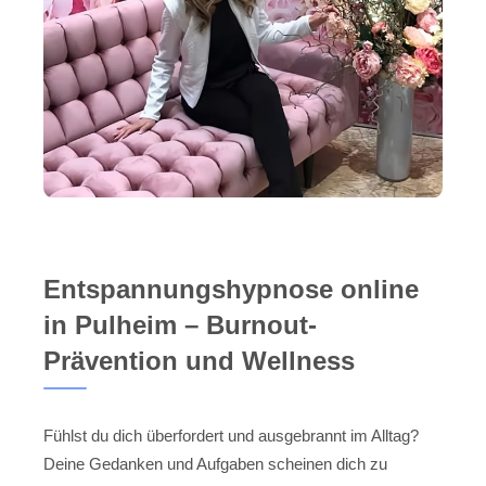
Entspannungshypnose online
in Pulheim – Burnout-
Prävention und Wellness
Fühlst du dich überfordert und ausgebrannt im Alltag?
Deine Gedanken und Aufgaben scheinen dich zu