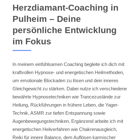
Herzdiamant-Coaching in
Pulheim – Deine
persönliche Entwicklung
im Fokus
In meinem einfühlsamen Coaching begleite ich dich mit
kraftvollen Hypnose- und energetischen Heilmethoden,
um emotionale Blockaden zu lösen und dein inneres
Gleichgewicht zu stärken. Dabei nutze ich verschiedene
bewährte Hypnosetechniken wie Trancezustände zur
Heilung, Rückführungen in frühere Leben, die Yager-
Technik, ASMR zur tiefen Entspannung sowie
Augenbewegungstechniken. Ergänzend arbeite ich mit
energetischen Heilverfahren wie Chakrenausgleich,
Reiki für innere Balance, dem Auflösen karmischer