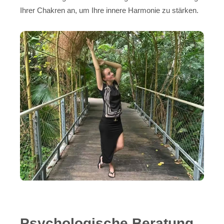
Ihrer Chakren an, um Ihre innere Harmonie zu stärken.
Psychologische Beratung