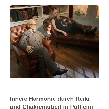
Innere Harmonie durch Reiki
und Chakrenarbeit in Pulheim