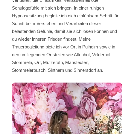
Verlusten, die Einsamkeit, Verlassenheit oder
Schuldgefühle mit sich bringen. In einer ruhigen
Hypnosesitzung begleite ich dich einfühlsam Schritt für
Schritt beim Verstehen und Verarbeiten dieser
belastenden Gefühle, damit sie sich lösen können und
du wieder inneren Frieden findest. Meine
Trauerbegleitung biete ich vor Ort in Pulheim sowie in
den umliegenden Ortsteilen wie Altenhof, Velderhof,
Stommeln, Orr, Mutzerath, Manstedten,
Stommelerbusch, Sinthern und Sinnersdorf an.