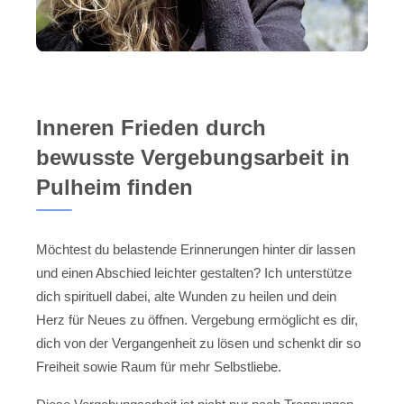
Inneren Frieden durch
bewusste Vergebungsarbeit in
Pulheim finden
Möchtest du belastende Erinnerungen hinter dir lassen
und einen Abschied leichter gestalten? Ich unterstütze
dich spirituell dabei, alte Wunden zu heilen und dein
Herz für Neues zu öffnen. Vergebung ermöglicht es dir,
dich von der Vergangenheit zu lösen und schenkt dir so
Freiheit sowie Raum für mehr Selbstliebe.