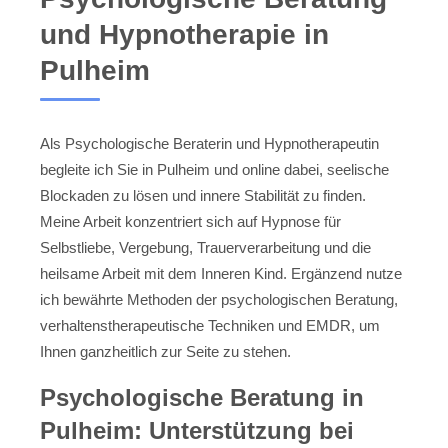
und Hypnotherapie in
Pulheim
Als Psychologische Beraterin und Hypnotherapeutin
begleite ich Sie in Pulheim und online dabei, seelische
Blockaden zu lösen und innere Stabilität zu finden.
Meine Arbeit konzentriert sich auf Hypnose für
Selbstliebe, Vergebung, Trauerverarbeitung und die
heilsame Arbeit mit dem Inneren Kind. Ergänzend nutze
ich bewährte Methoden der psychologischen Beratung,
verhaltenstherapeutische Techniken und EMDR, um
Ihnen ganzheitlich zur Seite zu stehen.
Psychologische Beratung in
Pulheim: Unterstützung bei