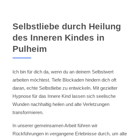
Selbstliebe durch Heilung
des Inneren Kindes in
Pulheim
Ich bin für dich da, wenn du an deinem Selbstwert
arbeiten möchtest. Tiefe Blockaden hindern dich oft
daran, echte Selbstliebe zu entwickeln. Mit gezielter
Hypnose für das Innere Kind lassen sich seelische
Wunden nachhaltig heilen und alte Verletzungen
transformieren.
In unserer gemeinsamen Arbeit führen wir
Rückführungen in vergangene Erlebnisse durch, um alte