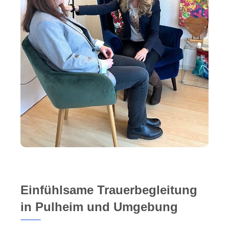
Einfühlsame Trauerbegleitung
in Pulheim und Umgebung