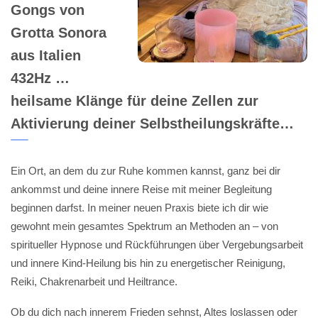
Gongs von
Grotta Sonora
aus Italien
432Hz …
heilsame Klänge für deine Zellen zur
Aktivierung deiner Selbstheilungskräfte…
Ein Ort, an dem du zur Ruhe kommen kannst, ganz bei dir
ankommst und deine innere Reise mit meiner Begleitung
beginnen darfst. In meiner neuen Praxis biete ich dir wie
gewohnt mein gesamtes Spektrum an Methoden an – von
spiritueller Hypnose und Rückführungen über Vergebungsarbeit
und innere Kind-Heilung bis hin zu energetischer Reinigung,
Reiki, Chakrenarbeit und Heiltrance.
Ob du dich nach innerem Frieden sehnst, Altes loslassen oder