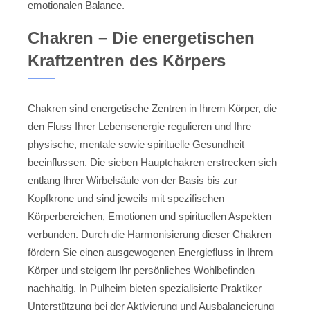
emotionalen Balance.
Chakren – Die energetischen
Kraftzentren des Körpers
Chakren sind energetische Zentren in Ihrem Körper, die
den Fluss Ihrer Lebensenergie regulieren und Ihre
physische, mentale sowie spirituelle Gesundheit
beeinflussen. Die sieben Hauptchakren erstrecken sich
entlang Ihrer Wirbelsäule von der Basis bis zur
Kopfkrone und sind jeweils mit spezifischen
Körperbereichen, Emotionen und spirituellen Aspekten
verbunden. Durch die Harmonisierung dieser Chakren
fördern Sie einen ausgewogenen Energiefluss in Ihrem
Körper und steigern Ihr persönliches Wohlbefinden
nachhaltig. In Pulheim bieten spezialisierte Praktiker
Unterstützung bei der Aktivierung und Ausbalancierung