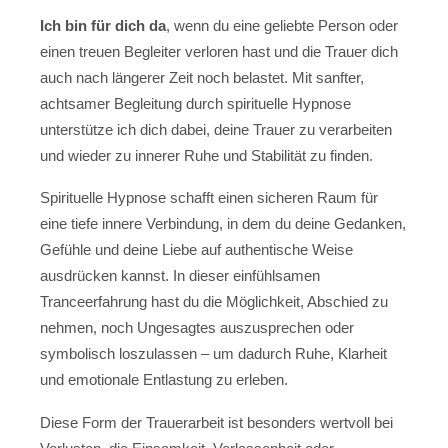
Ich bin für dich da
, wenn du eine geliebte Person oder
einen treuen Begleiter verloren hast und die Trauer dich
auch nach längerer Zeit noch belastet. Mit sanfter,
achtsamer Begleitung durch spirituelle Hypnose
unterstütze ich dich dabei, deine Trauer zu verarbeiten
und wieder zu innerer Ruhe und Stabilität zu finden.
Spirituelle Hypnose schafft einen sicheren Raum für
eine tiefe innere Verbindung, in dem du deine Gedanken,
Gefühle und deine Liebe auf authentische Weise
ausdrücken kannst. In dieser einfühlsamen
Tranceerfahrung hast du die Möglichkeit, Abschied zu
nehmen, noch Ungesagtes auszusprechen oder
symbolisch loszulassen – um dadurch Ruhe, Klarheit
und emotionale Entlastung zu erleben.
Diese Form der Trauerarbeit ist besonders wertvoll bei