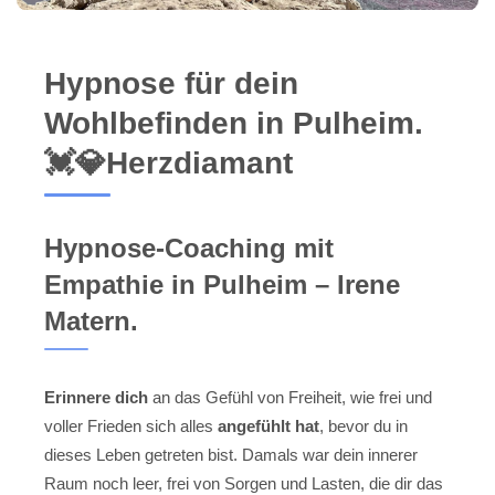
Hypnose für dein
Wohlbefinden in Pulheim.
💓️💎Herzdiamant
Hypnose-Coaching mit
Empathie in Pulheim – Irene
Matern.
Erinnere dich
an das Gefühl von Freiheit, wie frei und
voller Frieden sich alles
angefühlt hat
, bevor du in
dieses Leben getreten bist. Damals war dein innerer
Raum noch leer, frei von Sorgen und Lasten, die dir das