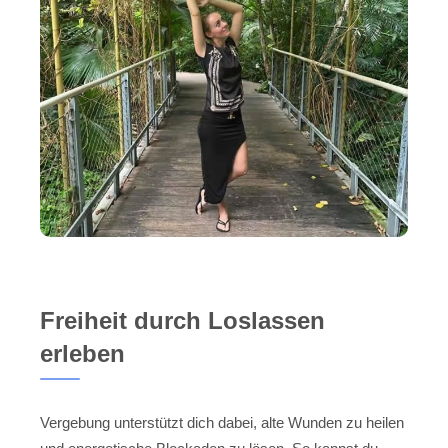
Freiheit durch Loslassen
erleben
Vergebung unterstützt dich dabei, alte Wunden zu heilen