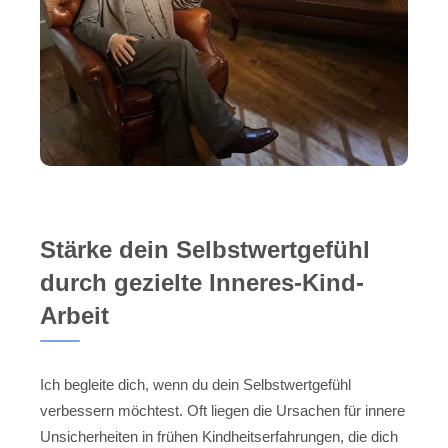
Stärke dein Selbstwertgefühl
durch gezielte Inneres-Kind-
Arbeit
Ich begleite dich, wenn du dein Selbstwertgefühl
verbessern möchtest. Oft liegen die Ursachen für innere
Unsicherheiten in frühen Kindheitserfahrungen, die dich