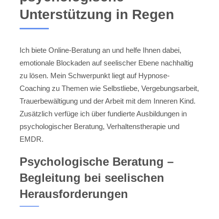
Unterstützung in Regen
Ich biete Online-Beratung an und helfe Ihnen dabei,
emotionale Blockaden auf seelischer Ebene nachhaltig
zu lösen. Mein Schwerpunkt liegt auf Hypnose-
Coaching zu Themen wie Selbstliebe, Vergebungsarbeit,
Trauerbewältigung und der Arbeit mit dem Inneren Kind.
Zusätzlich verfüge ich über fundierte Ausbildungen in
psychologischer Beratung, Verhaltenstherapie und
EMDR.
Psychologische Beratung –
Begleitung bei seelischen
Herausforderungen