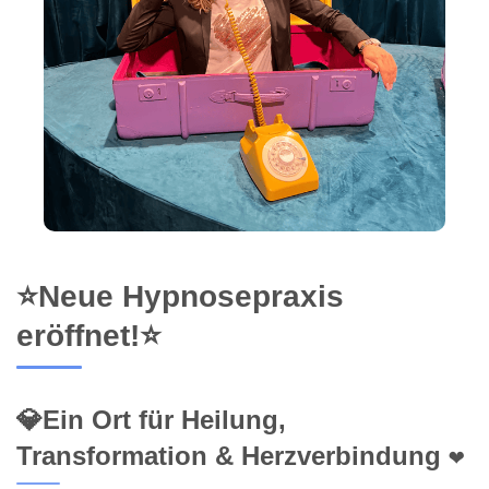
⭐Neue Hypnosepraxis
eröffnet!⭐
💎Ein Ort für Heilung,
Transformation & Herzverbindung ❤️