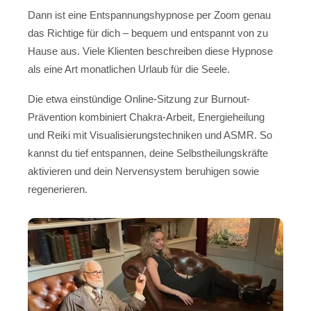
Dann ist eine Entspannungshypnose per Zoom genau
das Richtige für dich – bequem und entspannt von zu
Hause aus. Viele Klienten beschreiben diese Hypnose
als eine Art monatlichen Urlaub für die Seele.
Die etwa einstündige Online-Sitzung zur Burnout-
Prävention kombiniert Chakra-Arbeit, Energieheilung
und Reiki mit Visualisierungstechniken und ASMR. So
kannst du tief entspannen, deine Selbstheilungskräfte
aktivieren und dein Nervensystem beruhigen sowie
regenerieren.