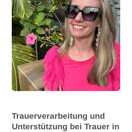
Trauerverarbeitung und
Unterstützung bei Trauer in