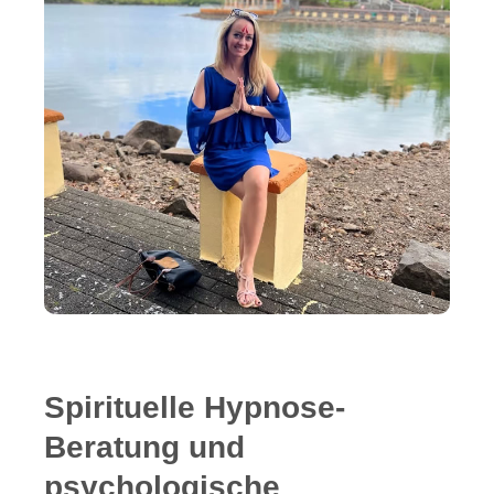
Spirituelle Hypnose-
Beratung und
psychologische