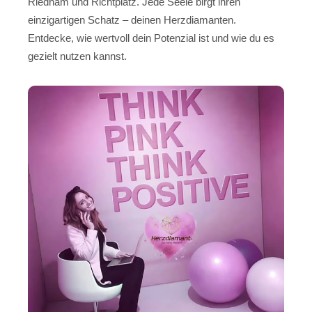
Riedham und Richtplatz. Jede Seele birgt ihren
einzigartigen Schatz – deinen Herzdiamanten.
Entdecke, wie wertvoll dein Potenzial ist und wie du es
gezielt nutzen kannst.