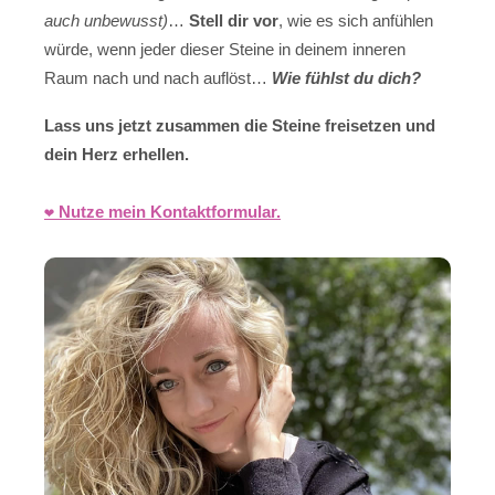
auch unbewusst)
…
Stell dir vor
, wie es sich anfühlen
würde, wenn jeder dieser Steine in deinem inneren
Raum nach und nach auflöst…
Wie fühlst du dich?
Lass uns jetzt zusammen die Steine freisetzen und
dein Herz erhellen.
❤️ Nutze mein Kontaktformular.