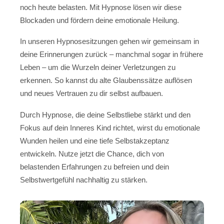
noch heute belasten. Mit Hypnose lösen wir diese
Blockaden und fördern deine emotionale Heilung.
In unseren Hypnosesitzungen gehen wir gemeinsam in
deine Erinnerungen zurück – manchmal sogar in frühere
Leben – um die Wurzeln deiner Verletzungen zu
erkennen. So kannst du alte Glaubenssätze auflösen
und neues Vertrauen zu dir selbst aufbauen.
Durch Hypnose, die deine Selbstliebe stärkt und den
Fokus auf dein Inneres Kind richtet, wirst du emotionale
Wunden heilen und eine tiefe Selbstakzeptanz
entwickeln. Nutze jetzt die Chance, dich von
belastenden Erfahrungen zu befreien und dein
Selbstwertgefühl nachhaltig zu stärken.