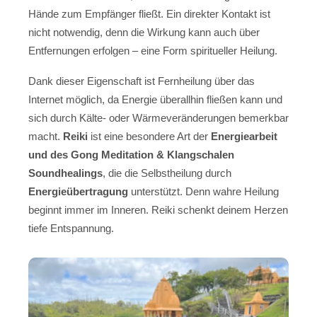
Hände zum Empfänger fließt. Ein direkter Kontakt ist
nicht notwendig, denn die Wirkung kann auch über
Entfernungen erfolgen – eine Form spiritueller Heilung.
Dank dieser Eigenschaft ist Fernheilung über das
Internet möglich, da Energie überallhin fließen kann und
sich durch Kälte- oder Wärmeveränderungen bemerkbar
macht.
Reiki
ist eine besondere Art der
Energiearbeit
und des Gong Meditation & Klangschalen
Soundhealings
, die die Selbstheilung durch
Energieübertragung
unterstützt. Denn wahre Heilung
beginnt immer im Inneren. Reiki schenkt deinem Herzen
tiefe Entspannung.