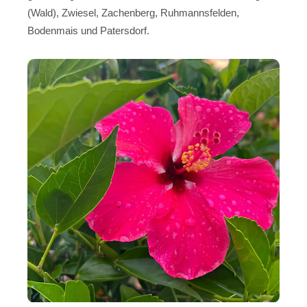
(Wald), Zwiesel, Zachenberg, Ruhmannsfelden,
Bodenmais und Patersdorf.