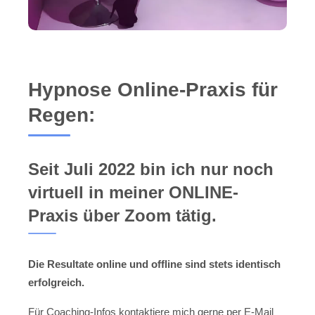
Hypnose Online-Praxis für
Regen:
Seit Juli 2022 bin ich nur noch
virtuell in meiner ONLINE-
Praxis über Zoom tätig.
Die Resultate online und offline sind stets identisch
erfolgreich.
Für Coaching-Infos kontaktiere mich gerne per E-Mail