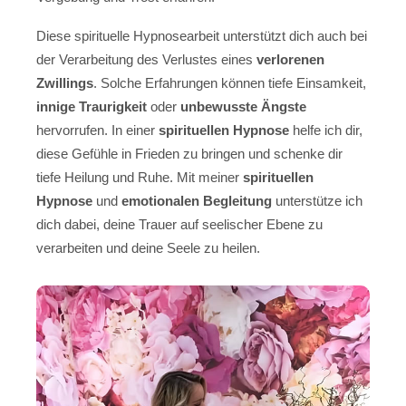
Diese spirituelle Hypnosearbeit unterstützt dich auch bei
der Verarbeitung des Verlustes eines
verlorenen
Zwillings
. Solche Erfahrungen können tiefe Einsamkeit,
innige Traurigkeit
oder
unbewusste Ängste
hervorrufen. In einer
spirituellen Hypnose
helfe ich dir,
diese Gefühle in Frieden zu bringen und schenke dir
tiefe Heilung und Ruhe. Mit meiner
spirituellen
Hypnose
und
emotionalen Begleitung
unterstütze ich
dich dabei, deine Trauer auf seelischer Ebene zu
verarbeiten und deine Seele zu heilen.