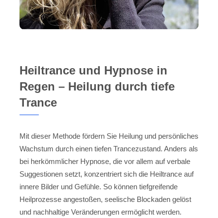
Heiltrance und Hypnose in
Regen – Heilung durch tiefe
Trance
Mit dieser Methode fördern Sie Heilung und persönliches
Wachstum durch einen tiefen Trancezustand. Anders als
bei herkömmlicher Hypnose, die vor allem auf verbale
Suggestionen setzt, konzentriert sich die Heiltrance auf
innere Bilder und Gefühle. So können tiefgreifende
Heilprozesse angestoßen, seelische Blockaden gelöst
und nachhaltige Veränderungen ermöglicht werden.