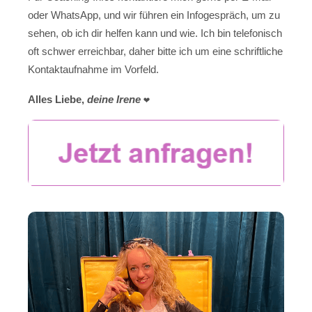
oder WhatsApp, und wir führen ein Infogespräch, um zu
sehen, ob ich dir helfen kann und wie. Ich bin telefonisch
oft schwer erreichbar, daher bitte ich um eine schriftliche
Kontaktaufnahme im Vorfeld.
Alles Liebe,
deine Irene
❤️