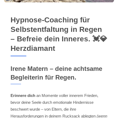
Hypnose-Coaching für
Selbstentfaltung in Regen
– Befreie dein Inneres. 💓️💎
Herzdiamant
Irene Matern – deine achtsame
Begleiterin für Regen.
Erinnere dich
an Momente voller innerem Frieden,
bevor deine Seele durch emotionale Hindernisse
beschwert wurde – von Eltern, die ihre
Herausforderungen in deinem Rucksack ablegten
(wenn