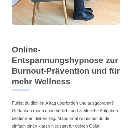
Online-
Entspannungshypnose zur
Burnout-Prävention und für
mehr Wellness
Fühlst du dich im Alltag überfordert und ausgebrannt?
Gedanken rasen unaufhörlich, und zahlreiche Aufgaben
bestimmen deinen Tag. Manchmal wünschst du dir
einfach einen klaren Neustart für deinen Geist.