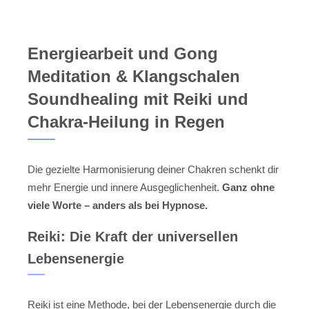
Energiearbeit und Gong
Meditation & Klangschalen
Soundhealing mit Reiki und
Chakra-Heilung in Regen
Die gezielte Harmonisierung deiner Chakren schenkt dir
mehr Energie und innere Ausgeglichenheit.
Ganz ohne
viele Worte – anders als bei Hypnose.
Reiki: Die Kraft der universellen
Lebensenergie
Reiki ist eine Methode, bei der Lebensenergie durch die