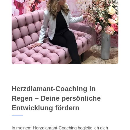
Herzdiamant-Coaching in
Regen – Deine persönliche
Entwicklung fördern
In meinem Herzdiamant-Coaching begleite ich dich