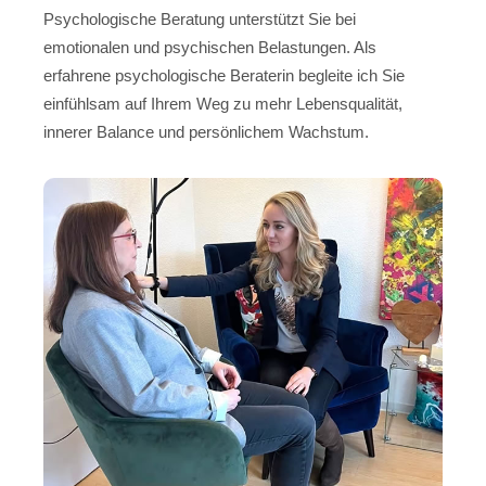
Psychologische Beratung unterstützt Sie bei
emotionalen und psychischen Belastungen. Als
erfahrene psychologische Beraterin begleite ich Sie
einfühlsam auf Ihrem Weg zu mehr Lebensqualität,
innerer Balance und persönlichem Wachstum.