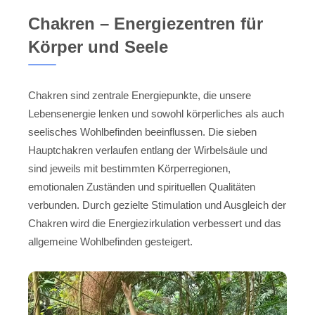
Chakren – Energiezentren für
Körper und Seele
Chakren sind zentrale Energiepunkte, die unsere
Lebensenergie lenken und sowohl körperliches als auch
seelisches Wohlbefinden beeinflussen. Die sieben
Hauptchakren verlaufen entlang der Wirbelsäule und
sind jeweils mit bestimmten Körperregionen,
emotionalen Zuständen und spirituellen Qualitäten
verbunden. Durch gezielte Stimulation und Ausgleich der
Chakren wird die Energiezirkulation verbessert und das
allgemeine Wohlbefinden gesteigert.