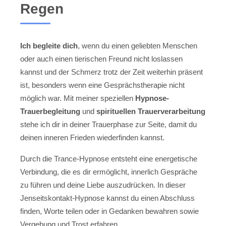
Regen
Ich begleite dich
, wenn du einen geliebten Menschen
oder auch einen tierischen Freund nicht loslassen
kannst und der Schmerz trotz der Zeit weiterhin präsent
ist, besonders wenn eine Gesprächstherapie nicht
möglich war. Mit meiner speziellen
Hypnose-
Trauerbegleitung
und
spirituellen Trauerverarbeitung
stehe ich dir in deiner Trauerphase zur Seite, damit du
deinen inneren Frieden wiederfinden kannst.
Durch die Trance-Hypnose entsteht eine energetische
Verbindung, die es dir ermöglicht, innerlich Gespräche
zu führen und deine Liebe auszudrücken. In dieser
Jenseitskontakt-Hypnose kannst du einen Abschluss
finden, Worte teilen oder in Gedanken bewahren sowie
Vergebung und Trost erfahren.