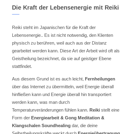
Die Kraft der Lebensenergie mit Reiki
Reiki steht im Japanischen für die Kraft der
Lebensenergie.. Es ist nicht notwendig, den Klienten
physisch zu berühren, weil auch aus der Distanz
gearbeitet werden kann. Diese Art der Arbeit wird oft als
Geistheilung bezeichnet, da sie auf geistiger Ebene
stattfindet.
Aus diesem Grund ist es auch leicht,
Fernheilungen
über das Internet zu übermitteln, weil Energie überall
hinfließen kann und Energie überall hin transportiert
werden kann, was man durch
Temperaturveränderungen fühlen kann.
Reiki
stellt eine
Form der
Energiearbeit & Gong Meditation &
Klangschalen Soundhealing
dar, die deine
Selbstheilungskräfte weckt durch
Energieübertragung
.