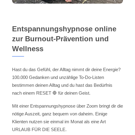
Entspannungshypnose online
zur Burnout-Prävention und
Wellness
Hast du das Gefühl, der Alltag nimmt dir deine Energie?
100.000 Gedanken und unzählige To-Do-Listen
bestimmen deinen Alltag und du hast das Bedürfnis
nach einem RESET 🛑 für deinen Geist.
Mit einer Entspannungshypnose über Zoom bringt dir die
nötige Auszeit, ganz bequem von daheim. Einige
Klienten nutzen sie einmal im Monat als eine Art
URLAUB FÜR DIE SEELE.