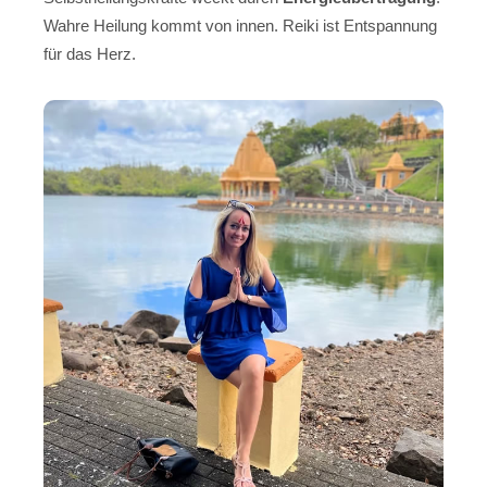
Wahre Heilung kommt von innen. Reiki ist Entspannung
für das Herz.