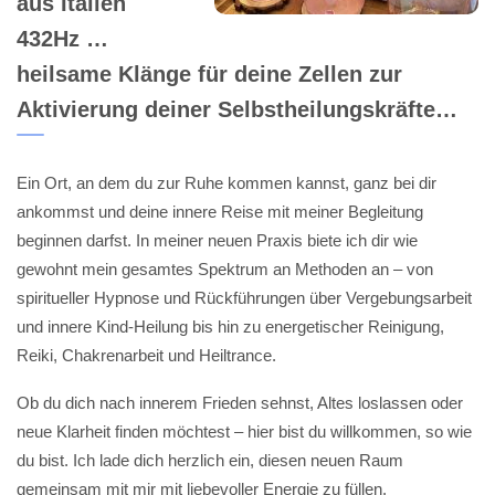
aus Italien
432Hz …
heilsame Klänge für deine Zellen zur
Aktivierung deiner Selbstheilungskräfte…
Ein Ort, an dem du zur Ruhe kommen kannst, ganz bei dir
ankommst und deine innere Reise mit meiner Begleitung
beginnen darfst. In meiner neuen Praxis biete ich dir wie
gewohnt mein gesamtes Spektrum an Methoden an – von
spiritueller Hypnose und Rückführungen über Vergebungsarbeit
und innere Kind-Heilung bis hin zu energetischer Reinigung,
Reiki, Chakrenarbeit und Heiltrance.
Ob du dich nach innerem Frieden sehnst, Altes loslassen oder
neue Klarheit finden möchtest – hier bist du willkommen, so wie
du bist. Ich lade dich herzlich ein, diesen neuen Raum
gemeinsam mit mir mit liebevoller Energie zu füllen.