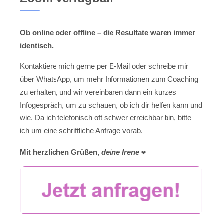
Ob online oder offline – die Resultate waren immer
identisch.
Kontaktiere mich gerne per E-Mail oder schreibe mir
über WhatsApp, um mehr Informationen zum Coaching
zu erhalten, und wir vereinbaren dann ein kurzes
Infogespräch, um zu schauen, ob ich dir helfen kann und
wie. Da ich telefonisch oft schwer erreichbar bin, bitte
ich um eine schriftliche Anfrage vorab.
Mit herzlichen Grüßen,
deine Irene
❤️