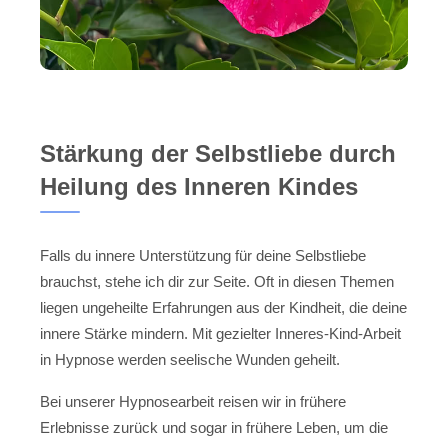
Stärkung der Selbstliebe durch
Heilung des Inneren Kindes
Falls du innere Unterstützung für deine Selbstliebe
brauchst, stehe ich dir zur Seite. Oft in diesen Themen
liegen ungeheilte Erfahrungen aus der Kindheit, die deine
innere Stärke mindern. Mit gezielter Inneres-Kind-Arbeit
in Hypnose werden seelische Wunden geheilt.
Bei unserer Hypnosearbeit reisen wir in frühere
Erlebnisse zurück und sogar in frühere Leben, um die