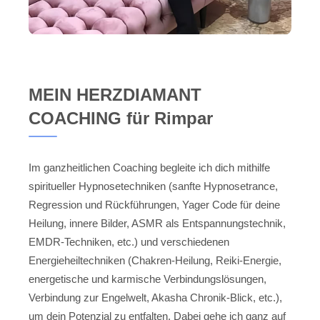
MEIN HERZDIAMANT
COACHING für Rimpar
Im ganzheitlichen Coaching begleite ich dich mithilfe
spiritueller Hypnosetechniken (sanfte Hypnosetrance,
Regression und Rückführungen, Yager Code für deine
Heilung, innere Bilder, ASMR als Entspannungstechnik,
EMDR-Techniken, etc.) und verschiedenen
Energieheiltechniken (Chakren-Heilung, Reiki-Energie,
energetische und karmische Verbindungslösungen,
Verbindung zur Engelwelt, Akasha Chronik-Blick, etc.),
um dein Potenzial zu entfalten. Dabei gehe ich ganz auf