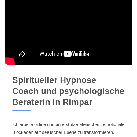
Spiritueller Hypnose
Coach und psychologische
Beraterin in Rimpar
Ich arbeite online und unterstütze Menschen, emotionale
Blockaden auf seelischer Ebene zu transformieren.