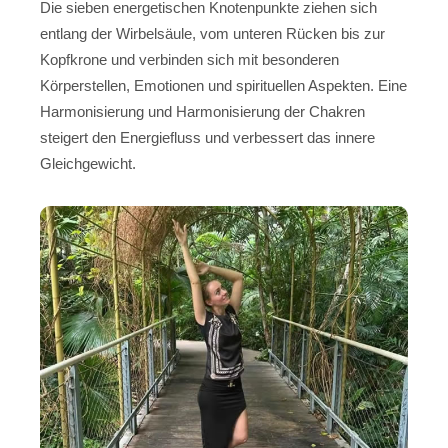
Die sieben energetischen Knotenpunkte ziehen sich
entlang der Wirbelsäule, vom unteren Rücken bis zur
Kopfkrone und verbinden sich mit besonderen
Körperstellen, Emotionen und spirituellen Aspekten. Eine
Harmonisierung und Harmonisierung der Chakren
steigert den Energiefluss und verbessert das innere
Gleichgewicht.