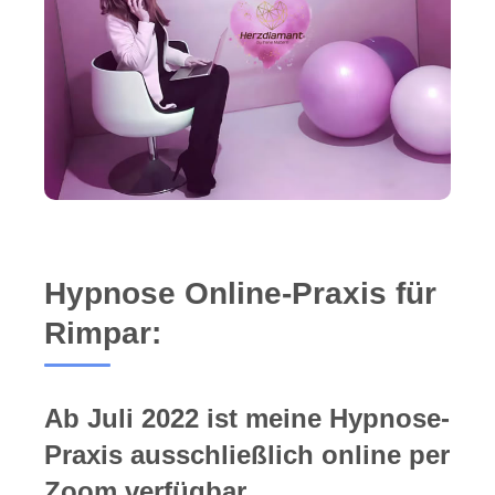
Hypnose Online-Praxis für
Rimpar:
Ab Juli 2022 ist meine Hypnose-
Praxis ausschließlich online per
Zoom verfügbar.