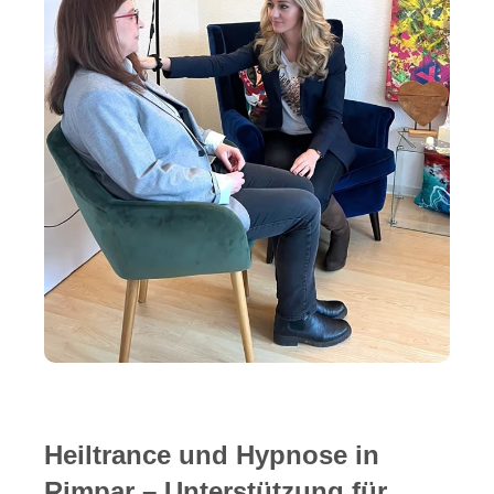
Heiltrance und Hypnose in
Rimpar – Unterstützung für