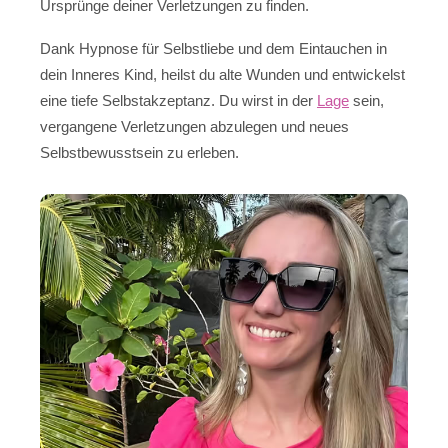
Ursprünge deiner Verletzungen zu finden.
Dank Hypnose für Selbstliebe und dem Eintauchen in
dein Inneres Kind, heilst du alte Wunden und entwickelst
eine tiefe Selbstakzeptanz. Du wirst in der
Lage
sein,
vergangene Verletzungen abzulegen und neues
Selbstbewusstsein zu erleben.