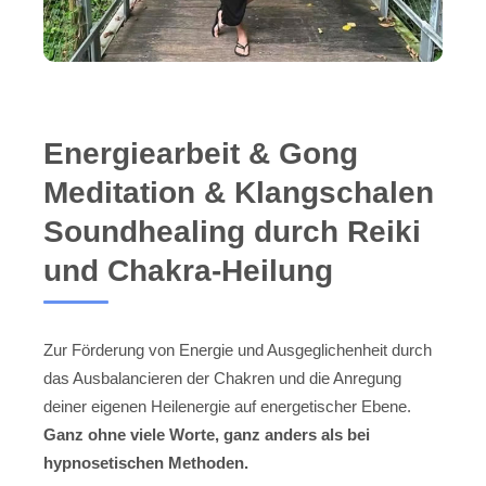
Energiearbeit & Gong
Meditation & Klangschalen
Soundhealing durch Reiki
und Chakra-Heilung
Zur Förderung von Energie und Ausgeglichenheit durch
das Ausbalancieren der Chakren und die Anregung
deiner eigenen Heilenergie auf energetischer Ebene.
Ganz ohne viele Worte, ganz anders als bei
hypnosetischen Methoden.