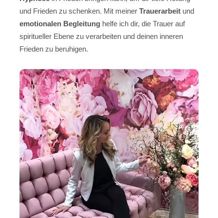
und Frieden zu schenken. Mit meiner
Trauerarbeit
und
emotionalen Begleitung
helfe ich dir, die Trauer auf
spiritueller Ebene zu verarbeiten und deinen inneren
Frieden zu beruhigen.