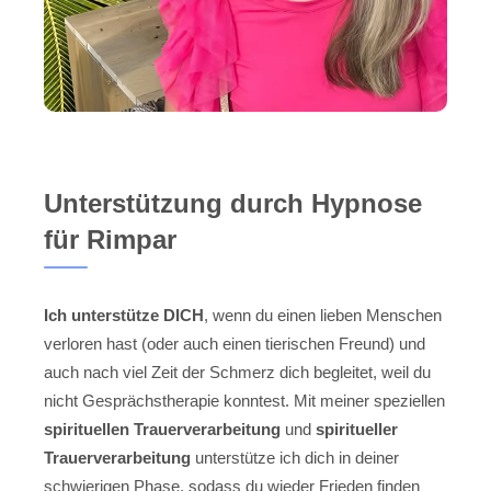
Unterstützung durch Hypnose
für Rimpar
Ich unterstütze DICH
, wenn du einen lieben Menschen
verloren hast (oder auch einen tierischen Freund) und
auch nach viel Zeit der Schmerz dich begleitet, weil du
nicht Gesprächstherapie konntest. Mit meiner speziellen
spirituellen Trauerverarbeitung
und
spiritueller
Trauerverarbeitung
unterstütze ich dich in deiner
schwierigen Phase, sodass du wieder Frieden finden