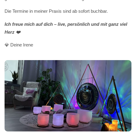
Die Termine in meiner Praxis sind ab sofort buchbar.
Ich freue mich auf dich – live, persönlich und mit ganz viel
Herz ❤️
💎 Deine Irene