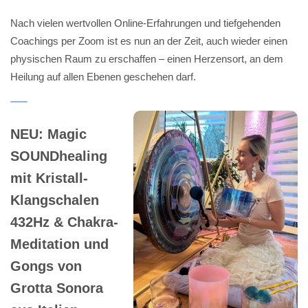
Nach vielen wertvollen Online-Erfahrungen und tiefgehenden
Coachings per Zoom ist es nun an der Zeit, auch wieder einen
physischen Raum zu erschaffen – einen Herzensort, an dem
Heilung auf allen Ebenen geschehen darf.
NEU: Magic
SOUNDhealing
mit Kristall-
Klangschalen
432Hz & Chakra-
Meditation und
Gongs von
Grotta Sonora