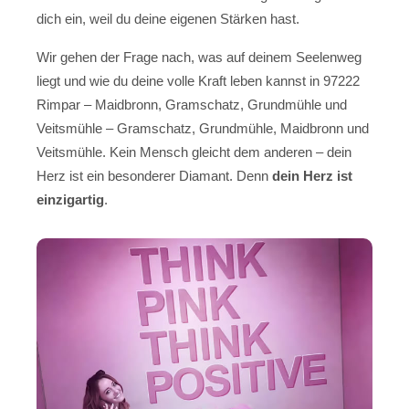
dich ein, weil du deine eigenen Stärken hast.
Wir gehen der Frage nach, was auf deinem Seelenweg
liegt und wie du deine volle Kraft leben kannst in 97222
Rimpar – Maidbronn, Gramschatz, Grundmühle und
Veitsmühle – Gramschatz, Grundmühle, Maidbronn und
Veitsmühle. Kein Mensch gleicht dem anderen – dein
Herz ist ein besonderer Diamant. Denn
dein Herz ist
einzigartig
.