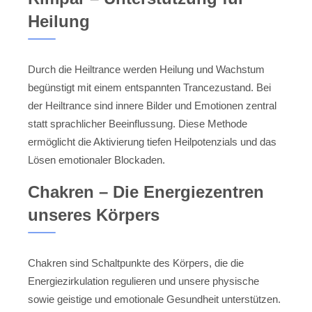
Heilung
Durch die Heiltrance werden Heilung und Wachstum
begünstigt mit einem entspannten Trancezustand. Bei
der Heiltrance sind innere Bilder und Emotionen zentral
statt sprachlicher Beeinflussung. Diese Methode
ermöglicht die Aktivierung tiefen Heilpotenzials und das
Lösen emotionaler Blockaden.
Chakren – Die Energiezentren
unseres Körpers
Chakren sind Schaltpunkte des Körpers, die die
Energiezirkulation regulieren und unsere physische
sowie geistige und emotionale Gesundheit unterstützen.