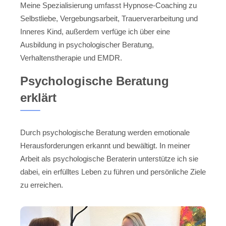
Meine Spezialisierung umfasst Hypnose-Coaching zu
Selbstliebe, Vergebungsarbeit, Trauerverarbeitung und
Inneres Kind, außerdem verfüge ich über eine
Ausbildung in psychologischer Beratung,
Verhaltenstherapie und EMDR.
Psychologische Beratung
erklärt
Durch psychologische Beratung werden emotionale
Herausforderungen erkannt und bewältigt. In meiner
Arbeit als psychologische Beraterin unterstütze ich sie
dabei, ein erfülltes Leben zu führen und persönliche Ziele
zu erreichen.