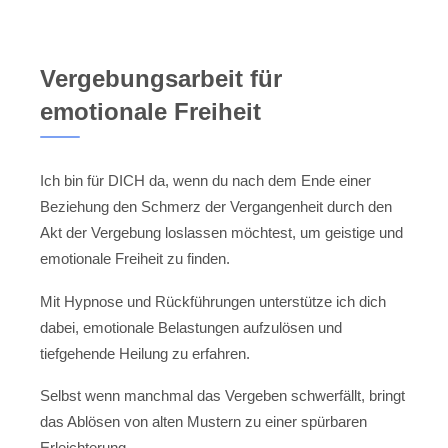
Vergebungsarbeit für
emotionale Freiheit
Ich bin für DICH da, wenn du nach dem Ende einer
Beziehung den Schmerz der Vergangenheit durch den
Akt der Vergebung loslassen möchtest, um geistige und
emotionale Freiheit zu finden.
Mit Hypnose und Rückführungen unterstütze ich dich
dabei, emotionale Belastungen aufzulösen und
tiefgehende Heilung zu erfahren.
Selbst wenn manchmal das Vergeben schwerfällt, bringt
das Ablösen von alten Mustern zu einer spürbaren
Erleichterung.