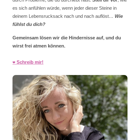
es sich anfühlen würde, wenn jeder dieser Steine in
deinem Lebensrucksack nach und nach auflöst…
Wie
fühlst du dich?
Gemeinsam lösen wir die Hindernisse auf, und du
wirst frei atmen können.
❤️ Schreib mir!