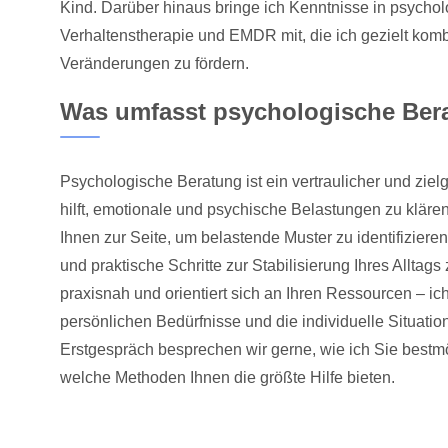
Kind. Darüber hinaus bringe ich Kenntnisse in psychol
Verhaltenstherapie und EMDR mit, die ich gezielt kombi
Veränderungen zu fördern.
Was umfasst psychologische Ber
Psychologische Beratung ist ein vertraulicher und zielg
hilft, emotionale und psychische Belastungen zu klären.
Ihnen zur Seite, um belastende Muster zu identifizieren
und praktische Schritte zur Stabilisierung Ihres Alltags
praxisnah und orientiert sich an Ihren Ressourcen – ich
persönlichen Bedürfnisse und die individuelle Situatio
Erstgespräch besprechen wir gerne, wie ich Sie bestm
welche Methoden Ihnen die größte Hilfe bieten.