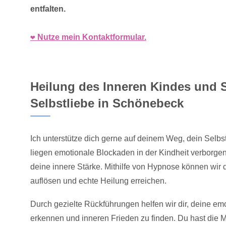
entfalten.
❤️ Nutze mein Kontaktformular.
Heilung des Inneren Kindes und 
Selbstliebe in Schönebeck
Ich unterstütze dich gerne auf deinem Weg, dein Selbst
liegen emotionale Blockaden in der Kindheit verborge
deine innere Stärke. Mithilfe von Hypnose können wir d
auflösen und echte Heilung erreichen.
Durch gezielte Rückführungen helfen wir dir, deine em
erkennen und inneren Frieden zu finden. Du hast die M