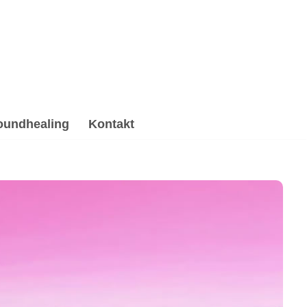
oundhealing
Kontakt