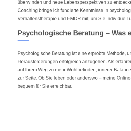
überwinden und neue Lebensperspektiven zu entdec
Coaching bringe ich fundierte Kenntnisse in psycholog
Verhaltenstherapie und EMDR mit, um Sie individuell un
Psychologische Beratung – Was e
Psychologische Beratung ist eine erprobte Methode, 
Herausforderungen erfolgreich anzugehen. Als erfahren
auf Ihrem Weg zu mehr Wohlbefinden, innerer Balance
zur Seite. Ob Sie leben oder anderswo – meine Online-
bequem für Sie erreichbar.