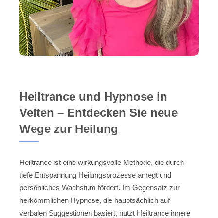
Heiltrance und Hypnose in
Velten – Entdecken Sie neue
Wege zur Heilung
Heiltrance ist eine wirkungsvolle Methode, die durch
tiefe Entspannung Heilungsprozesse anregt und
persönliches Wachstum fördert. Im Gegensatz zur
herkömmlichen Hypnose, die hauptsächlich auf
verbalen Suggestionen basiert, nutzt Heiltrance innere