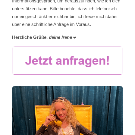
Informationsgespräch, um herauszufinden, wie ich dich
unterstützen kann. Bitte beachte, dass ich telefonisch
nur eingeschränkt erreichbar bin; ich freue mich daher
über eine schriftliche Anfrage im Voraus.
Herzliche Grüße,
deine Irene
❤️