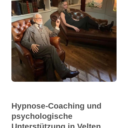
Hypnose-Coaching und
psychologische
Unterstützung in Velten