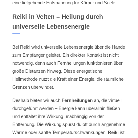
eine tiefgehende Entspannung für Körper und Seele.
Reiki in Velten – Heilung durch
universelle Lebensenergie
Bei Reiki wird universelle Lebensenergie über die Hände
zum Empfänger geleitet. Ein direkter Kontakt ist nicht
notwendig, denn auch Fernheilungen funktionieren über
große Distanzen hinweg. Diese energetische
Heilmethode nutzt die Kraft einer Energie, die räumliche
Grenzen überwindet.
Deshalb bieten wir auch
Fernheilungen
an, die virtuell
durchgeführt werden – Energie kann überallhin fließen
und entfaltet ihre Wirkung unabhängig von der
Entfernung. Die Wirkung spürst du oft durch angenehme
Wärme oder sanfte Temperaturschwankungen.
Reiki
ist