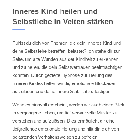
Inneres Kind heilen und
Selbstliebe in Velten stärken
Fühlst du dich von Themen, die dein Inneres Kind und
deine Selbstliebe betreffen, belastet? Ich stehe dir zur
Seite, um alte Wunden aus der Kindheit zu erkennen
und zu heilen, die dein Selbstvertrauen beeinträchtigen
könnten. Durch gezielte Hypnose zur Heilung des
Inneren Kindes helfen wir dir, emotionale Blockaden
aufzulösen und deine innere Stabilität zu festigen.
Wenn es sinnvoll erscheint, werfen wir auch einen Blick
in vergangene Leben, um tief verwurzelte Muster zu
verstehen und aufzulösen. Dies ermöglicht dir eine
tiefgreifende emotionale Heilung und hilft dir, dich von
belastenden Verhaltensweisen zu befreien.