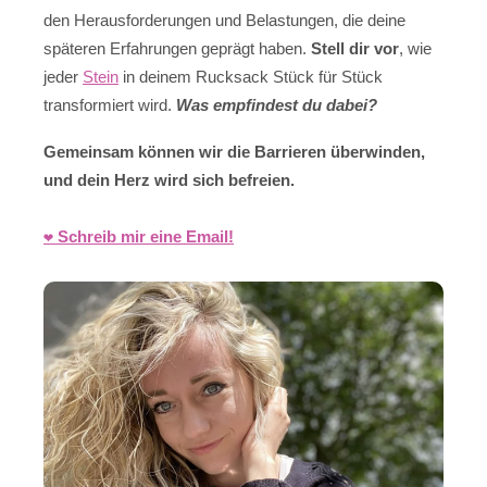
den Herausforderungen und Belastungen, die deine
späteren Erfahrungen geprägt haben.
Stell dir vor
, wie
jeder
Stein
in deinem Rucksack Stück für Stück
transformiert wird.
Was empfindest du dabei?
Gemeinsam können wir die Barrieren überwinden,
und dein Herz wird sich befreien.
❤️ Schreib mir eine Email!