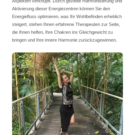
Aspekten verknüpft. Durch gezielte Harmonisierung und
Aktivierung dieser Energiezentren können Sie den
Energiefluss optimieren, was Ihr Wohlbefinden erheblich
steigert. stehen Ihnen erfahrene Therapeuten zur Seite,
die Ihnen helfen, Ihre Chakren ins Gleichgewicht zu
bringen und Ihre innere Harmonie zurückzugewinnen.