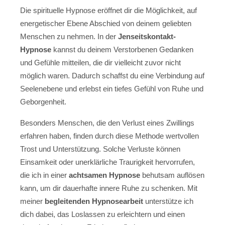
Die spirituelle Hypnose eröffnet dir die Möglichkeit, auf
energetischer Ebene Abschied von deinem geliebten
Menschen zu nehmen. In der
Jenseitskontakt-
Hypnose
kannst du deinem Verstorbenen Gedanken
und Gefühle mitteilen, die dir vielleicht zuvor nicht
möglich waren. Dadurch schaffst du eine Verbindung auf
Seelenebene und erlebst ein tiefes Gefühl von Ruhe und
Geborgenheit.
Besonders Menschen, die den Verlust eines Zwillings
erfahren haben, finden durch diese Methode wertvollen
Trost und Unterstützung. Solche Verluste können
Einsamkeit oder unerklärliche Traurigkeit hervorrufen,
die ich in einer
achtsamen Hypnose
behutsam auflösen
kann, um dir dauerhafte innere Ruhe zu schenken. Mit
meiner
begleitenden Hypnosearbeit
unterstütze ich
dich dabei, das Loslassen zu erleichtern und einen