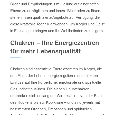
Bilder und Empfindungen, um Heilung auf einer tiefen
Ebene zu ermöglichen und innere Blockaden zu lösen.
stehen Ihnen qualifizierte Angebote zur Verfügung, die
diese kraftvolle Technik anwenden, um Körper und Geist
in Einklang zu bringen und Ihr Wohlbefinden zu steigern.
Chakren – Ihre Energiezentren
für mehr Lebensqualität
Chakren sind essentielle Energiezentren im Körper, die
den Fluss der Lebensenergie regulieren und direkten
Einfluss auf Ihre körperliche, emotionale und spirituelle
Gesundheit ausüben. Die sieben Hauptchakren
erstrecken sich entlang der Wirbelsäule – von der Basis
des Rückens bis zur Kopfkrone – und sind jeweils mit
bestimmten Organen, Emotionen und spirituellen