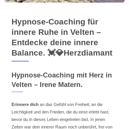
Hypnose-Coaching für
innere Ruhe in Velten –
Entdecke deine innere
Balance. 💓️💎Herzdiamant
Hypnose-Coaching mit Herz in
Velten – Irene Matern.
Erinnere dich
an das Gefühl von Freiheit, an die
Leichtigkeit und den Frieden, die du einst erlebt hast,
bevor du in dieses Leben eingetreten bist. In jenen
Zeiten war dein innerer Raum noch unberührt, frei von