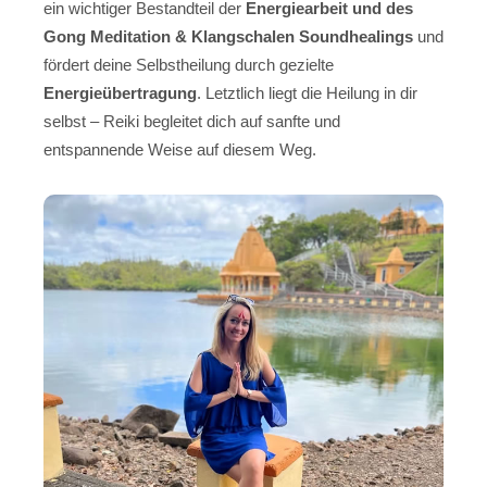
ein wichtiger Bestandteil der
Energiearbeit und des
Gong Meditation & Klangschalen Soundhealings
und
fördert deine Selbstheilung durch gezielte
Energieübertragung
. Letztlich liegt die Heilung in dir
selbst – Reiki begleitet dich auf sanfte und
entspannende Weise auf diesem Weg.