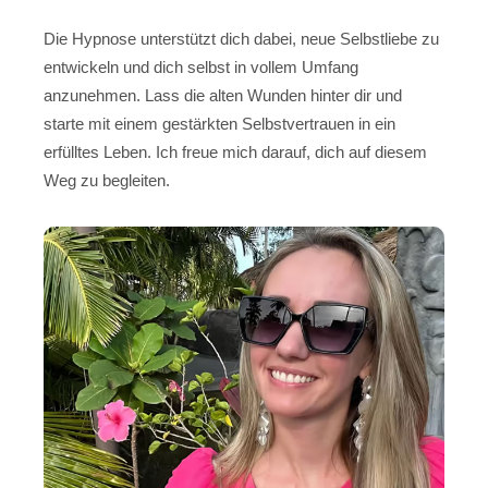
Die Hypnose unterstützt dich dabei, neue Selbstliebe zu
entwickeln und dich selbst in vollem Umfang
anzunehmen. Lass die alten Wunden hinter dir und
starte mit einem gestärkten Selbstvertrauen in ein
erfülltes Leben. Ich freue mich darauf, dich auf diesem
Weg zu begleiten.