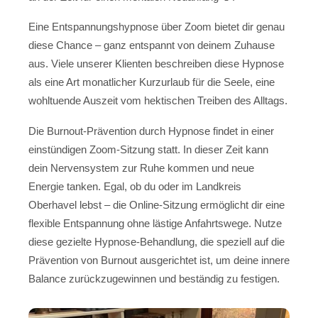
Eine Entspannungshypnose über Zoom bietet dir genau
diese Chance – ganz entspannt von deinem Zuhause
aus. Viele unserer Klienten beschreiben diese Hypnose
als eine Art monatlicher Kurzurlaub für die Seele, eine
wohltuende Auszeit vom hektischen Treiben des Alltags.
Die Burnout-Prävention durch Hypnose findet in einer
einstündigen Zoom-Sitzung statt. In dieser Zeit kann
dein Nervensystem zur Ruhe kommen und neue
Energie tanken. Egal, ob du oder im Landkreis
Oberhavel lebst – die Online-Sitzung ermöglicht dir eine
flexible Entspannung ohne lästige Anfahrtswege. Nutze
diese gezielte Hypnose-Behandlung, die speziell auf die
Prävention von Burnout ausgerichtet ist, um deine innere
Balance zurückzugewinnen und beständig zu festigen.