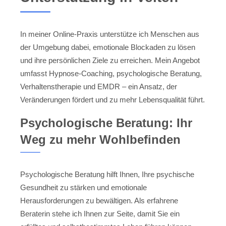
In meiner Online-Praxis unterstütze ich Menschen aus
der Umgebung dabei, emotionale Blockaden zu lösen
und ihre persönlichen Ziele zu erreichen. Mein Angebot
umfasst Hypnose-Coaching, psychologische Beratung,
Verhaltenstherapie und EMDR – ein Ansatz, der
Veränderungen fördert und zu mehr Lebensqualität führt.
Psychologische Beratung: Ihr
Weg zu mehr Wohlbefinden
Psychologische Beratung hilft Ihnen, Ihre psychische
Gesundheit zu stärken und emotionale
Herausforderungen zu bewältigen. Als erfahrene
Beraterin stehe ich Ihnen zur Seite, damit Sie ein