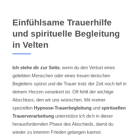
Einfühlsame Trauerhilfe
und spirituelle Begleitung
in Velten
Ich stehe dir zur Seite
, wenn du den Verlust eines
geliebten Menschen oder eines treuen tierischen
Begleiters spürst und die Trauer trotz der Zeit noch tief in
deinem Herzen verankert ist. Oft fehlt der wichtige
Abschluss, den wir uns wünschen. Mit meiner
speziellen
Hypnose-Trauerbegleitung
und
spirituellen
Trauerverarbeitung
unterstütze ich dich in dieser
herausfordernden Phase des Abschieds, damit du
wieder zu innerem Frieden gelangen kannst.