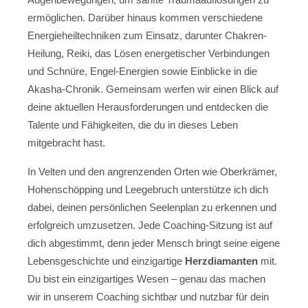
ermöglichen. Darüber hinaus kommen verschiedene
Energieheiltechniken zum Einsatz, darunter Chakren-
Heilung, Reiki, das Lösen energetischer Verbindungen
und Schnüre, Engel-Energien sowie Einblicke in die
Akasha-Chronik. Gemeinsam werfen wir einen Blick auf
deine aktuellen Herausforderungen und entdecken die
Talente und Fähigkeiten, die du in dieses Leben
mitgebracht hast.
In Velten und den angrenzenden Orten wie Oberkrämer,
Hohenschöpping und Leegebruch unterstütze ich dich
dabei, deinen persönlichen Seelenplan zu erkennen und
erfolgreich umzusetzen. Jede Coaching-Sitzung ist auf
dich abgestimmt, denn jeder Mensch bringt seine eigene
Lebensgeschichte und einzigartige
Herzdiamanten
mit.
Du bist ein einzigartiges Wesen – genau das machen
wir in unserem Coaching sichtbar und nutzbar für dein