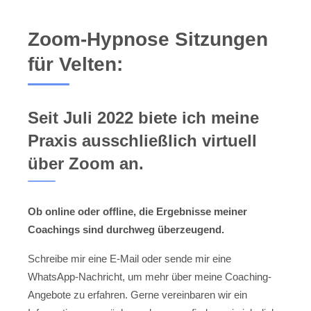
Zoom-Hypnose Sitzungen
für Velten:
Seit Juli 2022 biete ich meine
Praxis ausschließlich virtuell
über Zoom an.
Ob online oder offline, die Ergebnisse meiner
Coachings sind durchweg überzeugend.
Schreibe mir eine E-Mail oder sende mir eine
WhatsApp-Nachricht, um mehr über meine Coaching-
Angebote zu erfahren. Gerne vereinbaren wir ein