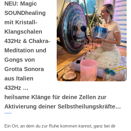
NEU: Magic
SOUNDhealing
mit Kristall-
Klangschalen
432Hz & Chakra-
Meditation und
Gongs von
Grotta Sonora
aus Italien
432Hz …
heilsame Klänge für deine Zellen zur
Aktivierung deiner Selbstheilungskräfte…
Ein Ort, an dem du zur Ruhe kommen kannst, ganz bei dir