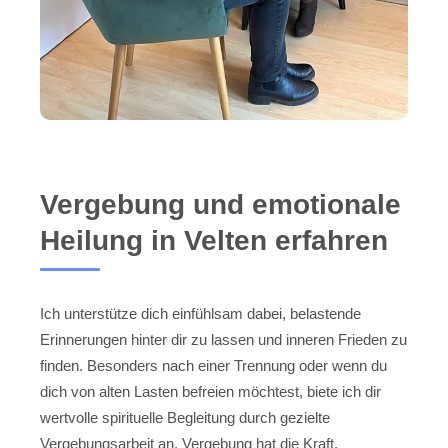
Vergebung und emotionale
Heilung in Velten erfahren
Ich unterstütze dich einfühlsam dabei, belastende
Erinnerungen hinter dir zu lassen und inneren Frieden zu
finden. Besonders nach einer Trennung oder wenn du
dich von alten Lasten befreien möchtest, biete ich dir
wertvolle spirituelle Begleitung durch gezielte
Vergebungsarbeit an. Vergebung hat die Kraft,