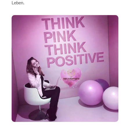
Leben.