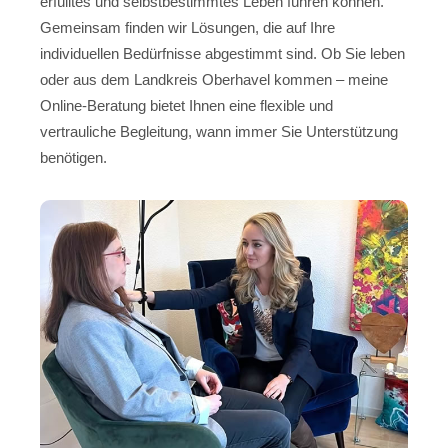
erfülltes und selbstbestimmtes Leben führen können.
Gemeinsam finden wir Lösungen, die auf Ihre
individuellen Bedürfnisse abgestimmt sind. Ob Sie leben
oder aus dem Landkreis Oberhavel kommen – meine
Online-Beratung bietet Ihnen eine flexible und
vertrauliche Begleitung, wann immer Sie Unterstützung
benötigen.