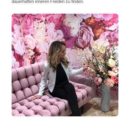
dauerhaften inneren Frieden zu finden.