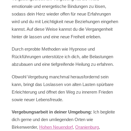
emotionale und energetische Bindungen zu lösen,
sodass dein Herz wieder offen für neue Erfahrungen
wird und du mit Leichtigkeit neue Beziehungen eingehen
kannst. Auf diese Weise kannst du die Vergangenheit
hinter dir lassen und eine neue Freiheit erleben.
Durch erprobte Methoden wie Hypnose und
Rückführungen unterstütze ich dich, alte Belastungen
abzubauen und eine tiefgreifende Heilung zu erfahren.
Obwohl Vergebung manchmal herausfordernd sein
kann, bringt das Loslassen von alten Lasten spürbare
Erleichterung und öffnet den Weg zu innerem Frieden
sowie neuer Lebensfreude.
Vergebungsarbeit in deiner Umgebung:
Ich begleite
dich gerne und den umliegenden Orten wie
Birkenwerder,
Hohen Neuendorf
,
Oranienburg
,