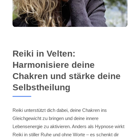
Reiki in Velten:
Harmonisiere deine
Chakren und stärke deine
Selbstheilung
Reiki unterstützt dich dabei, deine Chakren ins
Gleichgewicht zu bringen und deine innere
Lebensenergie zu aktivieren. Anders als Hypnose wirkt
Reiki in stiller Ruhe und ohne Worte – es schenkt dir