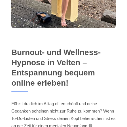
Burnout- und Wellness-
Hypnose in Velten –
Entspannung bequem
online erleben!
Fühlst du dich im Alltag oft erschöpft und deine
Gedanken scheinen nicht zur Ruhe zu kommen? Wenn
To-Do-Listen und Stress deinen Kopf beherrschen, ist es
an der Zeit für einen mentalen Neuanfang 🛑.