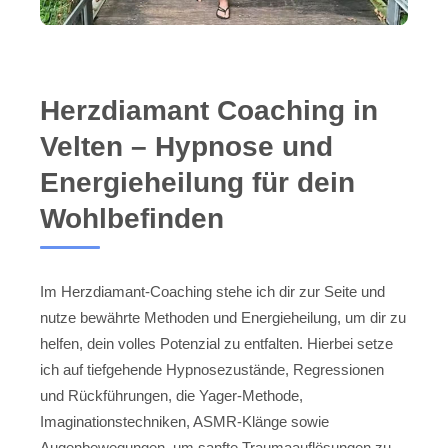
Herzdiamant Coaching in
Velten – Hypnose und
Energieheilung für dein
Wohlbefinden
Im Herzdiamant-Coaching stehe ich dir zur Seite und
nutze bewährte Methoden und Energieheilung, um dir zu
helfen, dein volles Potenzial zu entfalten. Hierbei setze
ich auf tiefgehende Hypnosezustände, Regressionen
und Rückführungen, die Yager-Methode,
Imaginationstechniken, ASMR-Klänge sowie
Augenbewegungen, um sanfte Traumaauflösungen zu