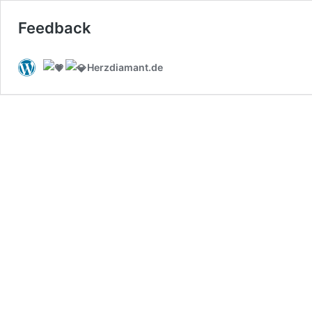
Feedback
Herzdiamant.de