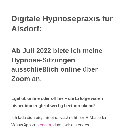
Digitale Hypnosepraxis für
Alsdorf:
Ab Juli 2022 biete ich meine
Hypnose-Sitzungen
ausschließlich online über
Zoom an.
Egal ob online oder offline – die Erfolge waren
bisher immer gleichwertig beeindruckend!
Ich lade dich ein, mir eine Nachricht per E-Mail oder
WhatsApp zu
senden
, damit wir ein erstes