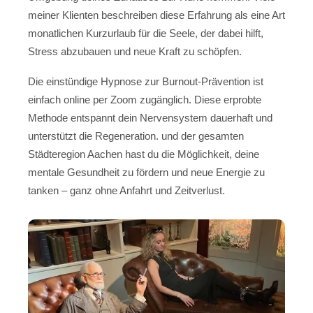
meiner Klienten beschreiben diese Erfahrung als eine Art
monatlichen Kurzurlaub für die Seele, der dabei hilft,
Stress abzubauen und neue Kraft zu schöpfen.
Die einstündige Hypnose zur Burnout-Prävention ist
einfach online per Zoom zugänglich. Diese erprobte
Methode entspannt dein Nervensystem dauerhaft und
unterstützt die Regeneration. und der gesamten
Städteregion Aachen hast du die Möglichkeit, deine
mentale Gesundheit zu fördern und neue Energie zu
tanken – ganz ohne Anfahrt und Zeitverlust.