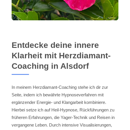
Entdecke deine innere
Klarheit mit Herzdiamant-
Coaching in Alsdorf
In meinem Herzdiamant-Coaching stehe ich dir zur
Seite, indem ich bewährte Hypnoseverfahren mit
ergänzender Energie- und Klangarbeit kombiniere.
Hierbei setze ich auf Heil-Hypnose, Rückführungen zu
früheren Erfahrungen, die Yager-Technik und Reisen in
vergangene Leben. Durch intensive Visualisierungen,