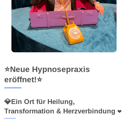
⭐Neue Hypnosepraxis
eröffnet!⭐
💎Ein Ort für Heilung,
Transformation & Herzverbindung ❤️