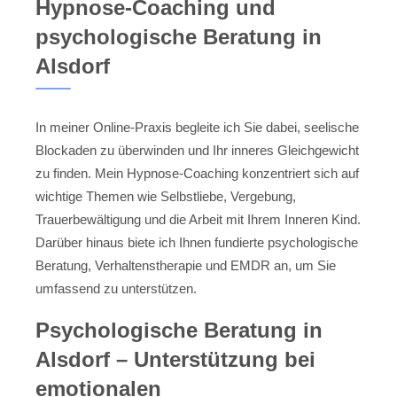
Hypnose-Coaching und
psychologische Beratung in
Alsdorf
In meiner Online-Praxis begleite ich Sie dabei, seelische
Blockaden zu überwinden und Ihr inneres Gleichgewicht
zu finden. Mein Hypnose-Coaching konzentriert sich auf
wichtige Themen wie Selbstliebe, Vergebung,
Trauerbewältigung und die Arbeit mit Ihrem Inneren Kind.
Darüber hinaus biete ich Ihnen fundierte psychologische
Beratung, Verhaltenstherapie und EMDR an, um Sie
umfassend zu unterstützen.
Psychologische Beratung in
Alsdorf – Unterstützung bei
emotionalen