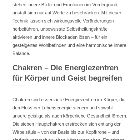
stehen innere Bilder und Emotionen im Vordergrund,
anstatt sich nur auf Worte zu beschränken. Mit dieser
Technik lassen sich wirkungsvolle Veränderungen
herbeiführen, unbewusste Selbstheilungskräfte
aktivieren und innere Blockaden lösen – für ein
gesteigertes Wohlbefinden und eine harmonische innere
Balance.
Chakren – Die Energiezentren
für Körper und Geist begreifen
Chakren sind essenzielle Energiezentren im Körper, die
den Fluss der Lebensenergie steuern und sowohl
unsere geistige als auch körperliche Gesundheit fördern.
Die sieben Hauptchakren erstrecken sich entlang der
Wirbelsäule – von der Basis bis zur Kopfkrone – und