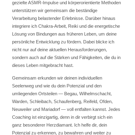
gezielte ASMR-Impulse und körperorientierte Methoden
unterstützen wir gemeinsam die beständige
Verarbeitung belastender Erlebnisse. Darüber hinaus
integriere ich Chakra-Arbeit, Reiki und die energetische
Lösung von Bindungen aus früheren Leben, um deine
persönliche Entwicklung zu fördern. Dabei blicke ich
nicht nur auf deine aktuellen Herausforderungen,
sondern auch auf die Stärken und Fähigkeiten, die du in
dieses Leben mitgebracht hast.
Gemeinsam erkunden wir deinen individuellen
Seelenweg und wie du dein Potenzial und den
umliegenden Ortsteilen — Begau, Wilhelmschacht,
Warden, Schleibach, Schaufenberg, Reifeld, Ofden,
Neuweiler und Mariadorf — voll entfalten kannst. Jedes
Coaching ist einzigartig, denn in dir verbirgt sich ein
ganz besonderer Herzdiamant. Ich helfe dir, dein
Potenzial zu erkennen, zu bewahren und weiter zu