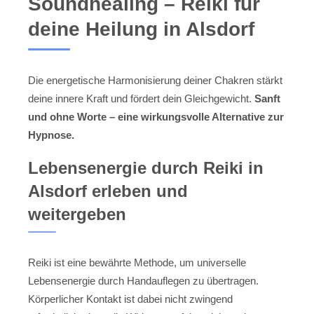
Soundhealing – Reiki für
deine Heilung in Alsdorf
Die energetische Harmonisierung deiner Chakren stärkt
deine innere Kraft und fördert dein Gleichgewicht.
Sanft
und ohne Worte – eine wirkungsvolle Alternative zur
Hypnose.
Lebensenergie durch Reiki in
Alsdorf erleben und
weitergeben
Reiki ist eine bewährte Methode, um universelle
Lebensenergie durch Handauflegen zu übertragen.
Körperlicher Kontakt ist dabei nicht zwingend