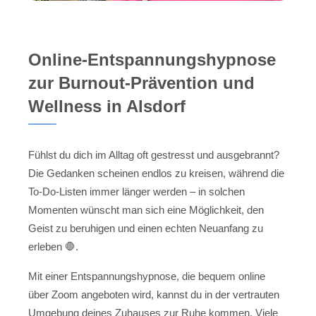
Online-Entspannungshypnose
zur Burnout-Prävention und
Wellness in Alsdorf
Fühlst du dich im Alltag oft gestresst und ausgebrannt?
Die Gedanken scheinen endlos zu kreisen, während die
To-Do-Listen immer länger werden – in solchen
Momenten wünscht man sich eine Möglichkeit, den
Geist zu beruhigen und einen echten Neuanfang zu
erleben 🛑.
Mit einer Entspannungshypnose, die bequem online
über Zoom angeboten wird, kannst du in der vertrauten
Umgebung deines Zuhauses zur Ruhe kommen. Viele