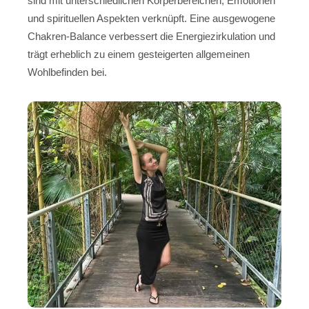
sind mit unterschiedlichen Körperbereichen, Emotionen
und spirituellen Aspekten verknüpft. Eine ausgewogene
Chakren-Balance verbessert die Energiezirkulation und
trägt erheblich zu einem gesteigerten allgemeinen
Wohlbefinden bei.