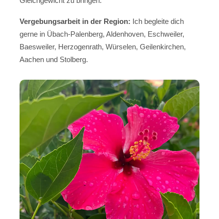
Gleichgewicht zu bringen.
Vergebungsarbeit in der Region:
Ich begleite dich
gerne in Übach-Palenberg, Aldenhoven, Eschweiler,
Baesweiler, Herzogenrath, Würselen, Geilenkirchen,
Aachen und Stolberg.