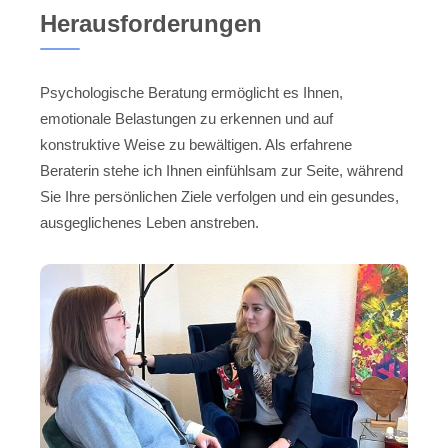
Herausforderungen
Psychologische Beratung ermöglicht es Ihnen,
emotionale Belastungen zu erkennen und auf
konstruktive Weise zu bewältigen. Als erfahrene
Beraterin stehe ich Ihnen einfühlsam zur Seite, während
Sie Ihre persönlichen Ziele verfolgen und ein gesundes,
ausgeglichenes Leben anstreben.