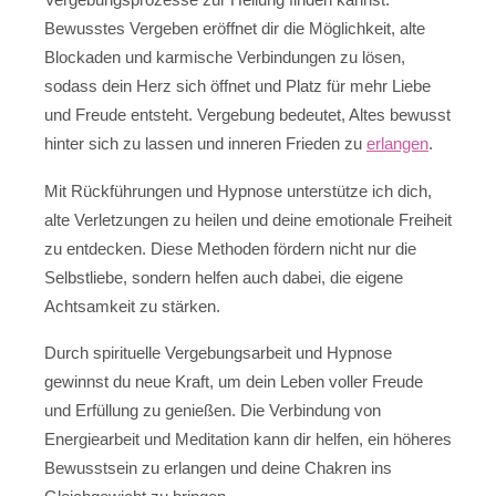
Bewusstes Vergeben eröffnet dir die Möglichkeit, alte
Blockaden und karmische Verbindungen zu lösen,
sodass dein Herz sich öffnet und Platz für mehr Liebe
und Freude entsteht. Vergebung bedeutet, Altes bewusst
hinter sich zu lassen und inneren Frieden zu
erlangen
.
Mit Rückführungen und Hypnose unterstütze ich dich,
alte Verletzungen zu heilen und deine emotionale Freiheit
zu entdecken. Diese Methoden fördern nicht nur die
Selbstliebe, sondern helfen auch dabei, die eigene
Achtsamkeit zu stärken.
Durch spirituelle Vergebungsarbeit und Hypnose
gewinnst du neue Kraft, um dein Leben voller Freude
und Erfüllung zu genießen. Die Verbindung von
Energiearbeit und Meditation kann dir helfen, ein höheres
Bewusstsein zu erlangen und deine Chakren ins