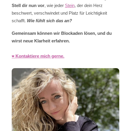
Stell dir nun vor
, wie jeder
Stein
, der dein Herz
beschwert, verschwindet und Platz für Leichtigkeit
schafft.
Wie fühlt sich das an?
Gemeinsam können wir Blockaden lösen, und du
wirst neue Klarheit erfahren.
❤️ Kontaktiere mich gerne.