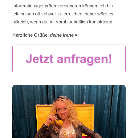
Informationsgespräch vereinbaren können. Ich bin
telefonisch oft schwer zu erreichen, daher wäre es
hilfreich, wenn du mir vorab schriftlich kontaktierst.
Herzliche Grüße,
deine Irene
❤️