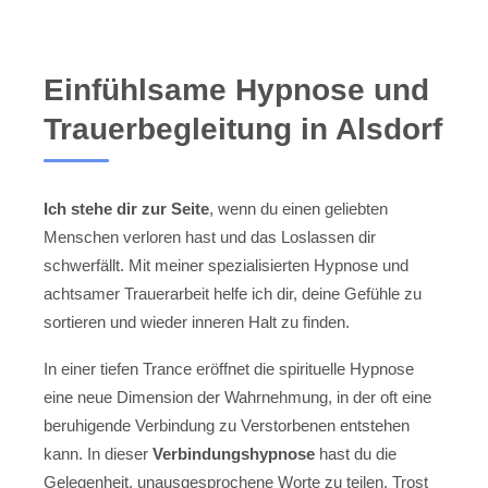
Einfühlsame Hypnose und
Trauerbegleitung in Alsdorf
Ich stehe dir zur Seite
, wenn du einen geliebten
Menschen verloren hast und das Loslassen dir
schwerfällt. Mit meiner spezialisierten Hypnose und
achtsamer Trauerarbeit helfe ich dir, deine Gefühle zu
sortieren und wieder inneren Halt zu finden.
In einer tiefen Trance eröffnet die spirituelle Hypnose
eine neue Dimension der Wahrnehmung, in der oft eine
beruhigende Verbindung zu Verstorbenen entstehen
kann. In dieser
Verbindungshypnose
hast du die
Gelegenheit, unausgesprochene Worte zu teilen, Trost