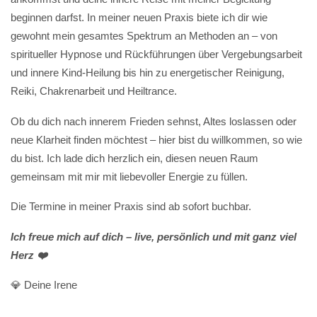
beginnen darfst. In meiner neuen Praxis biete ich dir wie
gewohnt mein gesamtes Spektrum an Methoden an – von
spiritueller Hypnose und Rückführungen über Vergebungsarbeit
und innere Kind-Heilung bis hin zu energetischer Reinigung,
Reiki, Chakrenarbeit und Heiltrance.
Ob du dich nach innerem Frieden sehnst, Altes loslassen oder
neue Klarheit finden möchtest – hier bist du willkommen, so wie
du bist. Ich lade dich herzlich ein, diesen neuen Raum
gemeinsam mit mir mit liebevoller Energie zu füllen.
Die Termine in meiner Praxis sind ab sofort buchbar.
Ich freue mich auf dich – live, persönlich und mit ganz viel
Herz ❤️
💎 Deine Irene