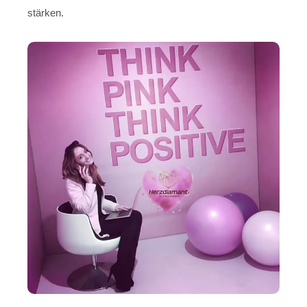
stärken.