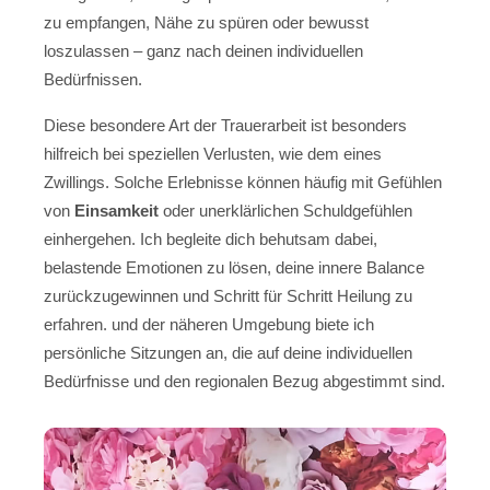
zu empfangen, Nähe zu spüren oder bewusst
loszulassen – ganz nach deinen individuellen
Bedürfnissen.
Diese besondere Art der Trauerarbeit ist besonders
hilfreich bei speziellen Verlusten, wie dem eines
Zwillings. Solche Erlebnisse können häufig mit Gefühlen
von
Einsamkeit
oder unerklärlichen Schuldgefühlen
einhergehen. Ich begleite dich behutsam dabei,
belastende Emotionen zu lösen, deine innere Balance
zurückzugewinnen und Schritt für Schritt Heilung zu
erfahren. und der näheren Umgebung biete ich
persönliche Sitzungen an, die auf deine individuellen
Bedürfnisse und den regionalen Bezug abgestimmt sind.