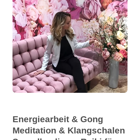
Energiearbeit & Gong
Meditation & Klangschalen