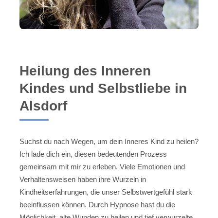
Heilung des Inneren
Kindes und Selbstliebe in
Alsdorf
Suchst du nach Wegen, um dein Inneres Kind zu heilen?
Ich lade dich ein, diesen bedeutenden Prozess
gemeinsam mit mir zu erleben. Viele Emotionen und
Verhaltensweisen haben ihre Wurzeln in
Kindheitserfahrungen, die unser Selbstwertgefühl stark
beeinflussen können. Durch Hypnose hast du die
Möglichkeit, alte Wunden zu heilen und tief verwurzelte