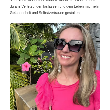
du alte Verletzungen loslassen und dein Leben mit mehr
Gelassenheit und Selbstvertrauen gestalten.