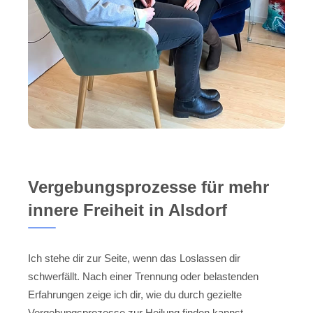
Vergebungsprozesse für mehr
innere Freiheit in Alsdorf
Ich stehe dir zur Seite, wenn das Loslassen dir
schwerfällt. Nach einer Trennung oder belastenden
Erfahrungen zeige ich dir, wie du durch gezielte
Vergebungsprozesse zur Heilung finden kannst.