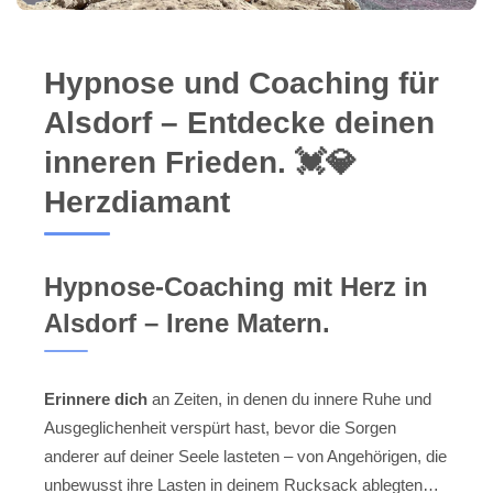
Hypnose und Coaching für
Alsdorf – Entdecke deinen
inneren Frieden. 💓️💎
Herzdiamant
Hypnose-Coaching mit Herz in
Alsdorf – Irene Matern.
Erinnere dich
an Zeiten, in denen du innere Ruhe und
Ausgeglichenheit verspürt hast, bevor die Sorgen
anderer auf deiner Seele lasteten – von Angehörigen, die
unbewusst ihre Lasten in deinem Rucksack ablegten…