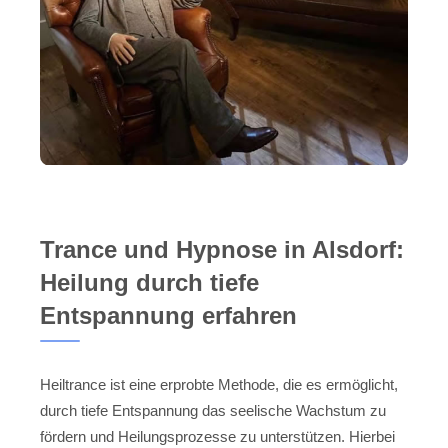
Trance und Hypnose in Alsdorf:
Heilung durch tiefe
Entspannung erfahren
Heiltrance ist eine erprobte Methode, die es ermöglicht,
durch tiefe Entspannung das seelische Wachstum zu
fördern und Heilungsprozesse zu unterstützen. Hierbei