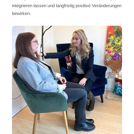
integrieren lassen und langfristig positive Veränderungen
bewirken.