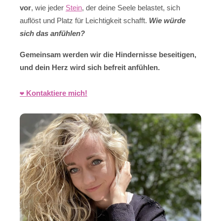
vor
, wie jeder
Stein
, der deine Seele belastet, sich
auflöst und Platz für Leichtigkeit schafft.
Wie würde
sich das anfühlen?
Gemeinsam werden wir die Hindernisse beseitigen,
und dein Herz wird sich befreit anfühlen.
❤️ Kontaktiere mich!