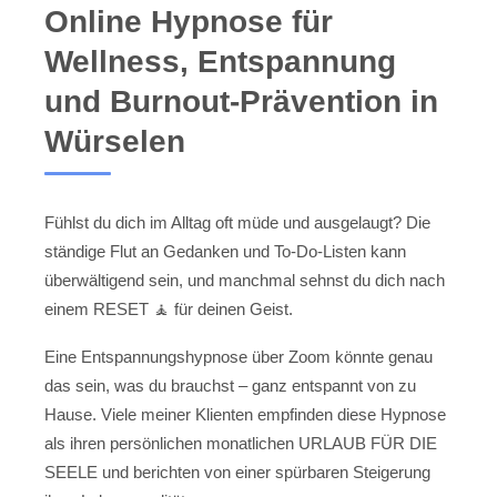
Online Hypnose für
Wellness, Entspannung
und Burnout-Prävention in
Würselen
Fühlst du dich im Alltag oft müde und ausgelaugt? Die
ständige Flut an Gedanken und To-Do-Listen kann
überwältigend sein, und manchmal sehnst du dich nach
einem RESET 🧘 für deinen Geist.
Eine Entspannungshypnose über Zoom könnte genau
das sein, was du brauchst – ganz entspannt von zu
Hause. Viele meiner Klienten empfinden diese Hypnose
als ihren persönlichen monatlichen URLAUB FÜR DIE
SEELE und berichten von einer spürbaren Steigerung