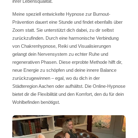
ihrer Lebensqualität.
Meine speziell entwickelte Hypnose zur Burnout-
Prävention dauert eine Stunde und findet ebenfalls über
Zoom statt. Sie unterstützt dich dabei, zu dir selbst
zurückzufinden. Durch eine harmonische Verbindung
von Chakrenhypnose, Reiki und Visualisierungen
gelangt dein Nervensystem zu echter Ruhe und
regenerativen Phasen. Diese erprobte Methode hilft dir,
neue Energie zu schöpfen und deine innere Balance
zurückzugewinnen – egal, wo du dich in der
Städteregion Aachen oder aufhältst. Die Online-Hypnose
bietet dir die Flexibilität und den Komfort, den du für dein
Wohlbefinden benötigst.