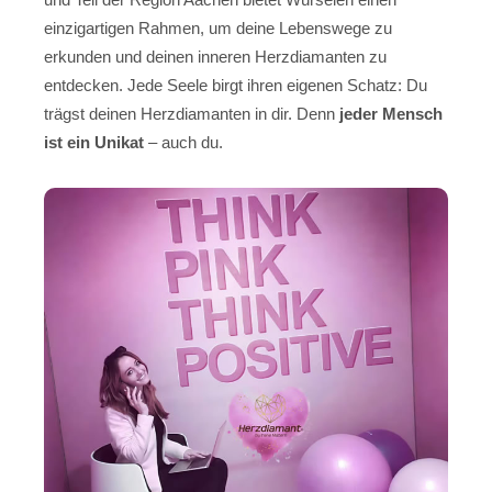
einzigartigen Rahmen, um deine Lebenswege zu
erkunden und deinen inneren Herzdiamanten zu
entdecken. Jede Seele birgt ihren eigenen Schatz: Du
trägst deinen Herzdiamanten in dir. Denn
jeder Mensch
ist ein Unikat
– auch du.