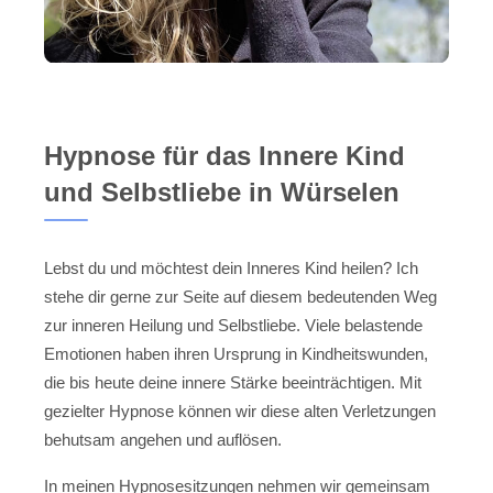
Hypnose für das Innere Kind
und Selbstliebe in Würselen
Lebst du und möchtest dein Inneres Kind heilen? Ich
stehe dir gerne zur Seite auf diesem bedeutenden Weg
zur inneren Heilung und Selbstliebe. Viele belastende
Emotionen haben ihren Ursprung in Kindheitswunden,
die bis heute deine innere Stärke beeinträchtigen. Mit
gezielter Hypnose können wir diese alten Verletzungen
behutsam angehen und auflösen.
In meinen Hypnosesitzungen nehmen wir gemeinsam