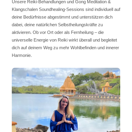
Unsere Reiki-Behandlungen und Gong Meditation &
Klangschalen Soundhealing-Sessions sind individuell auf
deine Bedürfnisse abgestimmt und unterstützen dich
dabei, deine natürlichen Selbstheilungskräfte zu
aktivieren. Ob vor Ort oder als Fernheilung – die
universelle Energie von Reiki wirkt überall und begleitet
dich auf deinem Weg zu mehr Wohlbefinden und innerer
Harmonie.