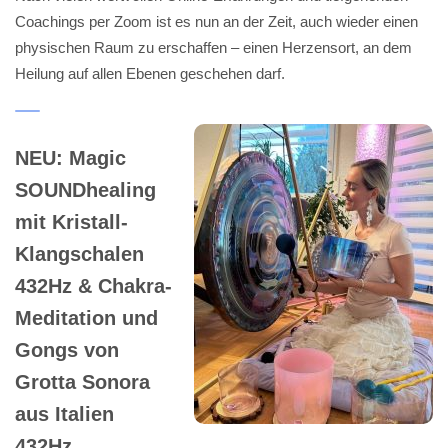
Coachings per Zoom ist es nun an der Zeit, auch wieder einen
physischen Raum zu erschaffen – einen Herzensort, an dem
Heilung auf allen Ebenen geschehen darf.
NEU: Magic
SOUNDhealing
mit Kristall-
Klangschalen
432Hz & Chakra-
Meditation und
Gongs von
Grotta Sonora
aus Italien
432Hz …