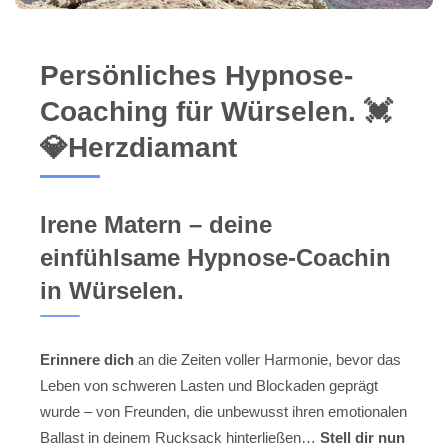
Persönliches Hypnose-
Coaching für Würselen. 💓️
💎Herzdiamant
Irene Matern – deine
einfühlsame Hypnose-Coachin
in Würselen.
Erinnere dich
an die Zeiten voller Harmonie, bevor das
Leben von schweren Lasten und Blockaden geprägt
wurde – von Freunden, die unbewusst ihren emotionalen
Ballast in deinem Rucksack hinterließen…
Stell dir nun