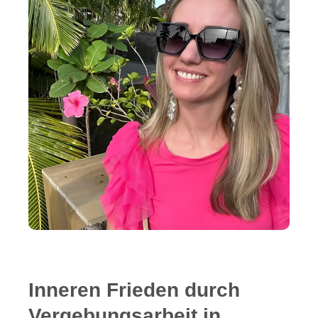
Inneren Frieden durch
Vergebungsarbeit in