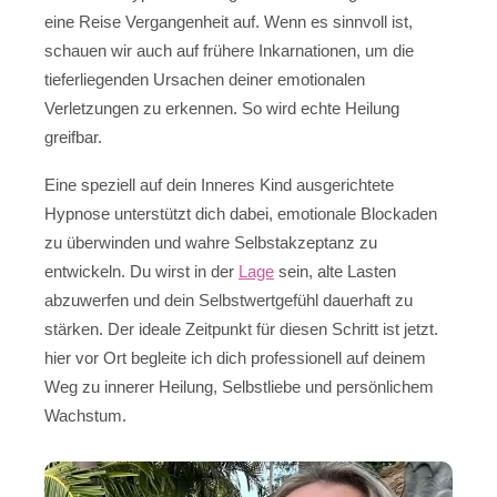
eine Reise Vergangenheit auf. Wenn es sinnvoll ist,
schauen wir auch auf frühere Inkarnationen, um die
tieferliegenden Ursachen deiner emotionalen
Verletzungen zu erkennen. So wird echte Heilung
greifbar.
Eine speziell auf dein Inneres Kind ausgerichtete
Hypnose unterstützt dich dabei, emotionale Blockaden
zu überwinden und wahre Selbstakzeptanz zu
entwickeln. Du wirst in der
Lage
sein, alte Lasten
abzuwerfen und dein Selbstwertgefühl dauerhaft zu
stärken. Der ideale Zeitpunkt für diesen Schritt ist jetzt.
hier vor Ort begleite ich dich professionell auf deinem
Weg zu innerer Heilung, Selbstliebe und persönlichem
Wachstum.