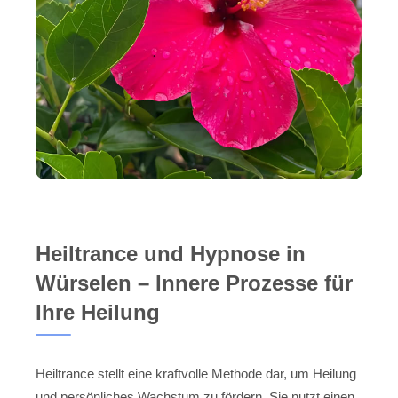
Heiltrance und Hypnose in
Würselen – Innere Prozesse für
Ihre Heilung
Heiltrance stellt eine kraftvolle Methode dar, um Heilung
und persönliches Wachstum zu fördern. Sie nutzt einen