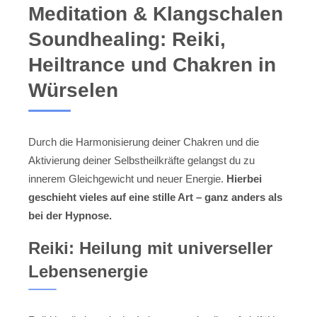
Meditation & Klangschalen
Soundhealing: Reiki,
Heiltrance und Chakren in
Würselen
Durch die Harmonisierung deiner Chakren und die
Aktivierung deiner Selbstheilkräfte gelangst du zu
innerem Gleichgewicht und neuer Energie.
Hierbei
geschieht vieles auf eine stille Art – ganz anders als
bei der Hypnose.
Reiki: Heilung mit universeller
Lebensenergie