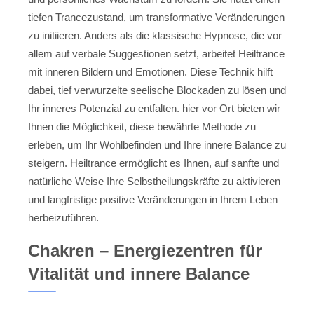
tiefen Trancezustand, um transformative Veränderungen
zu initiieren. Anders als die klassische Hypnose, die vor
allem auf verbale Suggestionen setzt, arbeitet Heiltrance
mit inneren Bildern und Emotionen. Diese Technik hilft
dabei, tief verwurzelte seelische Blockaden zu lösen und
Ihr inneres Potenzial zu entfalten. hier vor Ort bieten wir
Ihnen die Möglichkeit, diese bewährte Methode zu
erleben, um Ihr Wohlbefinden und Ihre innere Balance zu
steigern. Heiltrance ermöglicht es Ihnen, auf sanfte und
natürliche Weise Ihre Selbstheilungskräfte zu aktivieren
und langfristige positive Veränderungen in Ihrem Leben
herbeizuführen.
Chakren – Energiezentren für
Vitalität und innere Balance