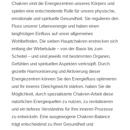
Chakren sind die Energiezentren unseres Körpers und
spielen eine entscheidende Rolle für unsere physische,
emotionale und spirituelle Gesundheit. Sie regulieren den
Fluss unserer Lebensenergie und haben einen
langfristigen Einfluss auf unser allgemeines
Wohlbefinden. Die sieben Hauptchakren erstrecken sich
entlang der Wirbelsäule – von der Basis bis zum
Scheitel – und sind jeweils mit bestimmten Organen,
Gefühlen und spirituellen Aspekten verknüpft. Durch
gezielte Harmonisierung und Aktivierung dieser
Energiezentren können Sie den Energiefluss optimieren
und Ihr inneres Gleichgewicht stärken. haben Sie die
Möglichkeit, durch spezialisierte Chakren-Arbeit diese
natürlichen Energiequellen zu nutzen, zu revitalisieren
und ein tieferes Verständnis für Ihre inneren Prozesse
zu entwickeln. Eine ausgewogene Chakren-Balance
trägt entscheidend zu Ihrer Gesundheit und