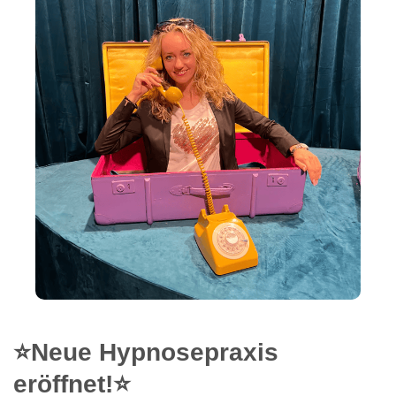
⭐Neue Hypnosepraxis
eröffnet!⭐