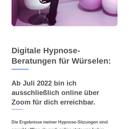
Digitale Hypnose-
Beratungen für Würselen:
Ab Juli 2022 bin ich
ausschließlich online über
Zoom für dich erreichbar.
Die Ergebnisse meiner Hypnose-Sitzungen sind