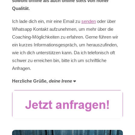
sowohl offline als auch online stets von hoher
Qualität.
Ich lade dich ein, mir eine Email zu
senden
oder über
Whatsapp Kontakt aufzunehmen, um mehr über die
Coaching-Möglichkeiten zu erfahren. Gerne führen wir
ein kurzes Informationsgespräch, um herauszufinden,
wie ich dich unterstützen kann. Da ich telefonisch oft
schwer zu erreichen bin, bitte ich um schriftliche
Anfragen.
Herzliche Grüße,
deine Irene
❤️