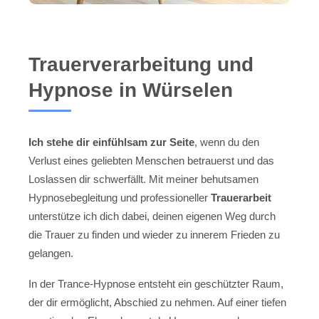
Trauerverarbeitung und
Hypnose in Würselen
Ich stehe dir einfühlsam zur Seite
, wenn du den
Verlust eines geliebten Menschen betrauerst und das
Loslassen dir schwerfällt. Mit meiner behutsamen
Hypnosebegleitung und professioneller
Trauerarbeit
unterstütze ich dich dabei, deinen eigenen Weg durch
die Trauer zu finden und wieder zu innerem Frieden zu
gelangen.
In der Trance-Hypnose entsteht ein geschützter Raum,
der dir ermöglicht, Abschied zu nehmen. Auf einer tiefen