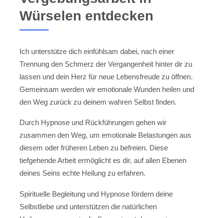
Würselen entdecken
Ich unterstütze dich einfühlsam dabei, nach einer
Trennung den Schmerz der Vergangenheit hinter dir zu
lassen und dein Herz für neue Lebensfreude zu öffnen.
Gemeinsam werden wir emotionale Wunden heilen und
den Weg zurück zu deinem wahren Selbst finden.
Durch Hypnose und Rückführungen gehen wir
zusammen den Weg, um emotionale Belastungen aus
diesem oder früheren Leben zu befreien. Diese
tiefgehende Arbeit ermöglicht es dir, auf allen Ebenen
deines Seins echte Heilung zu erfahren.
Spirituelle Begleitung und Hypnose fördern deine
Selbstliebe und unterstützen die natürlichen