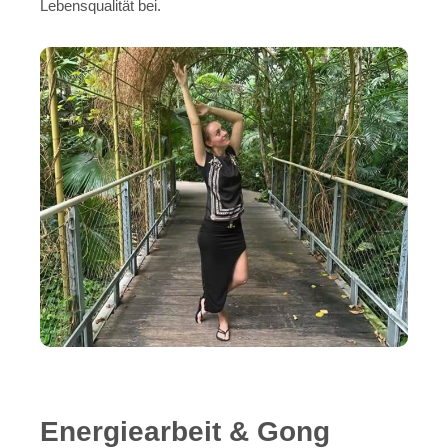
Lebensqualität bei.
Energiearbeit & Gong