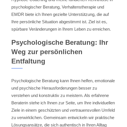
psychologischer Beratung, Verhaltenstherapie und
EMDR biete ich Ihnen gezielte Unterstützung, die auf
Ihre persönliche Situation abgestimmt ist. Ziel ist es,
spürbare Veränderungen in Ihrem Leben zu erreichen.
Psychologische Beratung: Ihr
Weg zur persönlichen
Entfaltung
Psychologische Beratung kann Ihnen helfen, emotionale
und psychische Herausforderungen besser zu
verstehen und konstruktiv zu meistern. Als erfahrene
Beraterin stehe ich Ihnen zur Seite, um Ihre individuellen
Ziele in einem geschützten und vertrauensvollen Umfeld
zu verwirklichen. Gemeinsam entwickeln wir praktische
Lösungsansätze, die sich authentisch in Ihren Alltag