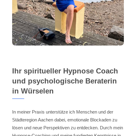
Ihr spiritueller Hypnose Coach
und psychologische Beraterin
in Würselen
In meiner Praxis unterstütze ich Menschen und der
Städteregion Aachen dabei, emotionale Blockaden zu
lösen und neue Perspektiven zu entdecken. Durch mein
Hypnose-Coaching und meine fundierten Kenntnisse in