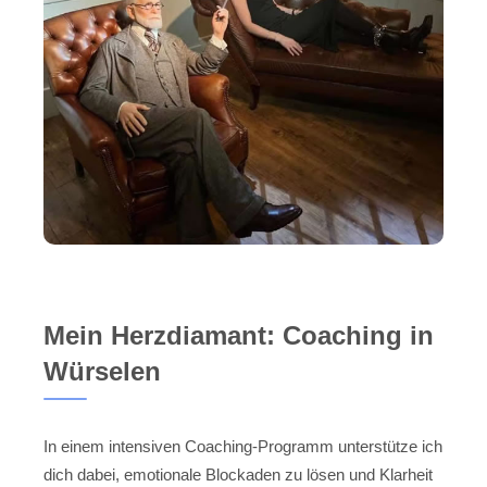
Mein Herzdiamant: Coaching in
Würselen
In einem intensiven Coaching-Programm unterstütze ich
dich dabei, emotionale Blockaden zu lösen und Klarheit