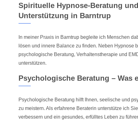
Spirituelle Hypnose-Beratung un
Unterstützung in Barntrup
In meiner Praxis in Barntrup begleite ich Menschen d
lösen und innere Balance zu finden. Neben Hypnose bi
psychologische Beratung, Verhaltenstherapie und EMD
unterstützen.
Psychologische Beratung – Was e
Psychologische Beratung hilft Ihnen, seelische und p
zu meistern. Als erfahrene Beraterin unterstütze ich Si
verbessern und ein gesundes, erfülltes Leben zu führe