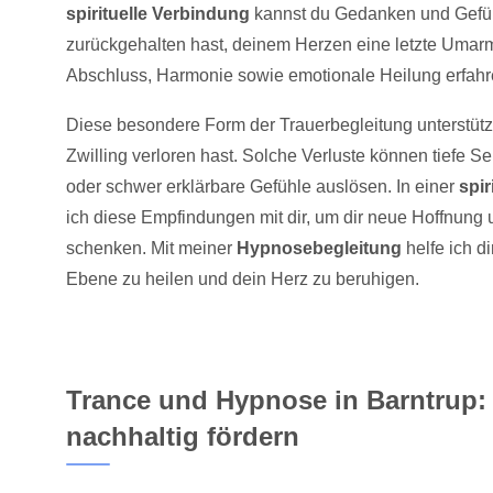
spirituelle Verbindung
kannst du Gedanken und Gefüh
zurückgehalten hast, deinem Herzen eine letzte Uma
Abschluss, Harmonie sowie emotionale Heilung erfahr
Diese besondere Form der Trauerbegleitung unterstütz
Zwilling verloren hast. Solche Verluste können tiefe S
oder schwer erklärbare Gefühle auslösen. In einer
spi
ich diese Empfindungen mit dir, um dir neue Hoffnung 
schenken. Mit meiner
Hypnosebegleitung
helfe ich di
Ebene zu heilen und dein Herz zu beruhigen.
Trance und Hypnose in Barntrup:
nachhaltig fördern