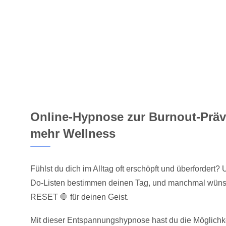
Online-Hypnose zur Burnout-Präv
mehr Wellness
Fühlst du dich im Alltag oft erschöpft und überfordert
Do-Listen bestimmen deinen Tag, und manchmal wünsch
RESET 🛑 für deinen Geist.
Mit dieser Entspannungshypnose hast du die Möglichke