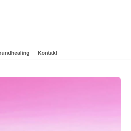
oundhealing
Kontakt