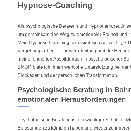
Hypnose-Coaching
Als psychologische Beraterin und Hypnotherapeutin ste
um gemeinsam den Weg zu emotionaler Freiheit und in
Mein Hypnose-Coaching fokussiert sich auf wichtige T
Vergebungsarbeit, Trauerverarbeitung und die Heilung
meine fundierten Ausbildungen in psychologischer Ber
EMDR biete ich Ihnen wertvolle Unterstützung bei de
Blockaden und der persönlichen Transformation.
Psychologische Beratung in Bohmt
emotionalen Herausforderungen
Psychologische Beratung ist ein wichtiger Schritt für 
Belastungen zu kämpfen haben und wieder zu innerer 