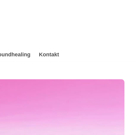
oundhealing
Kontakt