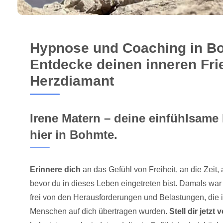
Hypnose und Coaching in B
Entdecke deinen inneren Frie
Herzdiamant
Irene Matern – deine einfühlsame
hier in Bohmte.
Erinnere dich
an das Gefühl von Freiheit, an die Zeit, a
bevor du in dieses Leben eingetreten bist. Damals war
frei von den Herausforderungen und Belastungen, die 
Menschen auf dich übertragen wurden.
Stell dir jetzt 