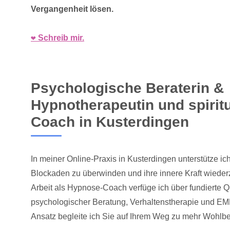
Vergangenheit lösen.
❤️ Schreib mir.
Psychologische Beraterin &
Hypnotherapeutin und spirit
Coach in Kusterdingen
In meiner Online-Praxis in Kusterdingen unterstütze i
Blockaden zu überwinden und ihre innere Kraft wiede
Arbeit als Hypnose-Coach verfüge ich über fundierte Qu
psychologischer Beratung, Verhaltenstherapie und E
Ansatz begleite ich Sie auf Ihrem Weg zu mehr Wohlbe