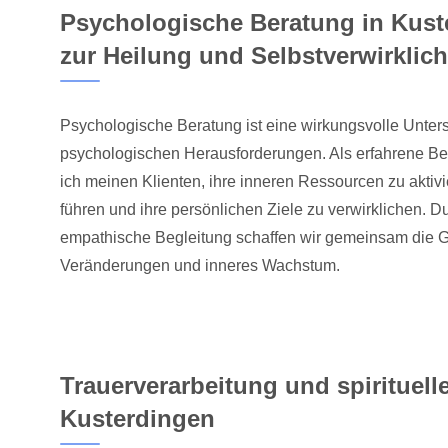
Psychologische Beratung in Kust
zur Heilung und Selbstverwirklic
Psychologische Beratung ist eine wirkungsvolle Unter
psychologischen Herausforderungen. Als erfahrene Ber
ich meinen Klienten, ihre inneren Ressourcen zu aktivie
führen und ihre persönlichen Ziele zu verwirklichen. D
empathische Begleitung schaffen wir gemeinsam die G
Veränderungen und inneres Wachstum.
Trauerverarbeitung und spirituelle
Kusterdingen