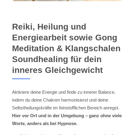
Reiki, Heilung und
Energiearbeit sowie Gong
Meditation & Klangschalen
Soundhealing für dein
inneres Gleichgewicht
Aktiviere deine Energie und finde zu innerer Balance,
indem du deine Chakren harmonisierst und deine
Selbstheilungskräfte im feinstofflichen Bereich anregst.
Hier vor Ort und in der Umgebung – ganz ohne viele
Worte, anders als bei Hypnose.