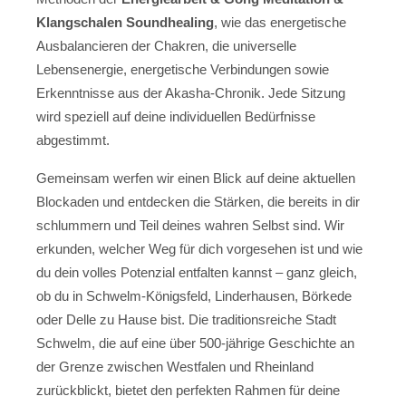
Klangschalen Soundhealing
, wie das energetische
Ausbalancieren der Chakren, die universelle
Lebensenergie, energetische Verbindungen sowie
Erkenntnisse aus der Akasha-Chronik. Jede Sitzung
wird speziell auf deine individuellen Bedürfnisse
abgestimmt.
Gemeinsam werfen wir einen Blick auf deine aktuellen
Blockaden und entdecken die Stärken, die bereits in dir
schlummern und Teil deines wahren Selbst sind. Wir
erkunden, welcher Weg für dich vorgesehen ist und wie
du dein volles Potenzial entfalten kannst – ganz gleich,
ob du in Schwelm-Königsfeld, Linderhausen, Börkede
oder Delle zu Hause bist. Die traditionsreiche Stadt
Schwelm, die auf eine über 500-jährige Geschichte an
der Grenze zwischen Westfalen und Rheinland
zurückblickt, bietet den perfekten Rahmen für deine