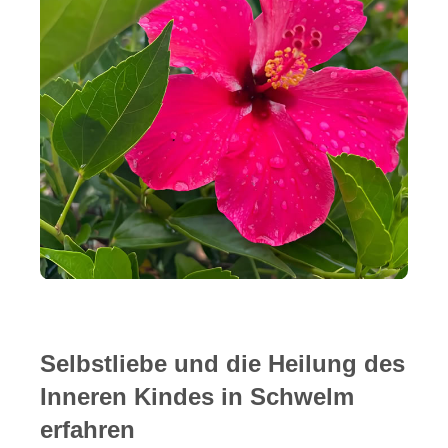
Selbstliebe und die Heilung des
Inneren Kindes in Schwelm
erfahren