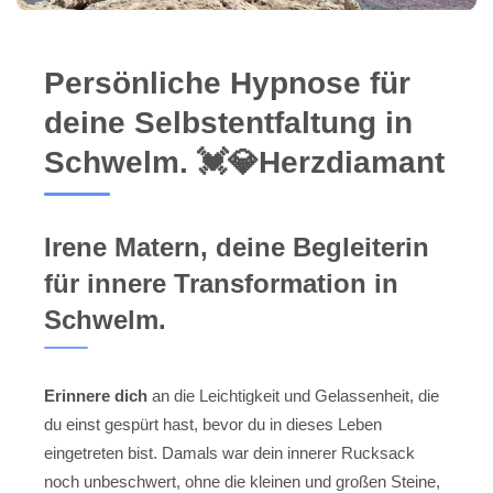
Persönliche Hypnose für
deine Selbstentfaltung in
Schwelm. 💓️💎Herzdiamant
Irene Matern, deine Begleiterin
für innere Transformation in
Schwelm.
Erinnere dich
an die Leichtigkeit und Gelassenheit, die
du einst gespürt hast, bevor du in dieses Leben
eingetreten bist. Damals war dein innerer Rucksack
noch unbeschwert, ohne die kleinen und großen Steine,