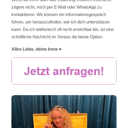
zögere nicht, mich per E-Mail oder WhatsApp zu
kontaktieren. Wir können ein Informationsgespräch
führen, um herauszufinden, wie ich dich unterstützen
kann. Da ich telefonisch oft nicht erreichbar bin, ist eine
schriftliche Nachricht im Voraus die beste Option.
Alles Liebe,
deine Irene
❤️