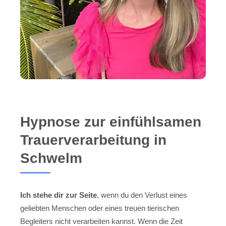
Hypnose zur einfühlsamen
Trauerverarbeitung in
Schwelm
Ich stehe dir zur Seite
, wenn du den Verlust eines
geliebten Menschen oder eines treuen tierischen
Begleiters nicht verarbeiten kannst. Wenn die Zeit