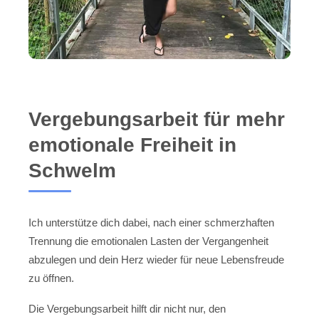
Vergebungsarbeit für mehr
emotionale Freiheit in
Schwelm
Ich unterstütze dich dabei, nach einer schmerzhaften
Trennung die emotionalen Lasten der Vergangenheit
abzulegen und dein Herz wieder für neue Lebensfreude
zu öffnen.
Die Vergebungsarbeit hilft dir nicht nur, den