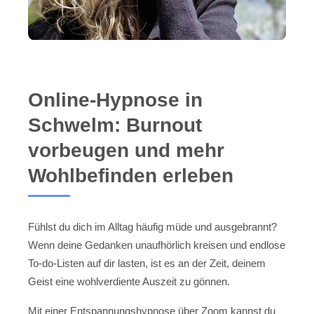
Online-Hypnose in
Schwelm: Burnout
vorbeugen und mehr
Wohlbefinden erleben
Fühlst du dich im Alltag häufig müde und ausgebrannt?
Wenn deine Gedanken unaufhörlich kreisen und endlose
To-do-Listen auf dir lasten, ist es an der Zeit, deinem
Geist eine wohlverdiente Auszeit zu gönnen.
Mit einer Entspannungshypnose über Zoom kannst du