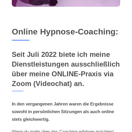
Online Hypnose-Coaching:
Seit Juli 2022 biete ich meine
Dienstleistungen ausschließlich
über meine ONLINE-Praxis via
Zoom (Videochat) an.
In den vergangenen Jahren waren die Ergebnisse
sowohl in persönlichen Sitzungen als auch online
stets gleichwertig.
Wenn du mehr über das Coaching erfahren möchtest,