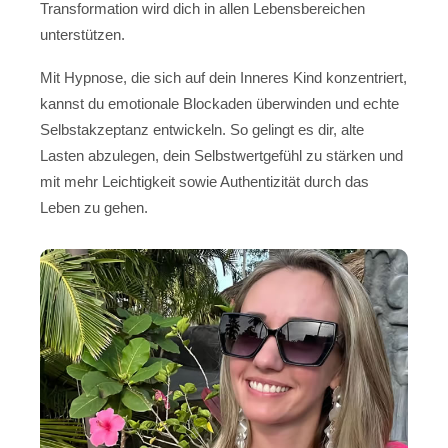
Transformation wird dich in allen Lebensbereichen
unterstützen.
Mit Hypnose, die sich auf dein Inneres Kind konzentriert,
kannst du emotionale Blockaden überwinden und echte
Selbstakzeptanz entwickeln. So gelingt es dir, alte
Lasten abzulegen, dein Selbstwertgefühl zu stärken und
mit mehr Leichtigkeit sowie Authentizität durch das
Leben zu gehen.