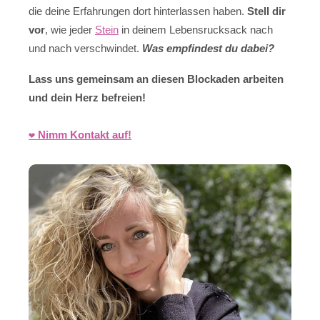
die deine Erfahrungen dort hinterlassen haben.
Stell dir
vor
, wie jeder
Stein
in deinem Lebensrucksack nach
und nach verschwindet.
Was empfindest du dabei?
Lass uns gemeinsam an diesen Blockaden arbeiten
und dein Herz befreien!
❤️ Nimm Kontakt auf!