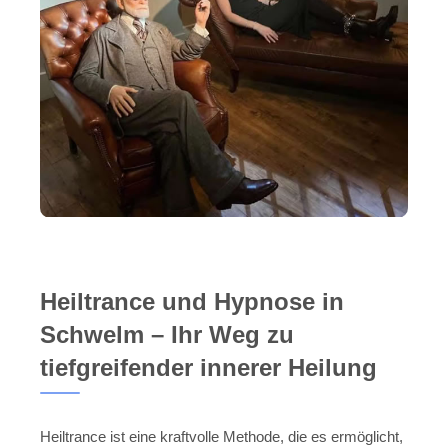
Heiltrance und Hypnose in
Schwelm – Ihr Weg zu
tiefgreifender innerer Heilung
Heiltrance ist eine kraftvolle Methode, die es ermöglicht,