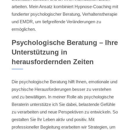
arbeiten. Mein Ansatz kombiniert Hypnose-Coaching mit
fundierter psychologischer Beratung, Verhaltenstherapie
und EMDR, um tiefgreifende Veränderungen zu
ermöglichen.
Psychologische Beratung – Ihre
Unterstützung in
herausfordernden Zeiten
Die psychologische Beratung hilft Ihnen, emotionale und
psychische Herausforderungen besser zu verstehen
und zu bewältigen. In meiner Rolle als psychologische
Beraterin unterstütze ich Sie dabei, belastende Gefühle
zu verarbeiten und neue Perspektiven zu entwickeln. So
gestalten Sie Ihr Leben aktiv und positiv. Mit
professioneller Begleitung erarbeiten wir Strategien, um