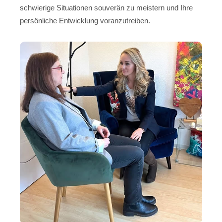
schwierige Situationen souverän zu meistern und Ihre
persönliche Entwicklung voranzutreiben.