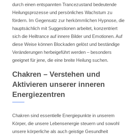
durch einen entspannten Trancezustand bedeutende
Heilungsprozesse und persönliches Wachstum zu
fördern. Im Gegensatz zur herkömmlichen Hypnose, die
hauptsächlich mit Suggestionen arbeitet, konzentriert
sich die Heiltrance auf innere Bilder und Emotionen. Auf
diese Weise können Blockaden gelöst und beständige
Veränderungen herbeigeführt werden – besonders
geeignet für jene, die eine breite Heilung suchen.
Chakren – Verstehen und
Aktivieren unserer inneren
Energiezentren
Chakren sind essentielle Energiepunkte in unserem
Körper, die unsere Lebensenergie steuern und sowohl
unsere körperliche als auch geistige Gesundheit