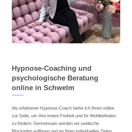
Hypnose-Coaching und
psychologische Beratung
online in Schwelm
Als erfahrener Hypnose-Coach stehe ich Ihnen online
zur Seite, um Ihre innere Freiheit und Ihr Wohlbefinden
zu fördern. Gemeinsam werden wir seelische
Blockaden auflösen und an Ihren individuellen Zielen