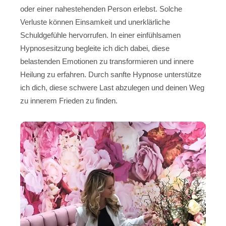
oder einer nahestehenden Person erlebst. Solche
Verluste können Einsamkeit und unerklärliche
Schuldgefühle hervorrufen. In einer einfühlsamen
Hypnosesitzung begleite ich dich dabei, diese
belastenden Emotionen zu transformieren und innere
Heilung zu erfahren. Durch sanfte Hypnose unterstütze
ich dich, diese schwere Last abzulegen und deinen Weg
zu innerem Frieden zu finden.