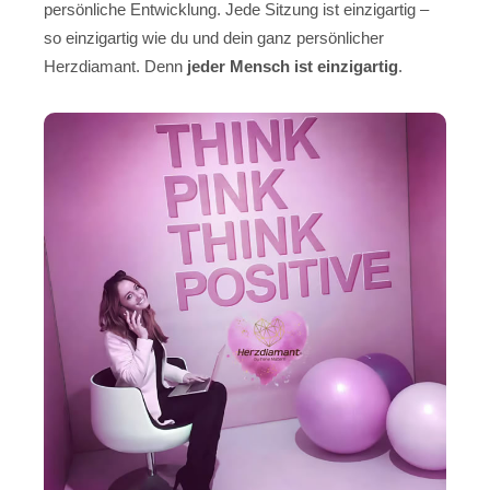
persönliche Entwicklung. Jede Sitzung ist einzigartig –
so einzigartig wie du und dein ganz persönlicher
Herzdiamant. Denn
jeder Mensch ist einzigartig
.