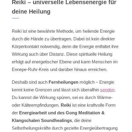
Reiki – universelle Lebensenergie für
deine Heilung
Reiki ist eine bewährte Methode, um heilende Energie
durch die Hände zu übertragen. Dabei ist kein direkter
Körperkontakt notwendig, denn die Energie entfaltet ihre
Wirkung auch über Distanz. Diese spirituelle Heilung
erfolgt auf energetischer Ebene und kann Menschen im
Ennepe-Ruhr-Kreis und darüber hinaus erreichen.
Deshalb sind auch
Fernheilungen
möglich – Energie
kennt keine Grenzen und lässt sich überallhin
senden
.
Du kannst die Wirkung spüren, sei es durch Wärme-
oder Kälteempfindungen.
Reiki
ist eine kraftvolle Form
der
Energiearbeit und des Gong Meditation &
Klangschalen Soundhealings
, die deine
Selbstheilungskräfte durch gezielte Energieübertragung