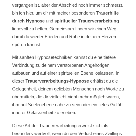
vergangen ist, aber der Abschied noch immer schmerzt,
bin ich hier, um dir mit meiner besonderen
Trauerhilfe
durch Hypnose
und
spiritueller Trauerverarbeitung
liebevoll zu helfen. Gemeinsam finden wir einen Weg,
damit du wieder Frieden und Ruhe in deinem Herzen
spüren kannst.
Mit sanften Hypnosetechniken kannst du eine tiefere
Verbindung zu deinem verstorbenen Angehörigen
aufbauen und auf einer spirituellen Ebene loslassen. In
dieser
Trauerverarbeitungs-Hypnose
erhältst du die
Gelegenheit, deinem geliebten Menschen noch Worte zu
übermitteln, die dir vielleicht nicht mehr möglich waren,
ihm auf Seelenebene nahe zu sein oder ein tiefes Gefühl
innerer Gelassenheit zu erleben.
Diese Art der Trauerverarbeitung erweist sich als
besonders wertvoll, wenn du den Verlust eines Zwillings