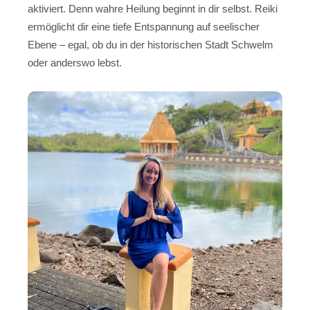
aktiviert. Denn wahre Heilung beginnt in dir selbst. Reiki
ermöglicht dir eine tiefe Entspannung auf seelischer
Ebene – egal, ob du in der historischen Stadt Schwelm
oder anderswo lebst.