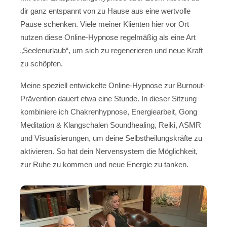
dir ganz entspannt von zu Hause aus eine wertvolle
Pause schenken. Viele meiner Klienten hier vor Ort
nutzen diese Online-Hypnose regelmäßig als eine Art
„Seelenurlaub“, um sich zu regenerieren und neue Kraft
zu schöpfen.
Meine speziell entwickelte Online-Hypnose zur Burnout-
Prävention dauert etwa eine Stunde. In dieser Sitzung
kombiniere ich Chakrenhypnose, Energiearbeit, Gong
Meditation & Klangschalen Soundhealing, Reiki, ASMR
und Visualisierungen, um deine Selbstheilungskräfte zu
aktivieren. So hat dein Nervensystem die Möglichkeit,
zur Ruhe zu kommen und neue Energie zu tanken.