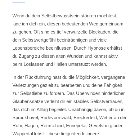
Wenn du dein Selbstbewusstsein stärken möchtest,
lade ich dich ein, diesen bedeutenden Weg gemeinsam
zu gehen. Oft sind es tief verwurzelte Blockaden, die
dein Selbstwertgefühl beeinträchtigen und viele
Lebensbereiche beeinflussen. Durch Hypnose erhältst
du Zugang zu diesen alten Wunden und kannst aktiv
beim Loslassen und Heilen unterstützt werden.
In der Rückführung hast du die Möglichkeit, vergangene
Verletzungen gezielt zu bearbeiten und deine Fähigkeit
zur Selbstliebe zu fördern. Das Überwinden hinderlicher
Glaubenssätze verleiht dir ein stabiles Selbstvertrauen,
das dich im Alltag begleitet. Unabhängig davon, ob du in
Sprockhövel, Radevormwald, Breckerfeld, Wetter an der
Ruhr, Hagen, Remscheid, Ennepetal, Gevelsberg oder
Wuppertal lebst – diese tiefgreifende innere