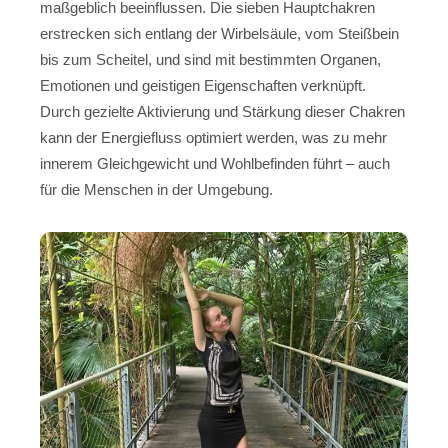
maßgeblich beeinflussen. Die sieben Hauptchakren
erstrecken sich entlang der Wirbelsäule, vom Steißbein
bis zum Scheitel, und sind mit bestimmten Organen,
Emotionen und geistigen Eigenschaften verknüpft.
Durch gezielte Aktivierung und Stärkung dieser Chakren
kann der Energiefluss optimiert werden, was zu mehr
innerem Gleichgewicht und Wohlbefinden führt – auch
für die Menschen in der Umgebung.