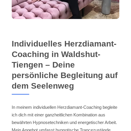
Individuelles Herzdiamant-
Coaching in Waldshut-
Tiengen – Deine
persönliche Begleitung auf
dem Seelenweg
In meinem individuellen Herzdiamant-Coaching begleite
ich dich mit einer ganzheitlichen Kombination aus
bewährten Hypnosetechniken und energetischer Arbeit.
Mein Angebot umfasst hypnotische Trancezustände,