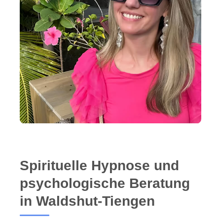
Spirituelle Hypnose und
psychologische Beratung
in Waldshut-Tiengen