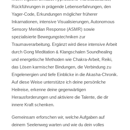
Rückführungen in prägende Lebenserfahrungen, den
Yager-Code, Erkundungen möglicher früherer
Inkarnationen, intensive Visualisierungen, Autonomous
Sensory Meridian Response (ASMR) sowie
spezialisierte Bewegungstechniken zur
Traumaverarbeitung. Ergänzt wird diese intensive Arbeit
durch Gong Meditation & Klangschalen Soundhealing
und energetische Methoden wie Chakra-Arbeit, Reiki,
das Lösen karmischer Bindungen, die Verbindung zu
Engelenergien und tiefe Einblicke in die Akasha-Chronik.
Auf diese Weise unterstütze ich deine persönliche
Heilreise, erkenne deine gegenwärtigen
Herausforderungen und aktiviere die Talente, die dir
innere Kraft schenken.
Gemeinsam erforschen wir, welche Aufgaben auf
deinem Seelenweg warten und wie du dein volles