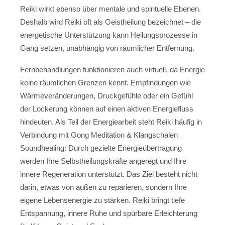
Reiki wirkt ebenso über mentale und spirituelle Ebenen.
Deshalb wird Reiki oft als Geistheilung bezeichnet – die
energetische Unterstützung kann Heilungsprozesse in
Gang setzen, unabhängig von räumlicher Entfernung.
Fernbehandlungen funktionieren auch virtuell, da Energie
keine räumlichen Grenzen kennt. Empfindungen wie
Wärmeveränderungen, Druckgefühle oder ein Gefühl
der Lockerung können auf einen aktiven Energiefluss
hindeuten. Als Teil der Energiearbeit steht Reiki häufig in
Verbindung mit Gong Meditation & Klangschalen
Soundhealing: Durch gezielte Energieübertragung
werden Ihre Selbstheilungskräfte angeregt und Ihre
innere Regeneration unterstützt. Das Ziel besteht nicht
darin, etwas von außen zu reparieren, sondern Ihre
eigene Lebensenergie zu stärken. Reiki bringt tiefe
Entspannung, innere Ruhe und spürbare Erleichterung