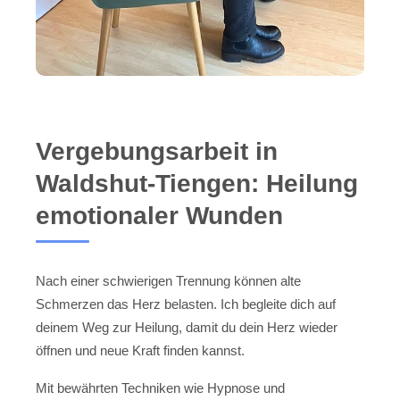
Vergebungsarbeit in
Waldshut-Tiengen: Heilung
emotionaler Wunden
Nach einer schwierigen Trennung können alte
Schmerzen das Herz belasten. Ich begleite dich auf
deinem Weg zur Heilung, damit du dein Herz wieder
öffnen und neue Kraft finden kannst.
Mit bewährten Techniken wie Hypnose und