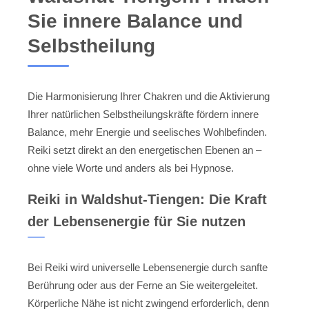
Sie innere Balance und
Selbstheilung
Die Harmonisierung Ihrer Chakren und die Aktivierung
Ihrer natürlichen Selbstheilungskräfte fördern innere
Balance, mehr Energie und seelisches Wohlbefinden.
Reiki setzt direkt an den energetischen Ebenen an –
ohne viele Worte und anders als bei Hypnose.
Reiki in Waldshut-Tiengen: Die Kraft
der Lebensenergie für Sie nutzen
Bei Reiki wird universelle Lebensenergie durch sanfte
Berührung oder aus der Ferne an Sie weitergeleitet.
Körperliche Nähe ist nicht zwingend erforderlich, denn