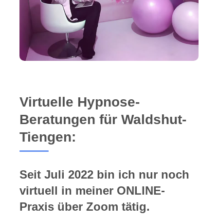
Virtuelle Hypnose-
Beratungen für Waldshut-
Tiengen:
Seit Juli 2022 bin ich nur noch
virtuell in meiner ONLINE-
Praxis über Zoom tätig.