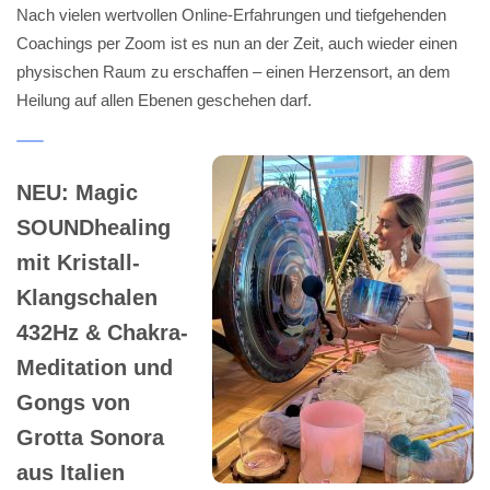
Nach vielen wertvollen Online-Erfahrungen und tiefgehenden
Coachings per Zoom ist es nun an der Zeit, auch wieder einen
physischen Raum zu erschaffen – einen Herzensort, an dem
Heilung auf allen Ebenen geschehen darf.
NEU: Magic
SOUNDhealing
mit Kristall-
Klangschalen
432Hz & Chakra-
Meditation und
Gongs von
Grotta Sonora
aus Italien