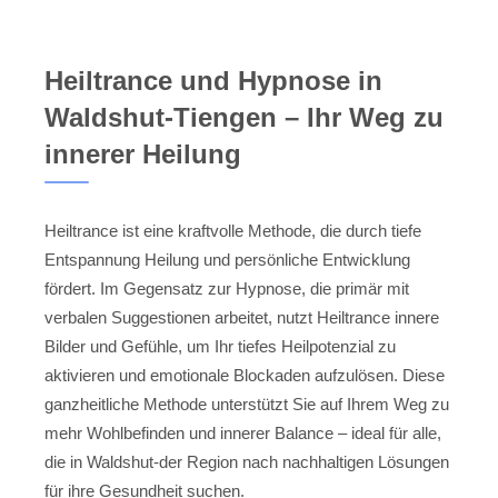
Heiltrance und Hypnose in
Waldshut-Tiengen – Ihr Weg zu
innerer Heilung
Heiltrance ist eine kraftvolle Methode, die durch tiefe
Entspannung Heilung und persönliche Entwicklung
fördert. Im Gegensatz zur Hypnose, die primär mit
verbalen Suggestionen arbeitet, nutzt Heiltrance innere
Bilder und Gefühle, um Ihr tiefes Heilpotenzial zu
aktivieren und emotionale Blockaden aufzulösen. Diese
ganzheitliche Methode unterstützt Sie auf Ihrem Weg zu
mehr Wohlbefinden und innerer Balance – ideal für alle,
die in Waldshut-der Region nach nachhaltigen Lösungen
für ihre Gesundheit suchen.