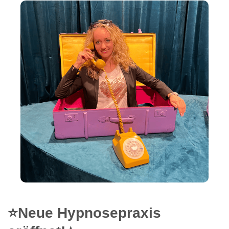
⭐Neue Hypnosepraxis