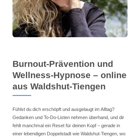
Burnout-Prävention und
Wellness-Hypnose – online
aus Waldshut-Tiengen
Fühlst du dich erschöpft und ausgelaugt im Alltag?
Gedanken und To-Do-Listen nehmen überhand, und dir
fehlt manchmal ein Reset für deinen Kopf – gerade in
einer lebendigen Doppelstadt wie Waldshut-Tiengen, wo