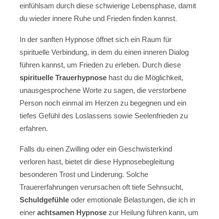
einfühlsam durch diese schwierige Lebensphase, damit
du wieder innere Ruhe und Frieden finden kannst.
In der sanften Hypnose öffnet sich ein Raum für
spirituelle Verbindung, in dem du einen inneren Dialog
führen kannst, um Frieden zu erleben. Durch diese
spirituelle Trauerhypnose
hast du die Möglichkeit,
unausgesprochene Worte zu sagen, die verstorbene
Person noch einmal im Herzen zu begegnen und ein
tiefes Gefühl des Loslassens sowie Seelenfrieden zu
erfahren.
Falls du einen Zwilling oder ein Geschwisterkind
verloren hast, bietet dir diese Hypnosebegleitung
besonderen Trost und Linderung. Solche
Trauererfahrungen verursachen oft tiefe Sehnsucht,
Schuldgefühle
oder emotionale Belastungen, die ich in
einer
achtsamen Hypnose
zur Heilung führen kann, um