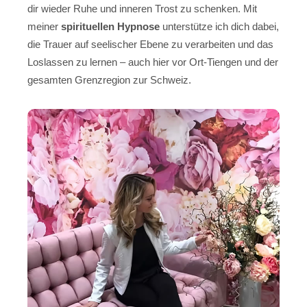
dir wieder Ruhe und inneren Trost zu schenken. Mit
meiner
spirituellen Hypnose
unterstütze ich dich dabei,
die Trauer auf seelischer Ebene zu verarbeiten und das
Loslassen zu lernen – auch hier vor Ort-Tiengen und der
gesamten Grenzregion zur Schweiz.