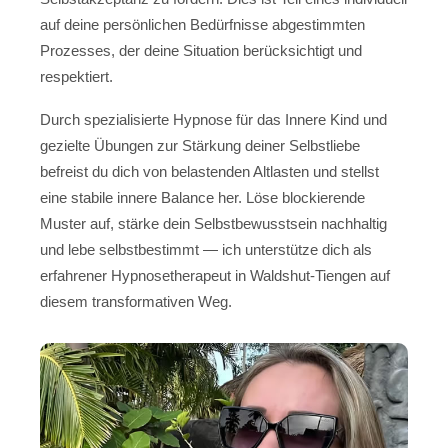
auf deine persönlichen Bedürfnisse abgestimmten
Prozesses, der deine Situation berücksichtigt und
respektiert.
Durch spezialisierte Hypnose für das Innere Kind und
gezielte Übungen zur Stärkung deiner Selbstliebe
befreist du dich von belastenden Altlasten und stellst
eine stabile innere Balance her. Löse blockierende
Muster auf, stärke dein Selbstbewusstsein nachhaltig
und lebe selbstbestimmt — ich unterstütze dich als
erfahrener Hypnosetherapeut in Waldshut-Tiengen auf
diesem transformativen Weg.