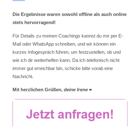
Die Ergebnisse waren sowohl offline als auch online
stets hervorragend!
Für Details zu meinen Coachings kannst du mir per E-
Mail oder WhatsApp schreiben, und wir können ein
kurzes Infogespräch führen, um festzustellen, ob und
wie ich dir weiterhelfen kann. Da ich telefonisch nicht
immer gut erreichbar bin, schicke bitte vorab eine
Nachricht.
Mit herzlichen Grüßen,
deine Irene
❤️