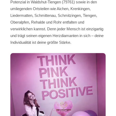
Potenzial in Waldshut-Tiengen (79761) sowie in den
umliegenden Ortsteilen wie Aichen, Krenkingen,
Liedermatten, Schmittenau, Schmitzingen, Tiengen,
Oberalpfen, Rehalde und Rohr entfalten und
verwirklichen kannst. Denn jeder Mensch ist einzigartig
und trägt seinen eigenen Herzdiamanten in sich – deine
Individualität ist deine größte Stärke.