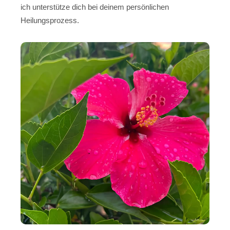
ich unterstütze dich bei deinem persönlichen
Heilungsprozess.