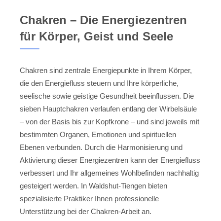
Chakren – Die Energiezentren
für Körper, Geist und Seele
Chakren sind zentrale Energiepunkte in Ihrem Körper,
die den Energiefluss steuern und Ihre körperliche,
seelische sowie geistige Gesundheit beeinflussen. Die
sieben Hauptchakren verlaufen entlang der Wirbelsäule
– von der Basis bis zur Kopfkrone – und sind jeweils mit
bestimmten Organen, Emotionen und spirituellen
Ebenen verbunden. Durch die Harmonisierung und
Aktivierung dieser Energiezentren kann der Energiefluss
verbessert und Ihr allgemeines Wohlbefinden nachhaltig
gesteigert werden. In Waldshut-Tiengen bieten
spezialisierte Praktiker Ihnen professionelle
Unterstützung bei der Chakren-Arbeit an.