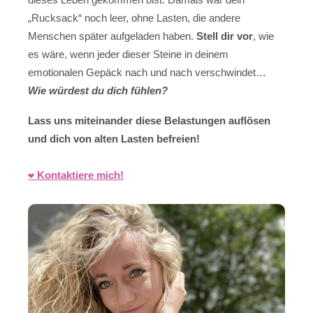
„Rucksack“ noch leer, ohne Lasten, die andere
Menschen später aufgeladen haben.
Stell dir vor
, wie
es wäre, wenn jeder dieser Steine in deinem
emotionalen Gepäck nach und nach verschwindet…
Wie würdest du dich fühlen?
Lass uns miteinander diese Belastungen auflösen
und dich von alten Lasten befreien!
❤️ Kontaktiere mich!