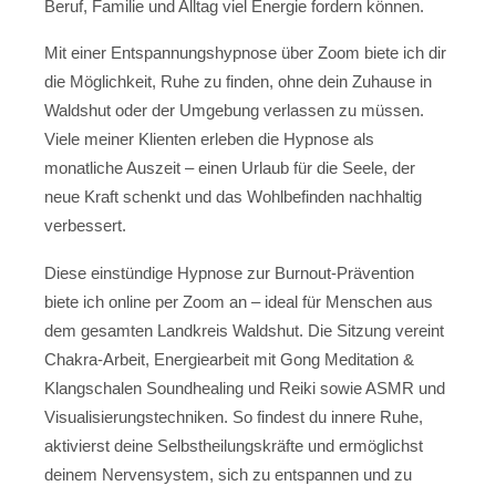
Beruf, Familie und Alltag viel Energie fordern können.
Mit einer Entspannungshypnose über Zoom biete ich dir
die Möglichkeit, Ruhe zu finden, ohne dein Zuhause in
Waldshut oder der Umgebung verlassen zu müssen.
Viele meiner Klienten erleben die Hypnose als
monatliche Auszeit – einen Urlaub für die Seele, der
neue Kraft schenkt und das Wohlbefinden nachhaltig
verbessert.
Diese einstündige Hypnose zur Burnout-Prävention
biete ich online per Zoom an – ideal für Menschen aus
dem gesamten Landkreis Waldshut. Die Sitzung vereint
Chakra-Arbeit, Energiearbeit mit Gong Meditation &
Klangschalen Soundhealing und Reiki sowie ASMR und
Visualisierungstechniken. So findest du innere Ruhe,
aktivierst deine Selbstheilungskräfte und ermöglichst
deinem Nervensystem, sich zu entspannen und zu