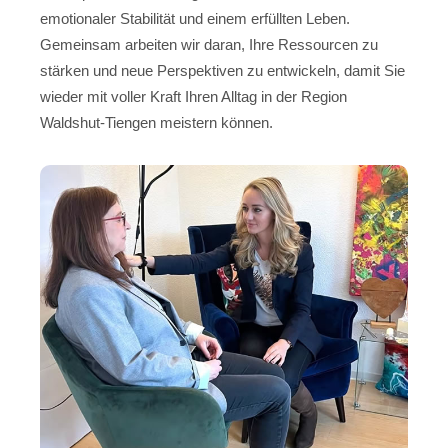
emotionaler Stabilität und einem erfüllten Leben.
Gemeinsam arbeiten wir daran, Ihre Ressourcen zu
stärken und neue Perspektiven zu entwickeln, damit Sie
wieder mit voller Kraft Ihren Alltag in der Region
Waldshut-Tiengen meistern können.