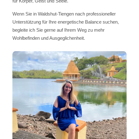
für Körper, Geist und Seele.
Wenn Sie in Waldshut-Tiengen nach professioneller
Unterstützung für Ihre energetische Balance suchen,
begleite ich Sie gerne auf Ihrem Weg zu mehr
Wohlbefinden und Ausgeglichenheit.