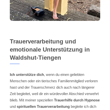
Trauerverarbeitung und
emotionale Unterstützung in
Waldshut-Tiengen
Ich unterstütze dich
, wenn du einen geliebten
Menschen oder ein tierisches Familienmitglied verloren
hast und der Trauerschmerz dich auch nach längerer
Zeit begleitet, weil dir ein würdevoller Abschied verwehrt
blieb. Mit meiner speziellen
Trauerhilfe durch Hypnose
und
spirituellen Trauerverarbeitung
begleite ich dich