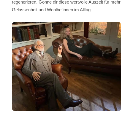
regenerieren. Gönne dir diese wertvolle Auszeit für mehr
Gelassenheit und Wohlbefinden im Alltag.