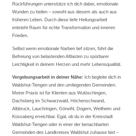
Rückführungen unterstütze ich dich dabei, emotionale
Wunden zu heilen – sowohl aus diesem als auch aus
früheren Leben. Durch diese tiefe Heilungsarbeit
entsteht Raum für echte Transformation und inneren
Frieden.
Selbst wenn emotionale Narben tief sitzen, führt die
Befreiung von belastenden Altlasten zu spürbarer
Leichtigkeit in deinem Herzen und mehr Lebensqualität.
Vergebungsarbeit in deiner Nähe:
Ich begleite dich in
Waldshut-Tiengen und den umliegenden Gemeinden.
Meine Praxis ist für Klienten aus Wutöschingen,
Dachsberg im Schwarzwald, Höchenschwand,
Albbruck, Lauchringen, Görwihl, Dogern, Weilheim und
Küssaberg erreichbar. Egal, ob du in der Kreisstadt
Waldshut-Tiengen oder in einer der benachbarten
Gemeinden des Landkreises Waldshut zuhause bist –