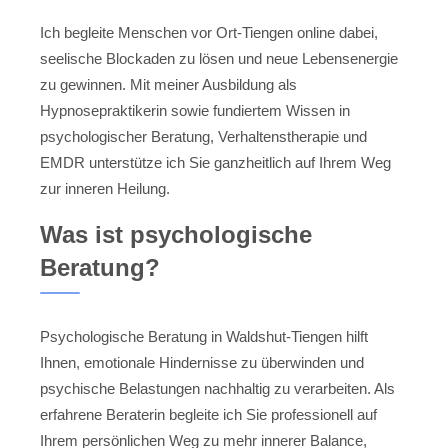
Ich begleite Menschen vor Ort-Tiengen online dabei,
seelische Blockaden zu lösen und neue Lebensenergie
zu gewinnen. Mit meiner Ausbildung als
Hypnosepraktikerin sowie fundiertem Wissen in
psychologischer Beratung, Verhaltenstherapie und
EMDR unterstütze ich Sie ganzheitlich auf Ihrem Weg
zur inneren Heilung.
Was ist psychologische
Beratung?
Psychologische Beratung in Waldshut-Tiengen hilft
Ihnen, emotionale Hindernisse zu überwinden und
psychische Belastungen nachhaltig zu verarbeiten. Als
erfahrene Beraterin begleite ich Sie professionell auf
Ihrem persönlichen Weg zu mehr innerer Balance,