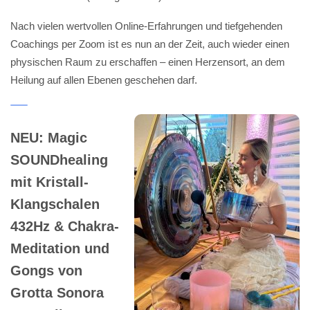
Nach vielen wertvollen Online-Erfahrungen und tiefgehenden
Coachings per Zoom ist es nun an der Zeit, auch wieder einen
physischen Raum zu erschaffen – einen Herzensort, an dem
Heilung auf allen Ebenen geschehen darf.
NEU: Magic
SOUNDhealing
mit Kristall-
Klangschalen
432Hz & Chakra-
Meditation und
Gongs von
Grotta Sonora