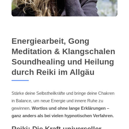
Energiearbeit, Gong
Meditation & Klangschalen
Soundhealing und Heilung
durch Reiki im Allgäu
Stärke deine Selbstheilkräfte und bringe deine Chakren
in Balance, um neue Energie und innere Ruhe zu
gewinnen.
Wortlos und ohne lange Erklärungen –
ganz anders als bei vielen hypnotischen Verfahren.
Reiki: Die Kraft universeller