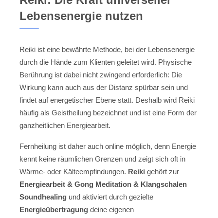
Lebensenergie nutzen
Reiki ist eine bewährte Methode, bei der Lebensenergie
durch die Hände zum Klienten geleitet wird. Physische
Berührung ist dabei nicht zwingend erforderlich: Die
Wirkung kann auch aus der Distanz spürbar sein und
findet auf energetischer Ebene statt. Deshalb wird Reiki
häufig als Geistheilung bezeichnet und ist eine Form der
ganzheitlichen Energiearbeit.
Fernheilung ist daher auch online möglich, denn Energie
kennt keine räumlichen Grenzen und zeigt sich oft in
Wärme- oder Kälteempfindungen.
Reiki
gehört zur
Energiearbeit & Gong Meditation & Klangschalen
Soundhealing
und aktiviert durch gezielte
Energieübertragung
deine eigenen