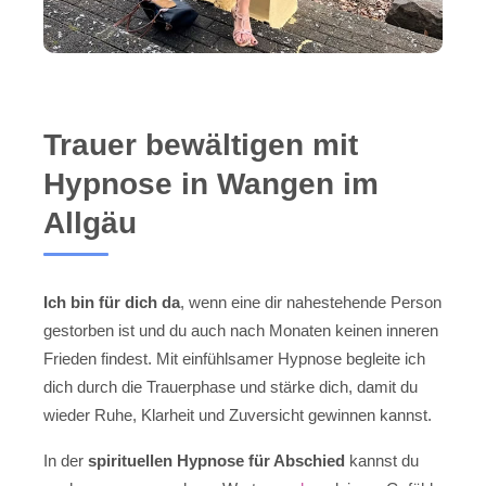
Trauer bewältigen mit
Hypnose in Wangen im
Allgäu
Ich bin für dich da
, wenn eine dir nahestehende Person
gestorben ist und du auch nach Monaten keinen inneren
Frieden findest. Mit einfühlsamer Hypnose begleite ich
dich durch die Trauerphase und stärke dich, damit du
wieder Ruhe, Klarheit und Zuversicht gewinnen kannst.
In der
spirituellen Hypnose für Abschied
kannst du