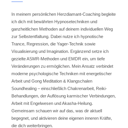
In meinem persönlichen Herzdiamant-Coaching begleite
ich dich mit bewährten Hypnosetechniken und
ganzheitlichen Methoden auf deinem individuellen Weg
zur Selbstentfaltung. Dabei nutze ich hypnotische
Trance, Regression, die Yager-Technik sowie
Visualisierung und Imagination. Ergänzend setze ich
gezielte ASMR-Methoden und EMDR ein, um tiefe
Veränderungen zu ermöglichen. Mein Ansatz verbindet
moderne psychologische Techniken mit energetischer
Arbeit und Gong Meditation & Klangschalen
Soundhealing – einschließlich Chakrenarbeit, Reiki-
Behandlungen, der Auflösung karmischer Verbindungen,
Arbeit mit Engelwesen und Akasha-Heilung.
Gemeinsam schauen wir auf das, was dir aktuell
begegnet, und aktivieren deine eigenen inneren Kräfte,
die dich weiterbringen.