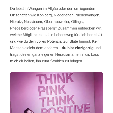
Du lebst in Wangen im Allgäu oder den umliegenden
Ortschaften wie Köhlberg, Niederlehen, Niederwangen,
Nieratz, Nussbaum, Obermooweiler, Oflings,
Pflegelberg oder Prassberg? Zusammen entdecken wir,
welche Möglichkeiten dein Lebensweg für dich bereithält
und wie du dein volles Potenzial zur Blüte bringst. Kein
Mensch gleicht dem anderen –
du bist einzigartig
und
trägst deinen ganz eigenen Herzdiamanten in dir. Lass
mich dir helfen, ihn zum Strahlen zu bringen.