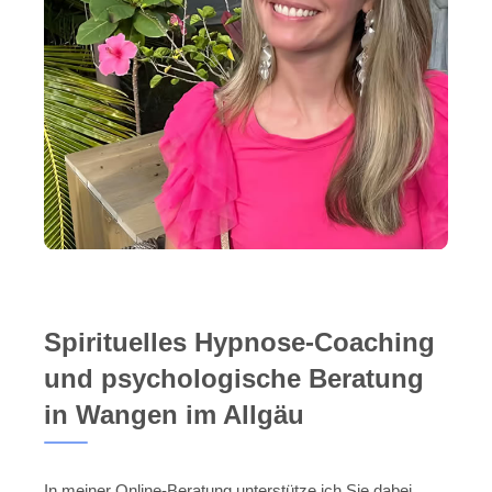
Spirituelles Hypnose-Coaching
und psychologische Beratung
in Wangen im Allgäu
In meiner Online-Beratung unterstütze ich Sie dabei,