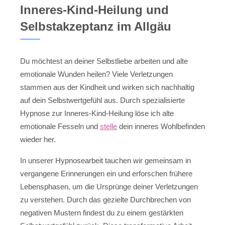
Inneres-Kind-Heilung und
Selbstakzeptanz im Allgäu
Du möchtest an deiner Selbstliebe arbeiten und alte
emotionale Wunden heilen? Viele Verletzungen
stammen aus der Kindheit und wirken sich nachhaltig
auf dein Selbstwertgefühl aus. Durch spezialisierte
Hypnose zur Inneres-Kind-Heilung löse ich alte
emotionale Fesseln und
stelle
dein inneres Wohlbefinden
wieder her.
In unserer Hypnosearbeit tauchen wir gemeinsam in
vergangene Erinnerungen ein und erforschen frühere
Lebensphasen, um die Ursprünge deiner Verletzungen
zu verstehen. Durch das gezielte Durchbrechen von
negativen Mustern findest du zu einem gestärkten