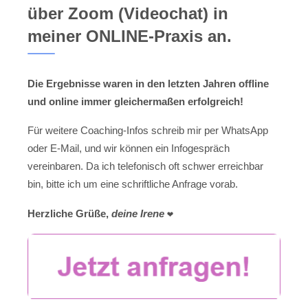
über Zoom (Videochat) in
meiner ONLINE-Praxis an.
Die Ergebnisse waren in den letzten Jahren offline
und online immer gleichermaßen erfolgreich!
Für weitere Coaching-Infos schreib mir per WhatsApp
oder E-Mail, und wir können ein Infogespräch
vereinbaren. Da ich telefonisch oft schwer erreichbar
bin, bitte ich um eine schriftliche Anfrage vorab.
Herzliche Grüße,
deine Irene
❤️