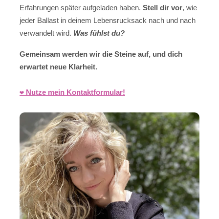
Erfahrungen später aufgeladen haben.
Stell dir vor
, wie
jeder Ballast in deinem Lebensrucksack nach und nach
verwandelt wird.
Was fühlst du?
Gemeinsam werden wir die Steine auf, und dich
erwartet neue Klarheit.
❤️ Nutze mein Kontaktformular!