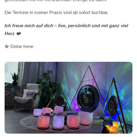
Die Termine in meiner Praxis sind ab sofort buchbar.
Ich freue mich auf dich – live, persönlich und mit ganz viel
Herz ❤️
💎 Deine Irene