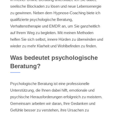
seelische Blockaden zu lösen und neue Lebensenergie
zu gewinnen. Neben dem Hypnose-Coaching biete ich
qualifizierte psychologische Beratung,
Verhaltenstherapie und EMDR an, um Sie ganzheitlich
auf Ihrem Weg zu begleiten. Mit meinen Methoden
helfen Sie sich selbst, innere Hürden zu überwinden und
wieder zu mehr Klarheit und Wohlbefinden zu finden.
Was bedeutet psychologische
Beratung?
Psychologische Beratung ist eine professionelle
Unterstützung, die Ihnen dabei hilft, emotionale und
psychische Herausforderungen erfolgreich zu meistern.
Gemeinsam arbeiten wir daran, Ihre Gedanken und
Gefühle besser zu verstehen, ihre Ursachen zu