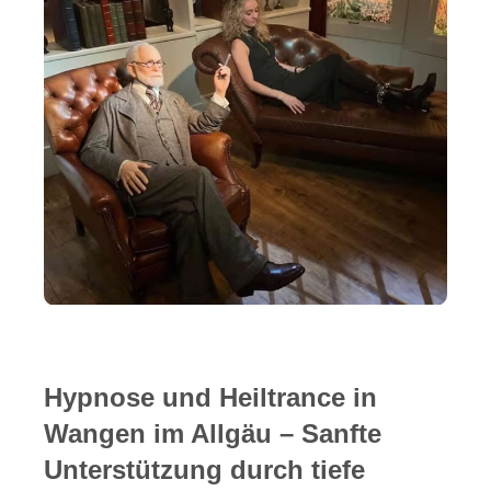
Hypnose und Heiltrance in
Wangen im Allgäu – Sanfte
Unterstützung durch tiefe