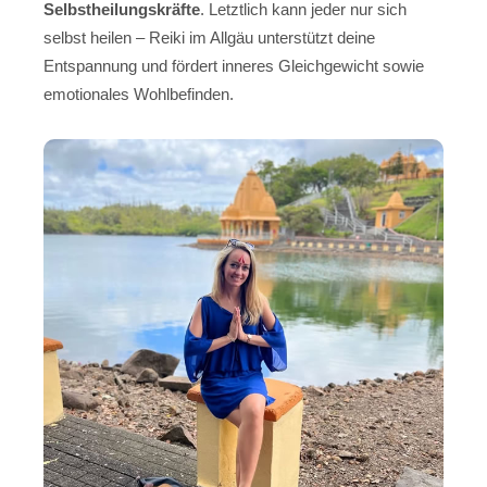
Selbstheilungskräfte
. Letztlich kann jeder nur sich
selbst heilen – Reiki im Allgäu unterstützt deine
Entspannung und fördert inneres Gleichgewicht sowie
emotionales Wohlbefinden.