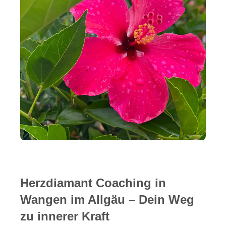
Herzdiamant Coaching in
Wangen im Allgäu – Dein Weg
zu innerer Kraft