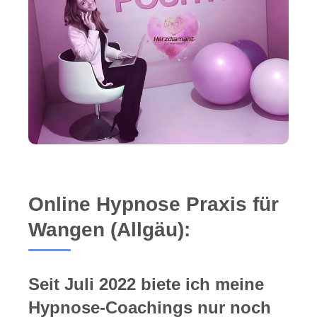
Online Hypnose Praxis für
Wangen (Allgäu):
Seit Juli 2022 biete ich meine
Hypnose-Coachings nur noch