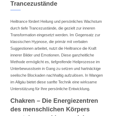
Trancezustände
Heiltrance fördert Heilung und persönliches Wachstum
durch tiefe Trancezustände, die gezielt zur inneren
Transformation eingesetzt werden. Im Gegensatz zur
klassischen Hypnose, die primär mit verbalen
Suggestionen arbeitet, nutzt die Heiltrance die Kraft
innerer Bilder und Emotionen. Diese ganzheitliche
Methode ermöglicht es, tiefgreifende Heilprozesse im
Unterbewusstsein in Gang zu setzen und hartnäckige
seelische Blockaden nachhaltig aufzulösen. In Wangen
im Allgäu bietet diese sanfte Technik eine wirksame
Unterstützung für Ihre persönliche Entwicklung.
Chakren – Die Energiezentren
des menschlichen Körpers