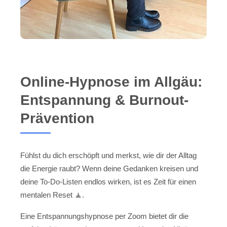
Online-Hypnose im Allgäu:
Entspannung & Burnout-
Prävention
Fühlst du dich erschöpft und merkst, wie dir der Alltag
die Energie raubt? Wenn deine Gedanken kreisen und
deine To-Do-Listen endlos wirken, ist es Zeit für einen
mentalen Reset 🧘.
Eine Entspannungshypnose per Zoom bietet dir die