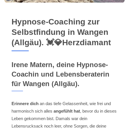
Hypnose-Coaching zur
Selbstfindung in Wangen
(Allgäu). 💓️💎Herzdiamant
Irene Matern, deine Hypnose-
Coachin und Lebensberaterin
für Wangen (Allgäu).
Erinnere dich
an das tiefe Gelassenheit, wie frei und
harmonisch sich alles
angefühlt hat
, bevor du in dieses
Leben gekommen bist. Damals war dein
Lebensrucksack noch leer, ohne Sorgen, die deine