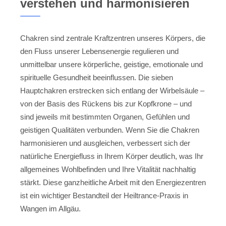
verstehen und harmonisieren
Chakren sind zentrale Kraftzentren unseres Körpers, die
den Fluss unserer Lebensenergie regulieren und
unmittelbar unsere körperliche, geistige, emotionale und
spirituelle Gesundheit beeinflussen. Die sieben
Hauptchakren erstrecken sich entlang der Wirbelsäule –
von der Basis des Rückens bis zur Kopfkrone – und
sind jeweils mit bestimmten Organen, Gefühlen und
geistigen Qualitäten verbunden. Wenn Sie die Chakren
harmonisieren und ausgleichen, verbessert sich der
natürliche Energiefluss in Ihrem Körper deutlich, was Ihr
allgemeines Wohlbefinden und Ihre Vitalität nachhaltig
stärkt. Diese ganzheitliche Arbeit mit den Energiezentren
ist ein wichtiger Bestandteil der Heiltrance-Praxis in
Wangen im Allgäu.