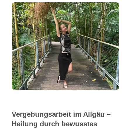
Vergebungsarbeit im Allgäu –
Heilung durch bewusstes