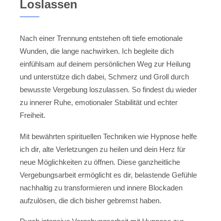
Loslassen
Nach einer Trennung entstehen oft tiefe emotionale
Wunden, die lange nachwirken. Ich begleite dich
einfühlsam auf deinem persönlichen Weg zur Heilung
und unterstütze dich dabei, Schmerz und Groll durch
bewusste Vergebung loszulassen. So findest du wieder
zu innerer Ruhe, emotionaler Stabilität und echter
Freiheit.
Mit bewährten spirituellen Techniken wie Hypnose helfe
ich dir, alte Verletzungen zu heilen und dein Herz für
neue Möglichkeiten zu öffnen. Diese ganzheitliche
Vergebungsarbeit ermöglicht es dir, belastende Gefühle
nachhaltig zu transformieren und innere Blockaden
aufzulösen, die dich bisher gebremst haben.