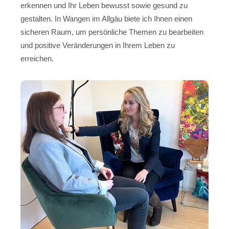
erkennen und Ihr Leben bewusst sowie gesund zu
gestalten. In Wangen im Allgäu biete ich Ihnen einen
sicheren Raum, um persönliche Themen zu bearbeiten
und positive Veränderungen in Ihrem Leben zu
erreichen.