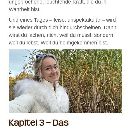
ungebrochene, leuchtende Kraft, die du in
Wahrheit bist.
Und eines Tages – leise, unspektakulär – wird
sie wieder durch dich hindurchscheinen. Dann
wirst du lachen, nicht weil du musst, sondern
weil du lebst. Weil du heimgekommen bist.
Kapitel 3 – Das