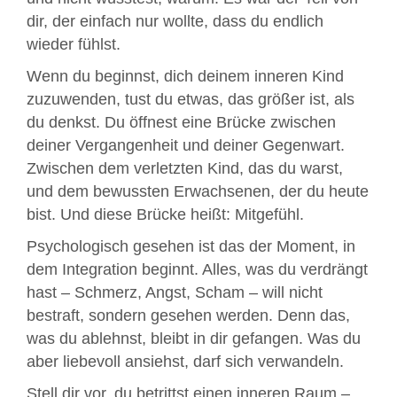
dir, der einfach nur wollte, dass du endlich
wieder fühlst.
Wenn du beginnst, dich deinem inneren Kind
zuzuwenden, tust du etwas, das größer ist, als
du denkst. Du öffnest eine Brücke zwischen
deiner Vergangenheit und deiner Gegenwart.
Zwischen dem verletzten Kind, das du warst,
und dem bewussten Erwachsenen, der du heute
bist. Und diese Brücke heißt: Mitgefühl.
Psychologisch gesehen ist das der Moment, in
dem Integration beginnt. Alles, was du verdrängt
hast – Schmerz, Angst, Scham – will nicht
bestraft, sondern gesehen werden. Denn das,
was du ablehnst, bleibt in dir gefangen. Was du
aber liebevoll ansiehst, darf sich verwandeln.
Stell dir vor, du betrittst einen inneren Raum –