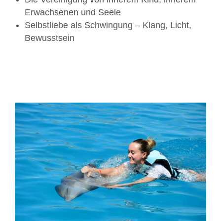
Erwachsenen und Seele
Selbstliebe als Schwingung – Klang, Licht,
Bewusstsein