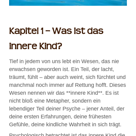
Kapitel 1 – Was ist das
innere Kind?
Tief in jedem von uns lebt ein Wesen, das nie
erwachsen geworden ist. Ein Teil, der lacht,
träumt, fühlt – aber auch weint, sich fürchtet und
manchmal noch immer auf Rettung hofft. Dieses
Wesen nennen wir das **innere Kind**. Es ist
nicht bloß eine Metapher, sondern ein
lebendiger Teil deiner Psyche – jener Anteil, der
deine ersten Erfahrungen, deine frühesten
Gefühle, deine kindliche Wahrheit in sich trägt.
Psychologisch betrachtet ist das innere Kind die