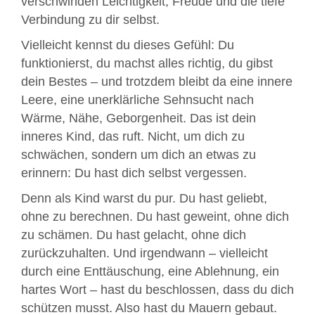
verschwinden Leichtigkeit, Freude und die tiefe
Verbindung zu dir selbst.
Vielleicht kennst du dieses Gefühl: Du
funktionierst, du machst alles richtig, du gibst
dein Bestes – und trotzdem bleibt da eine innere
Leere, eine unerklärliche Sehnsucht nach
Wärme, Nähe, Geborgenheit. Das ist dein
inneres Kind, das ruft. Nicht, um dich zu
schwächen, sondern um dich an etwas zu
erinnern: Du hast dich selbst vergessen.
Denn als Kind warst du pur. Du hast geliebt,
ohne zu berechnen. Du hast geweint, ohne dich
zu schämen. Du hast gelacht, ohne dich
zurückzuhalten. Und irgendwann – vielleicht
durch eine Enttäuschung, eine Ablehnung, ein
hartes Wort – hast du beschlossen, dass du dich
schützen musst. Also hast du Mauern gebaut.