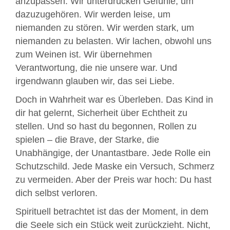
anzupassen. Wir unterdrücken Gefühle, um
dazuzugehören. Wir werden leise, um
niemanden zu stören. Wir werden stark, um
niemanden zu belasten. Wir lachen, obwohl uns
zum Weinen ist. Wir übernehmen
Verantwortung, die nie unsere war. Und
irgendwann glauben wir, das sei Liebe.
Doch in Wahrheit war es Überleben. Das Kind in
dir hat gelernt, Sicherheit über Echtheit zu
stellen. Und so hast du begonnen, Rollen zu
spielen – die Brave, der Starke, die
Unabhängige, der Unantastbare. Jede Rolle ein
Schutzschild. Jede Maske ein Versuch, Schmerz
zu vermeiden. Aber der Preis war hoch: Du hast
dich selbst verloren.
Spirituell betrachtet ist das der Moment, in dem
die Seele sich ein Stück weit zurückzieht. Nicht,