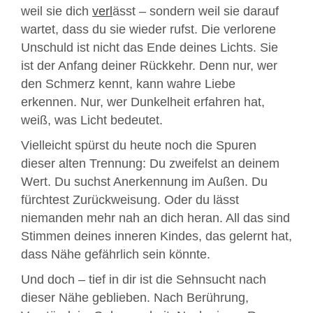
weil sie dich
verl
ässt – sondern weil sie darauf
wartet, dass du sie wieder rufst. Die verlorene
Unschuld ist nicht das Ende deines Lichts. Sie
ist der Anfang deiner Rückkehr. Denn nur, wer
den Schmerz kennt, kann wahre Liebe
erkennen. Nur, wer Dunkelheit erfahren hat,
weiß, was Licht bedeutet.
Vielleicht spürst du heute noch die Spuren
dieser alten Trennung: Du zweifelst an deinem
Wert. Du suchst Anerkennung im Außen. Du
fürchtest Zurückweisung. Oder du lässt
niemanden mehr nah an dich heran. All das sind
Stimmen deines inneren Kindes, das gelernt hat,
dass Nähe gefährlich sein könnte.
Und doch – tief in dir ist die Sehnsucht nach
dieser Nähe geblieben. Nach Berührung,