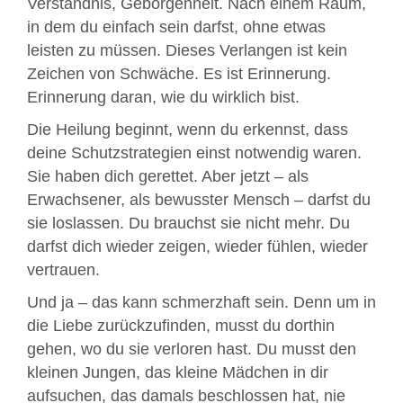
Verständnis, Geborgenheit. Nach einem Raum,
in dem du einfach sein darfst, ohne etwas
leisten zu müssen. Dieses Verlangen ist kein
Zeichen von Schwäche. Es ist Erinnerung.
Erinnerung daran, wie du wirklich bist.
Die Heilung beginnt, wenn du erkennst, dass
deine Schutzstrategien einst notwendig waren.
Sie haben dich gerettet. Aber jetzt – als
Erwachsener, als bewusster Mensch – darfst du
sie loslassen. Du brauchst sie nicht mehr. Du
darfst dich wieder zeigen, wieder fühlen, wieder
vertrauen.
Und ja – das kann schmerzhaft sein. Denn um in
die Liebe zurückzufinden, musst du dorthin
gehen, wo du sie verloren hast. Du musst den
kleinen Jungen, das kleine Mädchen in dir
aufsuchen, das damals beschlossen hat, nie