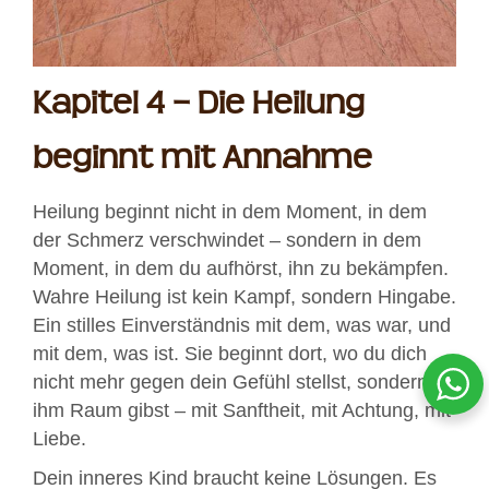
Kapitel 4 – Die Heilung
beginnt mit Annahme
Heilung beginnt nicht in dem Moment, in dem
der Schmerz verschwindet – sondern in dem
Moment, in dem du aufhörst, ihn zu bekämpfen.
Wahre Heilung ist kein Kampf, sondern Hingabe.
Ein stilles Einverständnis mit dem, was war, und
mit dem, was ist. Sie beginnt dort, wo du dich
nicht mehr gegen dein Gefühl stellst, sondern
ihm Raum gibst – mit Sanftheit, mit Achtung, mit
Liebe.
Dein inneres Kind braucht keine Lösungen. Es