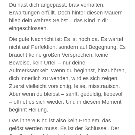
Du hast dich angepasst, brav verhalten,
Erwartungen erfüllt. Doch hinter diesen Mauern
blieb dein wahres Selbst – das Kind in dir –
eingeschlossen.
Die gute Nachricht ist: Es ist noch da. Es wartet
nicht auf Perfektion, sondern auf Begegnung. Es
braucht keine großen Versprechen, keine
Beweise, kein Urteil – nur deine
Aufmerksamkeit. Wenn du beginnst, hinzuhören,
dich innerlich zu wenden, wird es sich zeigen.
Zuerst vielleicht vorsichtig, leise, misstrauisch.
Aber wenn du bleibst – sanft, geduldig, liebevoll
– öffnet es sich wieder. Und in diesem Moment
beginnt Heilung.
Das innere Kind ist also kein Problem, das
gelöst werden muss. Es ist der Schlüssel. Der