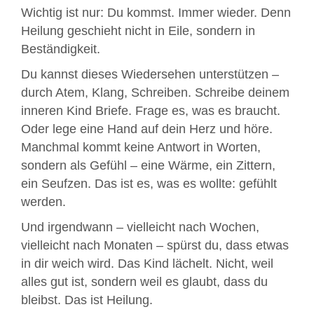
Wichtig ist nur: Du kommst. Immer wieder. Denn
Heilung geschieht nicht in Eile, sondern in
Beständigkeit.
Du kannst dieses Wiedersehen unterstützen –
durch Atem, Klang, Schreiben. Schreibe deinem
inneren Kind Briefe. Frage es, was es braucht.
Oder lege eine Hand auf dein Herz und höre.
Manchmal kommt keine Antwort in Worten,
sondern als Gefühl – eine Wärme, ein Zittern,
ein Seufzen. Das ist es, was es wollte: gefühlt
werden.
Und irgendwann – vielleicht nach Wochen,
vielleicht nach Monaten – spürst du, dass etwas
in dir weich wird. Das Kind lächelt. Nicht, weil
alles gut ist, sondern weil es glaubt, dass du
bleibst. Das ist Heilung.