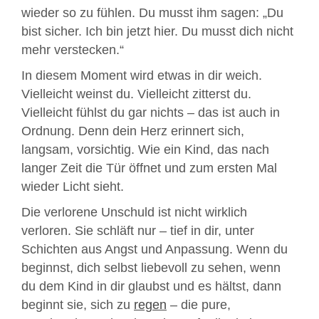
wieder so zu fühlen. Du musst ihm sagen: „Du
bist sicher. Ich bin jetzt hier. Du musst dich nicht
mehr verstecken.“
In diesem Moment wird etwas in dir weich.
Vielleicht weinst du. Vielleicht zitterst du.
Vielleicht fühlst du gar nichts – das ist auch in
Ordnung. Denn dein Herz erinnert sich,
langsam, vorsichtig. Wie ein Kind, das nach
langer Zeit die Tür öffnet und zum ersten Mal
wieder Licht sieht.
Die verlorene Unschuld ist nicht wirklich
verloren. Sie schläft nur – tief in dir, unter
Schichten aus Angst und Anpassung. Wenn du
beginnst, dich selbst liebevoll zu sehen, wenn
du dem Kind in dir glaubst und es hältst, dann
beginnt sie, sich zu
regen
– die pure,