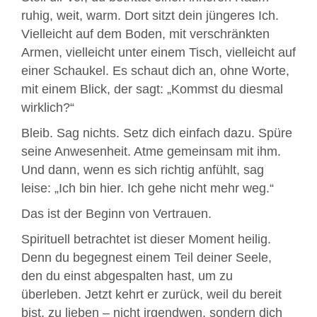
ruhig, weit, warm. Dort sitzt dein jüngeres Ich.
Vielleicht auf dem Boden, mit verschränkten
Armen, vielleicht unter einem Tisch, vielleicht auf
einer Schaukel. Es schaut dich an, ohne Worte,
mit einem Blick, der sagt: „Kommst du diesmal
wirklich?“
Bleib. Sag nichts. Setz dich einfach dazu. Spüre
seine Anwesenheit. Atme gemeinsam mit ihm.
Und dann, wenn es sich richtig anfühlt, sag
leise: „Ich bin hier. Ich gehe nicht mehr weg.“
Das ist der Beginn von Vertrauen.
Spirituell betrachtet ist dieser Moment heilig.
Denn du begegnest einem Teil deiner Seele,
den du einst abgespalten hast, um zu
überleben. Jetzt kehrt er zurück, weil du bereit
bist, zu lieben – nicht irgendwen, sondern dich