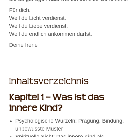
Für dich.
Weil du Licht verdienst.
Weil du Liebe verdienst.
Weil du endlich ankommen darfst.
Deine Irene
Inhaltsverzeichnis
Kapitel 1 – Was ist das
innere Kind?
Psychologische Wurzeln: Prägung, Bindung,
unbewusste Muster
Spirituelle Sicht: Das
innere Kind
als