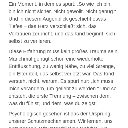
Ein Moment, in dem es spürt: „So wie ich bin,
bin ich nicht sicher. Nicht gewollt. Nicht genug.“
Und in diesem Augenblick geschieht etwas
Tiefes – das Herz verschließt sich, das
Vertrauen zerbricht, und das Kind beginnt, sich
selbst zu verlieren.
Diese Erfahrung muss kein großes Trauma sein.
Manchmal genügt schon eine wiederholte
Enttäuschung, zu wenig Nähe, zu viel Strenge,
ein Elternteil, das selbst verletzt war. Das Kind
versteht nicht, warum. Es spürt nur: „Ich muss
mich verändern, um geliebt zu werden.“ Und so
entsteht die erste Trennung – zwischen dem,
was du fühlst, und dem, was du zeigst.
Psychologisch gesehen ist das der Ursprung
unserer Schutzmechanismen. Wir lernen, uns