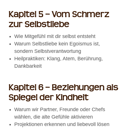
Kapitel 5 – Vom Schmerz
zur Selbstliebe
Wie Mitgefühl mit dir selbst entsteht
Warum Selbstliebe kein Egoismus ist,
sondern Selbstverantwortung
Heilpraktiken: Klang, Atem, Berührung,
Dankbarkeit
Kapitel 6 – Beziehungen als
Spiegel der Kindheit
Warum wir Partner, Freunde oder Chefs
wählen, die alte Gefühle aktivieren
Projektionen erkennen und liebevoll lösen