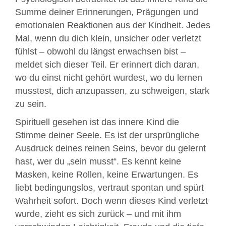
Summe deiner Erinnerungen, Prägungen und
emotionalen Reaktionen aus der Kindheit. Jedes
Mal, wenn du dich klein, unsicher oder verletzt
fühlst – obwohl du längst erwachsen bist –
meldet sich dieser Teil. Er erinnert dich daran,
wo du einst nicht gehört wurdest, wo du lernen
musstest, dich anzupassen, zu schweigen, stark
zu sein.
Spirituell gesehen ist das innere Kind die
Stimme deiner Seele. Es ist der ursprüngliche
Ausdruck deines reinen Seins, bevor du gelernt
hast, wer du „sein musst“. Es kennt keine
Masken, keine Rollen, keine Erwartungen. Es
liebt bedingungslos, vertraut spontan und spürt
Wahrheit sofort. Doch wenn dieses Kind verletzt
wurde, zieht es sich zurück – und mit ihm