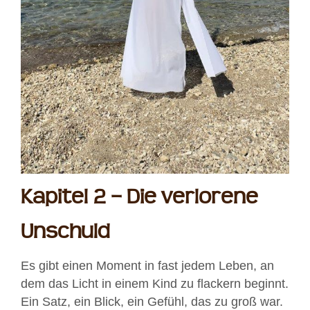
Kapitel 2 – Die verlorene
Unschuld
Es gibt einen Moment in fast jedem Leben, an
dem das Licht in einem Kind zu flackern beginnt.
Ein Satz, ein Blick, ein Gefühl, das zu groß war.