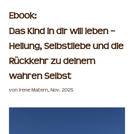
Ebook:
Das Kind in dir will leben –
Heilung, Selbstliebe und die
Rückkehr zu deinem
wahren Selbst
von Irene Matern, Nov. 2025