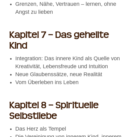
Grenzen, Nähe, Vertrauen – lernen, ohne
Angst zu lieben
Kapitel 7 – Das geheilte
Kind
Integration: Das innere Kind als Quelle von
Kreativität, Lebensfreude und Intuition
Neue Glaubenssätze, neue Realität
Vom Überleben ins Leben
Kapitel 8 – Spirituelle
Selbstliebe
Das Herz als Tempel
Die Vereinigung von innerem Kind, innerem