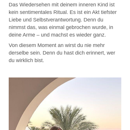
Das Wiedersehen mit deinem inneren Kind ist
kein sentimentales Ritual. Es ist ein Akt tiefster
Liebe und Selbstverantwortung. Denn du
nimmst das, was einmal gebrochen wurde, in
deine Arme – und machst es wieder ganz.
Von diesem Moment an wirst du nie mehr
derselbe sein. Denn du hast dich erinnert, wer
du wirklich bist.