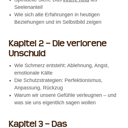
Seelenanteil
Wie sich alte Erfahrungen in heutigen
Beziehungen und im Selbstbild zeigen
Kapitel 2 – Die verlorene
Unschuld
Wie Schmerz entsteht: Ablehnung, Angst,
emotionale Kälte
Die Schutzstrategien: Perfektionismus,
Anpassung, Rückzug
Warum wir unsere Gefühle verleugnen – und
was sie uns eigentlich sagen wollen
Kapitel 3 – Das