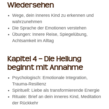
Wiedersehen
Wege, dein inneres Kind zu erkennen und
wahrzunehmen
Die Sprache der Emotionen verstehen
Übungen: Innere Reise, Spiegelübung,
Achtsamkeit im Alltag
Kapitel 4 – Die Heilung
beginnt mit Annahme
Psychologisch: Emotionale Integration,
Trauma-Resilienz
Spirituell: Liebe als transformierende Energie
Rituale: Brief an dein inneres Kind, Meditation
der Rückkehr