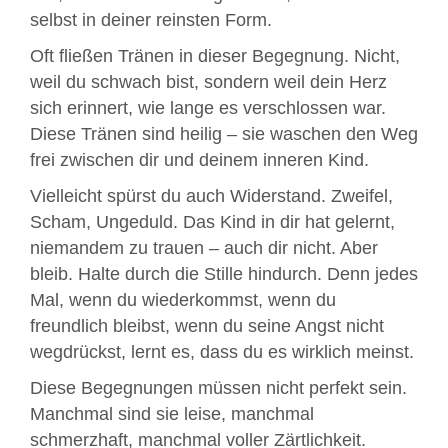
selbst in deiner reinsten Form.
Oft fließen Tränen in dieser Begegnung. Nicht,
weil du schwach bist, sondern weil dein Herz
sich erinnert, wie lange es verschlossen war.
Diese Tränen sind heilig – sie waschen den Weg
frei zwischen dir und deinem inneren Kind.
Vielleicht spürst du auch Widerstand. Zweifel,
Scham, Ungeduld. Das Kind in dir hat gelernt,
niemandem zu trauen – auch dir nicht. Aber
bleib. Halte durch die Stille hindurch. Denn jedes
Mal, wenn du wiederkommst, wenn du
freundlich bleibst, wenn du seine Angst nicht
wegdrückst, lernt es, dass du es wirklich meinst.
Diese Begegnungen müssen nicht perfekt sein.
Manchmal sind sie leise, manchmal
schmerzhaft, manchmal voller Zärtlichkeit.