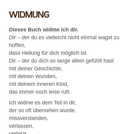
WIDMUNG
Dieses Buch widme ich dir.
Dir – der du es vielleicht nicht einmal wagst zu
hoffen,
dass Heilung für dich möglich ist.
Dir – der du dich so lange allein gefühlt hast
mit deiner Geschichte,
mit deinen Wunden,
mit deinem inneren Kind,
das immer noch leise ruft.
Ich widme es dem Teil in dir,
der so oft übersehen wurde,
missverstanden,
verlassen,
verletzt –