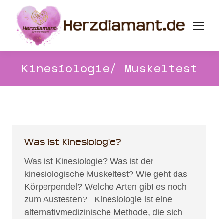
Kinesiologie/ Muskeltest
Was ist Kinesiologie?
Was ist Kinesiologie? Was ist der
kinesiologische Muskeltest? Wie geht das
Körperpendel? Welche Arten gibt es noch
zum Austesten? Kinesiologie ist eine
alternativmedizinische Methode, die sich