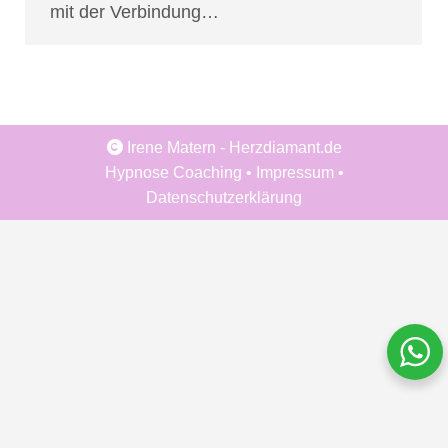
mit der Verbindung…
Irene Matern - Herzdiamant.de
Hypnose Coaching
•
Impressum
•
Datenschutzerklärung