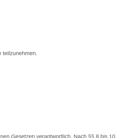
le teilzunehmen.
inen Gesetzen verantwortlich. Nach §§ 8 bis 10