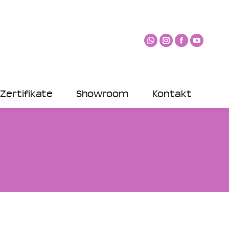
Zertifikate
Showroom
Kontakt