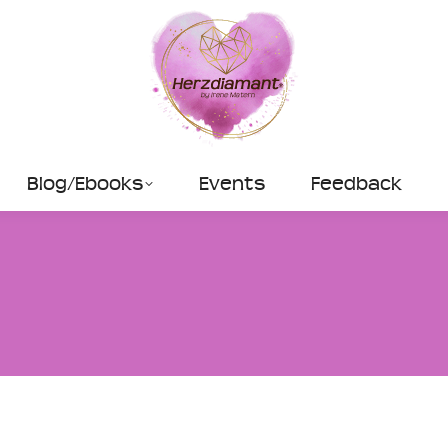
Blog/Ebooks
Events
Feedback