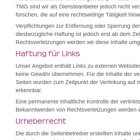
TMG sind wir als Diensteanbieter jedoch nicht ve
forschen, die auf eine rechtswidrige Tätigkeit hin
Verpflichtungen zur Entfernung oder Sperrung de
diesbezügliche Haftung ist jedoch erst ab dem Z
Rechtsverletzungen werden wir diese Inhalte um
Haftung für Links
Unser Angebot enthält Links zu externen Websites 
keine Gewähr übernehmen. Für die Inhalte der verli
Seiten wurden zum Zeitpunkt der Verlinkung auf m
erkennbar.
Eine permanente inhaltliche Kontrolle der verlink
Bekanntwerden von Rechtsverletzungen werden wi
Urheberrecht
Die durch die Seitenbetreiber erstellten Inhalte 