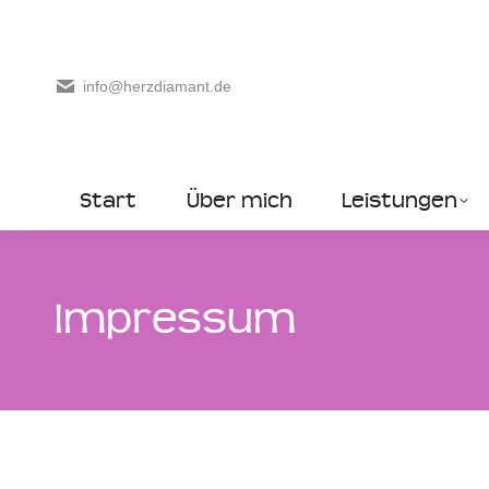
info@herzdiamant.de
Start
Über mich
Leistungen
Impressum