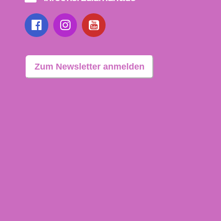
Zum Newsletter anmelden