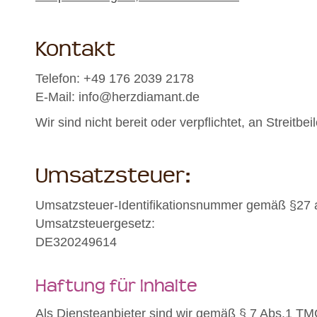
Kontakt
Telefon: +49 176 2039 2178
E-Mail: info@herzdiamant.de
Wir sind nicht bereit oder verpflichtet, an Streit
Umsatzsteuer:
Umsatzsteuer-Identifikationsnummer gemäß §27 
Umsatzsteuergesetz:
DE320249614
Haftung für Inhalte
Als Diensteanbieter sind wir gemäß § 7 Abs.1 TMG