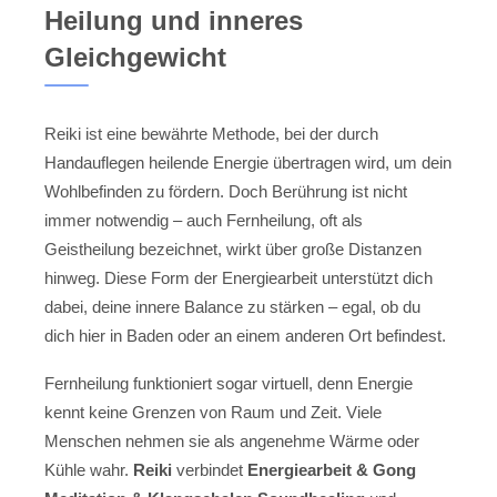
Heilung und inneres
Gleichgewicht
Reiki ist eine bewährte Methode, bei der durch
Handauflegen heilende Energie übertragen wird, um dein
Wohlbefinden zu fördern. Doch Berührung ist nicht
immer notwendig – auch Fernheilung, oft als
Geistheilung bezeichnet, wirkt über große Distanzen
hinweg. Diese Form der Energiearbeit unterstützt dich
dabei, deine innere Balance zu stärken – egal, ob du
dich hier in Baden oder an einem anderen Ort befindest.
Fernheilung funktioniert sogar virtuell, denn Energie
kennt keine Grenzen von Raum und Zeit. Viele
Menschen nehmen sie als angenehme Wärme oder
Kühle wahr.
Reiki
verbindet
Energiearbeit & Gong