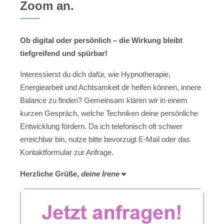
Zoom an.
Ob digital oder persönlich – die Wirkung bleibt
tiefgreifend und spürbar!
Interessierst du dich dafür, wie Hypnotherapie,
Energiearbeit und Achtsamkeit dir helfen können, innere
Balance zu finden? Gemeinsam klären wir in einem
kurzen Gespräch, welche Techniken deine persönliche
Entwicklung fördern. Da ich telefonisch oft schwer
erreichbar bin, nutze bitte bevorzugt E-Mail oder das
Kontaktformular zur Anfrage.
Herzliche Grüße,
deine Irene
❤️