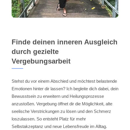
Finde deinen inneren Ausgleich
durch gezielte
Vergebungsarbeit
Stehst du vor einem Abschied und möchtest belastende
Emotionen hinter dir lassen? Ich begleite dich dabei, dein
Bewusstsein zu erweitern und Heilungsprozesse
anzustoßen. Vergebung öffnet dir die Möglichkeit, alte
seelische Verstrickungen zu lösen und den Schmerz
loszulassen. So entsteht Platz für mehr
Selbstakzeptanz und neue Lebensfreude im Alltag.