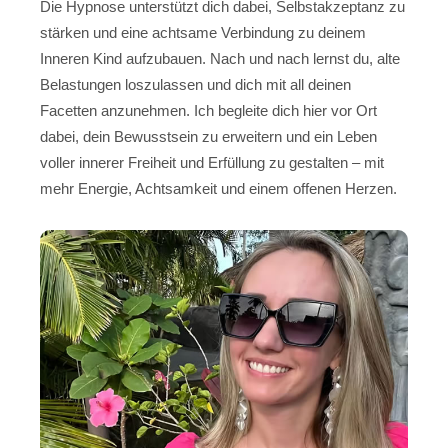
Die Hypnose unterstützt dich dabei, Selbstakzeptanz zu
stärken und eine achtsame Verbindung zu deinem
Inneren Kind aufzubauen. Nach und nach lernst du, alte
Belastungen loszulassen und dich mit all deinen
Facetten anzunehmen. Ich begleite dich hier vor Ort
dabei, dein Bewusstsein zu erweitern und ein Leben
voller innerer Freiheit und Erfüllung zu gestalten – mit
mehr Energie, Achtsamkeit und einem offenen Herzen.