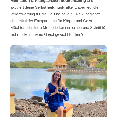
Meditation & Klangschalen Soundhealing
und
aktiviert deine
Selbstheilungskräfte
. Dabei liegt die
Verantwortung für die Heilung bei dir – Reiki begleitet
dich mit tiefer Entspannung für Körper und Geist.
Möchtest du diese Methode kennenlernen und Schritt für
Schritt dein inneres Gleichgewicht fördern?