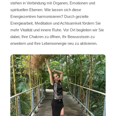
stehen in Verbindung mit Organen, Emotionen und
spirituellen Ebenen. Wie lassen sich diese
Energiezentren harmonisieren? Durch gezielte
Energiearbeit, Meditation und Achtsamkeit fördern Sie
mehr Vitalität und innere Ruhe. Vor Ort begleiten wir Sie
dabei, Ihre Chakren zu öffnen, Ihr Bewusstsein zu
erweitern und Ihre Lebensenergie neu zu aktivieren.