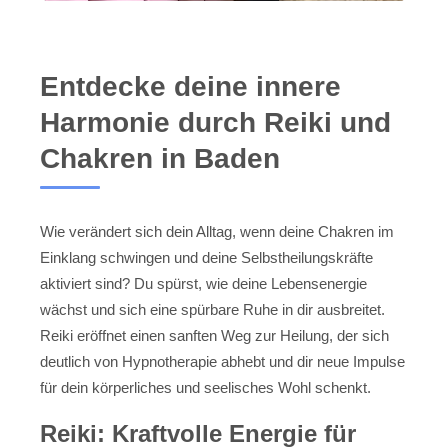
Entdecke deine innere
Harmonie durch Reiki und
Chakren in Baden
Wie verändert sich dein Alltag, wenn deine Chakren im
Einklang schwingen und deine Selbstheilungskräfte
aktiviert sind? Du spürst, wie deine Lebensenergie
wächst und sich eine spürbare Ruhe in dir ausbreitet.
Reiki eröffnet einen sanften Weg zur Heilung, der sich
deutlich von Hypnotherapie abhebt und dir neue Impulse
für dein körperliches und seelisches Wohl schenkt.
Reiki: Kraftvolle Energie für