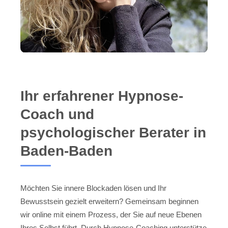
Ihr erfahrener Hypnose-
Coach und
psychologischer Berater in
Baden-Baden
Möchten Sie innere Blockaden lösen und Ihr
Bewusstsein gezielt erweitern? Gemeinsam beginnen
wir online mit einem Prozess, der Sie auf neue Ebenen
Ihres Selbst führt. Durch Hypnose-Coaching unterstütze