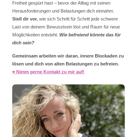
Freiheit gespürt hast – bevor der Alltag mit seinen
Herausforderungen und Belastungen dich einnahm.
Stell dir vor,
wie sich Schritt für Schritt jede schwere
Last von deinem Bewusstsein löst und Raum für neue
Möglichkeiten entsteht.
Wie befreiend könnte das für
dich sein?
Gemeinsam arbeiten wir daran, innere Blockaden zu
lösen und dich von alten Belastungen zu befreien.
❤️ Nimm gerne Kontakt zu mir auf!