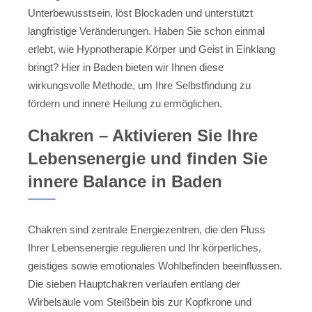
Unterbewusstsein, löst Blockaden und unterstützt
langfristige Veränderungen. Haben Sie schon einmal
erlebt, wie Hypnotherapie Körper und Geist in Einklang
bringt? Hier in Baden bieten wir Ihnen diese
wirkungsvolle Methode, um Ihre Selbstfindung zu
fördern und innere Heilung zu ermöglichen.
Chakren – Aktivieren Sie Ihre
Lebensenergie und finden Sie
innere Balance in Baden
Chakren sind zentrale Energiezentren, die den Fluss
Ihrer Lebensenergie regulieren und Ihr körperliches,
geistiges sowie emotionales Wohlbefinden beeinflussen.
Die sieben Hauptchakren verlaufen entlang der
Wirbelsäule vom Steißbein bis zur Kopfkrone und