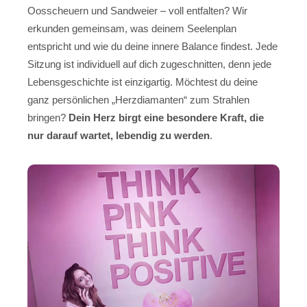
Oosscheuern und Sandweier – voll entfalten? Wir
erkunden gemeinsam, was deinem Seelenplan
entspricht und wie du deine innere Balance findest. Jede
Sitzung ist individuell auf dich zugeschnitten, denn jede
Lebensgeschichte ist einzigartig. Möchtest du deine
ganz persönlichen „Herzdiamanten“ zum Strahlen
bringen?
Dein Herz birgt eine besondere Kraft, die
nur darauf wartet, lebendig zu werden
.