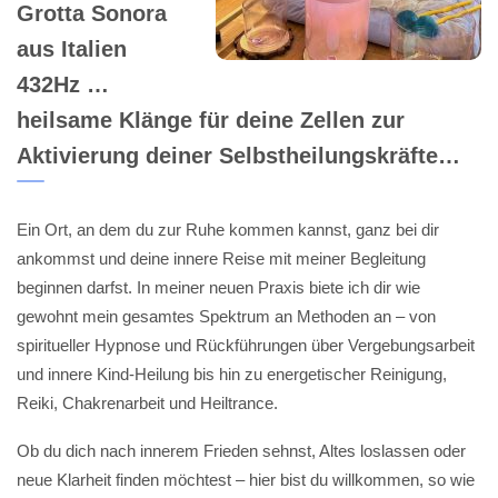
Grotta Sonora
aus Italien
432Hz …
heilsame Klänge für deine Zellen zur
Aktivierung deiner Selbstheilungskräfte…
Ein Ort, an dem du zur Ruhe kommen kannst, ganz bei dir
ankommst und deine innere Reise mit meiner Begleitung
beginnen darfst. In meiner neuen Praxis biete ich dir wie
gewohnt mein gesamtes Spektrum an Methoden an – von
spiritueller Hypnose und Rückführungen über Vergebungsarbeit
und innere Kind-Heilung bis hin zu energetischer Reinigung,
Reiki, Chakrenarbeit und Heiltrance.
Ob du dich nach innerem Frieden sehnst, Altes loslassen oder
neue Klarheit finden möchtest – hier bist du willkommen, so wie