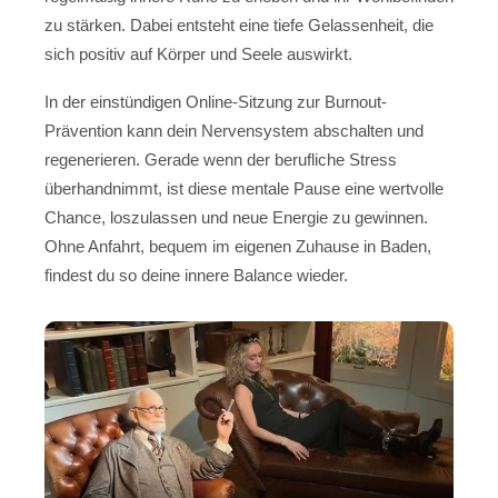
zu stärken. Dabei entsteht eine tiefe Gelassenheit, die
sich positiv auf Körper und Seele auswirkt.
In der einstündigen Online-Sitzung zur Burnout-
Prävention kann dein Nervensystem abschalten und
regenerieren. Gerade wenn der berufliche Stress
überhandnimmt, ist diese mentale Pause eine wertvolle
Chance, loszulassen und neue Energie zu gewinnen.
Ohne Anfahrt, bequem im eigenen Zuhause in Baden,
findest du so deine innere Balance wieder.