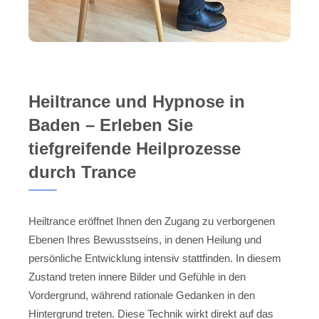
Heiltrance und Hypnose in
Baden – Erleben Sie
tiefgreifende Heilprozesse
durch Trance
Heiltrance eröffnet Ihnen den Zugang zu verborgenen
Ebenen Ihres Bewusstseins, in denen Heilung und
persönliche Entwicklung intensiv stattfinden. In diesem
Zustand treten innere Bilder und Gefühle in den
Vordergrund, während rationale Gedanken in den
Hintergrund treten. Diese Technik wirkt direkt auf das