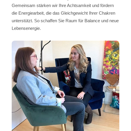
Gemeinsam stärken wir Ihre Achtsamkeit und fördern
die Energiearbeit, die das Gleichgewicht Ihrer Chakren
unterstützt. So schaffen Sie Raum für Balance und neue
Lebensenergie.