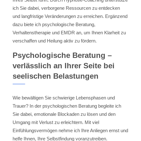
ich Sie dabei, verborgene Ressourcen zu entdecken
und langfristige Veränderungen zu erreichen. Ergänzend
dazu biete ich psychologische Beratung,
Verhaltenstherapie und EMDR an, um Ihnen Klarheit zu
verschaffen und Heilung aktiv zu fördern.
Psychologische Beratung –
verlässlich an Ihrer Seite bei
seelischen Belastungen
Wie bewältigen Sie schwierige Lebensphasen und
Trauer? In der psychologischen Beratung begleite ich
Sie dabei, emotionale Blockaden zu lösen und den
Umgang mit Verlust zu erleichtern. Mit viel
Einfühlungsvermögen nehme ich Ihre Anliegen ernst und
helfe Ihnen, Ihre Selbstfindung voranzutreiben.