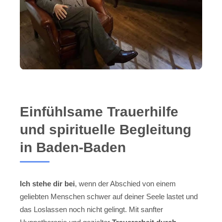
Einfühlsame Trauerhilfe
und spirituelle Begleitung
in Baden-Baden
Ich stehe dir bei
, wenn der Abschied von einem
geliebten Menschen schwer auf deiner Seele lastet und
das Loslassen noch nicht gelingt. Mit sanfter