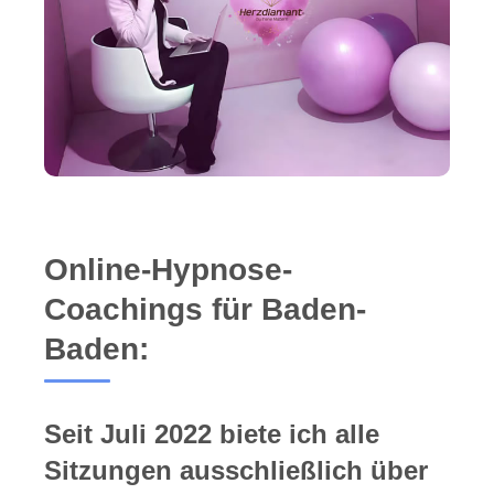
Online-Hypnose-
Coachings für Baden-
Baden:
Seit Juli 2022 biete ich alle
Sitzungen ausschließlich über