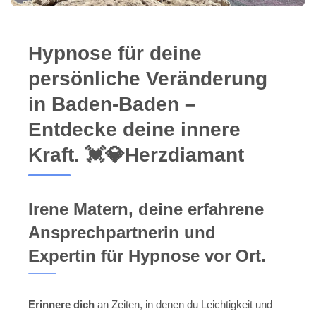
Hypnose für deine
persönliche Veränderung
in Baden-Baden –
Entdecke deine innere
Kraft. 💓️💎Herzdiamant
Irene Matern, deine erfahrene
Ansprechpartnerin und
Expertin für Hypnose vor Ort.
Erinnere dich
an Zeiten, in denen du Leichtigkeit und