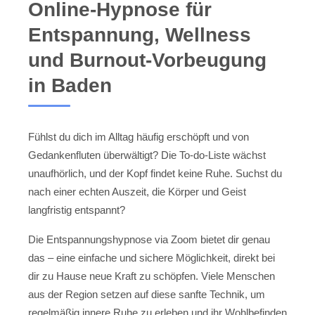
Online-Hypnose für
Entspannung, Wellness
und Burnout-Vorbeugung
in Baden
Fühlst du dich im Alltag häufig erschöpft und von
Gedankenfluten überwältigt? Die To-do-Liste wächst
unaufhörlich, und der Kopf findet keine Ruhe. Suchst du
nach einer echten Auszeit, die Körper und Geist
langfristig entspannt?
Die Entspannungshypnose via Zoom bietet dir genau
das – eine einfache und sichere Möglichkeit, direkt bei
dir zu Hause neue Kraft zu schöpfen. Viele Menschen
aus der Region setzen auf diese sanfte Technik, um
regelmäßig innere Ruhe zu erleben und ihr Wohlbefinden