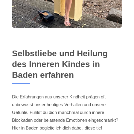
Selbstliebe und Heilung
des Inneren Kindes in
Baden erfahren
Die Erfahrungen aus unserer Kindheit prägen oft
unbewusst unser heutiges Verhalten und unsere
Gefühle. Fühlst du dich manchmal durch innere
Blockaden oder belastende Emotionen eingeschränkt?
Hier in Baden begleite ich dich dabei, diese tief