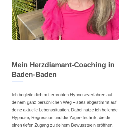
Mein Herzdiamant-Coaching in
Baden-Baden
Ich begleite dich mit erprobten Hypnoseverfahren auf
deinem ganz persönlichen Weg – stets abgestimmt auf
deine aktuelle Lebenssituation. Dabei nutze ich heilende
Hypnose, Regression und die Yager-Technik, die dir
einen tiefen Zugang zu deinem Bewusstsein eröffnen.