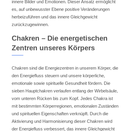
innere Bilder und Emotionen. Dieser Ansatz ermöglicht
es, auf unbewusster Ebene positive Veränderungen
herbeizuführen und das innere Gleichgewicht
zurückzugewinnen.
Chakren – Die energetischen
Zentren unseres Körpers
Chakren sind die Energiezentren in unserem Körper, die
den Energiefluss steuern und unsere körperliche,
emotionale sowie spirituelle Gesundheit fördern. Die
sieben Hauptchakren verlaufen entlang der Wirbelsäule,
vom unteren Rücken bis zum Kopf. Jedes Chakra ist
mit bestimmten Körperregionen, emotionalen Zuständen
und spirituellen Eigenschaften verknüpft. Durch die
Aktivierung und Harmonisierung dieser Chakren wird
der Energiefluss verbessert, das innere Gleichgewicht