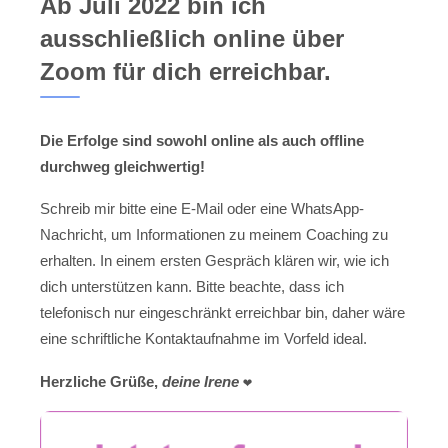
Ab Juli 2022 bin ich
ausschließlich online über
Zoom für dich erreichbar.
Die Erfolge sind sowohl online als auch offline
durchweg gleichwertig!
Schreib mir bitte eine E-Mail oder eine WhatsApp-
Nachricht, um Informationen zu meinem Coaching zu
erhalten. In einem ersten Gespräch klären wir, wie ich
dich unterstützen kann. Bitte beachte, dass ich
telefonisch nur eingeschränkt erreichbar bin, daher wäre
eine schriftliche Kontaktaufnahme im Vorfeld ideal.
Herzliche Grüße,
deine Irene
❤️