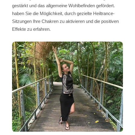
gestärkt und das allgemeine Wohlbefinden gefördert.
haben Sie die Möglichkeit, durch gezielte Heiltrance-
Sitzungen Ihre Chakren zu aktivieren und die positiven
Effekte zu erfahren.