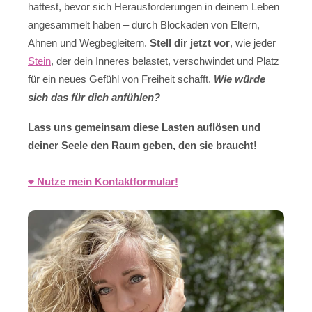
hattest, bevor sich Herausforderungen in deinem Leben
angesammelt haben – durch Blockaden von Eltern,
Ahnen und Wegbegleitern.
Stell dir jetzt vor
, wie jeder
Stein
, der dein Inneres belastet, verschwindet und Platz
für ein neues Gefühl von Freiheit schafft.
Wie würde
sich das für dich anfühlen?
Lass uns gemeinsam diese Lasten auflösen und
deiner Seele den Raum geben, den sie braucht!
❤️ Nutze mein Kontaktformular!