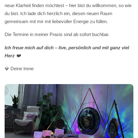
neue Klarheit finden möchtest – hier bist du willkommen, so wie
du bist. Ich lade dich herzlich ein, diesen neuen Raum
gemeinsam mit mir mit liebevoller Energie zu füllen.
Die Termine in meiner Praxis sind ab sofort buchbar.
Ich freue mich auf dich – live, persönlich und mit ganz viel
Herz ❤️
💎 Deine Irene