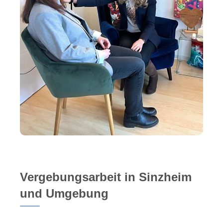
Vergebungsarbeit in Sinzheim
und Umgebung