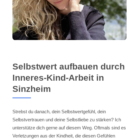
Selbstwert aufbauen durch
Inneres-Kind-Arbeit in
Sinzheim
Strebst du danach, dein Selbstwertgefühl, dein
Selbstvertrauen und deine Selbstliebe zu stärken? Ich
unterstütze dich gerne auf diesem Weg. Oftmals sind es
Verletzungen aus der Kindheit, die diesen Gefühlen