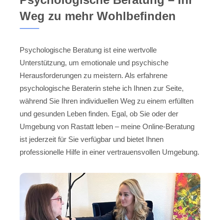
Weg zu mehr Wohlbefinden
Psychologische Beratung ist eine wertvolle
Unterstützung, um emotionale und psychische
Herausforderungen zu meistern. Als erfahrene
psychologische Beraterin stehe ich Ihnen zur Seite,
während Sie Ihren individuellen Weg zu einem erfüllten
und gesunden Leben finden. Egal, ob Sie oder der
Umgebung von Rastatt leben – meine Online-Beratung
ist jederzeit für Sie verfügbar und bietet Ihnen
professionelle Hilfe in einer vertrauensvollen Umgebung.