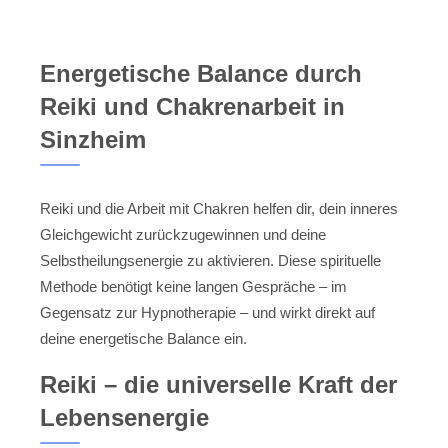
Energetische Balance durch
Reiki und Chakrenarbeit in
Sinzheim
Reiki und die Arbeit mit Chakren helfen dir, dein inneres
Gleichgewicht zurückzugewinnen und deine
Selbstheilungsenergie zu aktivieren. Diese spirituelle
Methode benötigt keine langen Gespräche – im
Gegensatz zur Hypnotherapie – und wirkt direkt auf
deine energetische Balance ein.
Reiki – die universelle Kraft der
Lebensenergie