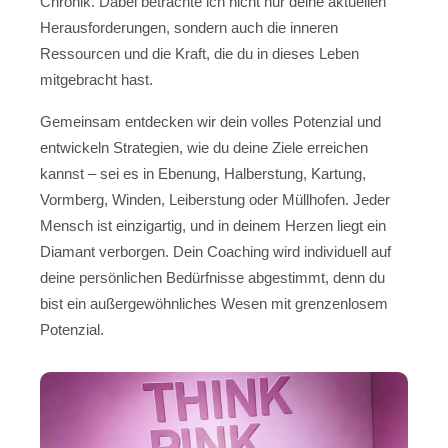
Chronik. Dabei betrachte ich nicht nur deine aktuellen
Herausforderungen, sondern auch die inneren
Ressourcen und die Kraft, die du in dieses Leben
mitgebracht hast.
Gemeinsam entdecken wir dein volles Potenzial und
entwickeln Strategien, wie du deine Ziele erreichen
kannst – sei es in Ebenung, Halberstung, Kartung,
Vormberg, Winden, Leiberstung oder Müllhofen. Jeder
Mensch ist einzigartig, und in deinem Herzen liegt ein
Diamant verborgen. Dein Coaching wird individuell auf
deine persönlichen Bedürfnisse abgestimmt, denn du
bist ein außergewöhnliches Wesen mit grenzenlosem
Potenzial.