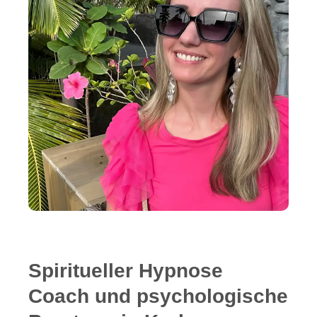
Spiritueller Hypnose
Coach und psychologische