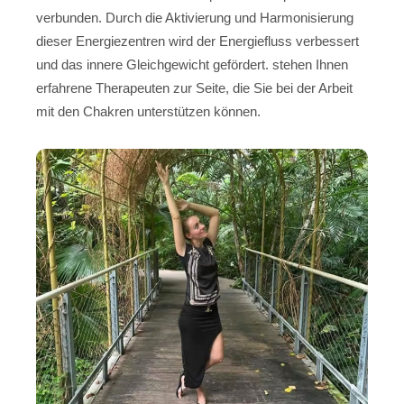
verbunden. Durch die Aktivierung und Harmonisierung
dieser Energiezentren wird der Energiefluss verbessert
und das innere Gleichgewicht gefördert. stehen Ihnen
erfahrene Therapeuten zur Seite, die Sie bei der Arbeit
mit den Chakren unterstützen können.