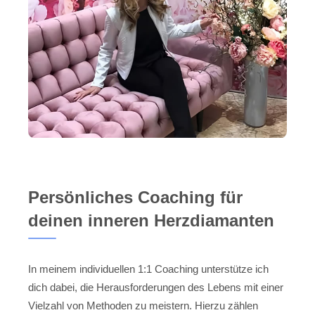
Persönliches Coaching für
deinen inneren Herzdiamanten
In meinem individuellen 1:1 Coaching unterstütze ich
dich dabei, die Herausforderungen des Lebens mit einer
Vielzahl von Methoden zu meistern. Hierzu zählen