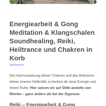
Energiearbeit & Gong
Meditation & Klangschalen
Soundhealing, Reiki,
Heiltrance und Chakren in
Korb
Die Harmonisierung deiner Chakren und das Aktivieren
deiner inneren Heilkräfte schenken dir neue Energie und
innere Ruhe.
Hier setzen wir auf Stille anstelle von
Worten – ganz anders als bei der Hypnose.
Reiki – Energiearbeit & Gong