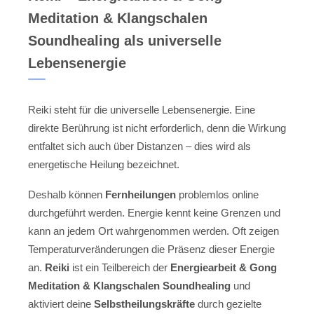
Meditation & Klangschalen
Soundhealing als universelle
Lebensenergie
Reiki steht für die universelle Lebensenergie. Eine
direkte Berührung ist nicht erforderlich, denn die Wirkung
entfaltet sich auch über Distanzen – dies wird als
energetische Heilung bezeichnet.
Deshalb können
Fernheilungen
problemlos online
durchgeführt werden. Energie kennt keine Grenzen und
kann an jedem Ort wahrgenommen werden. Oft zeigen
Temperaturveränderungen die Präsenz dieser Energie
an.
Reiki
ist ein Teilbereich der
Energiearbeit & Gong
Meditation & Klangschalen Soundhealing
und
aktiviert deine
Selbstheilungskräfte
durch gezielte