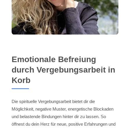
Emotionale Befreiung
durch Vergebungsarbeit in
Korb
Die spirituelle Vergebungsarbeit bietet dir die
Möglichkeit, negative Muster, energetische Blockaden
und belastende Bindungen hinter dir zu lassen. So
öffnest du dein Herz für neue, positive Erfahrungen und