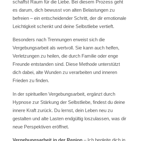
schaffst Raum für die Liebe. Bei diesem Prozess geht
es darum, dich bewusst von alten Belastungen zu
befreien – ein entscheidender Schritt, der dir emotionale
Leichtigkeit schenkt und deine Selbstliebe vertieft.
Besonders nach Trennungen erweist sich die
Vergebungsarbeit als wertvoll. Sie kann auch helfen,
Verletzungen zu heilen, die durch Familie oder enge
Freunde entstanden sind. Diese Methode unterstützt
dich dabei, alte Wunden zu verarbeiten und inneren
Frieden zu finden.
In der spirituellen Vergebungsarbeit, ergänzt durch
Hypnose zur Stärkung der Selbstliebe, findest du deine
innere Kraft zurück. Du lernst, dein Leben neu zu
gestalten und alte Lasten endgültig loszulassen, was dir
neue Perspektiven eröffnet.
Vergebungsarbeit in der Region
– Ich begleite dich in