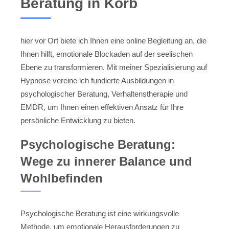
Beratung in Korb
hier vor Ort biete ich Ihnen eine online Begleitung an, die
Ihnen hilft, emotionale Blockaden auf der seelischen
Ebene zu transformieren. Mit meiner Spezialisierung auf
Hypnose vereine ich fundierte Ausbildungen in
psychologischer Beratung, Verhaltenstherapie und
EMDR, um Ihnen einen effektiven Ansatz für Ihre
persönliche Entwicklung zu bieten.
Psychologische Beratung:
Wege zu innerer Balance und
Wohlbefinden
Psychologische Beratung ist eine wirkungsvolle
Methode, um emotionale Herausforderungen zu