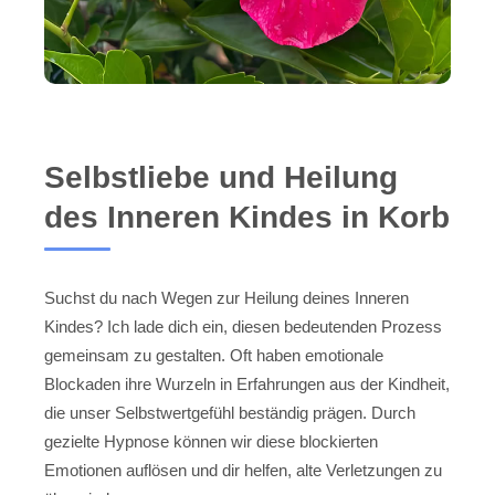
Selbstliebe und Heilung
des Inneren Kindes in Korb
Suchst du nach Wegen zur Heilung deines Inneren
Kindes? Ich lade dich ein, diesen bedeutenden Prozess
gemeinsam zu gestalten. Oft haben emotionale
Blockaden ihre Wurzeln in Erfahrungen aus der Kindheit,
die unser Selbstwertgefühl beständig prägen. Durch
gezielte Hypnose können wir diese blockierten
Emotionen auflösen und dir helfen, alte Verletzungen zu