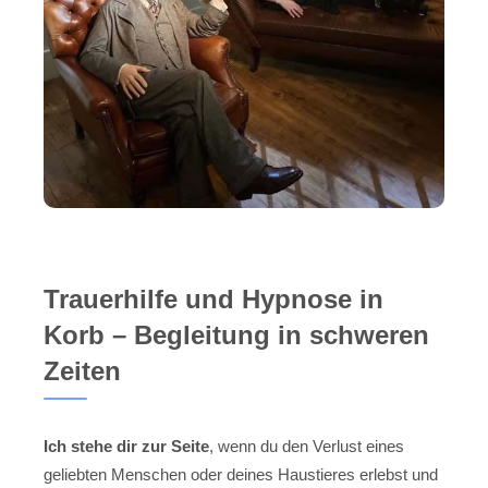
Trauerhilfe und Hypnose in
Korb – Begleitung in schweren
Zeiten
Ich stehe dir zur Seite
, wenn du den Verlust eines
geliebten Menschen oder deines Haustieres erlebst und