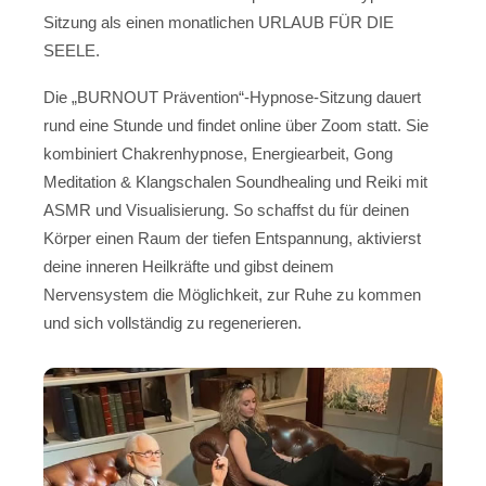
Sitzung als einen monatlichen URLAUB FÜR DIE
SEELE.
Die „BURNOUT Prävention“-Hypnose-Sitzung dauert
rund eine Stunde und findet online über Zoom statt. Sie
kombiniert Chakrenhypnose, Energiearbeit, Gong
Meditation & Klangschalen Soundhealing und Reiki mit
ASMR und Visualisierung. So schaffst du für deinen
Körper einen Raum der tiefen Entspannung, aktivierst
deine inneren Heilkräfte und gibst deinem
Nervensystem die Möglichkeit, zur Ruhe zu kommen
und sich vollständig zu regenerieren.