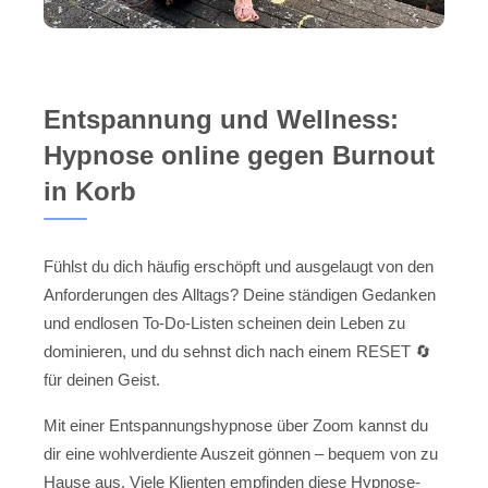
Entspannung und Wellness:
Hypnose online gegen Burnout
in Korb
Fühlst du dich häufig erschöpft und ausgelaugt von den
Anforderungen des Alltags? Deine ständigen Gedanken
und endlosen To-Do-Listen scheinen dein Leben zu
dominieren, und du sehnst dich nach einem RESET 🔄
für deinen Geist.
Mit einer Entspannungshypnose über Zoom kannst du
dir eine wohlverdiente Auszeit gönnen – bequem von zu
Hause aus. Viele Klienten empfinden diese Hypnose-