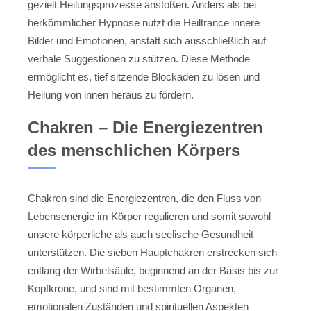
gezielt Heilungsprozesse anstoßen. Anders als bei
herkömmlicher Hypnose nutzt die Heiltrance innere
Bilder und Emotionen, anstatt sich ausschließlich auf
verbale Suggestionen zu stützen. Diese Methode
ermöglicht es, tief sitzende Blockaden zu lösen und
Heilung von innen heraus zu fördern.
Chakren – Die Energiezentren
des menschlichen Körpers
Chakren sind die Energiezentren, die den Fluss von
Lebensenergie im Körper regulieren und somit sowohl
unsere körperliche als auch seelische Gesundheit
unterstützen. Die sieben Hauptchakren erstrecken sich
entlang der Wirbelsäule, beginnend an der Basis bis zur
Kopfkrone, und sind mit bestimmten Organen,
emotionalen Zuständen und spirituellen Aspekten