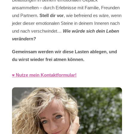
ansammelten – durch Erlebnisse mit Familie, Freunden
und Partnern.
Stell dir vor
, wie befreiend es wäre, wenn
jeder dieser emotionalen Steine in deinem Inneren nach
und nach verschwindet…
Wie würde sich dein Leben
verändern?
Gemeinsam werden wir diese Lasten ablegen, und
du wirst wieder frei atmen können.
❤️ Nutze mein Kontaktformular!