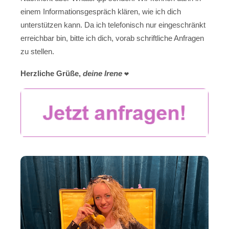
einem Informationsgespräch klären, wie ich dich
unterstützen kann. Da ich telefonisch nur eingeschränkt
erreichbar bin, bitte ich dich, vorab schriftliche Anfragen
zu stellen.
Herzliche Grüße,
deine Irene
❤️