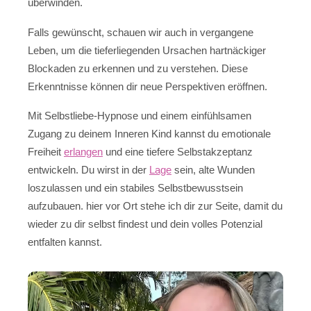
überwinden.
Falls gewünscht, schauen wir auch in vergangene
Leben, um die tieferliegenden Ursachen hartnäckiger
Blockaden zu erkennen und zu verstehen. Diese
Erkenntnisse können dir neue Perspektiven eröffnen.
Mit Selbstliebe-Hypnose und einem einfühlsamen
Zugang zu deinem Inneren Kind kannst du emotionale
Freiheit
erlangen
und eine tiefere Selbstakzeptanz
entwickeln. Du wirst in der
Lage
sein, alte Wunden
loszulassen und ein stabiles Selbstbewusstsein
aufzubauen. hier vor Ort stehe ich dir zur Seite, damit du
wieder zu dir selbst findest und dein volles Potenzial
entfalten kannst.