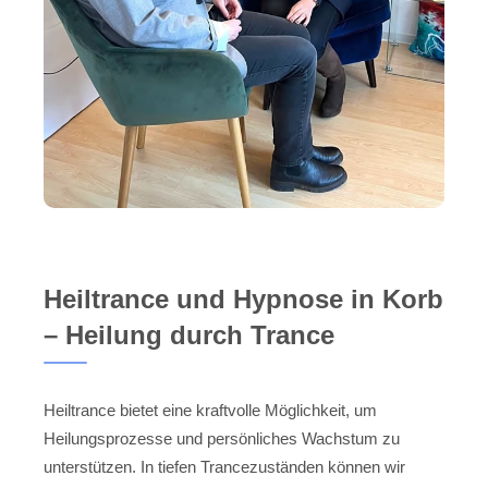
Heiltrance und Hypnose in Korb
– Heilung durch Trance
Heiltrance bietet eine kraftvolle Möglichkeit, um
Heilungsprozesse und persönliches Wachstum zu
unterstützen. In tiefen Trancezuständen können wir