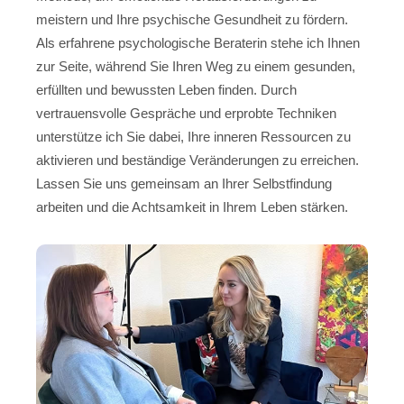
meistern und Ihre psychische Gesundheit zu fördern.
Als erfahrene psychologische Beraterin stehe ich Ihnen
zur Seite, während Sie Ihren Weg zu einem gesunden,
erfüllten und bewussten Leben finden. Durch
vertrauensvolle Gespräche und erprobte Techniken
unterstütze ich Sie dabei, Ihre inneren Ressourcen zu
aktivieren und beständige Veränderungen zu erreichen.
Lassen Sie uns gemeinsam an Ihrer Selbstfindung
arbeiten und die Achtsamkeit in Ihrem Leben stärken.