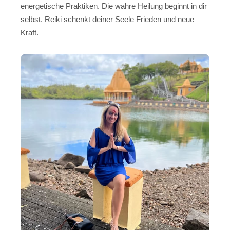
energetische Praktiken. Die wahre Heilung beginnt in dir
selbst. Reiki schenkt deiner Seele Frieden und neue
Kraft.