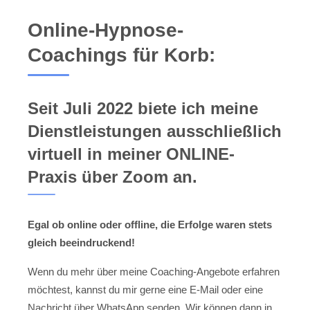
Online-Hypnose-
Coachings für Korb:
Seit Juli 2022 biete ich meine
Dienstleistungen ausschließlich
virtuell in meiner ONLINE-
Praxis über Zoom an.
Egal ob online oder offline, die Erfolge waren stets
gleich beeindruckend!
Wenn du mehr über meine Coaching-Angebote erfahren
möchtest, kannst du mir gerne eine E-Mail oder eine
Nachricht über WhatsApp senden. Wir können dann in