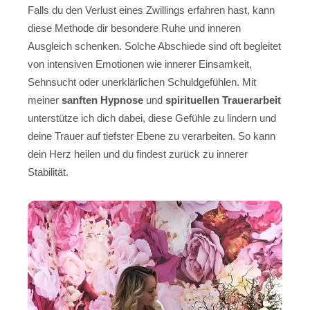
Falls du den Verlust eines Zwillings erfahren hast, kann
diese Methode dir besondere Ruhe und inneren
Ausgleich schenken. Solche Abschiede sind oft begleitet
von intensiven Emotionen wie innerer Einsamkeit,
Sehnsucht oder unerklärlichen Schuldgefühlen. Mit
meiner
sanften Hypnose
und
spirituellen Trauerarbeit
unterstütze ich dich dabei, diese Gefühle zu lindern und
deine Trauer auf tiefster Ebene zu verarbeiten. So kann
dein Herz heilen und du findest zurück zu innerer
Stabilität.