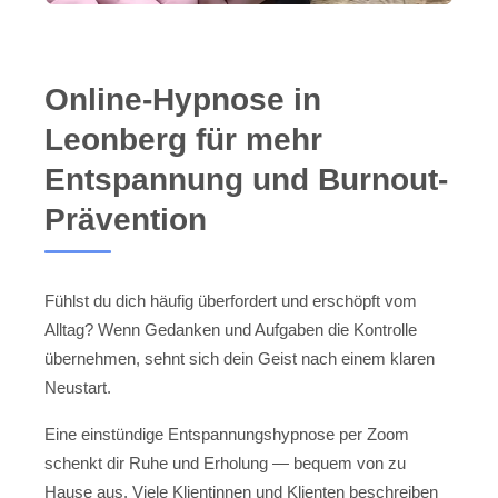
Online-Hypnose in
Leonberg für mehr
Entspannung und Burnout-
Prävention
Fühlst du dich häufig überfordert und erschöpft vom
Alltag? Wenn Gedanken und Aufgaben die Kontrolle
übernehmen, sehnt sich dein Geist nach einem klaren
Neustart.
Eine einstündige Entspannungshypnose per Zoom
schenkt dir Ruhe und Erholung — bequem von zu
Hause aus. Viele Klientinnen und Klienten beschreiben