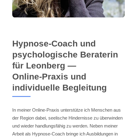
Hypnose-Coach und
psychologische Beraterin
für Leonberg —
Online‑Praxis und
individuelle Begleitung
In meiner Online‑Praxis unterstütze ich Menschen aus
der Region dabei, seelische Hindernisse zu überwinden
und wieder handlungsfähig zu werden. Neben meiner
Arbeit als Hypnose-Coach bringe ich Ausbildungen in