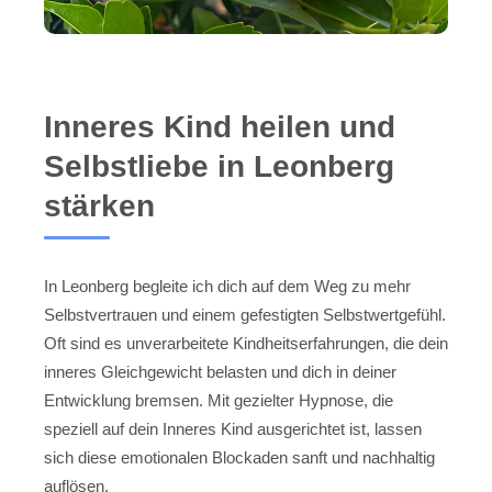
Inneres Kind heilen und
Selbstliebe in Leonberg
stärken
In Leonberg begleite ich dich auf dem Weg zu mehr
Selbstvertrauen und einem gefestigten Selbstwertgefühl.
Oft sind es unverarbeitete Kindheitserfahrungen, die dein
inneres Gleichgewicht belasten und dich in deiner
Entwicklung bremsen. Mit gezielter Hypnose, die
speziell auf dein Inneres Kind ausgerichtet ist, lassen
sich diese emotionalen Blockaden sanft und nachhaltig
auflösen.