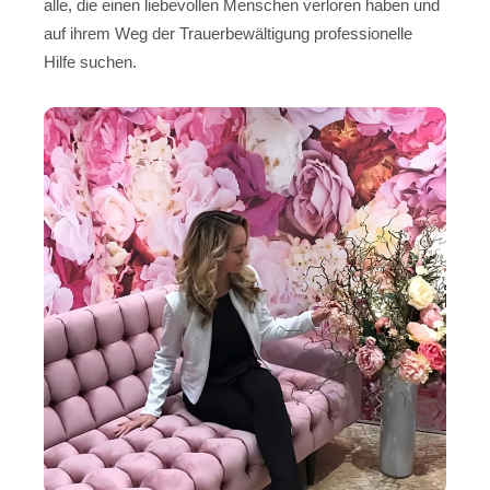
alle, die einen liebevollen Menschen verloren haben und
auf ihrem Weg der Trauerbewältigung professionelle
Hilfe suchen.