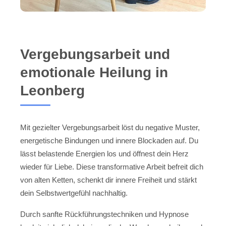
Vergebungsarbeit und
emotionale Heilung in
Leonberg
Mit gezielter Vergebungsarbeit löst du negative Muster,
energetische Bindungen und innere Blockaden auf. Du
lässt belastende Energien los und öffnest dein Herz
wieder für Liebe. Diese transformative Arbeit befreit dich
von alten Ketten, schenkt dir innere Freiheit und stärkt
dein Selbstwertgefühl nachhaltig.
Durch sanfte Rückführungstechniken und Hypnose