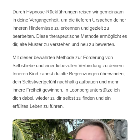
Durch Hypnose-Rückführungen reisen wir gemeinsam
in deine Vergangenheit, um die tieferen Ursachen deiner
inneren Hindernisse zu erkennen und gezielt zu
bearbeiten. Diese therapeutische Methode ermöglicht es
dir, alte Muster zu verstehen und neu zu bewerten.
Mit dieser bewährten Methode zur Förderung von
Selbstliebe und einer liebevollen Verbindung zu deinem
Inneren Kind kannst du alte Begrenzungen überwinden,
dein Selbstwertgefühl nachhaltig aufbauen und mehr
innere Freiheit gewinnen. In Leonberg unterstütze ich
dich dabei, wieder zu dir selbst zu finden und ein
erfülltes Leben zu führen.