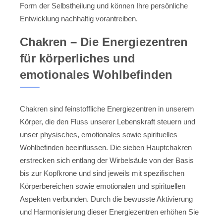
Form der Selbstheilung und können Ihre persönliche
Entwicklung nachhaltig vorantreiben.
Chakren – Die Energiezentren
für körperliches und
emotionales Wohlbefinden
Chakren sind feinstoffliche Energiezentren in unserem
Körper, die den Fluss unserer Lebenskraft steuern und
unser physisches, emotionales sowie spirituelles
Wohlbefinden beeinflussen. Die sieben Hauptchakren
erstrecken sich entlang der Wirbelsäule von der Basis
bis zur Kopfkrone und sind jeweils mit spezifischen
Körperbereichen sowie emotionalen und spirituellen
Aspekten verbunden. Durch die bewusste Aktivierung
und Harmonisierung dieser Energiezentren erhöhen Sie