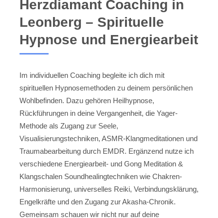
Herzdiamant Coaching in
Leonberg – Spirituelle
Hypnose und Energiearbeit
Im individuellen Coaching begleite ich dich mit
spirituellen Hypnosemethoden zu deinem persönlichen
Wohlbefinden. Dazu gehören Heilhypnose,
Rückführungen in deine Vergangenheit, die Yager-
Methode als Zugang zur Seele,
Visualisierungstechniken, ASMR-Klangmeditationen und
Traumabearbeitung durch EMDR. Ergänzend nutze ich
verschiedene Energiearbeit- und Gong Meditation &
Klangschalen Soundhealingtechniken wie Chakren-
Harmonisierung, universelles Reiki, Verbindungsklärung,
Engelkräfte und den Zugang zur Akasha-Chronik.
Gemeinsam schauen wir nicht nur auf deine