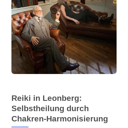
Reiki in Leonberg:
Selbstheilung durch
Chakren-Harmonisierung