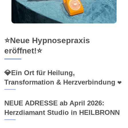
⭐Neue Hypnosepraxis
eröffnet!⭐
💎Ein Ort für Heilung,
Transformation & Herzverbindung ❤️
NEUE ADRESSE ab April 2026:
Herzdiamant Studio in HEILBRONN