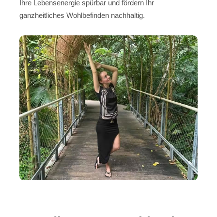
Ihre Lebensenergie spürbar und fördern Ihr
ganzheitliches Wohlbefinden nachhaltig.