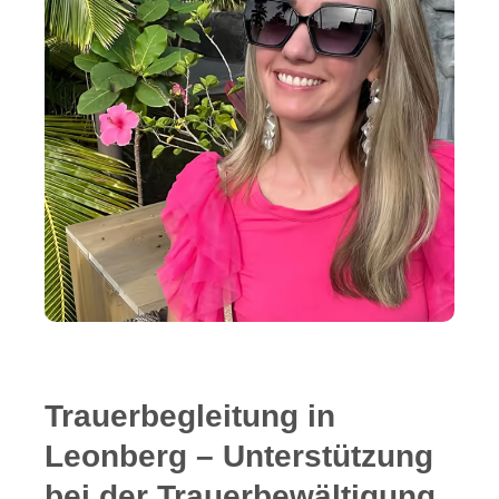
Trauerbegleitung in
Leonberg – Unterstützung
bei der Trauerbewältigung