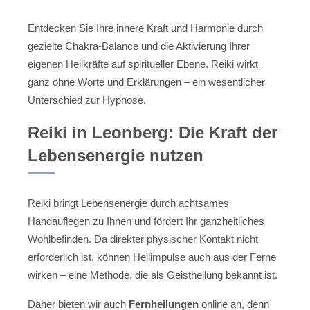
Entdecken Sie Ihre innere Kraft und Harmonie durch
gezielte Chakra-Balance und die Aktivierung Ihrer
eigenen Heilkräfte auf spiritueller Ebene. Reiki wirkt
ganz ohne Worte und Erklärungen – ein wesentlicher
Unterschied zur Hypnose.
Reiki in Leonberg: Die Kraft der
Lebensenergie nutzen
Reiki bringt Lebensenergie durch achtsames
Handauflegen zu Ihnen und fördert Ihr ganzheitliches
Wohlbefinden. Da direkter physischer Kontakt nicht
erforderlich ist, können Heilimpulse auch aus der Ferne
wirken – eine Methode, die als Geistheilung bekannt ist.
Daher bieten wir auch
Fernheilungen
online an, denn