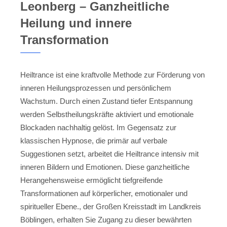
Leonberg – Ganzheitliche
Heilung und innere
Transformation
Heiltrance ist eine kraftvolle Methode zur Förderung von
inneren Heilungsprozessen und persönlichem
Wachstum. Durch einen Zustand tiefer Entspannung
werden Selbstheilungskräfte aktiviert und emotionale
Blockaden nachhaltig gelöst. Im Gegensatz zur
klassischen Hypnose, die primär auf verbale
Suggestionen setzt, arbeitet die Heiltrance intensiv mit
inneren Bildern und Emotionen. Diese ganzheitliche
Herangehensweise ermöglicht tiefgreifende
Transformationen auf körperlicher, emotionaler und
spiritueller Ebene., der Großen Kreisstadt im Landkreis
Böblingen, erhalten Sie Zugang zu dieser bewährten