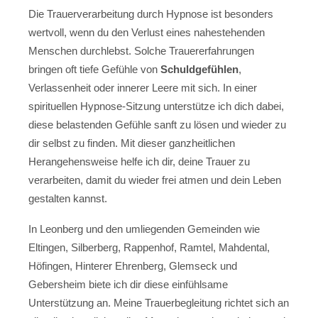
Die Trauerverarbeitung durch Hypnose ist besonders
wertvoll, wenn du den Verlust eines nahestehenden
Menschen durchlebst. Solche Trauererfahrungen
bringen oft tiefe Gefühle von
Schuldgefühlen
,
Verlassenheit oder innerer Leere mit sich. In einer
spirituellen Hypnose-Sitzung unterstütze ich dich dabei,
diese belastenden Gefühle sanft zu lösen und wieder zu
dir selbst zu finden. Mit dieser ganzheitlichen
Herangehensweise helfe ich dir, deine Trauer zu
verarbeiten, damit du wieder frei atmen und dein Leben
gestalten kannst.
In Leonberg und den umliegenden Gemeinden wie
Eltingen, Silberberg, Rappenhof, Ramtel, Mahdental,
Höfingen, Hinterer Ehrenberg, Glemseck und
Gebersheim biete ich dir diese einfühlsame
Unterstützung an. Meine Trauerbegleitung richtet sich an