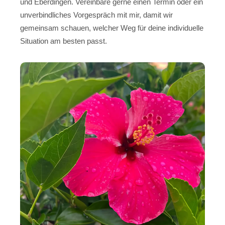
und Eberdingen. Vereinbare gerne einen Termin oder ein
unverbindliches Vorgespräch mit mir, damit wir
gemeinsam schauen, welcher Weg für deine individuelle
Situation am besten passt.