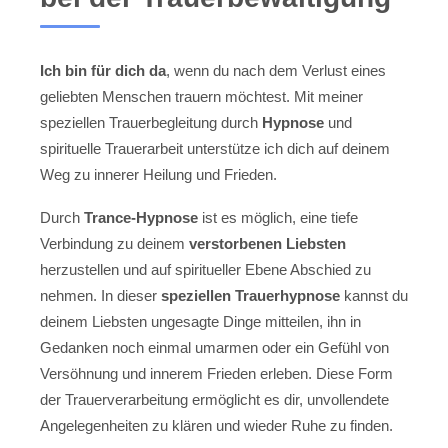
Ich bin für dich da
, wenn du nach dem Verlust eines
geliebten Menschen trauern möchtest. Mit meiner
speziellen Trauerbegleitung durch
Hypnose
und
spirituelle Trauerarbeit unterstütze ich dich auf deinem
Weg zu innerer Heilung und Frieden.
Durch
Trance-Hypnose
ist es möglich, eine tiefe
Verbindung zu deinem
verstorbenen Liebsten
herzustellen und auf spiritueller Ebene Abschied zu
nehmen. In dieser
speziellen Trauerhypnose
kannst du
deinem Liebsten ungesagte Dinge mitteilen, ihn in
Gedanken noch einmal umarmen oder ein Gefühl von
Versöhnung und innerem Frieden erleben. Diese Form
der Trauerverarbeitung ermöglicht es dir, unvollendete
Angelegenheiten zu klären und wieder Ruhe zu finden.