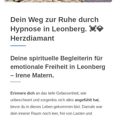
Dein Weg zur Ruhe durch
Hypnose in Leonberg. 💓️💎
Herzdiamant
Deine spirituelle Begleiterin für
emotionale Freiheit in Leonberg
– Irene Matern.
Erinnere dich
an das tiefe Gelassenheit, wie
unbeschwert und sorgenlos sich alles
angefühlt hat
,
bevor du in dieses Leben gekommen bist. Damals war
dein innerer Raum noch leer, frei von Lasten und