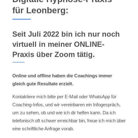
für Leonberg:
Seit Juli 2022 bin ich nur noch
virtuell in meiner ONLINE-
Praxis über Zoom tätig.
Online und offline haben die Coachings immer
gleich gute Resultate erzielt.
Kontaktiere mich bitte per E-Mail oder WhatsApp für
Coaching-Infos, und wir vereinbaren ein Infogespräch,
um zu sehen, ob und wie ich dir helfen kann. Da ich
telefonisch oft schwer erreichbar bin, freue ich mich über
eine schriftliche Anfrage vorab.