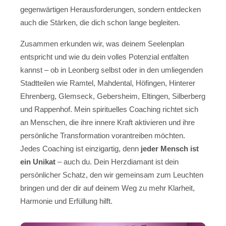
gegenwärtigen Herausforderungen, sondern entdecken
auch die Stärken, die dich schon lange begleiten.
Zusammen erkunden wir, was deinem Seelenplan
entspricht und wie du dein volles Potenzial entfalten
kannst – ob in Leonberg selbst oder in den umliegenden
Stadtteilen wie Ramtel, Mahdental, Höfingen, Hinterer
Ehrenberg, Glemseck, Gebersheim, Eltingen, Silberberg
und Rappenhof. Mein spirituelles Coaching richtet sich
an Menschen, die ihre innere Kraft aktivieren und ihre
persönliche Transformation vorantreiben möchten.
Jedes Coaching ist einzigartig, denn
jeder Mensch ist
ein Unikat
– auch du. Dein Herzdiamant ist dein
persönlicher Schatz, den wir gemeinsam zum Leuchten
bringen und der dir auf deinem Weg zu mehr Klarheit,
Harmonie und Erfüllung hilft.