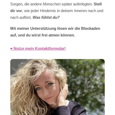
Sorgen, die andere Menschen später auferlegten.
Stell
dir vor
, wie jeder Hindernis in deinem Inneren nach und
nach auflöst.
Was fühlst du?
Mit meiner Unterstützung lösen wir die Blockaden
auf, und du wirst frei atmen können.
❤️ Nutze mein Kontaktformular!