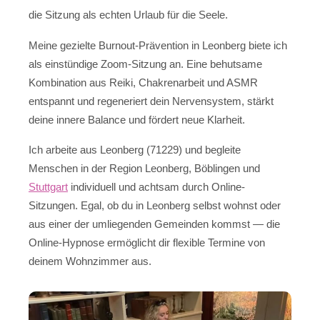
die Sitzung als echten Urlaub für die Seele.
Meine gezielte Burnout-Prävention in Leonberg biete ich
als einstündige Zoom-Sitzung an. Eine behutsame
Kombination aus Reiki, Chakrenarbeit und ASMR
entspannt und regeneriert dein Nervensystem, stärkt
deine innere Balance und fördert neue Klarheit.
Ich arbeite aus Leonberg (71229) und begleite
Menschen in der Region Leonberg, Böblingen und
Stuttgart
individuell und achtsam durch Online-
Sitzungen. Egal, ob du in Leonberg selbst wohnst oder
aus einer der umliegenden Gemeinden kommst — die
Online-Hypnose ermöglicht dir flexible Termine von
deinem Wohnzimmer aus.