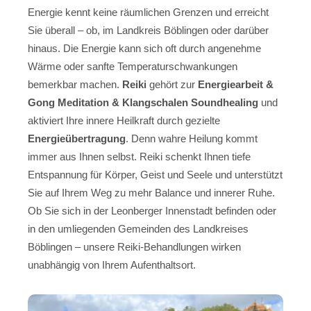
Energie kennt keine räumlichen Grenzen und erreicht
Sie überall – ob, im Landkreis Böblingen oder darüber
hinaus. Die Energie kann sich oft durch angenehme
Wärme oder sanfte Temperaturschwankungen
bemerkbar machen.
Reiki
gehört zur
Energiearbeit &
Gong Meditation & Klangschalen Soundhealing
und
aktiviert Ihre innere Heilkraft durch gezielte
Energieübertragung
. Denn wahre Heilung kommt
immer aus Ihnen selbst. Reiki schenkt Ihnen tiefe
Entspannung für Körper, Geist und Seele und unterstützt
Sie auf Ihrem Weg zu mehr Balance und innerer Ruhe.
Ob Sie sich in der Leonberger Innenstadt befinden oder
in den umliegenden Gemeinden des Landkreises
Böblingen – unsere Reiki-Behandlungen wirken
unabhängig von Ihrem Aufenthaltsort.