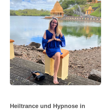
Heiltrance und Hypnose in