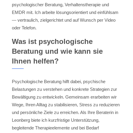
psychologischer Beratung, Verhaltenstherapie und
EMDR mit. Ich arbeite lösungsorientiert und einfühlsam
— vertraulich, zielgerichtet und auf Wunsch per Video
oder Telefon.
Was ist psychologische
Beratung und wie kann sie
Ihnen helfen?
Psychologische Beratung hilft dabei, psychische
Belastungen zu verstehen und konkrete Strategien zur
Bewältigung zu entwickeln. Gemeinsam erarbeiten wir
Wege, Ihren Alltag zu stabilisieren, Stress zu reduzieren
und persönliche Ziele zu erreichen. Als Ihre Beraterin in
Leonberg biete ich kurzfristige Unterstützung,
begleitende Therapieelemente und bei Bedarf