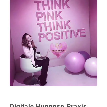
Digitale Hypnose-Praxis