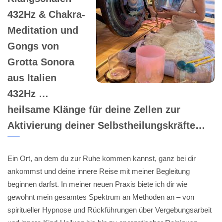
432Hz & Chakra-
Meditation und
Gongs von
Grotta Sonora
aus Italien
432Hz …
heilsame Klänge für deine Zellen zur
Aktivierung deiner Selbstheilungskräfte…
Ein Ort, an dem du zur Ruhe kommen kannst, ganz bei dir
ankommst und deine innere Reise mit meiner Begleitung
beginnen darfst. In meiner neuen Praxis biete ich dir wie
gewohnt mein gesamtes Spektrum an Methoden an – von
spiritueller Hypnose und Rückführungen über Vergebungsarbeit