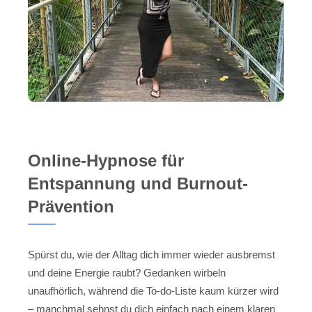
Online-Hypnose für
Entspannung und Burnout-
Prävention
Spürst du, wie der Alltag dich immer wieder ausbremst
und deine Energie raubt? Gedanken wirbeln
unaufhörlich, während die To-do-Liste kaum kürzer wird
– manchmal sehnst du dich einfach nach einem klaren