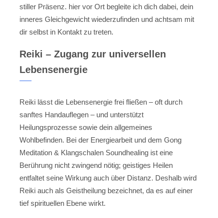
stiller Präsenz. hier vor Ort begleite ich dich dabei, dein
inneres Gleichgewicht wiederzufinden und achtsam mit
dir selbst in Kontakt zu treten.
Reiki – Zugang zur universellen
Lebensenergie
Reiki lässt die Lebensenergie frei fließen – oft durch
sanftes Handauflegen – und unterstützt
Heilungsprozesse sowie dein allgemeines
Wohlbefinden. Bei der Energiearbeit und dem Gong
Meditation & Klangschalen Soundhealing ist eine
Berührung nicht zwingend nötig; geistiges Heilen
entfaltet seine Wirkung auch über Distanz. Deshalb wird
Reiki auch als Geistheilung bezeichnet, da es auf einer
tief spirituellen Ebene wirkt.