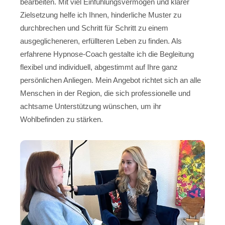
bearbeiten. Mit viel Einfühlungsvermögen und klarer
Zielsetzung helfe ich Ihnen, hinderliche Muster zu
durchbrechen und Schritt für Schritt zu einem
ausgeglicheneren, erfüllteren Leben zu finden. Als
erfahrene Hypnose-Coach gestalte ich die Begleitung
flexibel und individuell, abgestimmt auf Ihre ganz
persönlichen Anliegen. Mein Angebot richtet sich an alle
Menschen in der Region, die sich professionelle und
achtsame Unterstützung wünschen, um ihr
Wohlbefinden zu stärken.