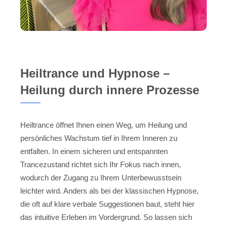
Heiltrance und Hypnose –
Heilung durch innere Prozesse
Heiltrance öffnet Ihnen einen Weg, um Heilung und
persönliches Wachstum tief in Ihrem Inneren zu
entfalten. In einem sicheren und entspannten
Trancezustand richtet sich Ihr Fokus nach innen,
wodurch der Zugang zu Ihrem Unterbewusstsein
leichter wird. Anders als bei der klassischen Hypnose,
die oft auf klare verbale Suggestionen baut, steht hier
das intuitive Erleben im Vordergrund. So lassen sich