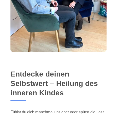
Entdecke deinen
Selbstwert – Heilung des
inneren Kindes
Fühlst du dich manchmal unsicher oder spürst die Last