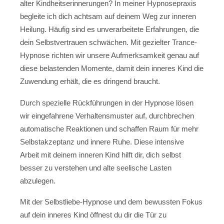
alter Kindheitserinnerungen? In meiner Hypnosepraxis
begleite ich dich achtsam auf deinem Weg zur inneren
Heilung. Häufig sind es unverarbeitete Erfahrungen, die
dein Selbstvertrauen schwächen. Mit gezielter Trance-
Hypnose richten wir unsere Aufmerksamkeit genau auf
diese belastenden Momente, damit dein inneres Kind die
Zuwendung erhält, die es dringend braucht.
Durch spezielle Rückführungen in der Hypnose lösen
wir eingefahrene Verhaltensmuster auf, durchbrechen
automatische Reaktionen und schaffen Raum für mehr
Selbstakzeptanz und innere Ruhe. Diese intensive
Arbeit mit deinem inneren Kind hilft dir, dich selbst
besser zu verstehen und alte seelische Lasten
abzulegen.
Mit der Selbstliebe-Hypnose und dem bewussten Fokus
auf dein inneres Kind öffnest du dir die Tür zu