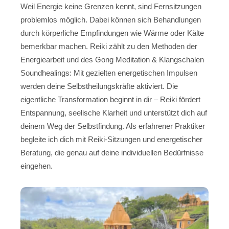
Weil Energie keine Grenzen kennt, sind Fernsitzungen
problemlos möglich. Dabei können sich Behandlungen
durch körperliche Empfindungen wie Wärme oder Kälte
bemerkbar machen. Reiki zählt zu den Methoden der
Energiearbeit und des Gong Meditation & Klangschalen
Soundhealings: Mit gezielten energetischen Impulsen
werden deine Selbstheilungskräfte aktiviert. Die
eigentliche Transformation beginnt in dir – Reiki fördert
Entspannung, seelische Klarheit und unterstützt dich auf
deinem Weg der Selbstfindung. Als erfahrener Praktiker
begleite ich dich mit Reiki-Sitzungen und energetischer
Beratung, die genau auf deine individuellen Bedürfnisse
eingehen.