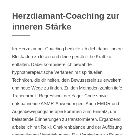
Herzdiamant-Coaching zur
inneren Stärke
Im Herzdiamant-Coaching begleite ich dich dabei, innere
Blockaden zu lösen und deine persönliche Kraft zu
entfalten. Dabei kombiniere ich bewährte
hypnotherapeutische Verfahren mit spirituellen
Techniken, die dir helfen, dein Bewusstsein zu erweitern
und neue Wege zu finden. Zu den Methoden zählen tiefe
Trancearbeit, Regression, der Yager-Code sowie
entspannende ASMR-Anwendungen. Auch EMDR und
Augenbewegungstherapie kommen zum Einsatz, um
belastende Erinnerungen zu transformieren. Ergänzend
arbeite ich mit Reiki, Chakrenbalance und der Auflösung
energetischer Verstrickungen. Die Verbindung zu Engeln