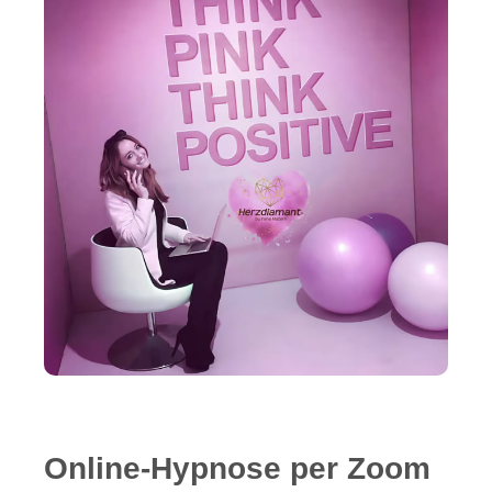
Online-Hypnose per Zoom