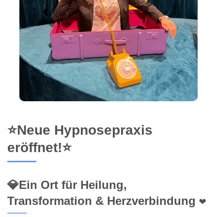
⭐Neue Hypnosepraxis
eröffnet!⭐
💎Ein Ort für Heilung,
Transformation & Herzverbindung ❤️