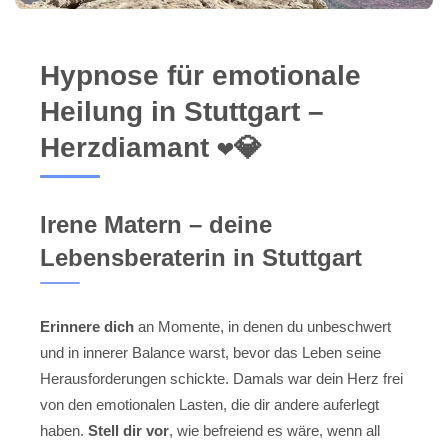
Hypnose für emotionale
Heilung in Stuttgart –
Herzdiamant ❤️💎
Irene Matern – deine
Lebensberaterin in Stuttgart
Erinnere dich
an Momente, in denen du unbeschwert
und in innerer Balance warst, bevor das Leben seine
Herausforderungen schickte. Damals war dein Herz frei
von den emotionalen Lasten, die dir andere auferlegt
haben.
Stell dir vor
, wie befreiend es wäre, wenn all