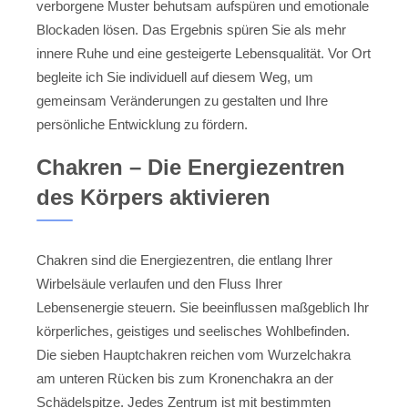
verborgene Muster behutsam aufspüren und emotionale
Blockaden lösen. Das Ergebnis spüren Sie als mehr
innere Ruhe und eine gesteigerte Lebensqualität. Vor Ort
begleite ich Sie individuell auf diesem Weg, um
gemeinsam Veränderungen zu gestalten und Ihre
persönliche Entwicklung zu fördern.
Chakren – Die Energiezentren
des Körpers aktivieren
Chakren sind die Energiezentren, die entlang Ihrer
Wirbelsäule verlaufen und den Fluss Ihrer
Lebensenergie steuern. Sie beeinflussen maßgeblich Ihr
körperliches, geistiges und seelisches Wohlbefinden.
Die sieben Hauptchakren reichen vom Wurzelchakra
am unteren Rücken bis zum Kronenchakra an der
Schädelspitze. Jedes Zentrum ist mit bestimmten