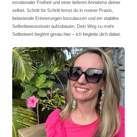
emotionaler Freiheit und einer tieferen Annahme deiner
selbst. Schritt für Schritt lernst du in meiner Praxis,
belastende Erinnerungen loszulassen und ein stabiles
Selbstbewusstsein aufzubauen. Dein Weg zu mehr
Selbstwert beginnt genau hier – ich begleite dich dabei.