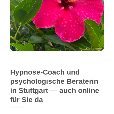
Hypnose-Coach und
psychologische Beraterin
in Stuttgart — auch online
für Sie da