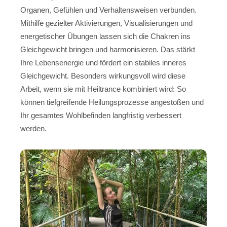
Organen, Gefühlen und Verhaltensweisen verbunden.
Mithilfe gezielter Aktivierungen, Visualisierungen und
energetischer Übungen lassen sich die Chakren ins
Gleichgewicht bringen und harmonisieren. Das stärkt
Ihre Lebensenergie und fördert ein stabiles inneres
Gleichgewicht. Besonders wirkungsvoll wird diese
Arbeit, wenn sie mit Heiltrance kombiniert wird: So
können tiefgreifende Heilungsprozesse angestoßen und
Ihr gesamtes Wohlbefinden langfristig verbessert
werden.