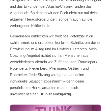
und das Erkunden der Akasha-Chronik runden das
Angebot ab. So richten wir den Blick nicht nur auf deine
aktuellen Herausforderungen, sondern auch auf die
verborgenen Kräfte in dir.
Gemeinsam entdecken wir, welches Potenzial in dir
schlummert, und erarbeiten konkrete Schritte, um deine
Entwicklung im Alltag und im Umfeld zu stärken. Mein
Coaching-Angebot richtet sich an Menschen aus
verschiedenen Vierteln wie Zuffenhausen, Rotwildpark,
Rotenberg, Riedenberg, Plieningen, Ostheim und
Rohracker. Jede Sitzung wird genau auf deine
individuelle Situation abgestimmt – denn deine
persönlichen Herzdiamanten machen dich
unverwechselbar.
Du bist einzigartig.