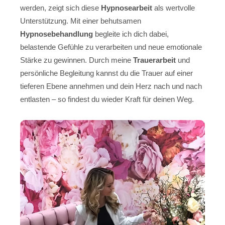
werden, zeigt sich diese
Hypnosearbeit
als wertvolle
Unterstützung. Mit einer behutsamen
Hypnosebehandlung
begleite ich dich dabei,
belastende Gefühle zu verarbeiten und neue emotionale
Stärke zu gewinnen. Durch meine
Trauerarbeit
und
persönliche Begleitung kannst du die Trauer auf einer
tieferen Ebene annehmen und dein Herz nach und nach
entlasten – so findest du wieder Kraft für deinen Weg.