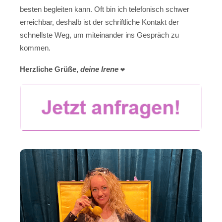
besten begleiten kann. Oft bin ich telefonisch schwer
erreichbar, deshalb ist der schriftliche Kontakt der
schnellste Weg, um miteinander ins Gespräch zu
kommen.
Herzliche Grüße,
deine Irene
❤️