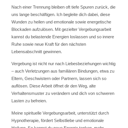
Nach einer Trennung bleiben oft tiefe Spuren zurück, die
uns lange beschäftigen. Ich begleite dich dabei, diese
Wunden zu heilen und emotionale sowie energetische
Blockaden aufzulösen. Mit gezielter Vergebungsarbeit
kannst du belastende Energien loslassen und so innere
Ruhe sowie neue Kraft für den nächsten
Lebensabschnitt gewinnen.
Vergebung ist nicht nur nach Liebesbeziehungen wichtig
– auch Verletzungen aus familiären Bindungen, etwa zu
Eltern, Geschwistern oder Partnern, lassen sich so
auflösen. Diese Arbeit öffnet dir den Weg, alte
Verhaltensmuster zu verändern und dich von schweren
Lasten zu befreien.
Meine spirituelle Vergebungsarbeit, unterstützt durch
Hypnotherapie, fördert Selbstliebe und emotionale
Heilung. So kannst du neue Energie tanken, mehr