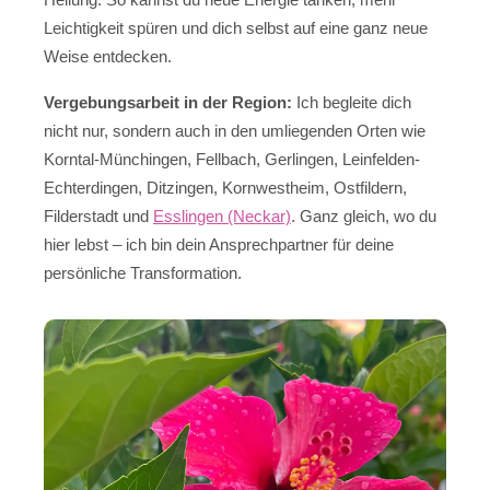
Leichtigkeit spüren und dich selbst auf eine ganz neue
Weise entdecken.
Vergebungsarbeit in der Region:
Ich begleite dich
nicht nur, sondern auch in den umliegenden Orten wie
Korntal-Münchingen, Fellbach, Gerlingen, Leinfelden-
Echterdingen, Ditzingen, Kornwestheim, Ostfildern,
Filderstadt und
Esslingen (Neckar)
. Ganz gleich, wo du
hier lebst – ich bin dein Ansprechpartner für deine
persönliche Transformation.