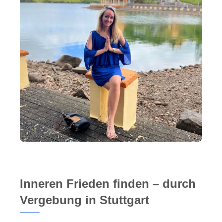
Inneren Frieden finden – durch
Vergebung in Stuttgart