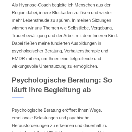
Als Hypnose-Coach begleite ich Menschen aus der
Region dabei, innere Blockaden zu lösen und wieder
mehr Lebensfreude zu spüren. In meinen Sitzungen
widmen wir uns Themen wie Selbstliebe, Vergebung,
Trauerbewältigung und der Arbeit mit dem Inneren Kind.
Dabei fließen meine fundierten Ausbildungen in
psychologischer Beratung, Verhaltenstherapie und
EMDR mit ein, um Ihnen eine tiefgreifende und
wirkungsvolle Unterstützung zu ermöglichen.
Psychologische Beratung: So
läuft Ihre Begleitung ab
Psychologische Beratung eröffnet Ihnen Wege,
emotionale Belastungen und psychische
Herausforderungen zu erkennen und dauerhaft zu