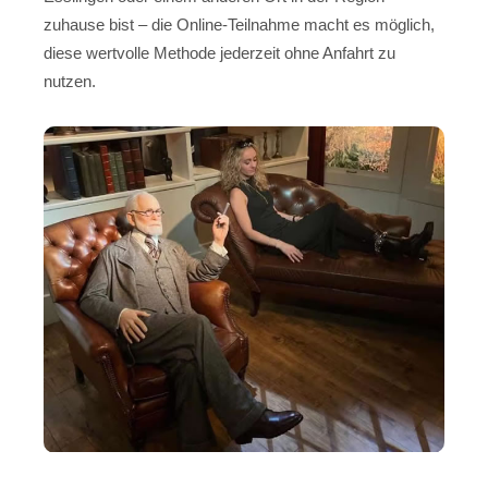
zuhause bist – die Online-Teilnahme macht es möglich,
diese wertvolle Methode jederzeit ohne Anfahrt zu
nutzen.