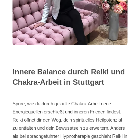
Innere Balance durch Reiki und
Chakra-Arbeit in Stuttgart
Spüre, wie du durch gezielte Chakra-Arbeit neue
Energiequellen erschließt und inneren Frieden findest.
Reiki öffnet dir den Weg, dein spirituelles Heilpotenzial
zu entfalten und dein Bewusstsein zu erweitern. Anders
als bei sprachgeführter Hypnotherapie geschieht Reiki in