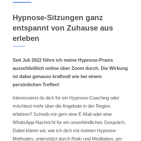
Hypnose-Sitzungen ganz
entspannt von Zuhause aus
erleben
Seit Juli 2022 führe ich meine Hypnose-Praxis
ausschließlich online über Zoom durch. Die Wirkung
ist dabei genauso kraftvoll wie bei einem
persönlichen Treffen!
Interessierst du dich für ein Hypnose-Coaching oder
möchtest mehr über die Angebote in der Region
erfahren? Schreib mir gern eine E-Mail oder eine
WhatsApp-Nachricht für ein unverbindliches Gespräch.
Dabei klären wir, wie ich dich mit meinen Hypnose-
Methoden, unterstützt durch Reiki und Meditation, am