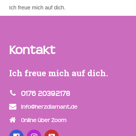
Ich freue mich auf dich.
Kontakt
Ich freue mich auf dich.
0176 20392178
info@herzdiamant.de
Online über Zoom