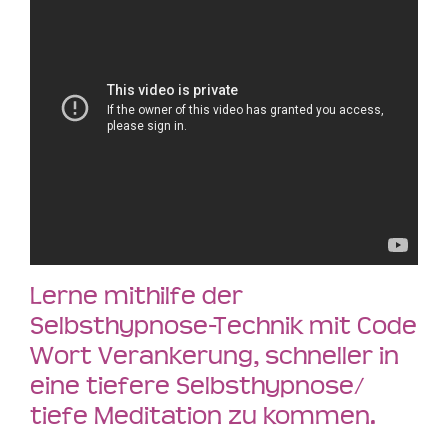
Lerne mithilfe der
Selbsthypnose-Technik mit Code
Wort Verankerung, schneller in
eine tiefere Selbsthypnose/
tiefe Meditation zu kommen.