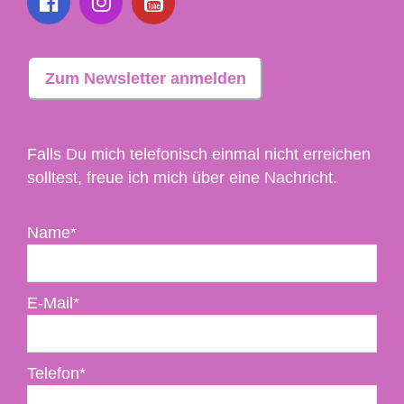
Zum Newsletter anmelden
Falls Du mich telefonisch einmal nicht erreichen
solltest, freue ich mich über eine Nachricht.
Name*
E-Mail*
Telefon*