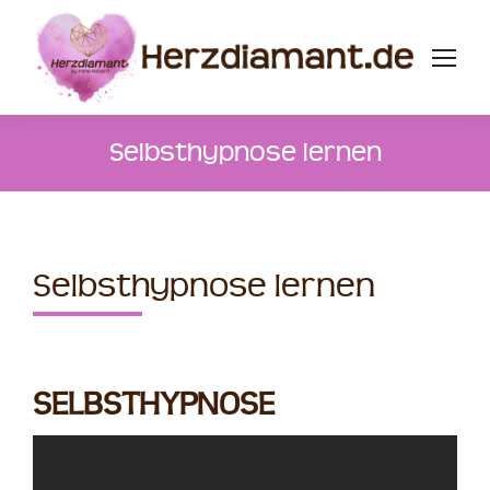
Selbsthypnose lernen
Selbsthypnose lernen
SELBSTHYPNOSE