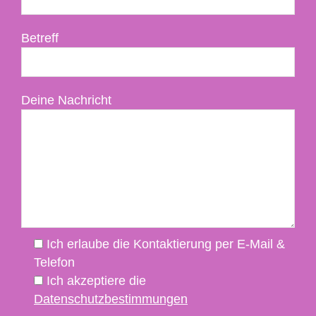
Betreff
Deine Nachricht
Ich erlaube die Kontaktierung per E-Mail &
Telefon
Ich akzeptiere die
Datenschutzbestimmungen