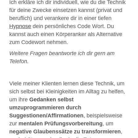
Ich erkläre ich dir individuell, wie du die Technik
für deine Zwecke einsetzen kannst (privat und
beruflich) und verankere dir in einer tiefen
Hypnose
dein persönliches Code Wort. Du
kannst auch einen Körperanker als Alternative
zum Codewort nehmen.
Weitere Fragen beantworte ich dir gern am
Telefon.
Viele meiner Klienten lernen diese Technik, um
sich selbst bei Kleinigkeiten im Alltag zu helfen,
um ihre
Gedanken selbst
umzuprogrammieren durch
Suggestionen/Affirmationen
, beispielsweise
zur
mentalen Prüfungsvorbereitung
, um
negative Glaubenssätze zu transformieren
,