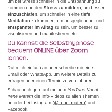
um bei Stress schneller in die Entspannung zu
kommen und den
Stress zu mildern
, um besser
einzuschlafen
, um schneller in eine
tiefe
Meditation
zu kommen, um ausgeglichener und
entspannter im Alltag
zu sein, um besser zu
visualisieren und manifestieren etc.
Du kannst die Selbsthypnose
bequem
ONLINE über Zoom
lernen.
Ruf mich einfach an oder schreibe mir eine
Email oder WhatsApp, um weitere Details zu
erfragen oder einen Termin zu vereinbaren.
Schau auch gern auf meinem
YouTube Kanal
Irene Matern
die Info-Videos zu allen Themen
an oder bei Instagram (
@irene_matern
) und
Facebook.