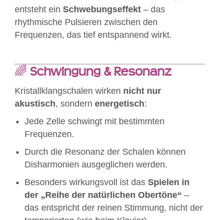
entsteht ein
Schwebungseffekt
– das
rhythmische Pulsieren zwischen den
Frequenzen, das tief entspannend wirkt.
🌈
Schwingung & Resonanz
Kristallklangschalen wirken
nicht nur
akustisch
, sondern
energetisch
:
Jede Zelle schwingt mit bestimmten
Frequenzen.
Durch die Resonanz der Schalen können
Disharmonien ausgeglichen werden.
Besonders wirkungsvoll ist das
Spielen in
der „Reihe der natürlichen Obertöne“
–
das entspricht der reinen Stimmung, nicht der