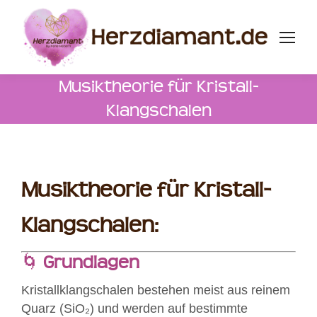
Musiktheorie für Kristall-
Klangschalen
Musiktheorie für Kristall-
Klangschalen
:
🌀
Grundlagen
Kristallklangschalen bestehen meist aus reinem
Quarz (SiO₂) und werden auf bestimmte