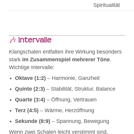
Spiritualität
🎶
Intervalle
Klangschalen entfalten ihre Wirkung besonders
stark
im Zusammenspiel mehrerer Töne
.
Wichtige Intervalle:
Oktave (1:2)
– Harmonie, Ganzheit
Quinte (2:3)
– Stabilität, Struktur, Balance
Quarte (3:4)
– Öffnung, Vertrauen
Terz (4:5)
– Wärme, Herzöffnung
Sekunde (8:9)
– Spannung, Bewegung
Wenn zwei Schalen leicht verstimmt sind,