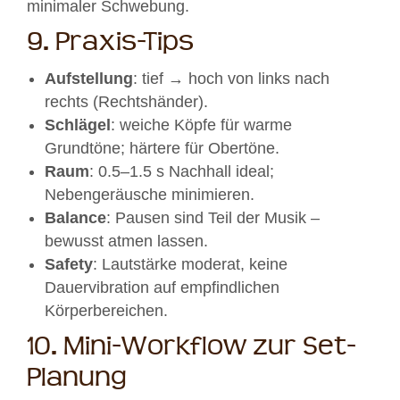
minimaler Schwebung.
9. Praxis-Tips
Aufstellung
: tief → hoch von links nach
rechts (Rechtshänder).
Schlägel
: weiche Köpfe für warme
Grundtöne; härtere für Obertöne.
Raum
: 0.5–1.5 s Nachhall ideal;
Nebengeräusche minimieren.
Balance
: Pausen sind Teil der Musik –
bewusst atmen lassen.
Safety
: Lautstärke moderat, keine
Dauervibration auf empfindlichen
Körperbereichen.
10. Mini-Workflow zur Set-
Planung