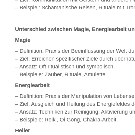
– Beispiel: Schamanische Reisen, Rituale mit T
Unterschied zwischen Magie, Energiearbeit un
Magie
– Definition: Praxis der Beeinflussung der Welt d
– Ziel: Erreichen spezifischer Ziele durch übernatür
– Ansatz: Oft ritualistisch und symbolisch.
– Beispiele: Zauber, Rituale, Amulette.
Energiearbeit
– Definition: Praxis der Manipulation von Lebensen
– Ziel: Ausgleich und Heilung des Energiefeldes 
– Ansatz: Techniken zur Reinigung, Aktivierung 
– Beispiele: Reiki, Qi Gong, Chakra-Arbeit.
Heiler