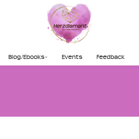
Blog/Ebooks
Events
Feedback