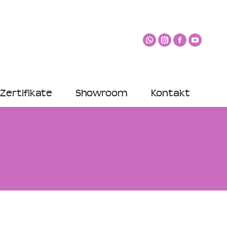
Zertifikate
Showroom
Kontakt