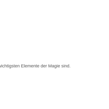
 wichtigsten Elemente der Magie sind.