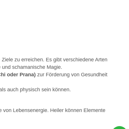
Ziele zu erreichen. Es gibt verschiedene Arten
e und schamanische Magie.
Chi oder Prana)
zur Förderung von Gesundheit
 als auch physisch sein können.
nce von Lebensenergie. Heiler können Elemente