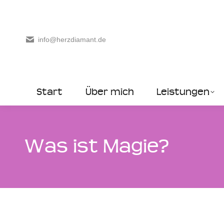
info@herzdiamant.de
Start
Über mich
Leistungen
Was ist Magie?