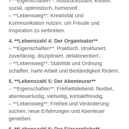
– **Eigenschaften**: Ausdrucksstark, kreativ,
sozial, optimistisch, humorvoll.
– **Lebensweg**: Kreativität und
Kommunikation nutzen, um Freude und
Inspiration zu verbreiten.
4. **Lebenszahl 4: Der Organisator**
– **Eigenschaften**: Praktisch, strukturiert,
zuverlässig, diszipliniert, detailorientiert.
– **Lebensweg**: Stabilität und Ordnung
schaffen, harte Arbeit und Beständigkeit fördern.
5. **Lebenszahl 5: Der Abenteurer**
– **Eigenschaften**: Freiheitsliebend, flexibel,
abenteuerlustig, vielseitig, kontaktfreudig.
– **Lebensweg**: Freiheit und Veränderung
suchen, neue Erfahrungen und Abenteuer
genießen.