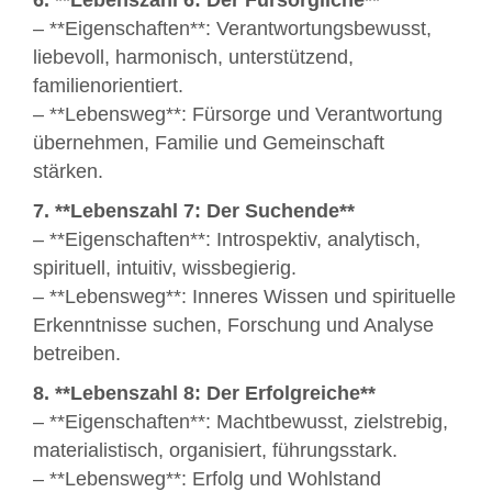
6. **Lebenszahl 6: Der Fürsorgliche**
– **Eigenschaften**: Verantwortungsbewusst,
liebevoll, harmonisch, unterstützend,
familienorientiert.
– **Lebensweg**: Fürsorge und Verantwortung
übernehmen, Familie und Gemeinschaft
stärken.
7. **Lebenszahl 7: Der Suchende**
– **Eigenschaften**: Introspektiv, analytisch,
spirituell, intuitiv, wissbegierig.
– **Lebensweg**: Inneres Wissen und spirituelle
Erkenntnisse suchen, Forschung und Analyse
betreiben.
8. **Lebenszahl 8: Der Erfolgreiche**
– **Eigenschaften**: Machtbewusst, zielstrebig,
materialistisch, organisiert, führungsstark.
– **Lebensweg**: Erfolg und Wohlstand