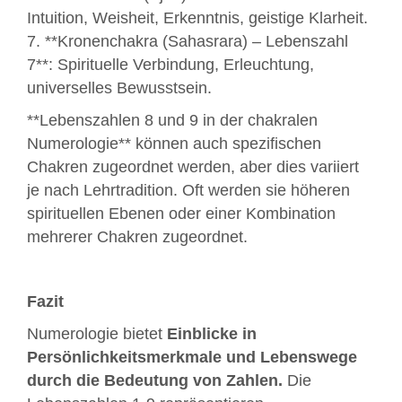
Intuition, Weisheit, Erkenntnis, geistige Klarheit.
7. **Kronenchakra (Sahasrara) – Lebenszahl
7**: Spirituelle Verbindung, Erleuchtung,
universelles Bewusstsein.
**Lebenszahlen 8 und 9 in der chakralen
Numerologie** können auch spezifischen
Chakren zugeordnet werden, aber dies variiert
je nach Lehrtradition. Oft werden sie höheren
spirituellen Ebenen oder einer Kombination
mehrerer Chakren zugeordnet.
Fazit
Numerologie bietet
Einblicke in
Persönlichkeitsmerkmale und Lebenswege
durch die Bedeutung von Zahlen.
Die