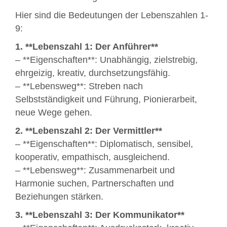
Hier sind die Bedeutungen der Lebenszahlen 1-
9:
1. **Lebenszahl 1: Der Anführer**
– **Eigenschaften**: Unabhängig, zielstrebig,
ehrgeizig, kreativ, durchsetzungsfähig.
– **Lebensweg**: Streben nach
Selbstständigkeit und Führung, Pionierarbeit,
neue Wege gehen.
2. **Lebenszahl 2: Der Vermittler**
– **Eigenschaften**: Diplomatisch, sensibel,
kooperativ, empathisch, ausgleichend.
– **Lebensweg**: Zusammenarbeit und
Harmonie suchen, Partnerschaften und
Beziehungen stärken.
3. **Lebenszahl 3: Der Kommunikator**