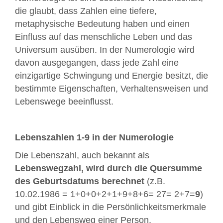
die glaubt, dass Zahlen eine tiefere,
metaphysische Bedeutung haben und einen
Einfluss auf das menschliche Leben und das
Universum ausüben. In der Numerologie wird
davon ausgegangen, dass jede Zahl eine
einzigartige Schwingung und Energie besitzt, die
bestimmte Eigenschaften, Verhaltensweisen und
Lebenswege beeinflusst.
Lebenszahlen 1-9 in der Numerologie
Die Lebenszahl, auch bekannt als
Lebenswegzahl, wird durch die Quersumme
des Geburtsdatums berechnet
(z.B.
10.02.1986 = 1+0+0+2+1+9+8+6= 27= 2+7=
9
)
und gibt Einblick in die Persönlichkeitsmerkmale
und den Lebensweg einer Person.