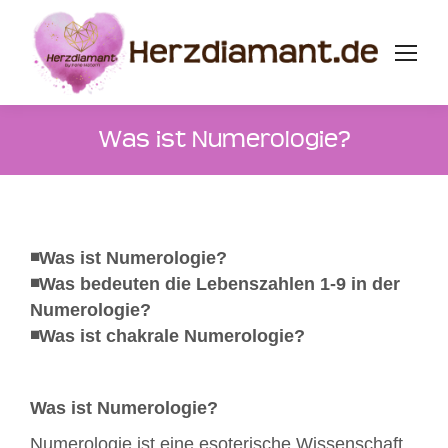
Was ist Numerologie?
◾️Was ist Numerologie?
◾️Was bedeuten die Lebenszahlen 1-9 in der
Numerologie?
◾️Was ist chakrale Numerologie?
Was ist Numerologie?
Numerologie ist eine esoterische Wissenschaft,