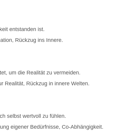
gkeit entstanden ist.
ation, Rückzug ins Innere.
htet, um die Realität zu vermeiden.
r Realität, Rückzug in innere Welten.
ch selbst wertvoll zu fühlen.
gung eigener Bedürfnisse, Co-Abhängigkeit.