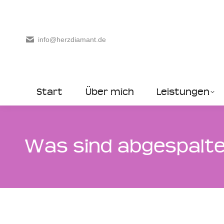
info@herzdiamant.de
Start
Über mich
Leistungen
Was sind abgespalte