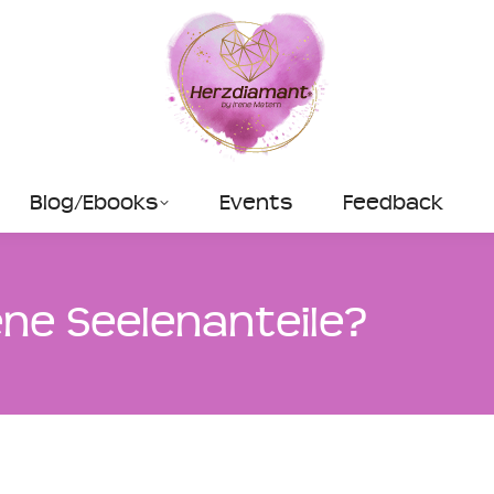
Blog/Ebooks
Events
Feedback
ne Seelenanteile?