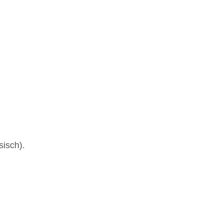
sisch).