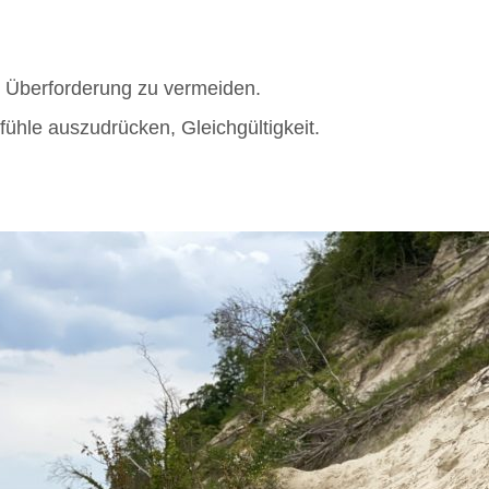
er Überforderung zu vermeiden.
fühle auszudrücken, Gleichgültigkeit.