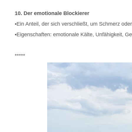
10. Der emotionale Blockierer
•Ein Anteil, der sich verschließt, um Schmerz od
•Eigenschaften: emotionale Kälte, Unfähigkeit, Ge
*****