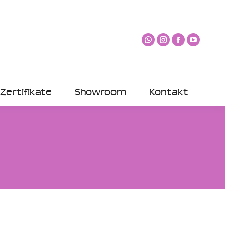
Zertifikate
Showroom
Kontakt