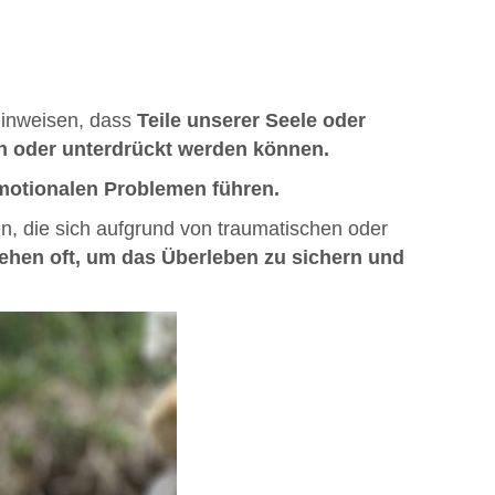
 hinweisen, dass
Teile unserer Seele oder
n oder unterdrückt werden können.
emotionalen Problemen führen.
, die sich aufgrund von traumatischen oder
tehen oft, um das Überleben zu sichern und