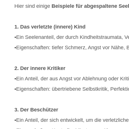
Hier sind einige
Beispiele für abgespaltene Seel
1. Das verletzte (innere) Kind
•Ein Seelenanteil, der durch Kindheitstraumata, 
•Eigenschaften: tiefer Schmerz, Angst vor Nähe, 
2. Der innere Kritiker
•Ein Anteil, der aus Angst vor Ablehnung oder Kriti
•Eigenschaften: übertriebene Selbstkritik, Perfekt
3. Der Beschützer
•Ein Anteil, der sich entwickelt, um die verletzlich