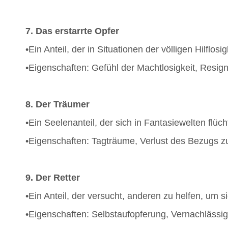
7. Das erstarrte Opfer
•Ein Anteil, der in Situationen der völligen Hilflosi
•Eigenschaften: Gefühl der Machtlosigkeit, Resign
8. Der Träumer
•Ein Seelenanteil, der sich in Fantasiewelten flüc
•Eigenschaften: Tagträume, Verlust des Bezugs zu
9. Der Retter
•Ein Anteil, der versucht, anderen zu helfen, um si
•Eigenschaften: Selbstaufopferung, Vernachlässi