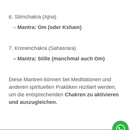
6. Stirnchakra (Ajna)
–
Mantra: Om (oder Ksham)
7. Kronenchakra (Sahasrara)
– Mantra: Stille (manchmal auch Om)
Diese Mantren können bei Meditationen und
anderen spirituellen Praktiken rezitiert werden,
um die entsprechenden
Chakren zu aktivieren
und auszugleichen.