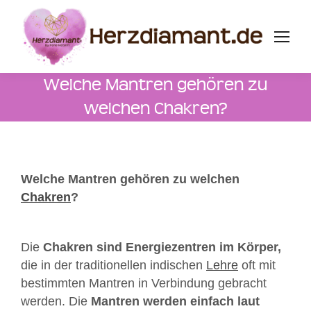
Welche Mantren gehören zu
welchen Chakren?
Welche Mantren gehören zu welchen
Chakren
?
Die
Chakren sind Energiezentren im Körper,
die in der traditionellen indischen
Lehre
oft mit
bestimmten Mantren in Verbindung gebracht
werden. Die
Mantren werden einfach laut