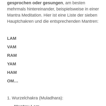
gesprochen oder gesungen
, am besten
mehrmals hintereinander, beispielsweise in einer
Mantra Meditation. Hier ist eine Liste der sieben
Hauptchakren und die entsprechenden Mantren:
LAM
VAM
RAM
YAM
HAM
OM…
1. Wurzelchakra (Muladhara):