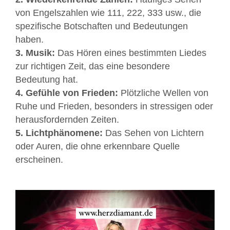
von Engelszahlen wie 111, 222, 333 usw., die
spezifische Botschaften und Bedeutungen
haben.
3. Musik:
Das Hören eines bestimmten Liedes
zur richtigen Zeit, das eine besondere
Bedeutung hat.
4. Gefühle von Frieden:
Plötzliche Wellen von
Ruhe und Frieden, besonders in stressigen oder
herausfordernden Zeiten.
5. Lichtphänomene:
Das Sehen von Lichtern
oder Auren, die ohne erkennbare Quelle
erscheinen.