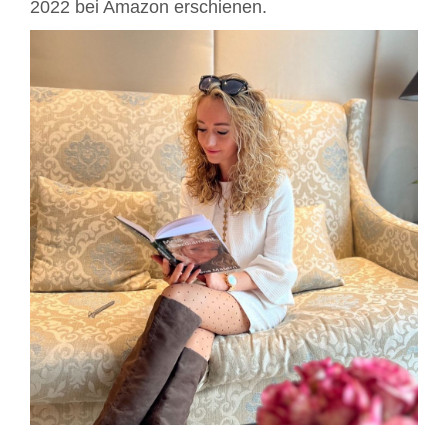
2022 bei Amazon erschienen.