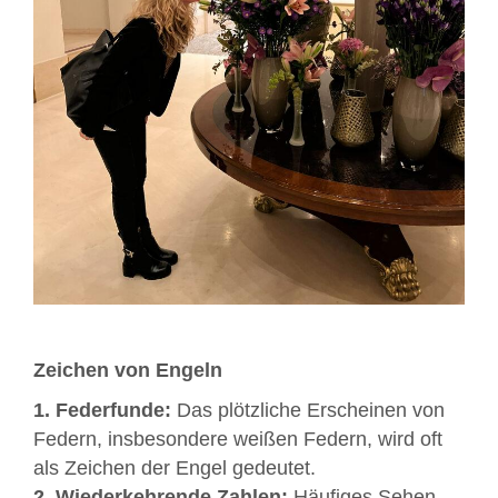
Zeichen von Engeln
1. Federfunde:
Das plötzliche Erscheinen von
Federn, insbesondere weißen Federn, wird oft
als Zeichen der Engel gedeutet.
2. Wiederkehrende Zahlen:
Häufiges Sehen