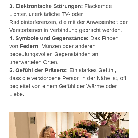
3. Elektronische Störungen:
Flackernde
Lichter, unerklärliche TV- oder
Radiointerferenzen, die mit der Anwesenheit der
Verstorbenen in Verbindung gebracht werden.
4. Symbole und Gegenstände:
Das Finden
von
Federn
, Münzen oder anderen
bedeutungsvollen Gegenständen an
unerwarteten Orten.
5. Gefühl der Präsenz:
Ein starkes Gefühl,
dass die verstorbene Person in der Nähe ist, oft
begleitet von einem Gefühl der Wärme oder
Liebe.