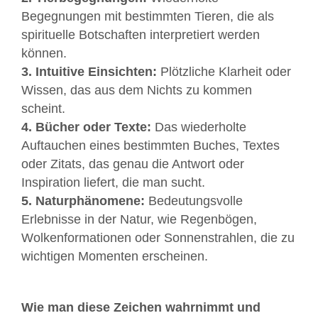
Begegnungen mit bestimmten Tieren, die als
spirituelle Botschaften interpretiert werden
können.
3. Intuitive Einsichten:
Plötzliche Klarheit oder
Wissen, das aus dem Nichts zu kommen
scheint.
4. Bücher oder Texte:
Das wiederholte
Auftauchen eines bestimmten Buches, Textes
oder Zitats, das genau die Antwort oder
Inspiration liefert, die man sucht.
5. Naturphänomene:
Bedeutungsvolle
Erlebnisse in der Natur, wie Regenbögen,
Wolkenformationen oder Sonnenstrahlen, die zu
wichtigen Momenten erscheinen.
Wie man diese Zeichen wahrnimmt und