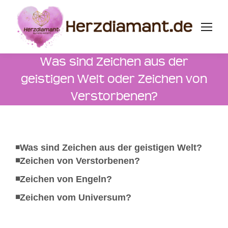
Was sind Zeichen aus der
geistigen Welt oder Zeichen von
Verstorbenen?
◾️
Was sind Zeichen aus der geistigen Welt?
◾️Zeichen von Verstorbenen?
◾️Zeichen von Engeln?
◾️Zeichen vom Universum?