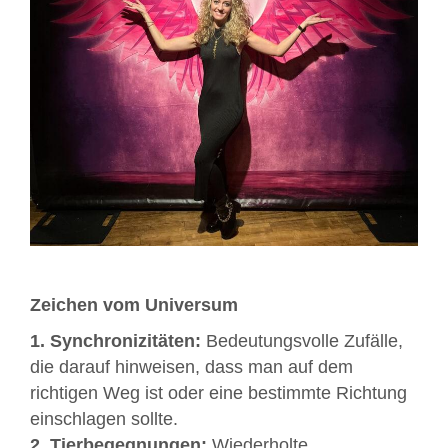
Zeichen vom Universum
1. Synchronizitäten:
Bedeutungsvolle Zufälle,
die darauf hinweisen, dass man auf dem
richtigen Weg ist oder eine bestimmte Richtung
einschlagen sollte.
2. Tierbegegnungen:
Wiederholte