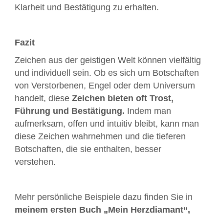
Klarheit und Bestätigung zu erhalten.
Fazit
Zeichen aus der geistigen Welt können vielfältig
und individuell sein. Ob es sich um Botschaften
von Verstorbenen, Engel oder dem Universum
handelt, diese
Zeichen bieten oft Trost,
Führung und Bestätigung.
Indem man
aufmerksam, offen und intuitiv bleibt, kann man
diese Zeichen wahrnehmen und die tieferen
Botschaften, die sie enthalten, besser
verstehen.
Mehr persönliche Beispiele dazu finden Sie in
meinem ersten Buch „Mein Herzdiamant“,