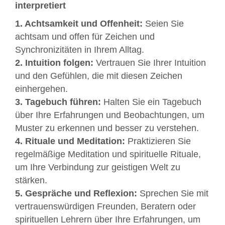
interpretiert
1. Achtsamkeit und Offenheit:
Seien Sie
achtsam und offen für Zeichen und
Synchronizitäten in Ihrem Alltag.
2. Intuition folgen:
Vertrauen Sie Ihrer Intuition
und den Gefühlen, die mit diesen Zeichen
einhergehen.
3. Tagebuch führen:
Halten Sie ein Tagebuch
über Ihre Erfahrungen und Beobachtungen, um
Muster zu erkennen und besser zu verstehen.
4. Rituale und Meditation:
Praktizieren Sie
regelmäßige Meditation und spirituelle Rituale,
um Ihre Verbindung zur geistigen Welt zu
stärken.
5. Gespräche und Reflexion:
Sprechen Sie mit
vertrauenswürdigen Freunden, Beratern oder
spirituellen Lehrern über Ihre Erfahrungen, um