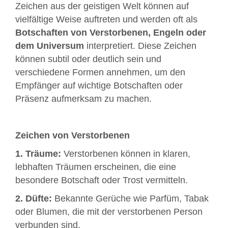
Zeichen aus der geistigen Welt können auf
vielfältige Weise auftreten und werden oft als
Botschaften von Verstorbenen, Engeln oder
dem Universum
interpretiert. Diese Zeichen
können subtil oder deutlich sein und
verschiedene Formen annehmen, um den
Empfänger auf wichtige Botschaften oder
Präsenz aufmerksam zu machen.
Zeichen von Verstorbenen
1. Träume:
Verstorbenen können in klaren,
lebhaften Träumen erscheinen, die eine
besondere Botschaft oder Trost vermitteln.
2. Düfte:
Bekannte Gerüche wie Parfüm, Tabak
oder Blumen, die mit der verstorbenen Person
verbunden sind.