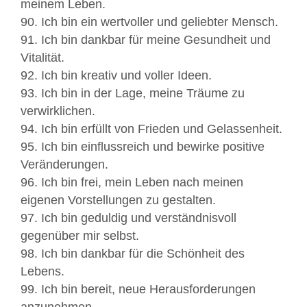
meinem Leben.
90. Ich bin ein wertvoller und geliebter Mensch.
91. Ich bin dankbar für meine Gesundheit und
Vitalität.
92. Ich bin kreativ und voller Ideen.
93. Ich bin in der Lage, meine Träume zu
verwirklichen.
94. Ich bin erfüllt von Frieden und Gelassenheit.
95. Ich bin einflussreich und bewirke positive
Veränderungen.
96. Ich bin frei, mein Leben nach meinen
eigenen Vorstellungen zu gestalten.
97. Ich bin geduldig und verständnisvoll
gegenüber mir selbst.
98. Ich bin dankbar für die Schönheit des
Lebens.
99. Ich bin bereit, neue Herausforderungen