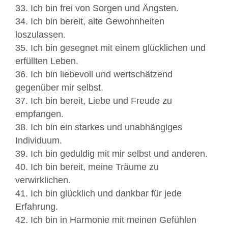
33. Ich bin frei von Sorgen und Ängsten.
34. Ich bin bereit, alte Gewohnheiten
loszulassen.
35. Ich bin gesegnet mit einem glücklichen und
erfüllten Leben.
36. Ich bin liebevoll und wertschätzend
gegenüber mir selbst.
37. Ich bin bereit, Liebe und Freude zu
empfangen.
38. Ich bin ein starkes und unabhängiges
Individuum.
39. Ich bin geduldig mit mir selbst und anderen.
40. Ich bin bereit, meine Träume zu
verwirklichen.
41. Ich bin glücklich und dankbar für jede
Erfahrung.
42. Ich bin in Harmonie mit meinen Gefühlen