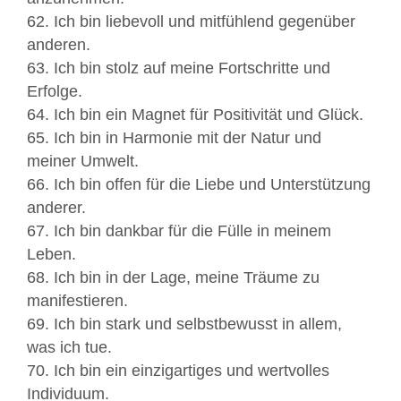
62. Ich bin liebevoll und mitfühlend gegenüber
anderen.
63. Ich bin stolz auf meine Fortschritte und
Erfolge.
64. Ich bin ein Magnet für Positivität und Glück.
65. Ich bin in Harmonie mit der Natur und
meiner Umwelt.
66. Ich bin offen für die Liebe und Unterstützung
anderer.
67. Ich bin dankbar für die Fülle in meinem
Leben.
68. Ich bin in der Lage, meine Träume zu
manifestieren.
69. Ich bin stark und selbstbewusst in allem,
was ich tue.
70. Ich bin ein einzigartiges und wertvolles
Individuum.