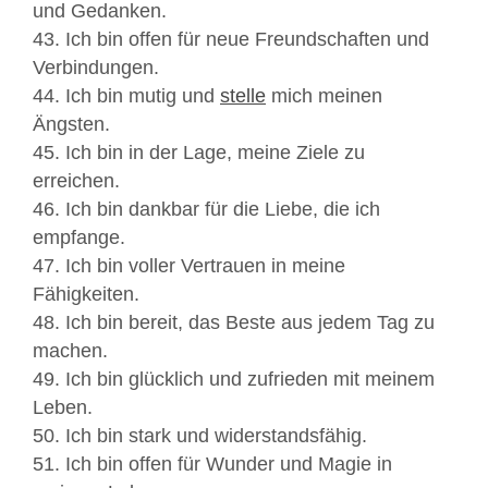
und Gedanken.
43. Ich bin offen für neue Freundschaften und
Verbindungen.
44. Ich bin mutig und
stelle
mich meinen
Ängsten.
45. Ich bin in der Lage, meine Ziele zu
erreichen.
46. Ich bin dankbar für die Liebe, die ich
empfange.
47. Ich bin voller Vertrauen in meine
Fähigkeiten.
48. Ich bin bereit, das Beste aus jedem Tag zu
machen.
49. Ich bin glücklich und zufrieden mit meinem
Leben.
50. Ich bin stark und widerstandsfähig.
51. Ich bin offen für Wunder und Magie in