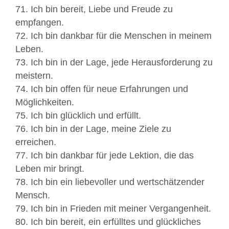
71. Ich bin bereit, Liebe und Freude zu
empfangen.
72. Ich bin dankbar für die Menschen in meinem
Leben.
73. Ich bin in der Lage, jede Herausforderung zu
meistern.
74. Ich bin offen für neue Erfahrungen und
Möglichkeiten.
75. Ich bin glücklich und erfüllt.
76. Ich bin in der Lage, meine Ziele zu
erreichen.
77. Ich bin dankbar für jede Lektion, die das
Leben mir bringt.
78. Ich bin ein liebevoller und wertschätzender
Mensch.
79. Ich bin in Frieden mit meiner Vergangenheit.
80. Ich bin bereit, ein erfülltes und glückliches