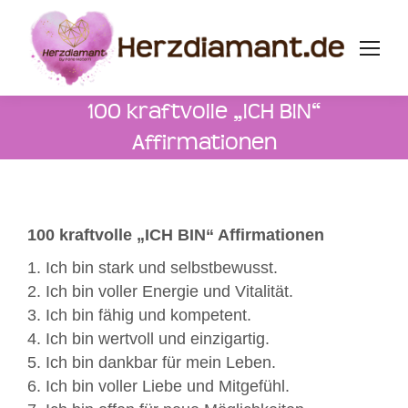
100 kraftvolle „ICH BIN“
Affirmationen
100 kraftvolle „ICH BIN“ Affirmationen
1. Ich bin stark und selbstbewusst.
2. Ich bin voller Energie und Vitalität.
3. Ich bin fähig und kompetent.
4. Ich bin wertvoll und einzigartig.
5. Ich bin dankbar für mein Leben.
6. Ich bin voller Liebe und Mitgefühl.