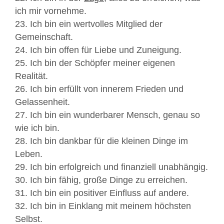
ich mir vornehme.
23. Ich bin ein wertvolles Mitglied der
Gemeinschaft.
24. Ich bin offen für Liebe und Zuneigung.
25. Ich bin der Schöpfer meiner eigenen
Realität.
26. Ich bin erfüllt von innerem Frieden und
Gelassenheit.
27. Ich bin ein wunderbarer Mensch, genau so
wie ich bin.
28. Ich bin dankbar für die kleinen Dinge im
Leben.
29. Ich bin erfolgreich und finanziell unabhängig.
30. Ich bin fähig, große Dinge zu erreichen.
31. Ich bin ein positiver Einfluss auf andere.
32. Ich bin in Einklang mit meinem höchsten
Selbst.