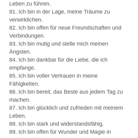
Leben zu führen.
81. Ich bin in der Lage, meine Träume zu
verwirklichen.
82. Ich bin offen für neue Freundschaften und
Verbindungen.
83. Ich bin mutig und stelle mich meinen
Ängsten.
84. Ich bin dankbar für die Liebe, die ich
empfange.
85. Ich bin voller Vertrauen in meine
Fähigkeiten.
86. Ich bin bereit, das Beste aus jedem Tag zu
machen.
87. Ich bin glücklich und zufrieden mit meinem
Leben.
88. Ich bin stark und widerstandsfähig.
89. Ich bin offen für Wunder und Magie in