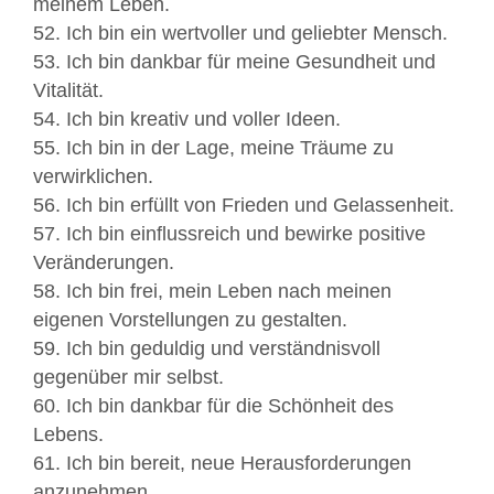
meinem Leben.
52. Ich bin ein wertvoller und geliebter Mensch.
53. Ich bin dankbar für meine Gesundheit und
Vitalität.
54. Ich bin kreativ und voller Ideen.
55. Ich bin in der Lage, meine Träume zu
verwirklichen.
56. Ich bin erfüllt von Frieden und Gelassenheit.
57. Ich bin einflussreich und bewirke positive
Veränderungen.
58. Ich bin frei, mein Leben nach meinen
eigenen Vorstellungen zu gestalten.
59. Ich bin geduldig und verständnisvoll
gegenüber mir selbst.
60. Ich bin dankbar für die Schönheit des
Lebens.
61. Ich bin bereit, neue Herausforderungen
anzunehmen.