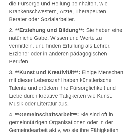
die Fürsorge und Heilung beinhalten, wie
Krankenschwestern, Ärzte, Therapeuten,
Berater oder Sozialarbeiter.
2.
**Erziehung und Bildung**:
Sie haben eine
natürliche Gabe, Wissen und Werte zu
vermitteln, und finden Erfüllung als Lehrer,
Erzieher oder in anderen pädagogischen
Berufen.
3.
**Kunst und Kreativität**:
Einige Menschen
mit dieser Lebenszahl haben künstlerische
Talente und drücken ihre Fürsorglichkeit und
Liebe durch kreative Tätigkeiten wie Kunst,
Musik oder Literatur aus.
4.
**Gemeinschaftsarbeit**:
Sie sind oft in
gemeinnützigen Organisationen oder in der
Gemeindearbeit aktiv, wo sie ihre Fähigkeiten