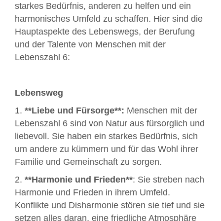
starkes Bedürfnis, anderen zu helfen und ein
harmonisches Umfeld zu schaffen. Hier sind die
Hauptaspekte des Lebenswegs, der Berufung
und der Talente von Menschen mit der
Lebenszahl 6:
Lebensweg
1.
**Liebe und Fürsorge**:
Menschen mit der
Lebenszahl 6 sind von Natur aus fürsorglich und
liebevoll. Sie haben ein starkes Bedürfnis, sich
um andere zu kümmern und für das Wohl ihrer
Familie und Gemeinschaft zu sorgen.
2.
**Harmonie und Frieden**
: Sie streben nach
Harmonie und Frieden in ihrem Umfeld.
Konflikte und Disharmonie stören sie tief und sie
setzen alles daran, eine friedliche Atmosphäre