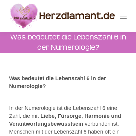
Was bedeutet die Lebenszahl 6 in
der Numerologie?
Was bedeutet die Lebenszahl 6 in der
Numerologie?
In der Numerologie ist die Lebenszahl 6 eine
Zahl, die mit
Liebe, Fürsorge, Harmonie und
Verantwortungsbewusstsein
verbunden ist.
Menschen mit der Lebenszahl 6 haben oft ein