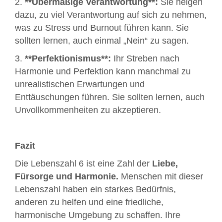
2.
**Übermäßige Verantwortung**:
Sie neigen
dazu, zu viel Verantwortung auf sich zu nehmen,
was zu Stress und Burnout führen kann. Sie
sollten lernen, auch einmal „Nein“ zu sagen.
3.
**Perfektionismus**:
Ihr Streben nach
Harmonie und Perfektion kann manchmal zu
unrealistischen Erwartungen und
Enttäuschungen führen. Sie sollten lernen, auch
Unvollkommenheiten zu akzeptieren.
Fazit
Die Lebenszahl 6 ist eine Zahl der
Liebe,
Fürsorge und Harmonie.
Menschen mit dieser
Lebenszahl haben ein starkes Bedürfnis,
anderen zu helfen und eine friedliche,
harmonische Umgebung zu schaffen. Ihre