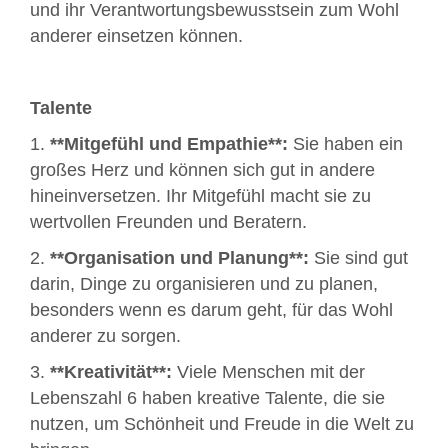
und ihr Verantwortungsbewusstsein zum Wohl
anderer einsetzen können.
Talente
1.
**Mitgefühl und Empathie**:
Sie haben ein
großes Herz und können sich gut in andere
hineinversetzen. Ihr Mitgefühl macht sie zu
wertvollen Freunden und Beratern.
2.
**Organisation und Planung**:
Sie sind gut
darin, Dinge zu organisieren und zu planen,
besonders wenn es darum geht, für das Wohl
anderer zu sorgen.
3.
**Kreativität**:
Viele Menschen mit der
Lebenszahl 6 haben kreative Talente, die sie
nutzen, um Schönheit und Freude in die Welt zu