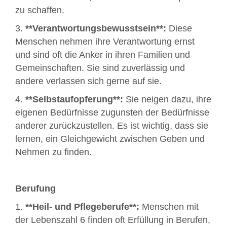
zu schaffen.
3.
**Verantwortungsbewusstsein**:
Diese
Menschen nehmen ihre Verantwortung ernst
und sind oft die Anker in ihren Familien und
Gemeinschaften. Sie sind zuverlässig und
andere verlassen sich gerne auf sie.
4.
**Selbstaufopferung**:
Sie neigen dazu, ihre
eigenen Bedürfnisse zugunsten der Bedürfnisse
anderer zurückzustellen. Es ist wichtig, dass sie
lernen, ein Gleichgewicht zwischen Geben und
Nehmen zu finden.
Berufung
1.
**Heil- und Pflegeberufe**:
Menschen mit
der Lebenszahl 6 finden oft Erfüllung in Berufen,