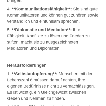
bringen.
4.
**Kommunikationsfähigkeit**:
Sie sind gute
Kommunikatoren und können gut zuhören sowie
verständlich und einfühlsam sprechen.
5.
**Diplomatie und Mediation**:
Ihre
Fähigkeit, Konflikte zu lösen und Frieden zu
stiften, macht sie zu ausgezeichneten
Mediatoren und Diplomaten.
Herausforderungen
1.
**Selbstaufopferung**:
Menschen mit der
Lebenszahl 6 müssen darauf achten, ihre
eigenen Bedürfnisse nicht zu vernachlässigen.
Es ist wichtig, ein Gleichgewicht zwischen
Geben und Nehmen zu finden.