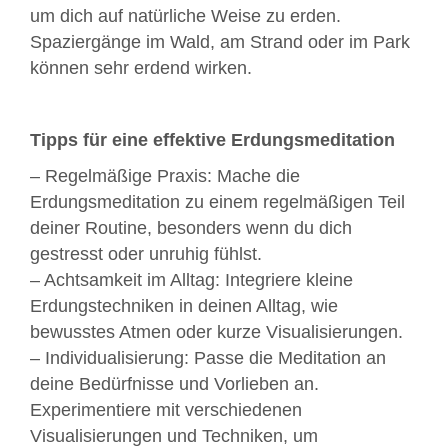
um dich auf natürliche Weise zu erden.
Spaziergänge im Wald, am Strand oder im Park
können sehr erdend wirken.
Tipps für eine effektive Erdungsmeditation
– Regelmäßige Praxis: Mache die
Erdungsmeditation zu einem regelmäßigen Teil
deiner Routine, besonders wenn du dich
gestresst oder unruhig fühlst.
– Achtsamkeit im Alltag: Integriere kleine
Erdungstechniken in deinen Alltag, wie
bewusstes Atmen oder kurze Visualisierungen.
– Individualisierung: Passe die Meditation an
deine Bedürfnisse und Vorlieben an.
Experimentiere mit verschiedenen
Visualisierungen und Techniken, um