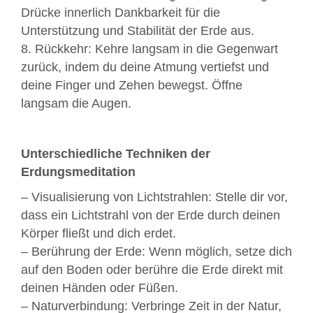
Drücke innerlich Dankbarkeit für die
Unterstützung und Stabilität der Erde aus.
8. Rückkehr: Kehre langsam in die Gegenwart
zurück, indem du deine Atmung vertiefst und
deine Finger und Zehen bewegst. Öffne
langsam die Augen.
Unterschiedliche Techniken der
Erdungsmeditation
– Visualisierung von Lichtstrahlen: Stelle dir vor,
dass ein Lichtstrahl von der Erde durch deinen
Körper fließt und dich erdet.
– Berührung der Erde: Wenn möglich, setze dich
auf den Boden oder berühre die Erde direkt mit
deinen Händen oder Füßen.
– Naturverbindung: Verbringe Zeit in der Natur,