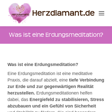
Was ist eine Erdungsmeditation?
Was ist eine Erdungsmeditation?
Eine Erdungsmeditation ist eine meditative
Praxis, die darauf abzielt, eine
tiefe Verbindung
zur Erde und zur gegenwärtigen Realität
herzustellen.
Erdungsmeditationen helfen
dabei, das
Energiefeld zu stabilisieren, Stress
abzubauen und ein Gefühl von Sicherheit