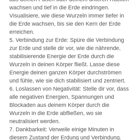
wachsen und tief in die Erde eindringen.
Visualisiere, wie diese Wurzeln immer tiefer in
die Erde wachsen, bis sie den Kern der Erde
erreichen.
5. Verbindung zur Erde: Spüre die Verbindung
zur Erde und stelle dir vor, wie die nährende,
stabilisierende Energie der Erde durch die
Wurzeln in deinen Körper fließt. Lasse diese
Energie deinen ganzen Körper durchströmen
und fühle, wie sie dich stabilisiert und zentriert.
6. Loslassen von Negativität: Stelle dir vor, dass
alle negativen Energien, Spannungen und
Blockaden aus deinem Körper durch die
Wurzeln in die Erde abfließen, wo sie
neutralisiert werden.
7. Dankbarkeit: Verweile einige Minuten in
diesem Zustand der Erdung und Verbindung.