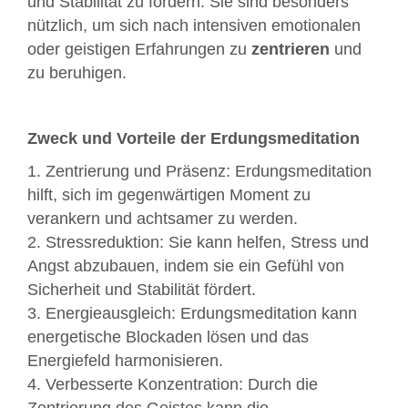
und Stabilität zu fördern. Sie sind besonders
nützlich, um sich nach intensiven emotionalen
oder geistigen Erfahrungen zu
zentrieren
und
zu beruhigen.
Zweck und Vorteile der Erdungsmeditation
1. Zentrierung und Präsenz: Erdungsmeditation
hilft, sich im gegenwärtigen Moment zu
verankern und achtsamer zu werden.
2. Stressreduktion: Sie kann helfen, Stress und
Angst abzubauen, indem sie ein Gefühl von
Sicherheit und Stabilität fördert.
3. Energieausgleich: Erdungsmeditation kann
energetische Blockaden lösen und das
Energiefeld harmonisieren.
4. Verbesserte Konzentration: Durch die