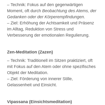
– Technik: Fokus auf den gegenwärtigen
Moment, oft durch
Beobachtung des Atems, der
Gedanken oder der Körperempfindungen.
– Ziel: Erhöhung der Achtsamkeit und Präsenz
im Alltag, Reduktion von Stress und
Verbesserung der emotionalen Regulierung.
Zen-Meditation (Zazen)
– Technik: Traditionell im Sitzen praktiziert, oft
mit Fokus auf den Atem oder ohne spezifisches
Objekt der Meditation.
– Ziel: Förderung von innerer Stille,
Gelassenheit und Einsicht.
Vipassana (Einsichtsmeditation)