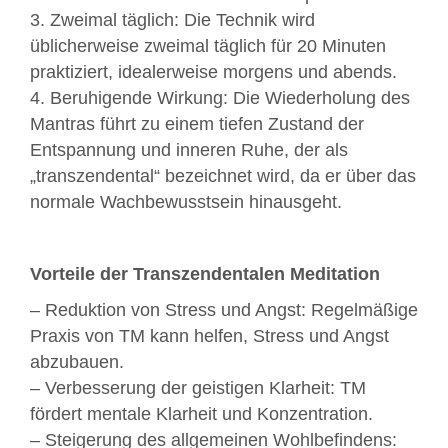
3. Zweimal täglich: Die Technik wird
üblicherweise zweimal täglich für 20 Minuten
praktiziert, idealerweise morgens und abends.
4. Beruhigende Wirkung: Die Wiederholung des
Mantras führt zu einem tiefen Zustand der
Entspannung und inneren Ruhe, der als
„transzendental“ bezeichnet wird, da er über das
normale Wachbewusstsein hinausgeht.
Vorteile der Transzendentalen Meditation
– Reduktion von Stress und Angst: Regelmäßige
Praxis von TM kann helfen, Stress und Angst
abzubauen.
– Verbesserung der geistigen Klarheit: TM
fördert mentale Klarheit und Konzentration.
– Steigerung des allgemeinen Wohlbefindens: