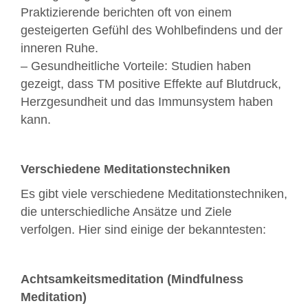
Praktizierende berichten oft von einem
gesteigerten Gefühl des Wohlbefindens und der
inneren Ruhe.
– Gesundheitliche Vorteile: Studien haben
gezeigt, dass TM positive Effekte auf Blutdruck,
Herzgesundheit und das Immunsystem haben
kann.
Verschiedene Meditationstechniken
Es gibt viele verschiedene Meditationstechniken,
die unterschiedliche Ansätze und Ziele
verfolgen. Hier sind einige der bekanntesten:
Achtsamkeitsmeditation (Mindfulness
Meditation)