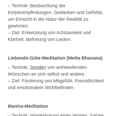
– Technik: Beobachtung der
Körperempfindungen, Gedanken und Gefühle,
um Einsicht in die Natur der Realität zu
gewinnen.
– Ziel: Entwicklung von Achtsamkeit und
Klarheit, Befreiung von Leiden.
Liebende-Güte-Meditation (Metta Bhavana)
– Technik:
Senden
von wohlwollenden
Wünschen an sich selbst und andere.
– Ziel: Förderung von Mitgefühl, Freundlichkeit
und emotionalem Wohlbefinden.
Mantra-Meditation
– Technik: Wiederholung eines Wortes, Satzes