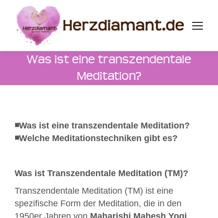
Was ist eine transzendentale
Meditation?
◾️Was ist eine transzendentale Meditation?
◾️Welche Meditationstechniken gibt es?
Was ist Transzendentale Meditation (TM)?
Transzendentale Meditation (TM) ist eine
spezifische Form der Meditation, die in den
1950er Jahren von
Maharishi Mahesh Yogi