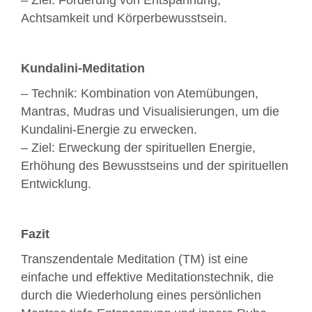
– Ziel: Förderung von Entspannung,
Achtsamkeit und Körperbewusstsein.
Kundalini-Meditation
– Technik: Kombination von Atemübungen,
Mantras, Mudras und Visualisierungen, um die
Kundalini-Energie zu erwecken.
– Ziel: Erweckung der spirituellen Energie,
Erhöhung des Bewusstseins und der spirituellen
Entwicklung.
Fazit
Transzendentale Meditation (TM) ist eine
einfache und effektive Meditationstechnik, die
durch die Wiederholung eines persönlichen