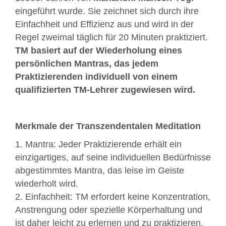
eingeführt wurde. Sie zeichnet sich durch ihre
Einfachheit und Effizienz aus und wird in der
Regel zweimal täglich für 20 Minuten praktiziert.
TM basiert auf der Wiederholung eines
persönlichen Mantras, das jedem
Praktizierenden individuell von einem
qualifizierten TM-Lehrer zugewiesen wird.
Merkmale der Transzendentalen Meditation
1. Mantra: Jeder Praktizierende erhält ein
einzigartiges, auf seine individuellen Bedürfnisse
abgestimmtes Mantra, das leise im Geiste
wiederholt wird.
2. Einfachheit: TM erfordert keine Konzentration,
Anstrengung oder spezielle Körperhaltung und
ist daher leicht zu erlernen und zu praktizieren.