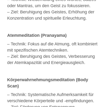
oder Mantras, um den Geist zu fokussieren.
– Ziel: Beruhigung des Geistes, Erhöhung der
Konzentration und spirituelle Erleuchtung.
Atemmeditation (Pranayama)
– Technik: Fokus auf die Atmung, oft kombiniert
mit spezifischen Atemtechniken.
– Ziel: Beruhigung des Geistes, Verbesserung
der Atemkapazität und Energieausgleich.
Körperwahrnehmungsmeditation (Body
Scan)
– Technik: Systematische Aufmerksamkeit für
verschiedene Körperteile und -empfindungen.